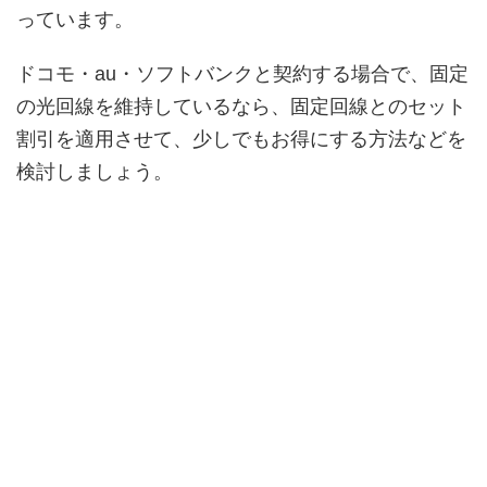
っています。
ドコモ・au・ソフトバンクと契約する場合で、固定
の光回線を維持しているなら、固定回線とのセット
割引を適用させて、少しでもお得にする方法などを
検討しましょう。