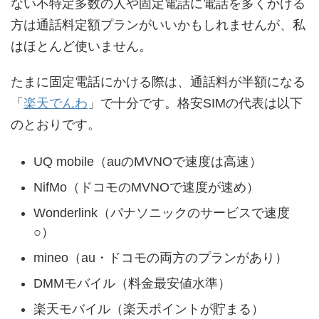
ない不特定多数の人や固定電話に電話を多くかける
方は通話料定額プランがいいかもしれませんが、私
はほとんど使いません。
たまに固定電話にかける際は、通話料が半額になる
「
楽天でんわ
」で十分です。格安SIMの代表は以下
のとおりです。
UQ mobile（auのMVNOで速度は高速）
NifMo（ドコモのMVNOで速度が速め）
Wonderlink（パナソニックのサービスで速度
○）
mineo（au・ドコモの両方のプランがあり）
DMMモバイル（料金最安値水準）
楽天モバイル（楽天ポイントが貯まる）