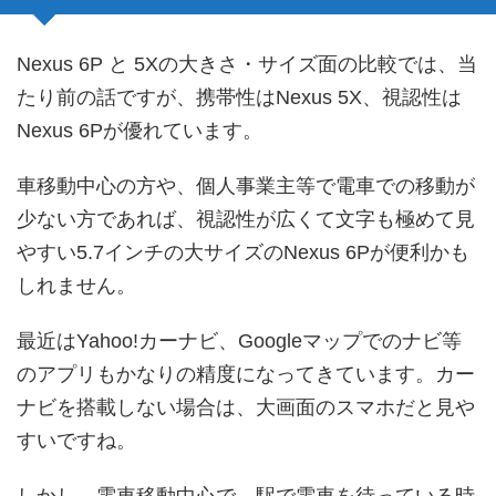
Nexus 6P と 5Xの大きさ・サイズ面の比較では、当
たり前の話ですが、携帯性はNexus 5X、視認性は
Nexus 6Pが優れています。
車移動中心の方や、個人事業主等で電車での移動が
少ない方であれば、視認性が広くて文字も極めて見
やすい5.7インチの大サイズのNexus 6Pが便利かも
しれません。
最近はYahoo!カーナビ、Googleマップでのナビ等
のアプリもかなりの精度になってきています。カー
ナビを搭載しない場合は、大画面のスマホだと見や
すいですね。
しかし、電車移動中心で、駅で電車を待っている時