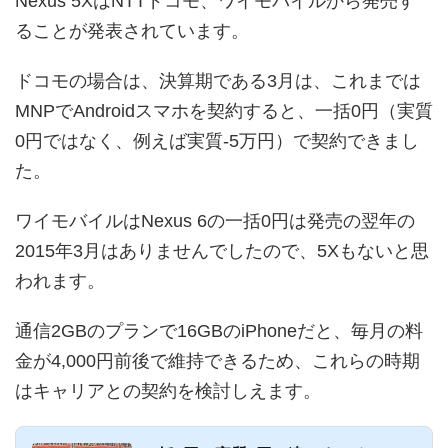
Nexus 5XはNTTドコモ、ワイモバイルから発売す
ることが発表されています。
ドコモの場合は、決算期である3月は、これまでは
MNPでAndroidスマホを契約すると、一括0円（実質
0円ではなく、例えば実質-5万円）で契約できまし
た。
ワイモバイルはNexus 6の一括0円は発売の翌年の
2015年3月はありませんでしたので、5Xもないと思
われます。
通信2GBのプランで16GBのiPhoneだと、毎月の料
金が4,000円前後で維持できるため、これらの時期
はキャリアとの契約を検討しえます。