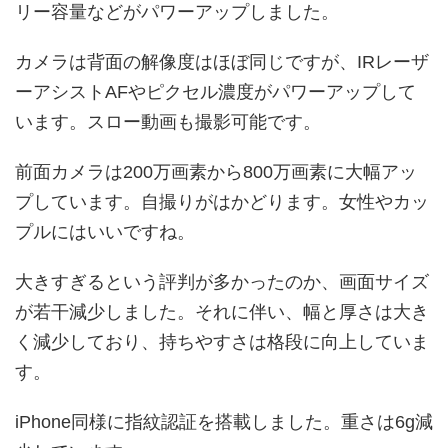
リー容量などがパワーアップしました。
カメラは背面の解像度はほぼ同じですが、IRレーザ
ーアシストAFやピクセル濃度がパワーアップして
います。スロー動画も撮影可能です。
前面カメラは200万画素から800万画素に大幅アッ
プしています。自撮りがはかどります。女性やカッ
プルにはいいですね。
大きすぎるという評判が多かったのか、画面サイズ
が若干減少しました。それに伴い、幅と厚さは大き
く減少しており、持ちやすさは格段に向上していま
す。
iPhone同様に指紋認証を搭載しました。重さは6g減