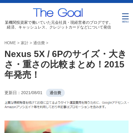
某機関投資家で働いていた元会社員・現経営者のブログです。
経済、キャッシュレス、クレジットカードなどについて発信
HOME
>
家計
>
通信費
>
Nexus 5X / 6Pのサイズ・大き
さ・重さの比較まとめ！2015
年発売！
更新日：
2021/08/01
通信費