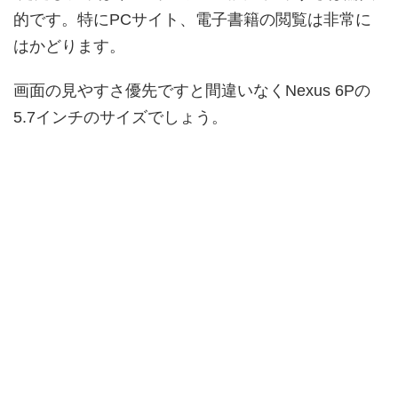
的です。特にPCサイト、電子書籍の閲覧は非常に
はかどります。
画面の見やすさ優先ですと間違いなくNexus 6Pの
5.7インチのサイズでしょう。