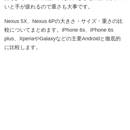
いと手が疲れるので重さも大事です。
Nexus 5X、Nexus 6Pの大きさ・サイズ・重さの比
較についてまとめます。iPhone 6s、iPhone 6s
plus、XperiaやGalaxyなどの主要Androidと徹底的
に比較します。