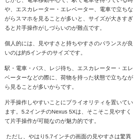
や、エスカレーター・エレベーター、電車で立ちな
がらスマホを見ることが多いと、サイズが大きすぎ
ると片手操作がしづらいのが難点です。
個人的には、見やすさと持ちやすさのバランスが良
いのは約5インチのサイズです。
駅・電車・バス、レジ待ち、エスカレーター・エレ
ベーターなどの際に、荷物を持った状態で立ちなが
ら見ることが多いからです。
片手操作しやすいことにプライオリティを置いてい
ます。5.2インチのNexus 5Xは、そこそこ見やすく
て片手操作が可能なのが魅力的です。
ただし、やはり5.7インチの画面の見やすさは驚異