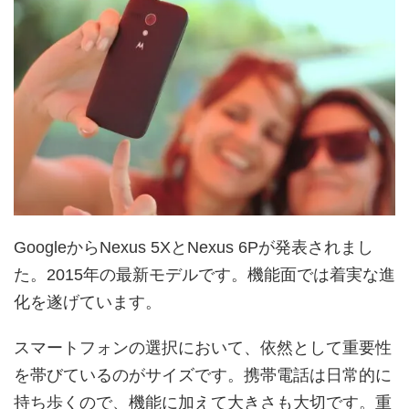
GoogleからNexus 5XとNexus 6Pが発表されまし
た。2015年の最新モデルです。機能面では着実な進
化を遂げています。
スマートフォンの選択において、依然として重要性
を帯びているのがサイズです。携帯電話は日常的に
持ち歩くので、機能に加えて大きさも大切です。重