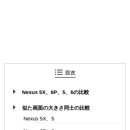
目次
Nexus 5X、6P、5、6の比較
似た画面の大きさ同士の比較
Nexus 5X、5