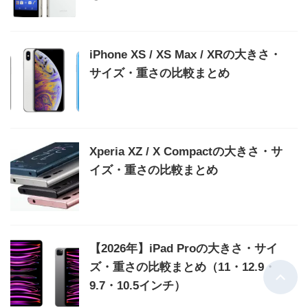
iPhone XS / XS Max / XRの大きさ・
サイズ・重さの比較まとめ
Xperia XZ / X Compactの大きさ・サ
イズ・重さの比較まとめ
【2026年】iPad Proの大きさ・サイ
ズ・重さの比較まとめ（11・12.9・
9.7・10.5インチ）