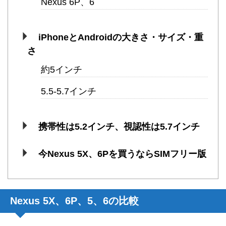
Nexus 6P、6
iPhoneとAndroidの大きさ・サイズ・重
さ
約5インチ
5.5-5.7インチ
携帯性は5.2インチ、視認性は5.7インチ
今Nexus 5X、6Pを買うならSIMフリー版
Nexus 5X、6P、5、6の比較