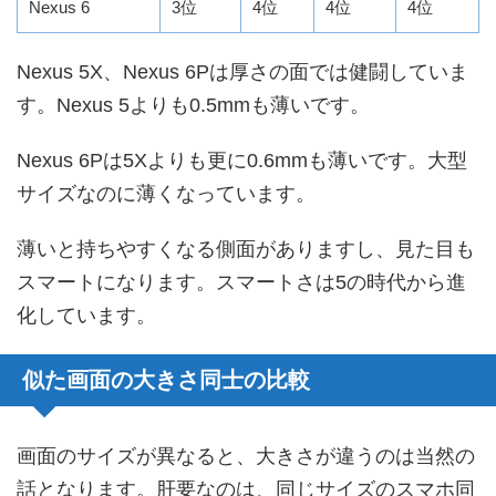
Nexus 6
3位
4位
4位
4位
Nexus 5X、Nexus 6Pは厚さの面では健闘していま
す。Nexus 5よりも0.5mmも薄いです。
Nexus 6Pは5Xよりも更に0.6mmも薄いです。大型
サイズなのに薄くなっています。
薄いと持ちやすくなる側面がありますし、見た目も
スマートになります。スマートさは5の時代から進
化しています。
似た画面の大きさ同士の比較
画面のサイズが異なると、大きさが違うのは当然の
話となります。肝要なのは、同じサイズのスマホ同