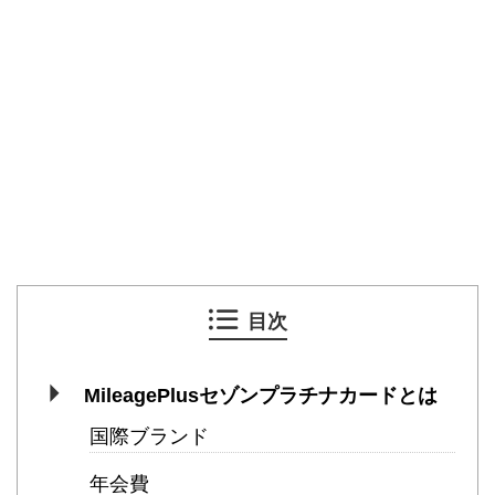
目次
MileagePlusセゾンプラチナカードとは
国際ブランド
年会費