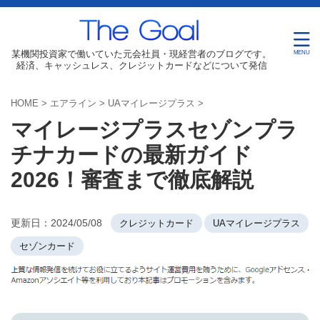
某機関投資家で働いていた元会社員・現経営者のブログです。
経済、キャッシュレス、クレジットカードなどについて発信
HOME
>
エアライン
>
UAマイレージプラス
>
マイレージプラスセゾンプラ
チナカードの最新ガイド
2026！審査まで徹底解説
更新日：
2024/05/08
クレジットカード
UAマイレージプラス
セゾンカード