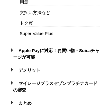
用意
支払い方法など
トク買
Super Value Plus
Apple Payに対応！お買い物・Suicaチャ
ージが可能
デメリット
マイレージプラスセゾンプラチナカード
の審査
まとめ