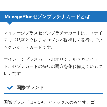
MileagePlusセゾンプラチナカードとは
マイレージプラスセゾンプラチナカードは、ユナイ
テッド航空とクレディセゾンが提携して発行してい
るクレジットカードです。
マイレージプラスカードのオリジナルベネフィッ
ト、セゾンカードの特典の両方を兼ね備えているク
レカです。
国際ブランド
国際ブランドはVISA、アメックスのみです。ゴー