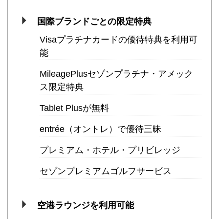
国際ブランドごとの限定特典
Visaプラチナカードの優待特典を利用可
能
MileagePlusセゾンプラチナ・アメック
ス限定特典
Tablet Plusが無料
entrée（オントレ）で優待三昧
プレミアム・ホテル・プリビレッジ
セゾンプレミアムゴルフサービス
空港ラウンジを利用可能