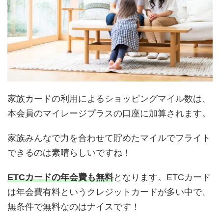
家族カードの利用によるショッピングマイル数は、
本会員のマイレージプラスの口座に加算されます。
家族みんなで力を合わせて貯めたマイルでフライト
できるのは素晴らしいですね！
ETCカードの年会費も無料
となります。ETCカード
は年会費有料というクレジットカードが多い中で、
無条件で無料なのはナイスです！