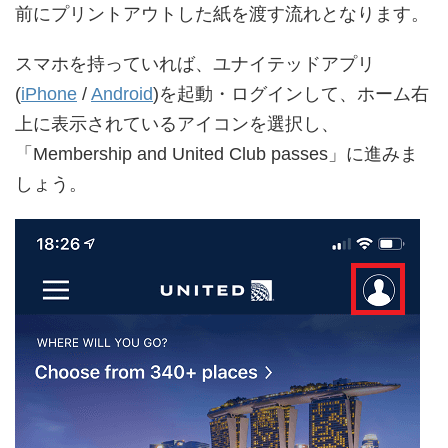
前にプリントアウトした紙を渡す流れとなります。
スマホを持っていれば、ユナイテッドアプリ
(
iPhone
/
Android
)を起動・ログインして、ホーム右
上に表示されているアイコンを選択し、
「Membership and United Club passes」に進みま
しょう。