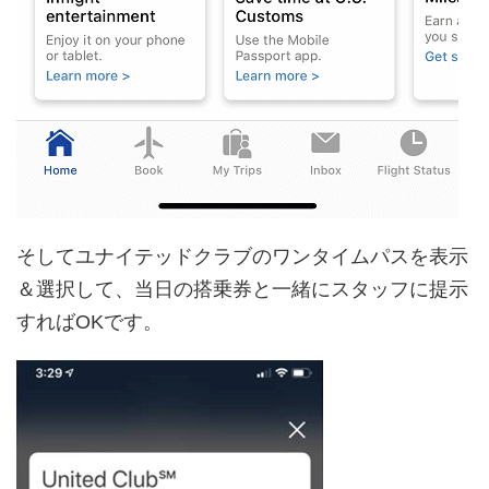
そしてユナイテッドクラブのワンタイムパスを表示
＆選択して、当日の搭乗券と一緒にスタッフに提示
すればOKです。