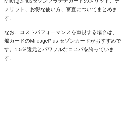
MileagePlusセゾンプラチナカードのメリット、デ
メリット、お得な使い方、審査についてまとめま
す。
なお、コストパフォーマンスを重視する場合は、一
般カードのMileagePlus セゾンカードがおすすめで
す。1.5％還元とパワフルなコスパを誇っていま
す。