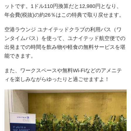
ットです。1ドル110円換算だと12,980円となり、
年会費(税抜)の約26％はこの特典で取り戻せます。
空港ラウンジ ユナイテッドクラブの利用パス（ワ
ンタイムパス）を使って、ユナイテッド航空便での
出発までの時間を飲み物や軽食の無料サービスを堪
能できます。
また、ワークスペースや無料Wi-Fiなどのアメニテ
ィを楽しみながらゆったりと過ごせますよ！