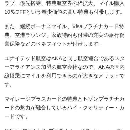
ラブ、優先搭乗、特典航空券の枠拡大、マイル購入
10％OFFという希少価値の高い特典も付帯します。
また、継続ボーナスマイル、Visaプラチナカード特
典、空港ラウンジ、家族特約も付帯の充実の旅行傷
害保険などのベネフィットが付帯します。
ユナイテッド航空はANAと同じ航空連合であるスタ
ーアライアンス加盟の航空会社なので、ANAの国内
線搭乗にマイルを利用できるのが大きなメリットで
す。
マイレージプラスカードの特典とセゾンプラチナカ
ードの魅力が融合しているハイ・クオリティー・カ
ードです。