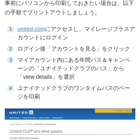
事前にパソコンから印刷しておきたい場合は、以下
の手順でプリントアウトしましょう。
united.com
にアクセスし、マイレージプラスア
カウントにログイン
ログイン後「アカウントを見る」をクリック
マイアカウント内にある年間パス＆キャンペ
ーンの「ユナイテッドクラブのパス」から
「view details」を選択
ユナイテッドクラブのワンタイムパスのペー
ジを印刷