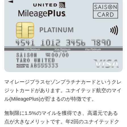
マイレージプラスセゾンプラチナカードというクレ
ジットカードがあります。ユナイテッド航空のマイ
ル(MileagePlus)が貯まるのが特徴です。
無制限に1.5%のマイルを獲得でき、高還元である
点が大きなメリットです。年2回のユナイテッドク