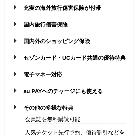
充実の海外旅行傷害保険が付帯
国内旅行傷害保険
国内外のショッピング保険
セゾンカード・UCカード共通の優待特典
電子マネー対応
au PAYへのチャージにも使える
その他の多様な特典
会員誌を無料購読可能
人気チケット先行予約、優待割引などを