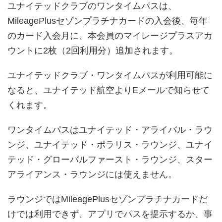
ユナイテッドクラブのワンタイムパスは、
MileagePlusセゾンプラチナカードの入会後、毎年
のカード入会月に、本会員のマイレージプラスアカ
ウントに2枚（2回利用分）追加されます。
ユナイテッドクラブ・ワンタイムパスが利用可能に
なると、ユナイテッド航空よりEメールで知らせて
くれます。
ワンタイムパスはユナイテッド・アライバル・ラウ
ンジ、ユナイテッド・ポラリス・ラウンジ、ユナイ
テッド・グローバルファースト・ラウンジ、スター
アライアンス・ラウンジには使えません。
ラウンジではMileagePlusセゾンプラチナカードだ
けでは利用できず、アプリでパスを提示するか、事