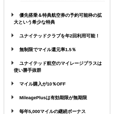
優先搭乗＆特典航空券の予約可能枠の拡
大という希少な特典
ユナイテッドクラブを年2回利用可能！
無制限でマイル還元率1.5％
ユナイテッド航空のマイレージプラスは
使い勝手抜群
マイル購入が10％OFF
MileagePlusは有効期限が無期限
毎年5,000マイルの継続ボーナス