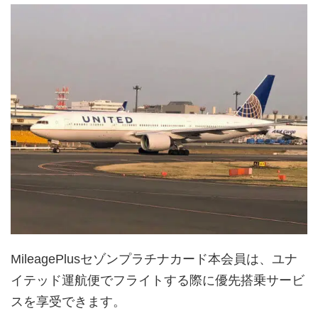
MileagePlusセゾンプラチナカード本会員は、ユナ
イテッド運航便でフライトする際に優先搭乗サービ
スを享受できます。