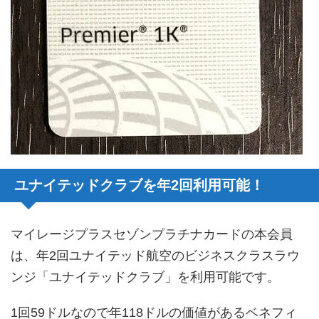
ユナイテッドクラブを年2回利用可能！
マイレージプラスセゾンプラチナカードの本会員
は、年2回ユナイテッド航空のビジネスクラスラウ
ンジ「ユナイテッドクラブ」を利用可能です。
1回59ドルなので年118ドルの価値があるベネフィ