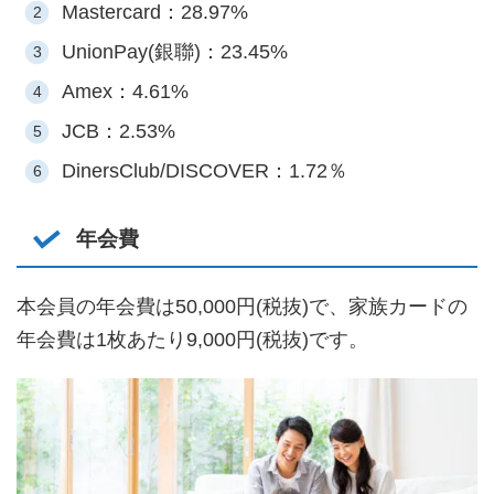
Mastercard：28.97%
UnionPay(銀聯)：23.45%
Amex：4.61%
JCB：2.53%
DinersClub/DISCOVER：1.72％
年会費
本会員の年会費は50,000円(税抜)で、家族カードの
年会費は1枚あたり9,000円(税抜)です。