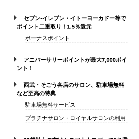
セブン-イレブン・イトーヨーカドー等で
ポイント二重取り！1.5％還元
ボーナスポイント
アニバーサリーポイントが最大7,000ポイ
ント！
西武・そごう各店のサロン、駐車場無料
など至高の特典
駐車場無料サービス
プラチナサロン・ロイヤルサロンの利用