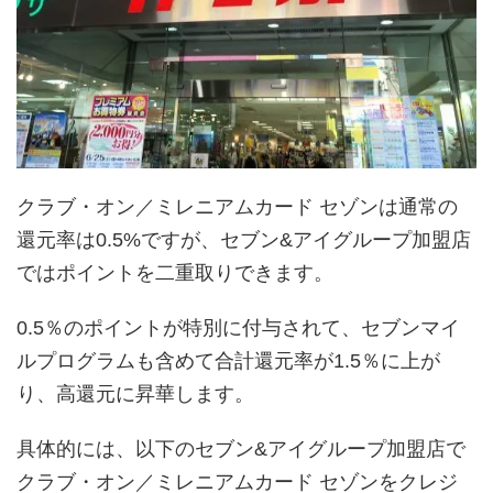
クラブ・オン／ミレニアムカード セゾンは通常の
還元率は0.5%ですが、セブン&アイグループ加盟店
ではポイントを二重取りできます。
0.5％のポイントが特別に付与されて、セブンマイ
ルプログラムも含めて合計還元率が1.5％に上が
り、高還元に昇華します。
具体的には、以下のセブン&アイグループ加盟店で
クラブ・オン／ミレニアムカード セゾンをクレジ