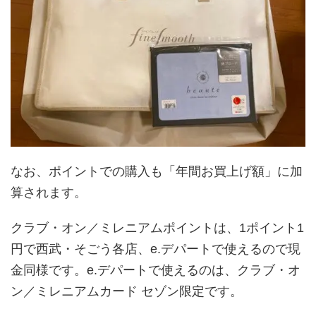
なお、ポイントでの購入も「年間お買上げ額」に加
算されます。
クラブ・オン／ミレニアムポイントは、1ポイント1
円で西武・そごう各店、e.デパートで使えるので現
金同様です。e.デパートで使えるのは、クラブ・オ
ン／ミレニアムカード セゾン限定です。