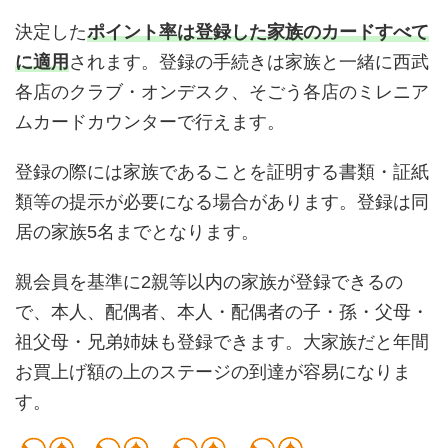
決定した
ポイント率は登録した家族のカードすべて
に適用
されます。登録の手続きは家族と一緒に西武
各店のクラブ・オンデスク、そごう各店のミレニア
ムカードカウンターで行えます。
登録の際には家族であることを証明する書類・証紙
類等の提示が必要になる場合があります。登録は同
居の家族5名までとなります。
親会員を基準に2親等以内の家族が登録できるの
で、本人、配偶者、本人・配偶者の子・孫・父母・
祖父母・兄弟姉妹も登録できます。大家族だと年間
お買上げ額の上のステージの到達が容易になりま
す。