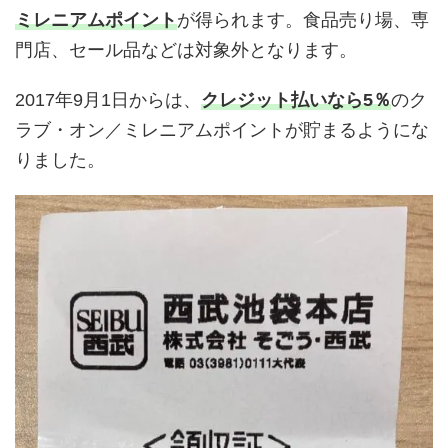
ミレニアムポイント
が得られます。食品売り場、専
門店、セール品などは対象外となります。
2017年9月1日からは、
クレジット払いなら5％
のク
ラブ・オン／ミレニアムポイントが貯まるようにな
りました。