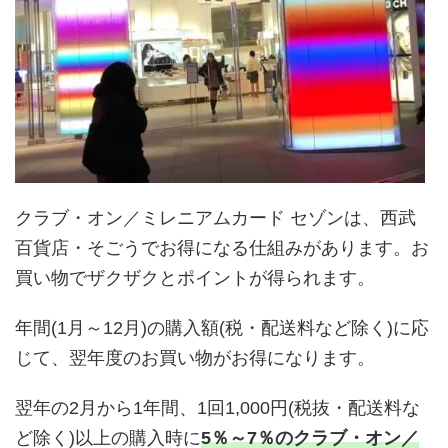
クラブ・オン／ミレニアムカード セゾンは、西武
百貨店・そごうでお得になる仕組みがあります。お
買い物でザクザクとポイントが得られます。
年間(1月～12月)の購入額(税・配送料など除く)に応
じて、翌年度のお買い物がお得になります。
翌年の2月から1年間、1回1,000円(税抜・配送料な
ど除く)以上の購入時に
5％～7％のクラブ・オン／