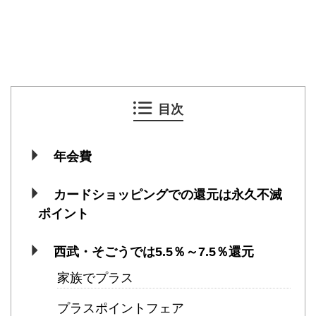
目次
年会費
カードショッピングでの還元は永久不滅
ポイント
西武・そごうでは5.5％～7.5％還元
家族でプラス
プラスポイントフェア