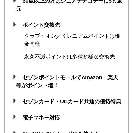
60歳以上の方はシニアナナコデーに5％還
元
ポイント交換先
クラブ・オン／ミレニアムポイントは現
金同様
永久不滅ポイントは多種多様な交換先
セゾンポイントモールでAmazon・楽天
等がポイント増！
セゾンカード・UCカード共通の優待特典
電子マネー対応