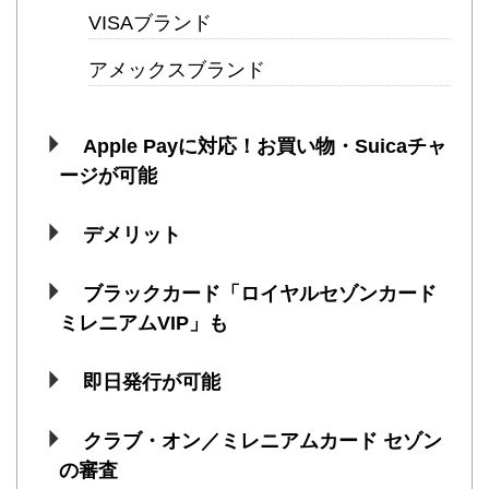
VISAブランド
アメックスブランド
Apple Payに対応！お買い物・Suicaチャ
ージが可能
デメリット
ブラックカード「ロイヤルセゾンカード
ミレニアムVIP」も
即日発行が可能
クラブ・オン／ミレニアムカード セゾン
の審査