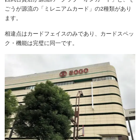
ごうが源流の「ミレニアムカード」の2種類があり
ます。
相違点はカードフェイスのみであり、カードスペッ
ク・機能は完璧に同一です。