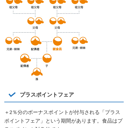
プラスポイントフェア
＋2％分のボーナスポイントが付与される「プラス
ポイントフェア」という期間があります。食品はプ