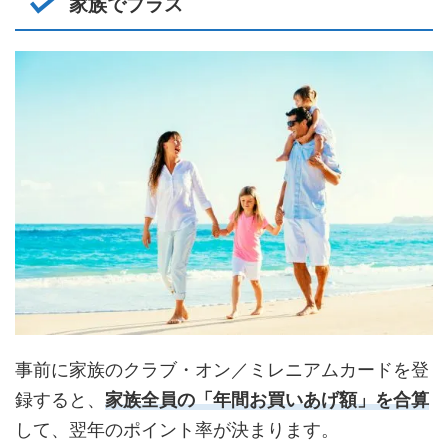
家族でプラス
事前に家族のクラブ・オン／ミレニアムカードを登
録すると、
家族全員の「年間お買いあげ額」を合算
して、翌年のポイント率が決まります。