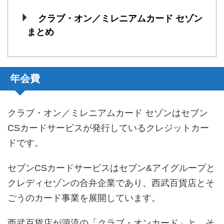
クラブ・オン／ミレニアムカード セゾン
まとめ
年会費
クラブ・オン／ミレニアムカード セゾンはセブン
CSカードサービスが発行しているクレジットカー
ドです。
セブンCSカードサービスはセブン&アイグループと
クレディセゾンの合弁企業であり、西武百貨店とそ
ごうのカード事業を展開しています。
西武百貨店が源流の「クラブ・オンカード」と、そ