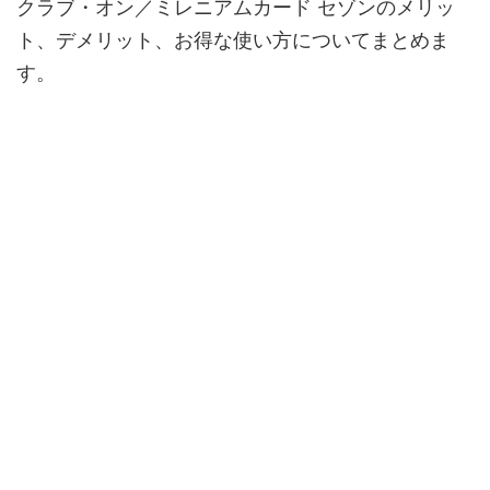
クラブ・オン／ミレニアムカード セゾンのメリッ
ト、デメリット、お得な使い方についてまとめま
す。