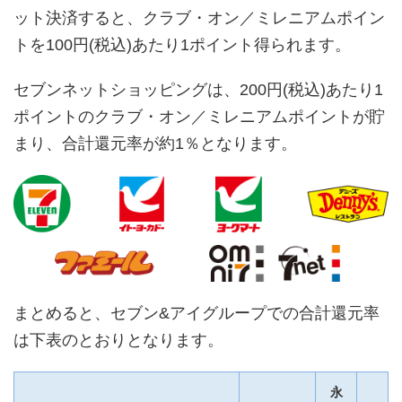
ット決済すると、クラブ・オン／ミレニアムポイン
トを100円(税込)あたり1ポイント得られます。
セブンネットショッピングは、200円(税込)あたり1
ポイントのクラブ・オン／ミレニアムポイントが貯
まり、合計還元率が約1％となります。
まとめると、セブン&アイグループでの合計還元率
は下表のとおりとなります。
永