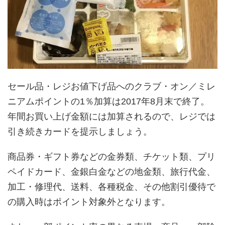
セール品・レジお値下げ品へのクラブ・オン／ミレ
ニアムポイントの1％加算は2017年8月末で終了。
年間お買い上げ金額には加算されるので、レジでは
引き続きカードを提示しましょう。
商品券・ギフト券などの金券類、チケット類、プリ
ペイドカード、金銀白金などの地金類、旅行代金、
加工・修理代、送料、各種税金、その他割引優待で
の購入時はポイント対象外となります。