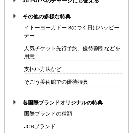
au PAYへのチャージにも使える
その他の多様な特典
イトーヨーカドー 8のつく日はハッピー
デー
人気チケット先行予約、優待割引などを
用意
支払い方法など
そごう美術館での優待特典
各国際ブランドオリジナルの特典
国際ブランドの種類
JCBブランド