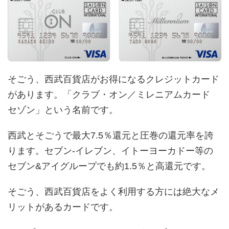
そごう、西武百貨店がお得になるクレジットカード
があります。「クラブ・オン／ミレニアムカード
セゾン」という名前です。
西武とそごうで最大7.5％還元と圧巻の還元率を誇
ります。セブン-イレブン、イトーヨーカドー等の
セブン&アイグループでも約1.5％と高還元です。
そごう、西武百貨店をよく利用する方には絶大なメ
リットがあるカードです。