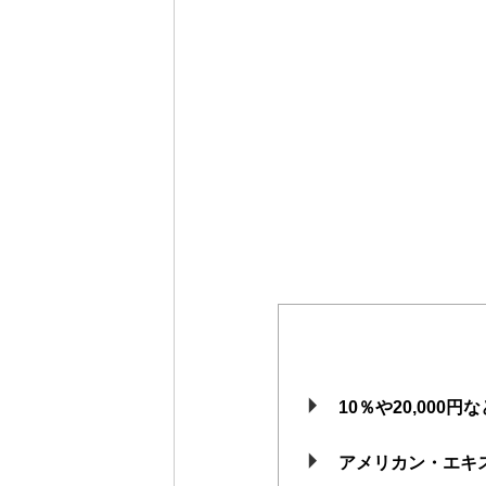
10％や20,00
アメリカン・エキ