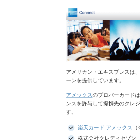
アメリカン・エキスプレスは
ーンを提供しています。
アメックス
のプロパーカード
ンスを許与して提携先のクレ
す。
楽天カード アメックス
（
株式会社クレディセゾン