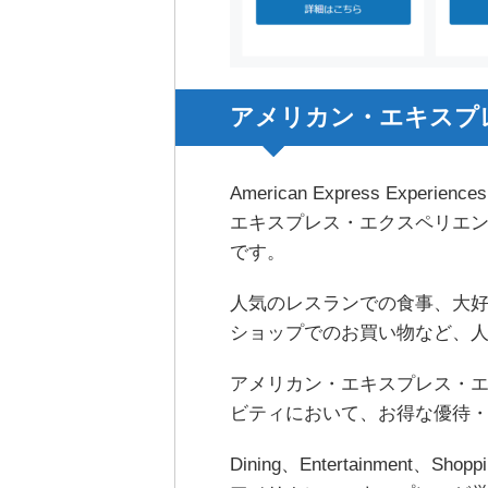
アメリカン・エキスプ
American Express Ex
エキスプレス・エクスペリエ
です。
人気のレスランでの食事、大
ショップでのお買い物など、
アメリカン・エキスプレス・
ビティにおいて、お得な優待
Dining、Entertainmen