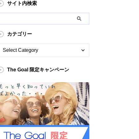
サイト内検索
カテゴリー
The Goal 限定キャンペーン