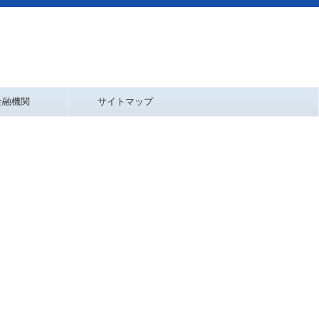
金融機関
サイトマップ