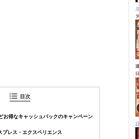
目次
0円などお得なキャッシュバックのキャンペーン
スプレス・エクスペリエンス