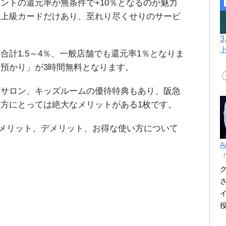
ントの還元率が無条件で+10％となるのが魅力
最上級カードだけあり、至れり尽くせりのサービ
合計1.5～4％、一般店舗でも還元率1％となりま
預かり」が3時間無料となります。
ーサロン、キッズルームの優待特典もあり、阪急
方にとっては絶大なメリットがある1枚です。
スのメリット、デメリット、お得な使い方について
A