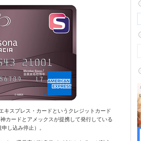
ン・エキスプレス・カードというクレジットカード
阪神カードとアメックスが提携して発行している
り新規申し込み停止）。