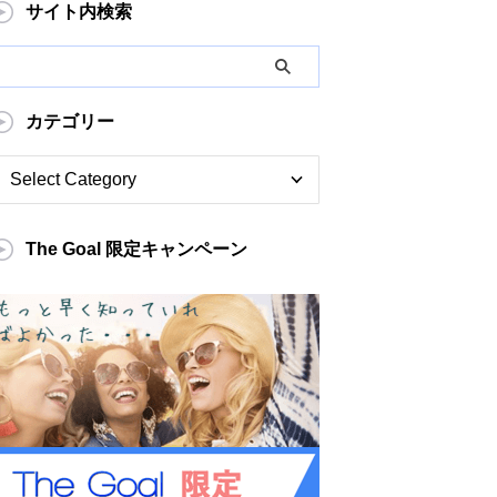
サイト内検索
カテゴリー
The Goal 限定キャンペーン