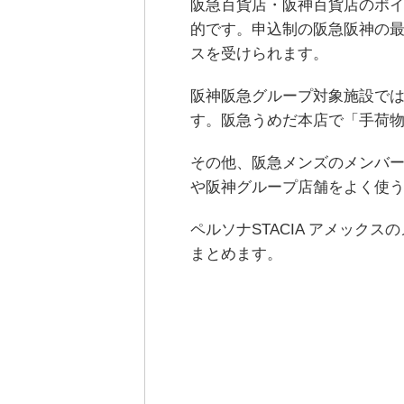
阪急百貨店・阪神百貨店のポイ
的です。申込制の阪急阪神の
スを受けられます。
阪神阪急グループ対象施設では
す。阪急うめだ本店で「手荷物
その他、阪急メンズのメンバ
や阪神グループ店舗をよく使う
ペルソナSTACIA アメック
まとめます。