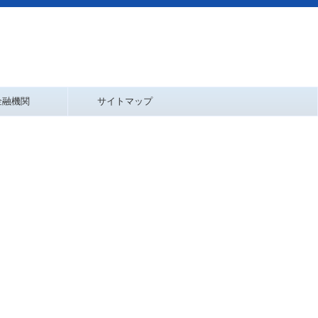
金融機関
サイトマップ