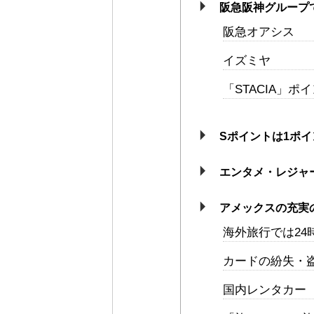
阪急阪神グループ
阪急オアシス
イズミヤ
「STACIA」
Sポイントは1ポ
エンタメ・レジャ
アメックスの充実
海外旅行では2
カードの紛失・
国内レンタカー