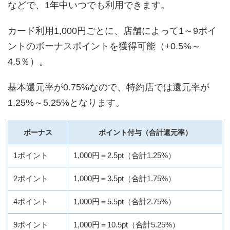
などで、1年中いつでも利用できます。
カード利用1,000円ごとに、店舗によって1～9ポイ
ントのボーナスポイントを獲得可能（+0.5%～
4.5％）。
基本還元率が0.75%なので、特約店では還元率が
1.25%～5.25%となります。
ボーナス
ポイント付与（合計還元率）
1ポイント
1,000円＝2.5pt（合計1.25%）
2ポイント
1,000円＝3.5pt（合計1.75%）
4ポイント
1,000円＝5.5pt（合計2.75%）
9ポイント
1,000円＝10.5pt（合計5.25%）