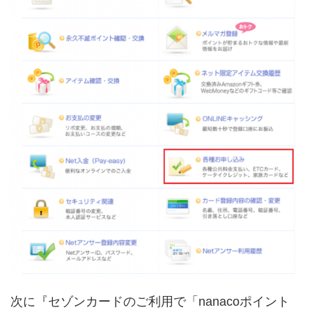
次に『セゾンカードのご利用で「nanacoポイント