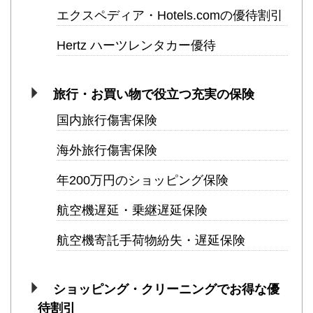
エクスペディア・Hotels.comの優待割引
Hertz ハーツレンタカー優待
旅行・お買い物で役立つ充実の保険
国内旅行傷害保険
海外旅行傷害保険
年200万円のショッピング保険
航空機遅延・乗継遅延保険
航空機寄託手荷物紛失・遅延保険
ショッピング・クリーニングでお得な優
待割引