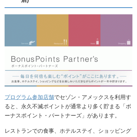
プログラム参加店舗
でセゾン・アメックスを利用す
ると、永久不滅ポイントが通常より多く貯まる「ボ
ーナスポイント・パートナーズ」があります。
レストランでの食事、ホテルステイ、ショッピング