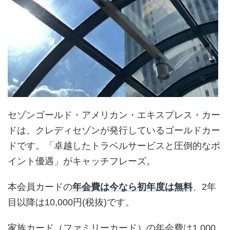
セゾンゴールド・アメリカン・エキスプレス・カー
ドは、クレディセゾンが発行しているゴールドカー
ドです。「卓越したトラベルサービスと圧倒的なポ
イント優遇」がキャッチフレーズ。
本会員カードの
年会費は今なら初年度は無料
、2年
目以降は10,000円(税抜)です。
家族カード（ファミリーカード）の年会費は1,000