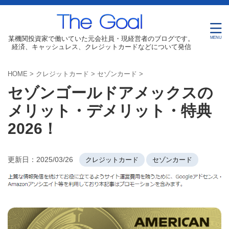
某機関投資家で働いていた元会社員・現経営者のブログです。
経済、キャッシュレス、クレジットカードなどについて発信
HOME
>
クレジットカード
>
セゾンカード
>
セゾンゴールドアメックスの
メリット・デメリット・特典
2026！
更新日：
2025/03/26
クレジットカード
セゾンカード