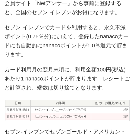
会員サイト「Netアンサー」から事前に登録する
と、全国のセブン-イレブンがお得になります。
セブン-イレブンでカードを利用すると、永久不滅
ポイント(0.75％分)に加えて、登録したnanacoカー
ドにも自動的にnanacoポイントが1.0％還元で貯ま
ります。
カード利用月の翌月末頃に、利用金額100円(税込)
あたり1 nanacoポイントが貯まります。レシートご
と計算され、端数は切り捨てとなります。
セブン-イレブンでセゾンゴールド・アメリカン・