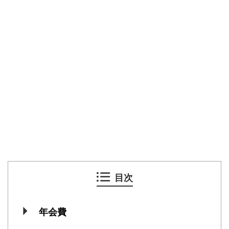
目次
年会費