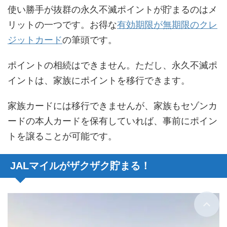
使い勝手が抜群の永久不滅ポイントが貯まるのはメ
リットの一つです。お得な
有効期限が無期限のクレ
ジットカード
の筆頭です。
ポイントの相続はできません。ただし、永久不滅ポ
イントは、家族にポイントを移行できます。
家族カードには移行できませんが、家族もセゾンカ
ードの本人カードを保有していれば、事前にポイン
トを譲ることが可能です。
JALマイルがザクザク貯まる！