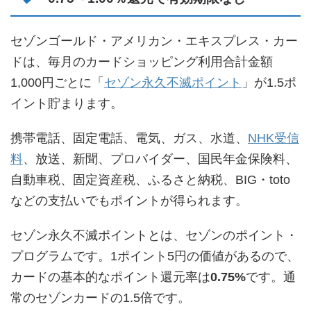
セゾンゴールド・アメリカン・エキスプレス・カー
ドは、毎月のカードショッピング利用合計金額
1,000円ごとに「
セゾン永久不滅ポイント
」が1.5ポ
イント貯まります。
携帯電話、固定電話、電気、ガス、水道、
NHK受信
料
、放送、新聞、プロバイダー、国民年金保険料、
自動車税、固定資産税、ふるさと納税、BIG・toto
などの支払いでもポイントが得られます。
セゾン永久不滅ポイントとは、セゾンのポイント・
プログラムです。1ポイント5円の価値があるので、
カードの基本的なポイント還元率は
0.75%
です。通
常のセゾンカードの1.5倍です。