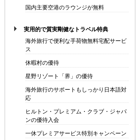
国内主要空港のラウンジが無料
実用的で質実剛健なトラベル特典
海外旅行で便利な手荷物無料宅配サービ
ス
休暇村の優待
星野リゾート「界」の優待
海外旅行のサポートもしっかり日本語対
応
ヒルトン・プレミアム・クラブ・ジャパ
ンの優待入会
一休プレミアサービス特別キャンペーン