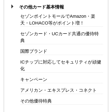
その他カード基本情報
セゾンポイントモールでAmazon・楽
天・LOHACO等がポイント増！
セゾンカード・UCカード共通の優待特
典
国際ブランド
ICチップに対応してセキュリティが頑健
化
キャンペーン
アメリカン・エキスプレス・コネクト
その他優待特典