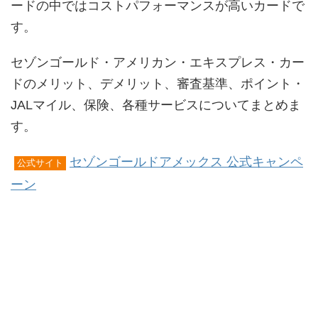
ードの中ではコストパフォーマンスが高いカードで
す。
セゾンゴールド・アメリカン・エキスプレス・カー
ドのメリット、デメリット、審査基準、ポイント・
JALマイル、保険、各種サービスについてまとめま
す。
セゾンゴールドアメックス 公式キャンペ
公式サイト
ーン