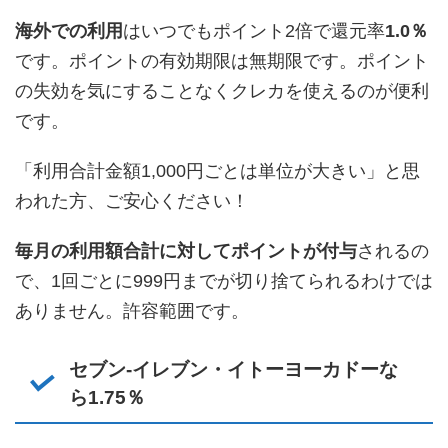
海外での利用
はいつでもポイント2倍で還元率
1.0％
です。ポイントの有効期限は無期限です。ポイント
の失効を気にすることなくクレカを使えるのが便利
です。
「利用合計金額1,000円ごとは単位が大きい」と思
われた方、ご安心ください！
毎月の利用額合計に対してポイントが付与
されるの
で、1回ごとに999円までが切り捨てられるわけでは
ありません。許容範囲です。
セブン-イレブン・イトーヨーカドーな
ら1.75％