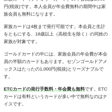
円(税抜)です。本人会員が年会費無料の期間中は家
族会員も無料になります。
家族カードは4枚まで発行可能です。本会員と生計
をともにする、18歳以上（高校生を除く）の同姓の
家族が対象です。
ゴールドカードの中には、家族会員の年会費が本会
員の半額のカードもあります。セゾンゴールドアメ
ックスはたったの1,000円(税抜)とリーズナブルで
す。
ETCカードの発行手数料・年会費も無料
です。ETC
カードは有料というカードが多い中で無料なのはナ
イスです。