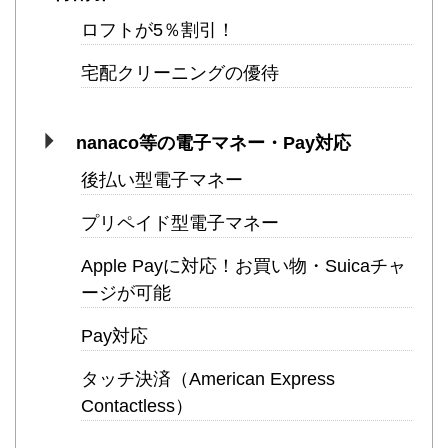
ロフトが5％割引！
宅配クリーニングの優待
nanaco等の電子マネー・Pay対応
後払い型電子マネー
プリペイド型電子マネー
Apple Payに対応！お買い物・Suicaチャ
ージが可能
Pay対応
タッチ決済（American Express
Contactless）