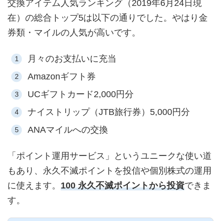
交換アイテム人気ランキング（2019年6月24日現
在）の総合トップ5は以下の通りでした。やはり金
券類・マイルの人気が高いです。
月々のお支払いに充当
Amazonギフト券
UCギフトカード2,000円分
ナイストリップ（JTB旅行券）5,000円分
ANAマイルへの交換
「ポイント運用サービス」というユニークな使い道
もあり、永久不滅ポイントを投信や個別株式の運用
に使えます。
100 永久不滅ポイントから投資
できま
す。