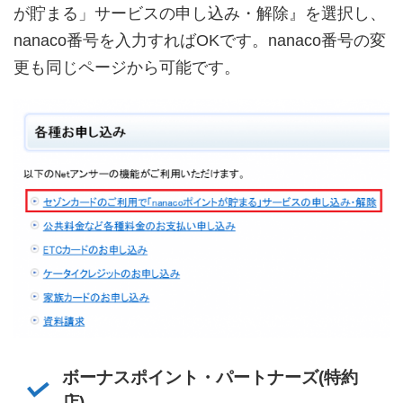
が貯まる」サービスの申し込み・解除』を選択し、
nanaco番号を入力すればOKです。nanaco番号の変
更も同じページから可能です。
ボーナスポイント・パートナーズ(特約
店)