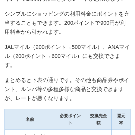
シンプルにショッピングの利用料金にポイントを充
当することもできます。200ポイントで900円が利
用料金から引かれます。
JALマイル（200ポイント→500マイル）、ANAマイ
ル（200ポイント→600マイル）にも交換できま
す。
まとめると下表の通りです。その他も商品券やポイ
ント、ルンバ等の多種多様な商品と交換できます
が、レートが悪くなります。
必要ポイン
交換先金
還元
名前
ト
額
率