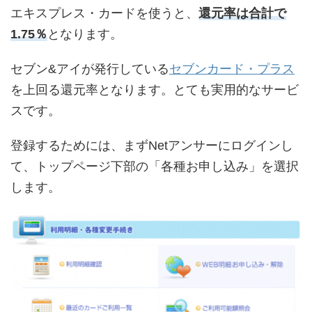
エキスプレス・カードを使うと、
還元率は合計で
1.75％
となります。
セブン&アイが発行している
セブンカード・プラス
を上回る還元率となります。とても実用的なサービ
スです。
登録するためには、まずNetアンサーにログインし
て、トップページ下部の「各種お申し込み」を選択
します。