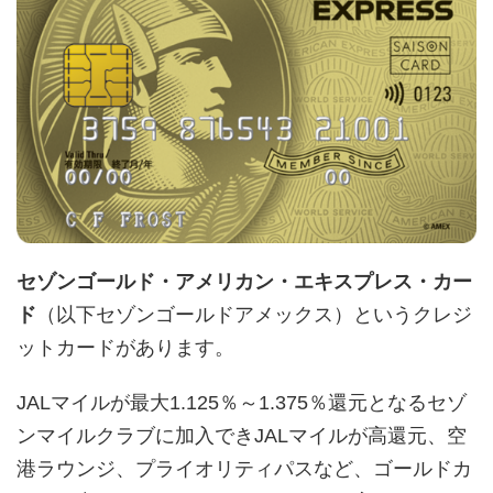
セゾンゴールド・アメリカン・エキスプレス・カー
ド
（以下セゾンゴールドアメックス）というクレジ
ットカードがあります。
JALマイルが最大1.125％～1.375％還元となるセゾ
ンマイルクラブに加入できJALマイルが高還元、空
港ラウンジ、プライオリティパスなど、ゴールドカ