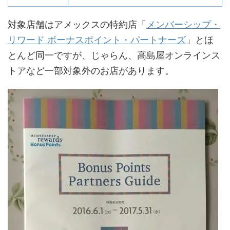
対象店舗はアメックスの特約店「
メンバーシップ・
リワード ボーナスポイント・パートナーズ
」とほ
とんど同一ですが、じゃらん、高島屋オンラインス
トアなど一部対象外のお店があります。