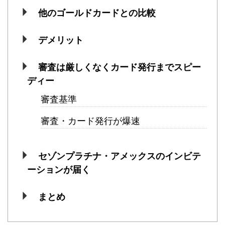
他のゴールドカードとの比較
デメリット
審査は厳しくなくカード発行までスピー
ディー
審査基準
審査・カード発行が爆速
セゾンプラチナ・アメックスのインビテ
ーションが届く
まとめ