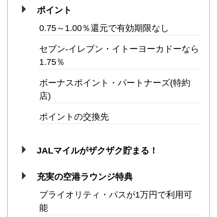
ポイント
0.75～1.00％還元で有効期限なし
セブン-イレブン・イトーヨーカドーなら
1.75％
ボーナスポイント・パートナーズ(特約
店)
ポイントの交換先
JALマイルがザクザク貯まる！
充実の空港ラウンジ特典
プライオリティ・パスが1万円で利用可
能