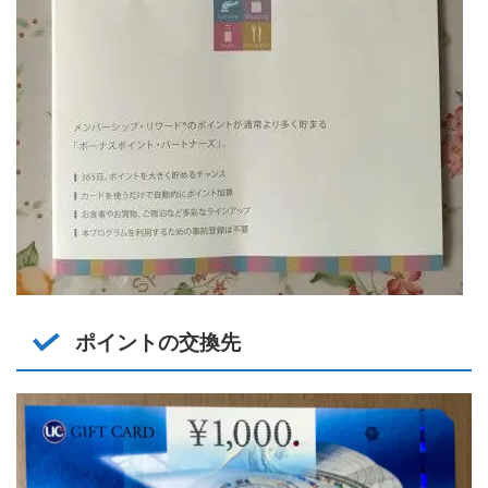
ポイントの交換先