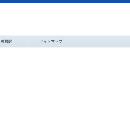
金融機関
サイトマップ