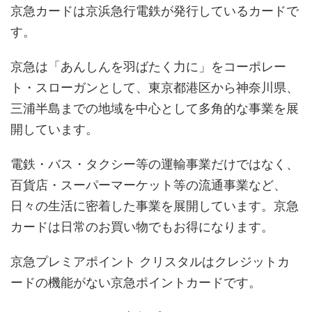
京急カードは京浜急行電鉄が発行しているカードで
す。
京急は「あんしんを羽ばたく力に」をコーポレー
ト・スローガンとして、東京都港区から神奈川県、
三浦半島までの地域を中心として多角的な事業を展
開しています。
電鉄・バス・タクシー等の運輸事業だけではなく、
百貨店・スーパーマーケット等の流通事業など、
日々の生活に密着した事業を展開しています。京急
カードは日常のお買い物でもお得になります。
京急プレミアポイント クリスタルはクレジットカ
ードの機能がない京急ポイントカードです。