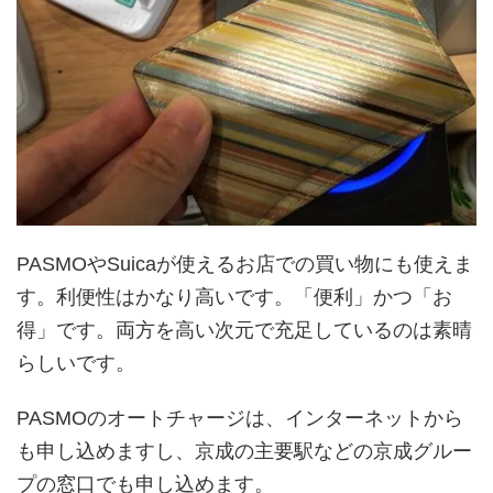
PASMOやSuicaが使えるお店での買い物にも使えま
す。利便性はかなり高いです。「便利」かつ「お
得」です。両方を高い次元で充足しているのは素晴
らしいです。
PASMOのオートチャージは、インターネットから
も申し込めますし、京成の主要駅などの京成グルー
プの窓口でも申し込めます。