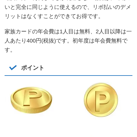
いと完全に同じように使えるので、リボ払いのデメ
リットはなくすことができてお得です。
家族カードの年会費は1人目は無料、2人目以降は一
人あたり400円(税抜)です。初年度は年会費無料で
す。
ポイント