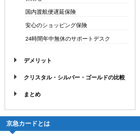
国内渡航便遅延保険
安心のショッピング保険
24時間年中無休のサポートデスク
デメリット
クリスタル・シルバー・ゴールドの比較
まとめ
京急カードとは