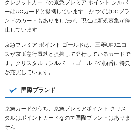
クレジットカードの京急プレミア ポイント シルバ
ーはUCカードと提携しています。かつてはDCブラ
ンドのカードもありましたが、現在は新規募集が停
止しています。
京急プレミア ポイント ゴールドは、三菱UFJニコ
スが京浜急行電鉄と提携して発行しているカードで
す。クリスタル→シルバー→ゴールドの順番に特典
が充実しています。
国際ブランド
京急カードのうち、京急プレミアポイント クリス
タルはポイントカードなので国際ブランドはありま
せん。