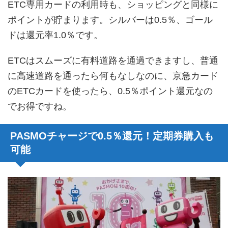
ETC専用カードの利用時も、ショッピングと同様に
ポイントが貯まります。シルバーは0.5％、ゴール
ドは還元率1.0％です。
ETCはスムーズに有料道路を通過できますし、普通
に高速道路を通ったら何もなしなのに、京急カード
のETCカードを使ったら、0.5％ポイント還元なの
でお得ですね。
PASMOチャージで0.5％還元！定期券購入も
可能