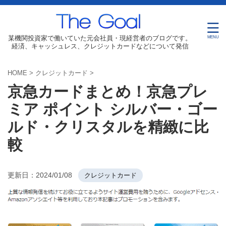
某機関投資家で働いていた元会社員・現経営者のブログです。
経済、キャッシュレス、クレジットカードなどについて発信
HOME
>
クレジットカード
>
京急カードまとめ！京急プレ
ミア ポイント シルバー・ゴー
ルド・クリスタルを精緻に比
較
更新日：
2024/01/08
クレジットカード