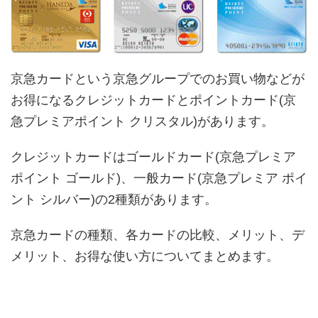
京急カードという京急グループでのお買い物などが
お得になるクレジットカードとポイントカード(京
急プレミアポイント クリスタル)があります。
クレジットカードはゴールドカード(京急プレミア
ポイント ゴールド)、一般カード(京急プレミア ポイ
ント シルバー)の2種類があります。
京急カードの種類、各カードの比較、メリット、デ
メリット、お得な使い方についてまとめます。