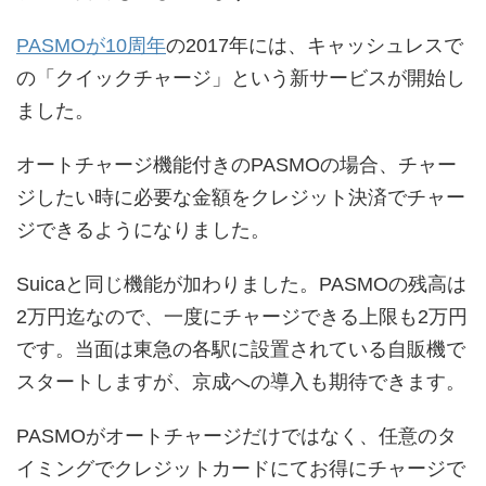
PASMOが10周年
の2017年には、キャッシュレスで
の「クイックチャージ」という新サービスが開始し
ました。
オートチャージ機能付きのPASMOの場合、チャー
ジしたい時に必要な金額をクレジット決済でチャー
ジできるようになりました。
Suicaと同じ機能が加わりました。PASMOの残高は
2万円迄なので、一度にチャージできる上限も2万円
です。当面は東急の各駅に設置されている自販機で
スタートしますが、京成への導入も期待できます。
PASMOがオートチャージだけではなく、任意のタ
イミングでクレジットカードにてお得にチャージで