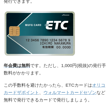
発行できます。
年会費は無料
です。ただし、1,000円(税抜)の発行手
数料がかかります。
この手数料を避けたかったら、ETCカードは
オリコ
カードザポイント
、
ウォルマートカードセゾン
など
無料で発行できるカードで発行しましょう。