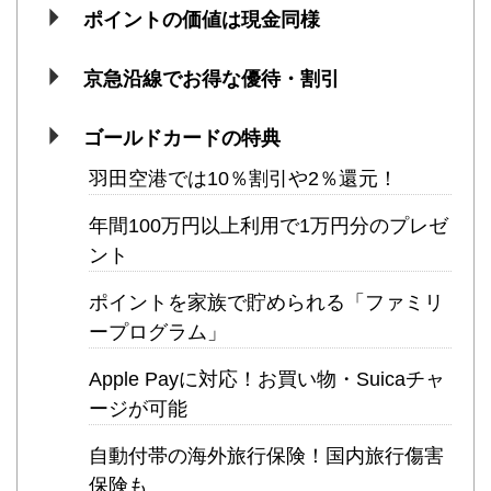
ポイントの価値は現金同様
京急沿線でお得な優待・割引
ゴールドカードの特典
羽田空港では10％割引や2％還元！
年間100万円以上利用で1万円分のプレゼ
ント
ポイントを家族で貯められる「ファミリ
ープログラム」
Apple Payに対応！お買い物・Suicaチャ
ージが可能
自動付帯の海外旅行保険！国内旅行傷害
保険も