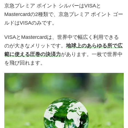
京急プレミア ポイント シルバーはVISAと
Mastercardの2種類で、京急プレミア ポイント ゴー
ルドはVISAのみです。
VISAとMastercardは、世界中で幅広く利用できる
のが大きなメリットです。
地球上のあらゆる所で広
範に使える圧巻の決済力
があります。一枚で世界中
を飛び回れます。