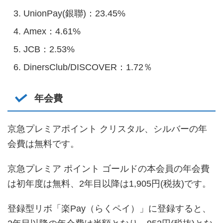
UnionPay(銀聯)：23.45%
Amex：4.61%
JCB：2.53%
DinersClub/DISCOVER：1.72％
年会費
京急プレミアポイント クリスタル、シルバーの年
会費は無料です。
京急プレミア ポイント ゴールドの本会員の年会費
は初年度は無料、2年目以降は1,905円(税抜)です。
登録型リボ「楽Pay（らくペイ）」に登録すると、