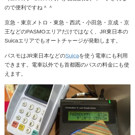
ので便利ですね＾＾
京急・東京メトロ・東急・西武・小田急・京成・京
王などのPASMOエリアだけではなく、JR東日本の
Suicaエリアでもオートチャージが発動します。
パスモはJR東日本などの
Suica
を使う電車にも利用
できます。電車以外でも首都圏のバスの料金にも使
えます。