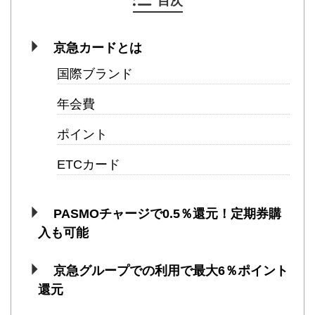
目次
京急カードとは
国際ブランド
年会費
ポイント
ETCカード
PASMOチャージで0.5％還元！定期券購
入も可能
京急グループでの利用で最大6％ポイント
還元