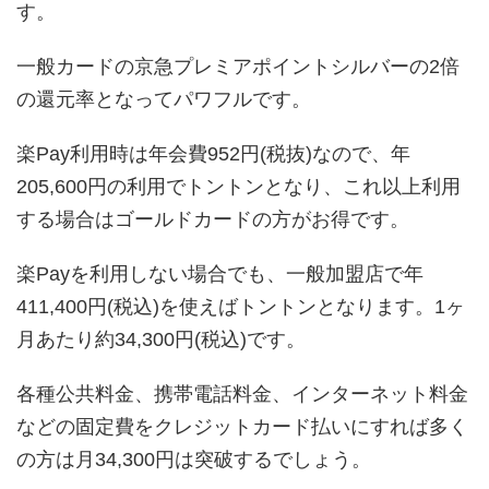
す。
一般カードの京急プレミアポイントシルバーの2倍
の還元率となってパワフルです。
楽Pay利用時は年会費952円(税抜)なので、年
205,600円の利用でトントンとなり、これ以上利用
する場合はゴールドカードの方がお得です。
楽Payを利用しない場合でも、一般加盟店で年
411,400円(税込)を使えばトントンとなります。1ヶ
月あたり約34,300円(税込)です。
各種公共料金、携帯電話料金、インターネット料金
などの固定費をクレジットカード払いにすれば多く
の方は月34,300円は突破するでしょう。