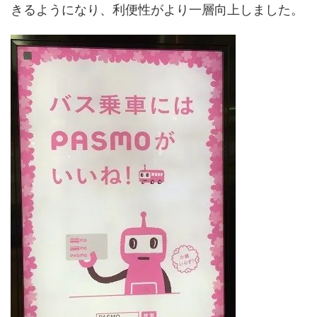
きるようになり、利便性がより一層向上しました。