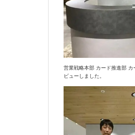
営業戦略本部 カード推進部 
ビューしました。