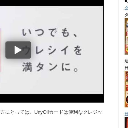
る方にとっては、UnyOilカードは便利なクレジッ