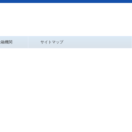
金融機関
サイトマップ