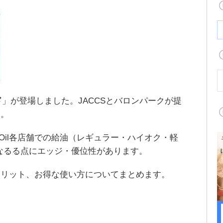
ド
」が登場しました。JACCSとバロンパークが提
す。
Oil各店舗での給油（レギュラー・ハイオク・軽
となるる点にエッジ・優位性があります。
デメリット、お得な使い方についてまとめます。