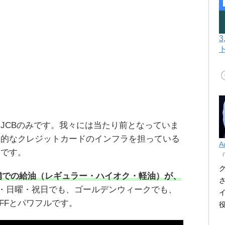
ドはJCBのみです。我々には当たり前となっていま
々的なクレジットカードのインフラを担っている
A
とです。
各店舗での給油（レギュラー・ハイオク・軽油）が、
・日曜・祝日でも、ゴールデンウィークでも、
 OFFとパワフルです。