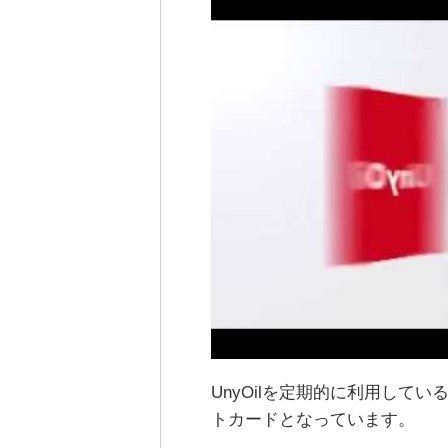
UnyOilを定期的に利用してい
トカードとなっています。