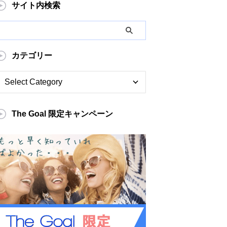
サイト内検索
カテゴリー
The Goal 限定キャンペーン