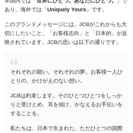
本国内では「
世界にひとつ。あなたにひとつ。
」で
あり、海外では「
Uniquely Yours
」です。
このブランドメッセージには、JCBがこれからも大
切にしたいこと、「お客様志向」と「日本的」が反
映されています。JCBの思いは以下の通りです。
それぞれの願い。それぞれの夢。お客様一人ひ
とりの、かけがえのない想い。
JCBは約束します。そのひとつひとつをしっか
りと受けとめ、耳を傾け、かなえるお手伝いを
することを。
私たちは、日本で生まれた、ただひとつの国際