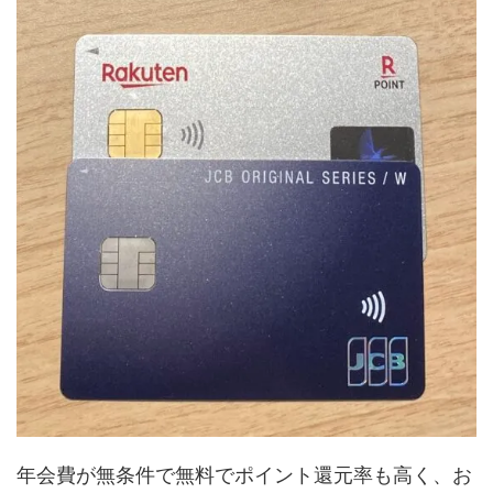
年会費が無条件で無料でポイント還元率も高く、お