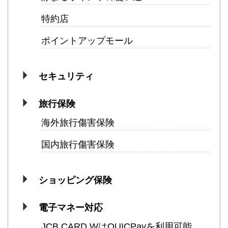
特約店
ポイントアップモール
セキュリティ
旅行保険
海外旅行傷害保険
国内旅行傷害保険
ショッピング保険
電子マネー対応
JCB CARD WはQUICPayを利用可能