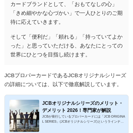
カードブランドとして、「おもてなしの心」
「きめ細やかな心づかい」で一人ひとりのご期
待に応えていきます。
そして「便利だ」「頼れる」「持っていてよか
った」と思っていただける、あなたにとっての
世界にひとつを目指し続けます。
JCBプロパーカードであるJCBオリジナルシリーズ
の詳細については、以下で徹底解説しています。
JCBオリジナルシリーズのメリット・
デメリット 2026！専門家が解説
JCBが発行しているプロパーカードには「JCB ORIGINA
L SERIES」(JCBオリジナルシリーズ)というラインナッ
プがあります。多種多...