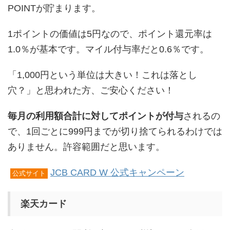
POINTが貯まります。
1ポイントの価値は5円なので、ポイント還元率は
1.0％が基本です。マイル付与率だと0.6％です。
「1,000円という単位は大きい！これは落とし
穴？」と思われた方、ご安心ください！
毎月の利用額合計に対してポイントが付与
されるの
で、1回ごとに999円までが切り捨てられるわけでは
ありません。許容範囲だと思います。
JCB CARD W 公式キャンペーン
公式サイト
楽天カード