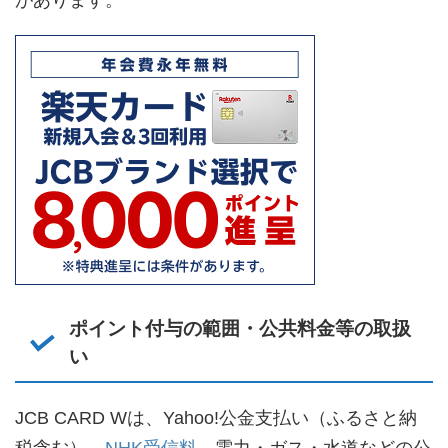
があります。
ポイント付与の範囲・公共料金等の取扱
い
JCB CARD Wは、Yahoo!公金支払い（ふるさと納