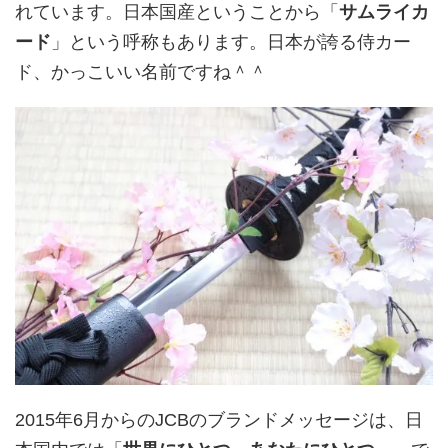
れています。日本国産ということから「
サムライカ
ード
」という呼称もあります。日本が誇る侍カー
ド、かっこいい名前ですね＾＾
2015年6月からのJCBのブランドメッセージは、日