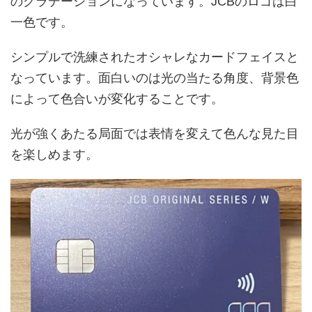
のグラデーションになっています。JCBのロゴは白
一色です。
シンプルで洗練されたオシャレなカードフェイスと
なっています。面白いのは光の当たる角度、背景色
によって色合いが変化することです。
光が強くあたる局面では表情を変えて色んな見た目
を楽しめます。