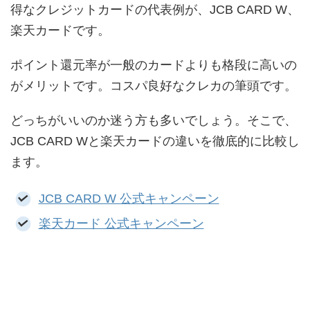
得なクレジットカードの代表例が、JCB CARD W、
楽天カードです。
ポイント還元率が一般のカードよりも格段に高いの
がメリットです。コスパ良好なクレカの筆頭です。
どっちがいいのか迷う方も多いでしょう。そこで、
JCB CARD Wと楽天カードの違いを徹底的に比較し
ます。
JCB CARD W 公式キャンペーン
楽天カード 公式キャンペーン