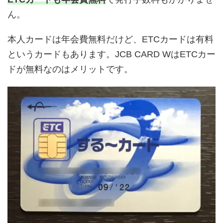
ん。
本人カードは年会費無料だけど、ETCカードは有料
というカードもあります。JCB CARD WはETCカー
ドが無料なのはメリットです。