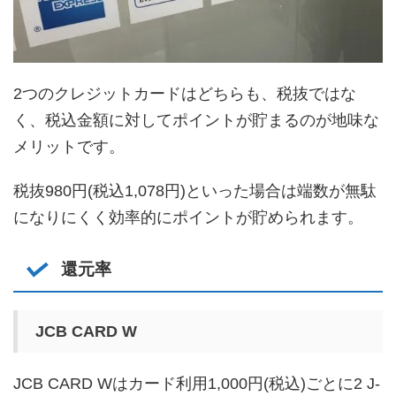
2つのクレジットカードはどちらも、税抜ではな
く、税込金額に対してポイントが貯まるのが地味な
メリットです。
税抜980円(税込1,078円)といった場合は端数が無駄
になりにくく効率的にポイントが貯められます。
還元率
JCB CARD W
JCB CARD Wはカード利用1,000円(税込)ごとに2 J-