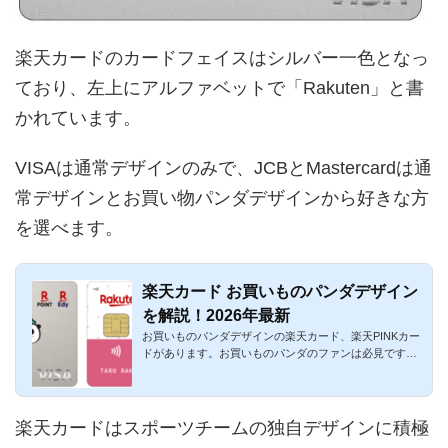
楽天カードのカードフェイスはシルバー一色となっ
ており、左上にアルファベットで「Rakuten」と書
かれています。
VISAは通常デザインのみで、JCBとMastercardは通
常デザインとお買い物パンダデザインから好きな方
を選べます。
楽天カード お買いものパンダデザイン
を解説！2026年最新
お買いものパンダデザインの楽天カード、楽天PINKカー
ドがあります。お買いものパンダのファンは必見です。2
016年11月は期間...
楽天カードはスポーツチームの独自デザインに積極