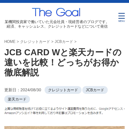
某機関投資家で働いていた元会社員・現経営者のブログです。
経済、キャッシュレス、クレジットカードなどについて発信
HOME
>
クレジットカード
>
JCBカード
>
JCB CARD Wと楽天カードの
違いを比較！どっちがお得か
徹底解説
更新日：
2024/08/30
クレジットカード
JCBカード
楽天カード