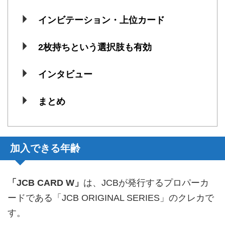
インビテーション・上位カード
2枚持ちという選択肢も有効
インタビュー
まとめ
加入できる年齢
「JCB CARD W」
は、JCBが発行するプロパーカ
ードである「JCB ORIGINAL SERIES」のクレカで
す。