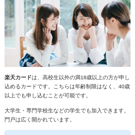
楽天カード
は、高校生以外の満18歳以上の方が申し
込めるカードです。こちらは年齢制限はなく、40歳
以上でも申し込むことが可能です。
大学生・専門学校生などの学生でも加入できます。
門戸は広く開かれています。