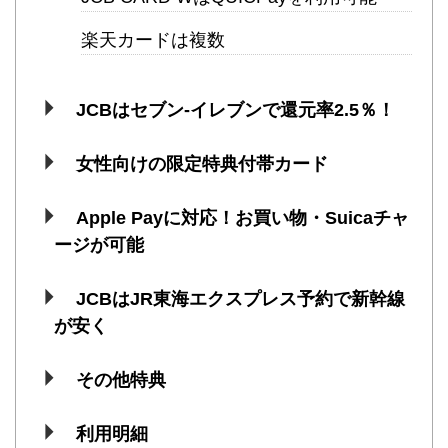
楽天カードは複数
JCBはセブン-イレブンで還元率2.5％！
女性向けの限定特典付帯カード
Apple Payに対応！お買い物・Suicaチャ
ージが可能
JCBはJR東海エクスプレス予約で新幹線
が安く
その他特典
利用明細