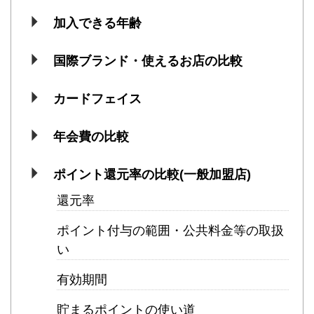
加入できる年齢
国際ブランド・使えるお店の比較
カードフェイス
年会費の比較
ポイント還元率の比較(一般加盟店)
還元率
ポイント付与の範囲・公共料金等の取扱
い
有効期間
貯まるポイントの使い道