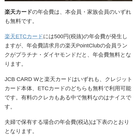
楽天カード
の年会費は、本会員・家族会員のいずれ
も無料です。
楽天ETCカード
には500円(税抜)の年会費が発生し
ますが、年会費請求月の楽天PointClubの会員ラン
クがプラチナ・ダイヤモンドだと、年会費無料とな
ります。
JCB CARD Wと楽天カードはいずれも、クレジット
カード本体、ETCカードのどちらも無料で利用可能
です。有料のクレカもある中で無料なのはナイスで
す。
夫婦で保有する場合の年会費(税込)は下表のとおり
となります。