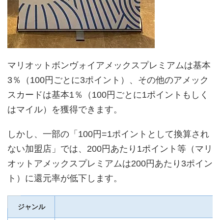
マリオットボンヴォイアメックスプレミアムは基本
3％（100円ごとに3ポイント）、その他のアメック
スカードは基本1％（100円ごとに1ポイントもしく
はマイル）を獲得できます。
しかし、一部の「100円=1ポイントとして換算され
ない加盟店」では、200円あたり1ポイント等（マリ
オットアメックスプレミアムは200円あたり3ポイン
ト）に還元率が低下します。
ジャンル