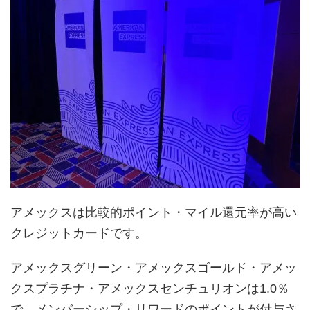
アメックスは比較的ポイント・マイル還元率が高い
クレジットカードです。
アメックスグリーン・アメックスゴールド・アメッ
クスプラチナ・アメックスセンチュリオンは1.0％
で、メンバーシップ・リワードのポイントが付与さ