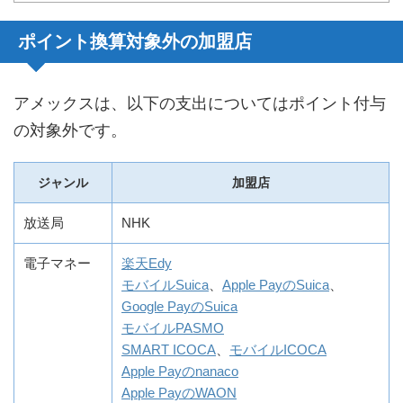
ポイント換算対象外の加盟店
アメックスは、以下の支出についてはポイント付与
の対象外です。
ジャンル
加盟店
放送局
NHK
電子マネー
楽天Edy
モバイルSuica
、
Apple PayのSuica
、
Google PayのSuica
モバイルPASMO
SMART ICOCA
、
モバイルICOCA
Apple Payのnanaco
Apple PayのWAON