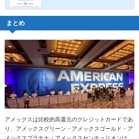
を開催していまし...
まとめ
アメックスは比較的高還元のクレジットカードであ
り、アメックスグリーン・アメックスゴールド・ア
メックスプラチナ・アメックスセンチュリオンは