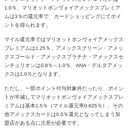
1.0％、マリオットボンヴォイアメックスプレミア
ムは3％の還元率で、カードショッピングにてポイ
ントを得られます。
マイル還元率ではマリオットボンヴォイアメックス
プレミアムは1.25％、アメックスグリーン・アメッ
クスゴールド・アメックスプラチナ・アメックスセ
ンチュリオンは0.8％～1.0％、ANA・デルタアメッ
クスは1.0％となります。
ただし、一部ポイント付与対象外だったり、ポイン
トが半減してマリオットボンヴォイアメックスプレ
ミアムは基本1.5％（マイル還元率0.625％）、その
他アメックスカードは0.5％還元となってしまう加
盟店がある点に注意が必要です。