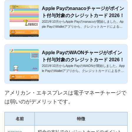
Apple Payのnanacoチャージがポイン
ト付与対象のクレジットカード 2026！
2021年10月からApple Payのnanacoが開始しました。Ap
ple PayのWalletアプリから、クレジットカードによるチ
ャージが可能なの...
Apple PayのWAONチャージがポイン
ト付与対象のクレジットカード 2026！
2021年10月からApple PayのWAONが開始しました。App
le PayのWalletアプリから、クレジットカードによるチャ
ージが可能なのが...
アメリカン・エキスプレスは電子マネーチャージで
は弱いのがデメリットです。
名前
特徴
nanaco
税金の支払でクレジットカードのポイント