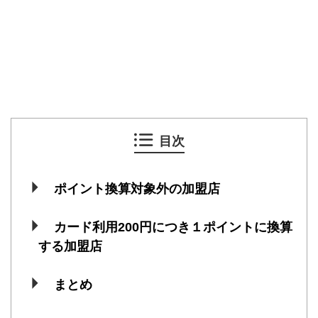
目次
ポイント換算対象外の加盟店
カード利用200円につき１ポイントに換算
する加盟店
まとめ