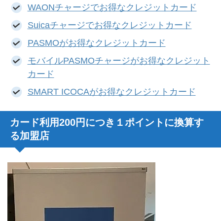
WAONチャージでお得なクレジットカード
Suicaチャージでお得なクレジットカード
PASMOがお得なクレジットカード
モバイルPASMOチャージがお得なクレジット
カード
SMART ICOCAがお得なクレジットカード
カード利用200円につき１ポイントに換算す
る加盟店