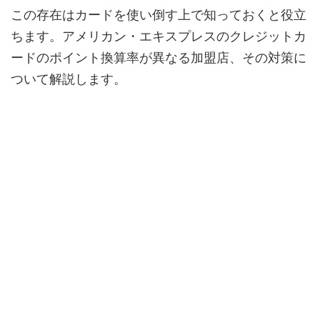
この存在はカードを使い倒す上で知っておくと役立
ちます。アメリカン・エキスプレスのクレジットカ
ードのポイント換算率が異なる加盟店、その対策に
ついて解説します。