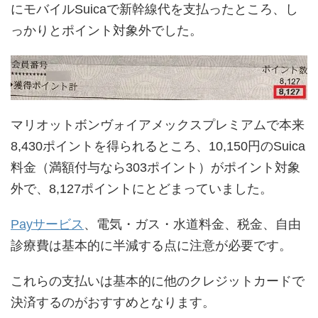
にモバイルSuicaで新幹線代を支払ったところ、し
っかりとポイント対象外でした。
マリオットボンヴォイアメックスプレミアムで本来
8,430ポイントを得られるところ、10,150円のSuica
料金（満額付与なら303ポイント）がポイント対象
外で、8,127ポイントにとどまっていました。
Payサービス
、電気・ガス・水道料金、税金、自由
診療費は基本的に半減する点に注意が必要です。
これらの支払いは基本的に他のクレジットカードで
決済するのがおすすめとなります。