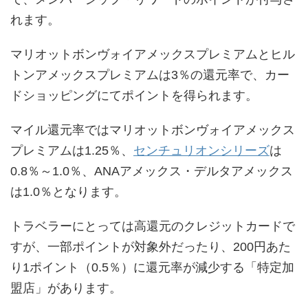
れます。
マリオットボンヴォイアメックスプレミアムとヒル
トンアメックスプレミアムは3％の還元率で、カー
ドショッピングにてポイントを得られます。
マイル還元率ではマリオットボンヴォイアメックス
プレミアムは1.25％、
センチュリオンシリーズ
は
0.8％～1.0％、ANAアメックス・デルタアメックス
は1.0％となります。
トラベラーにとっては高還元のクレジットカードで
すが、一部ポイントが対象外だったり、200円あた
り1ポイント（0.5％）に還元率が減少する「特定加
盟店」があります。