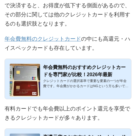
で決済すると、お得度が低下する側面があるので、
その部分に関しては他のクレジットカードを利用す
るのも選択肢となります。
年会費無料のクレジットカード
の中にも高還元・ハ
イスペックカードも存在しています。
年会費無料のおすすめクレジットカー
ドを専門家が比較！2026年最新
クレジットカードの選択基準で重要な要素の一つが年会
費です。年会費がかかるカードはNGという方も多いです
ね。特にサブカー...
有料カードでも年会費以上のポイント還元を享受で
きるクレジットカードが多々あります。