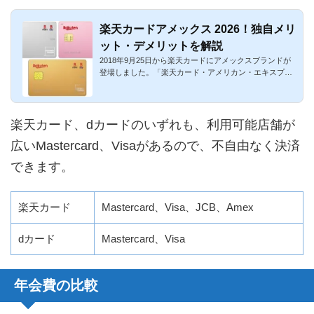
楽天カードアメックス 2026！独自メリ
ット・デメリットを解説
2018年9月25日から楽天カードにアメックスブランドが
登場しました。「楽天カード・アメリカン・エキスプレ
ス・カード」という...
楽天カード、dカードのいずれも、利用可能店舗が
広いMastercard、Visaがあるので、不自由なく決済
できます。
楽天カード
Mastercard、Visa、JCB、Amex
dカード
Mastercard、Visa
年会費の比較