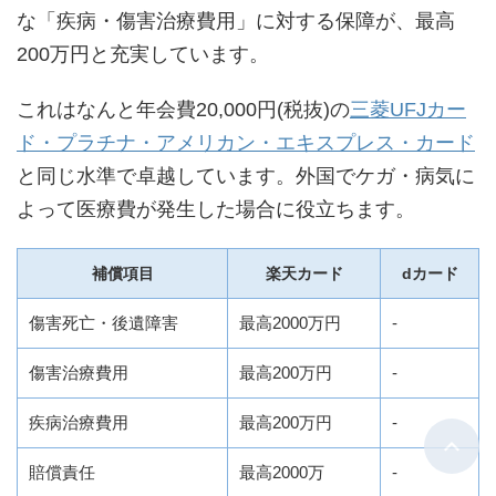
な「疾病・傷害治療費用」に対する保障が、最高
200万円と充実しています。
これはなんと年会費20,000円(税抜)の
三菱UFJカー
ド・プラチナ・アメリカン・エキスプレス・カード
と同じ水準で卓越しています。外国でケガ・病気に
よって医療費が発生した場合に役立ちます。
補償項目
楽天カード
dカード
傷害死亡・後遺障害
最高2000万円
-
傷害治療費用
最高200万円
-
疾病治療費用
最高200万円
-
賠償責任
最高2000万
-