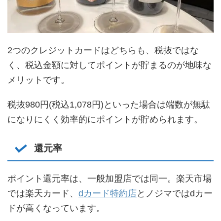
2つのクレジットカードはどちらも、税抜ではな
く、税込金額に対してポイントが貯まるのが地味な
メリットです。
税抜980円(税込1,078円)といった場合は端数が無駄
になりにくく効率的にポイントが貯められます。
還元率
ポイント還元率は、一般加盟店では同一。楽天市場
では楽天カード、
dカード特約店
とノジマではdカー
ドが高くなっています。