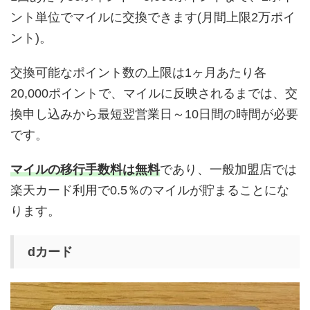
ント単位でマイルに交換できます(月間上限2万ポイ
ント)。
交換可能なポイント数の上限は1ヶ月あたり各
20,000ポイントで、マイルに反映されるまでは、交
換申し込みから最短翌営業日～10日間の時間が必要
です。
マイルの移行手数料は無料
であり、一般加盟店では
楽天カード利用で0.5％のマイルが貯まることにな
ります。
dカード