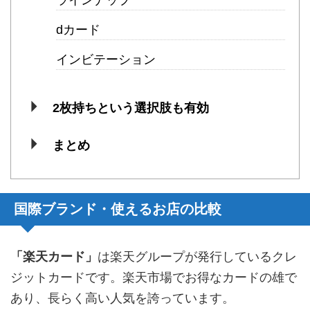
dカード
インビテーション
2枚持ちという選択肢も有効
まとめ
国際ブランド・使えるお店の比較
「楽天カード」
は楽天グループが発行しているクレ
ジットカードです。楽天市場でお得なカードの雄で
あり、長らく高い人気を誇っています。