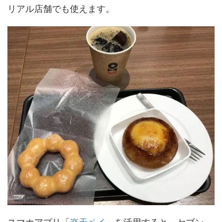
リアル店舗でも使えます。