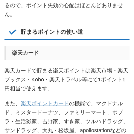
るので、ポイント失効の心配はほとんどありませ
ん。
貯まるポイントの使い道
楽天カード
楽天カードで貯まる楽天ポイントは楽天市場・楽天
ブックス・Kobo・楽天トラベル等にて1ポイント1
円相当で使えます。
また、
楽天ポイントカード
の機能で、マクドナル
ド、ミスタードーナツ、ファミリーマート、ポプ
ラ・生活彩家、吉野家、すき家、ツルハドラッグ、
サンドラッグ、大丸・松坂屋、apollostationなどの