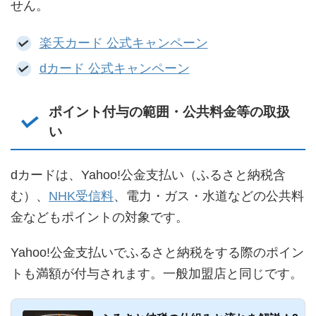
せん。
楽天カード 公式キャンペーン
dカード 公式キャンペーン
ポイント付与の範囲・公共料金等の取扱
い
dカードは、Yahoo!公金支払い（ふるさと納税含
む）、
NHK受信料
、電力・ガス・水道などの公共料
金などもポイントの対象です。
Yahoo!公金支払いでふるさと納税をする際のポイン
トも満額が付与されます。一般加盟店と同じです。