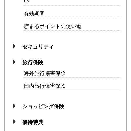
い
有効期間
貯まるポイントの使い道
セキュリティ
旅行保険
海外旅行傷害保険
国内旅行傷害保険
ショッピング保険
優待特典