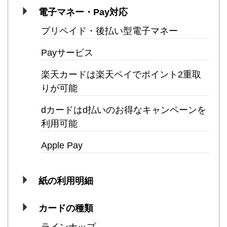
電子マネー・Pay対応
プリペイド・後払い型電子マネー
Payサービス
楽天カードは楽天ペイでポイント2重取
りが可能
dカードはd払いのお得なキャンペーンを
利用可能
Apple Pay
紙の利用明細
カードの種類
ラインナップ