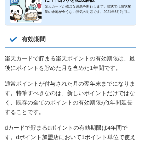
楽天カードが残念な改悪を断行します。現状では情状酌
量の余地が全くない強気の対応です。2021年6月利用分
より、公共料金等の...
有効期間
楽天カードで貯まる楽天ポイントの有効期限は、最
後にポイントを貯めた月を含めた1年間です。
通常ポイントが付与された月の翌年末までになりま
す。特筆すべきなのは、新しいポイントだけではな
く、既存の全てのポイントの有効期限が1年間延長
することです。
dカードで貯まるdポイントの有効期限は4年間で
す。dポイント加盟店において1ポイント単位で使え