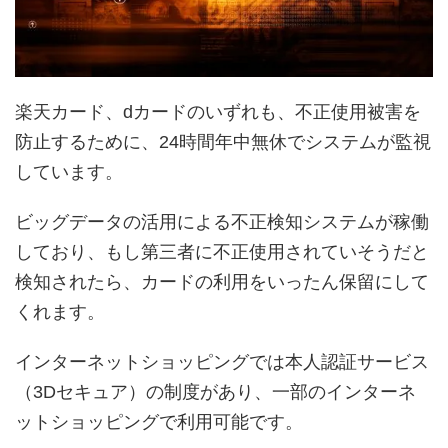
楽天カード、dカードのいずれも、不正使用被害を
防止するために、24時間年中無休でシステムが監視
しています。
ビッグデータの活用による不正検知システムが稼働
しており、もし第三者に不正使用されていそうだと
検知されたら、カードの利用をいったん保留にして
くれます。
インターネットショッピングでは本人認証サービス
（3Dセキュア）の制度があり、一部のインターネ
ットショッピングで利用可能です。