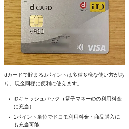
dカードで貯まるdポイントは多種多様な使い方があ
り、現金同様に便利に使えます。
iDキャッシュバック（電子マネーiDの利用料金
に充当）
1ポイント単位でドコモ利用料金・商品購入に
も充当可能