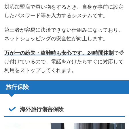
対応加盟店で買い物をするとき、自身が事前に設定
したパスワード等を入力するシステムです。
第三者が容易に決済できない仕組みになっており、
ネットショッピングの安全性が向上します。
万が一の紛失・盗難時も安心です。24時間体制
で受
け付けているので、電話をかけたらすぐに対応して
利用をストップしてくれます。
旅行保険
海外旅行傷害保険