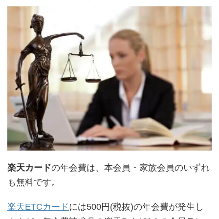
楽天カード
の年会費は、本会員・家族会員のいずれ
も無料です。
楽天ETCカード
には500円(税抜)の年会費が発生し