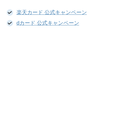
楽天カード 公式キャンペーン
dカード 公式キャンペーン