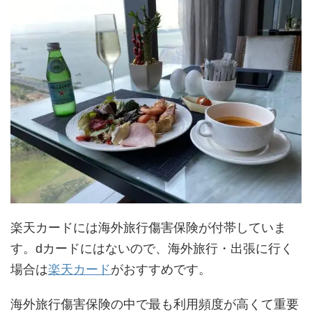
楽天カードには海外旅行傷害保険が付帯していま
す。dカードにはないので、海外旅行・出張に行く
場合は
楽天カード
がおすすめです。
海外旅行傷害保険の中で最も利用頻度が高くて重要