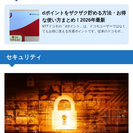
dポイントをザクザク貯める方法・お得
な使い方まとめ！2026年最新
NTTドコモの「dポイント」は、ドコモユーザーではなく
てもお得に使える共通ポイントです。従来のドコモポイ
ントから進化しま...
セキュリティ