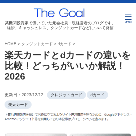
某機関投資家で働いていた元会社員・現経営者のブログです。
経済、キャッシュレス、クレジットカードなどについて発信
HOME
>
クレジットカード
>
dカード
>
楽天カードとdカードの違いを
比較！どっちがいいか解説！
2026
更新日：
2023/12/12
クレジットカード
dカード
楽天カード