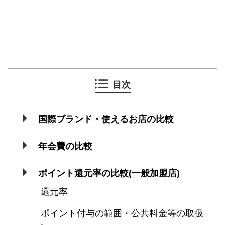
目次
国際ブランド・使えるお店の比較
年会費の比較
ポイント還元率の比較(一般加盟店)
還元率
ポイント付与の範囲・公共料金等の取扱