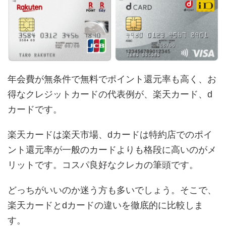
年会費が無条件で無料でポイント還元率も高く、お
得なクレジットカードの代表例が、楽天カード、d
カードです。
楽天カードは楽天市場、dカードは特約店でのポイ
ント還元率が一般のカードよりも格段に高いのがメ
リットです。コスパ良好なクレカの筆頭です。
どっちがいいのか迷う方も多いでしょう。そこで、
楽天カードとdカードの違いを徹底的に比較しま
す。