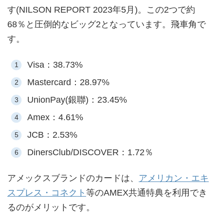
す(NILSON REPORT 2023年5月)。この2つで約
68％と圧倒的なビッグ2となっています。飛車角で
す。
Visa：38.73%
Mastercard：28.97%
UnionPay(銀聯)：23.45%
Amex：4.61%
JCB：2.53%
DinersClub/DISCOVER：1.72％
アメックスブランドのカードは、
アメリカン・エキ
スプレス・コネクト
等のAMEX共通特典を利用でき
るのがメリットです。