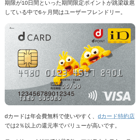
期限が10日間といった期間限定ポイントが跳梁跋扈
している中で6ヶ月間はユーザーフレンドリー。
dカードは年会費無料で使いやすく、
dカード特約店
では2％以上の還元率でバリューが高いです。