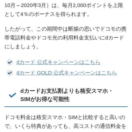
10月～2020年3月）は、毎月2,000ポイントを上限
として4％のボーナスを得られます。
したがって、この期間中は断腸の思いでドコモの携
帯電話料金やドコモ光の利用料金支払いにdカード
にしましょう。
dカード 公式キャンペーンはこちら
dカード GOLD 公式キャンペーンはこちら
dカードお支払割よりも格安スマホ・
SIMがお得な可能性
ドコモ料金は格安スマホ・SIMと比較すると高いの
で、いくら特典があっても、高コストの通信料金を