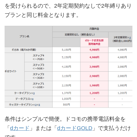
を受けられるので、2年定期契約なしで2年縛りあり
プランと同じ料金となります。
条件はシンプルで簡便。ドコモの携帯電話料金を
「
dカード
」または「
dカードGOLD
」で支払うだけ