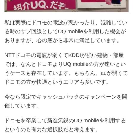
私は実際にドコモの電波が悪かったり、混雑してい
る時のサブ回線としてUQ mobileを利用した機会が
ありますが、心の底から非常に満足しています。
NTTドコモの電波が弱くてKDDIが強い建物・部屋
では、なんとドコモよりUQ mobileの方が速いとい
うケースも存在しています。もちろん、auが弱くて
ドコモの方が快適というエリアも多いです。
今なら限定でキャッシュバックのキャンペーンを開
催しています。
ドコモを卒業して新進気鋭のUQ mobileを利用する
というのも有力な選択肢だと考えます。