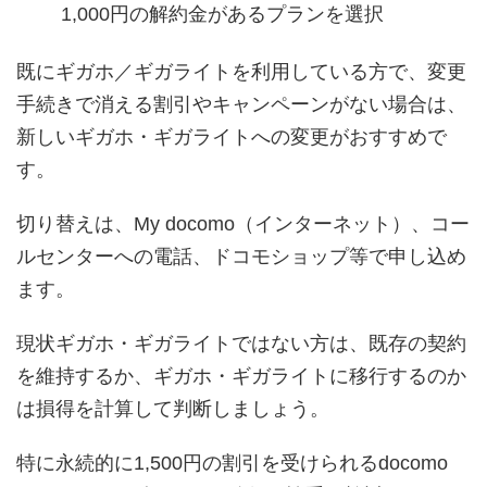
1,000円の解約金があるプランを選択
既にギガホ／ギガライトを利用している方で、変更
手続きで消える割引やキャンペーンがない場合は、
新しいギガホ・ギガライトへの変更がおすすめで
す。
切り替えは、My docomo（インターネット）、コー
ルセンターへの電話、ドコモショップ等で申し込め
ます。
現状ギガホ・ギガライトではない方は、既存の契約
を維持するか、ギガホ・ギガライトに移行するのか
は損得を計算して判断しましょう。
特に永続的に1,500円の割引を受けられるdocomo