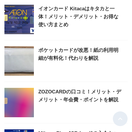
イオンカード Kitacaはキタカと一
体！メリット・デメリット・お得な
使い方まとめ
ポケットカードが改悪！紙の利用明
細が有料化！代わりを解説
ZOZOCARDの口コミ！メリット・デ
メリット・年会費・ポイントを解説