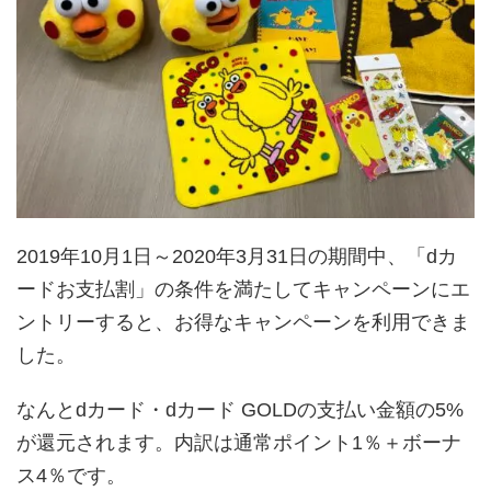
2019年10月1日～2020年3月31日の期間中、「dカ
ードお支払割」の条件を満たしてキャンペーンにエ
ントリーすると、お得なキャンペーンを利用できま
した。
なんとdカード・dカード GOLDの支払い金額の5%
が還元されます。内訳は通常ポイント1％＋ボーナ
ス4％です。