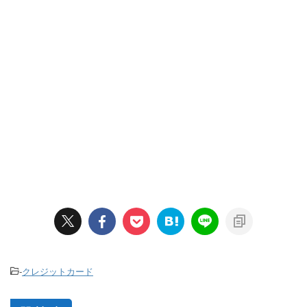
-
クレジットカード