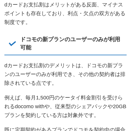
dカードお支払割はメリットがある反面、マイナス
ポイントも存在しており、利点・欠点の双方がある
制度です。
ドコモの新プランのユーザーのみが利用
可能
dカードお支払割のデメリットは、ドコモの新プラ
ンのユーザーのみが利用でき、その他の契約者は排
除されている点です。
例えば、毎月1,500円のケータイ料金割引を受けら
れるdocomo withや、従来型のシェアパックや20GB
プランを契約している方は対象外です。
既に定期契約があるプランでドコモを契約中の場合