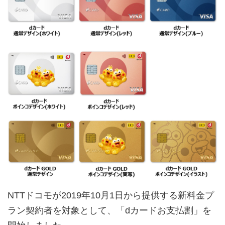
NTTドコモが2019年10月1日から提供する新料金プ
ラン契約者を対象として、「dカードお支払割」を