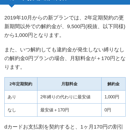
2019年10月からの新プランでは、2年定期契約の更
新期間以外での解約金が、9,500円(税抜、以下同様)
から1,000円となります。
また、いつ解約しても違約金が発生しない縛りなし
の解約金0円プランの場合、月額料金が＋170円とな
ります。
2年定期契約
月額料金
解約金
あり
2年縛りの代わりに最安値
1,000円
なし
最安値＋170円
0円
dカードお支払割を契約すると、1ヶ月170円の割引