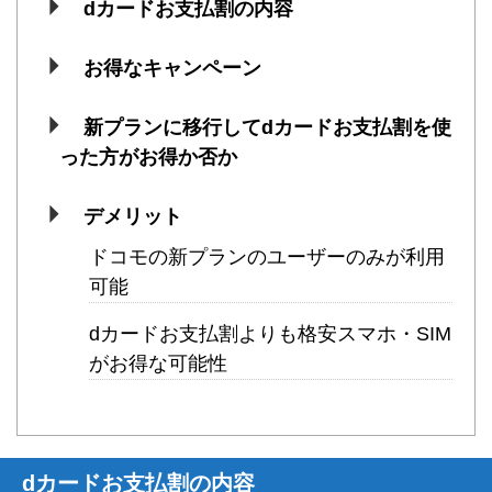
dカードお支払割の内容
お得なキャンペーン
新プランに移行してdカードお支払割を使
った方がお得か否か
デメリット
ドコモの新プランのユーザーのみが利用
可能
dカードお支払割よりも格安スマホ・SIM
がお得な可能性
dカードお支払割の内容