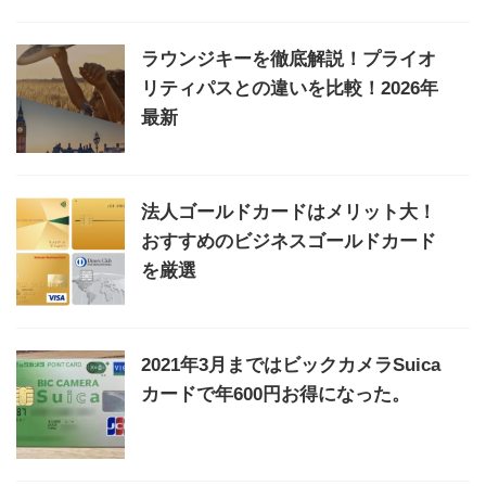
ラウンジキーを徹底解説！プライオ
リティパスとの違いを比較！2026年
最新
法人ゴールドカードはメリット大！
おすすめのビジネスゴールドカード
を厳選
2021年3月まではビックカメラSuica
カードで年600円お得になった。