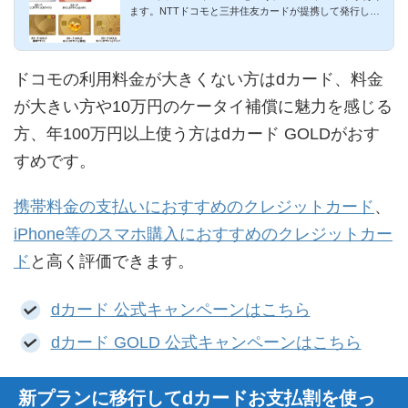
ます。NTTドコモと三井住友カードが提携して発行して
います。三井住友カ...
ドコモの利用料金が大きくない方はdカード、料金
が大きい方や10万円のケータイ補償に魅力を感じる
方、年100万円以上使う方はdカード GOLDがおす
すめです。
携帯料金の支払いにおすすめのクレジットカード
、
iPhone等のスマホ購入におすすめのクレジットカー
ド
と高く評価できます。
dカード 公式キャンペーンはこちら
dカード GOLD 公式キャンペーンはこちら
新プランに移行してdカードお支払割を使っ