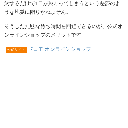
約するだけで1日が終わってしまうという悪夢のよ
うな地獄に陥りかねません。
そうした無駄な待ち時間を回避できるのが、公式オ
ンラインショップのメリットです。
ドコモ オンラインショップ
公式サイト