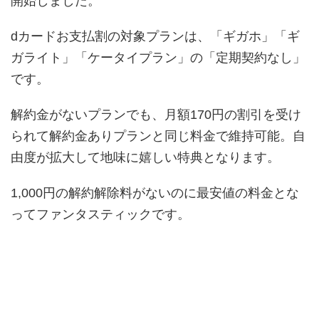
開始しました。
dカードお支払割の対象プランは、「ギガホ」「ギ
ガライト」「ケータイプラン」の「定期契約なし」
です。
解約金がないプランでも、月額170円の割引を受け
られて解約金ありプランと同じ料金で維持可能。自
由度が拡大して地味に嬉しい特典となります。
1,000円の解約解除料がないのに最安値の料金とな
ってファンタスティックです。