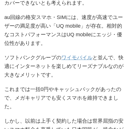
カバーできないとも考えられます。
au回線の格安スマホ・SIMには、速度が高速でユー
ザーの満足度が高い「UQ mobile」が存在。相対的
なコストパフォーマンスはUQ mobileにエッジ・優
位性があります。
ソフトバンクグループの
ワイモバイル
と並んで、快
適にインターネットを楽しめてリーズナブルなのが
大きなメリットです。
これまでは一括0円やキャッシュバックがあったの
で、メガキャリアでも安くスマホを維持できまし
た。
しかし、以前は上手く契約した場合は世界屈指の安