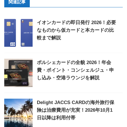
関連記事
イオンカードの即日発行 2026！必要
なものから仮カードと本カードの比
較まで解説
ポルシェカードの全貌 2026！年会
費・ポイント・コンシェルジュ・申
し込み・空港ラウンジを解説
Delight JACCS CARDの海外旅行保
険は治療費用が充実！2026年10月1
日以降は利用付帯