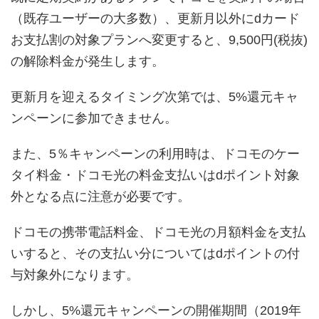
（既存ユーザーの大多数）、更新月以外にdカード
お支払割の対象プランへ変更すると、9,500円(税抜)
の解除料金が発生します。
更新月を迎えるタイミング次第では、5%還元キャ
ンペーンに参加できません。
また、5％キャンペーンの利用時は、ドコモのケー
タイ料金・ドコモ光の料金支払いはdポイント対象
外となる点に注意が必要です。
ドコモの携帯電話料金、ドコモ光の月額料金を支払
いすると、その支払い分についてはdポイントの付
与対象外になります。
しかし、5%還元キャンペーンの開催期間（2019年