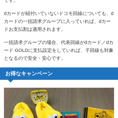
です。
dカードが紐付いていないドコモ回線についても、d
カードの一括請求グループに入っていれば、dカー
ドお支払割は適用されます。
一括請求グループの場合、代表回線がdカード／dカ
ード GOLDに支払設定をしていれば、子回線も対象
となるので安全・安心です。
お得なキャンペーン