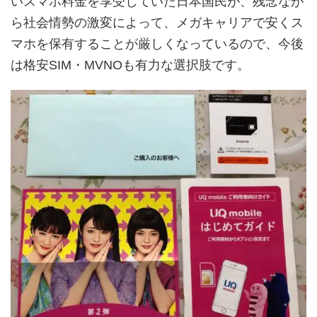
いスマホ料金を享受していた日本国民が、残念なが
ら社会情勢の激変によって、メガキャリアで安くス
マホを保有することが厳しくなっているので、今後
は格安SIM・MVNOも有力な選択肢です。