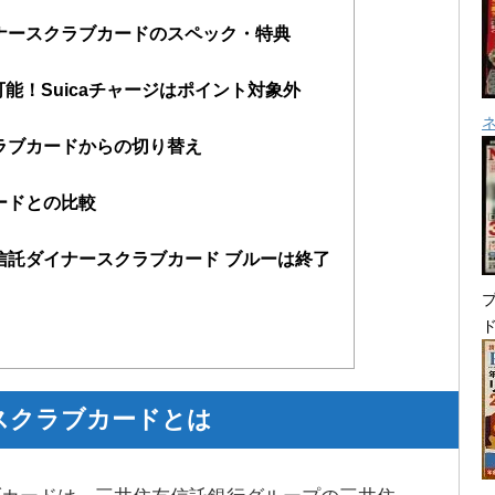
ナースクラブカードのスペック・特典
利用可能！Suicaチャージはポイント対象外
ラブカードからの切り替え
ードとの比較
信託ダイナースクラブカード ブルーは終了
プ
スクラブカードとは