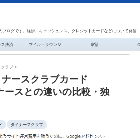
のブログです。経済、キャッシュレス、クレジットカードなどについて発信
レス決済
マイル・ラウンジ
家計
スクラブ
>
イナースクラブカード
イナースとの違いの比較・独
ド
ダイナースクラブ