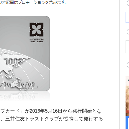
カード」が2016年5月16日から発行開始とな
と、三井住友トラストクラブが提携して発行する