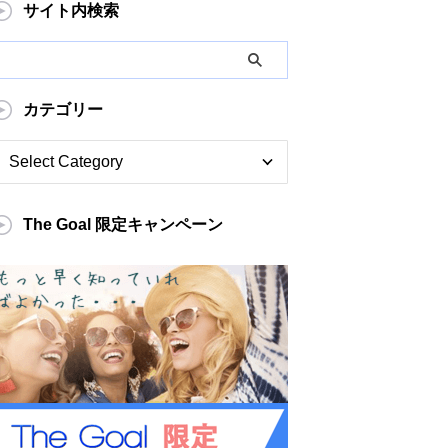
サイト内検索
カテゴリー
The Goal 限定キャンペーン