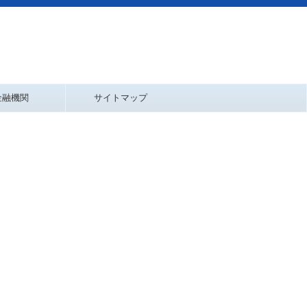
金融機関
サイトマップ