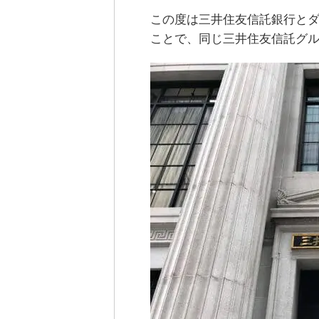
この度は三井住友信託銀行と
ことで、同じ三井住友信託グ