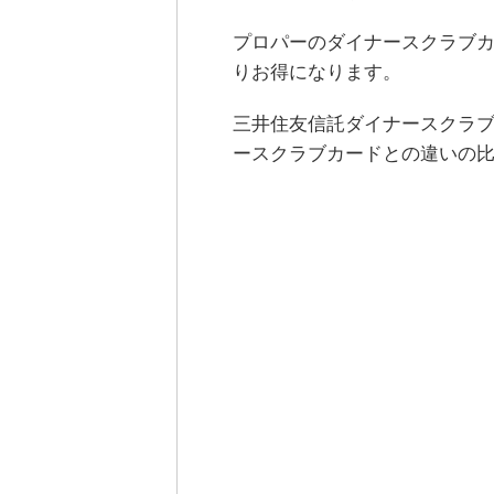
プロパーのダイナースクラブ
りお得になります。
三井住友信託ダイナースクラ
ースクラブカードとの違いの