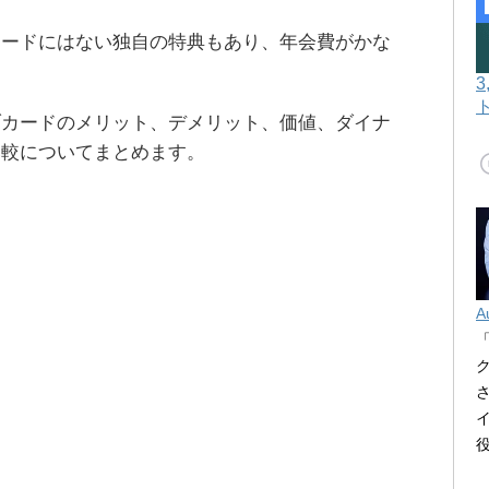
カードにはない独自の特典もあり、年会費がかな
ブカードのメリット、デメリット、価値、ダイナ
比較についてまとめます。
A