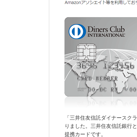
「三井住友信託ダイナースクラブ
りました。三井住友信託銀行
提携カードです。