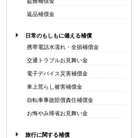
盗難補償金
返品補償金
日常のもしもに備える補償
携帯電話水濡れ・全損補償金
交通トラブルお見舞い金
電子デバイス災害補償金
車上荒らし被害補償金
自転車事故賠償責任補償金
お悔やみ帰省お見舞い金
旅行に関する補償