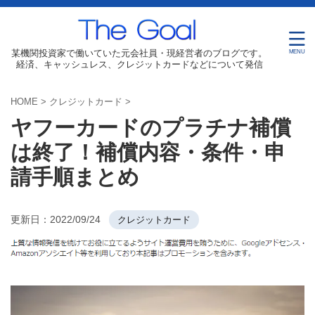
某機関投資家で働いていた元会社員・現経営者のブログです。
経済、キャッシュレス、クレジットカードなどについて発信
HOME
>
クレジットカード
>
ヤフーカードのプラチナ補償
は終了！補償内容・条件・申
請手順まとめ
更新日：
2022/09/24
クレジットカード