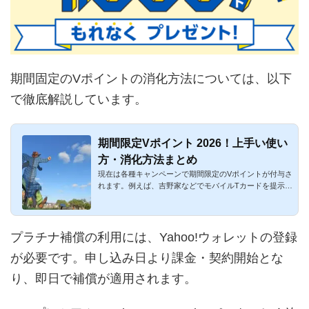
期間固定のVポイントの消化方法については、以下
で徹底解説しています。
期間限定Vポイント 2026！上手い使い
方・消化方法まとめ
現在は各種キャンペーンで期間限定のVポイントが付与さ
れます。例えば、吉野家などでモバイルTカードを提示す
ると、1日100Vポ...
プラチナ補償の利用には、Yahoo!ウォレットの登録
が必要です。申し込み日より課金・契約開始とな
り、即日で補償が適用されます。