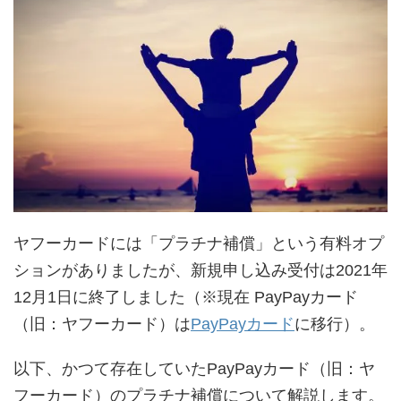
ヤフーカードには「プラチナ補償」という有料オプ
ションがありましたが、新規申し込み受付は2021年
12月1日に終了しました（※現在 PayPayカード
（旧：ヤフーカード）は
PayPayカード
に移行）。
以下、かつて存在していたPayPayカード（旧：ヤ
フーカード）のプラチナ補償について解説します。