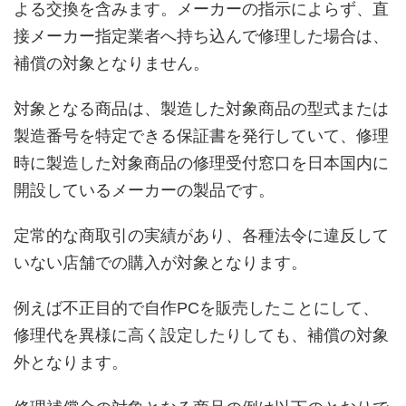
よる交換を含みます。メーカーの指示によらず、直
接メーカー指定業者へ持ち込んで修理した場合は、
補償の対象となりません。
対象となる商品は、製造した対象商品の型式または
製造番号を特定できる保証書を発行していて、修理
時に製造した対象商品の修理受付窓口を日本国内に
開設しているメーカーの製品です。
定常的な商取引の実績があり、各種法令に違反して
いない店舗での購入が対象となります。
例えば不正目的で自作PCを販売したことにして、
修理代を異様に高く設定したりしても、補償の対象
外となります。