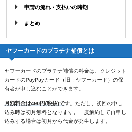
申請の流れ・支払いの時期
まとめ
ヤフーカードのプラチナ補償とは
ヤフーカードのプラチナ補償の料金は、クレジット
カードのPayPayカード（旧：ヤフーカード）の保
有者が申し込むことができます。
月額料金は490円(税抜)で
す。ただし、初回の申し
込み時は初月無料となります。一度解約して再申し
込みする場合は初月から代金が発生します。