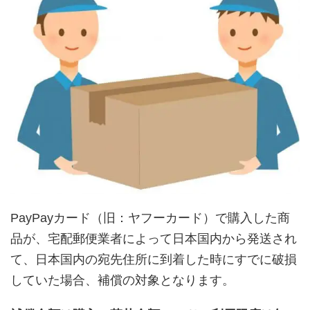
PayPayカード（旧：ヤフーカード）で購入した商
品が、宅配郵便業者によって日本国内から発送され
て、日本国内の宛先住所に到着した時にすでに破損
していた場合、補償の対象となります。