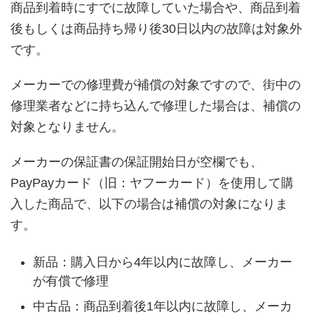
商品到着時にすでに故障していた場合や、商品到着
後もしくは商品持ち帰り後30日以内の故障は対象外
です。
メーカーでの修理費が補償の対象ですので、街中の
修理業者などに持ち込んで修理した場合は、補償の
対象となりません。
メーカーの保証書の保証開始日が空欄でも、
PayPayカード（旧：ヤフーカード）を使用して購
入した商品で、以下の場合は補償の対象になりま
す。
新品：購入日から4年以内に故障し、メーカー
が有償で修理
中古品：商品到着後1年以内に故障し、メーカ