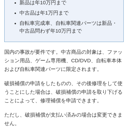
新品は年10万円まで
中古品は年1万円まで
自転車完成車、自転車関連パーツは新品・
中古品問わず年10万円まで
国内の事故が要件です。中古商品の対象は、ファッ
ション用品、ゲーム専用機、CD/DVD、自転車本体
および自転車関連パーツに限定されます。
破損補償の申請をしたものの、その後修理をして使
うことにした場合は、破損補償の申請を取り下げる
ことによって、修理補償を申請できます。
ただし、破損補償が支払い済みの場合は変更できま
せん。