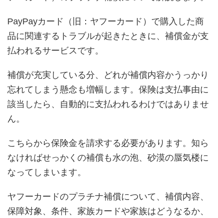
PayPayカード（旧：ヤフーカード）で購入した商
品に関連するトラブルが起きたときに、補償金が支
払われるサービスです。
補償が充実している分、どれが補償内容かうっかり
忘れてしまう懸念も増幅します。保険は支払事由に
該当したら、自動的に支払われるわけではありませ
ん。
こちらから保険金を請求する必要があります。知ら
なければせっかくの補償も水の泡、砂漠の蜃気楼に
なってしまいます。
ヤフーカードのプラチナ補償について、補償内容、
保障対象、条件、家族カードや家族はどうなるか、