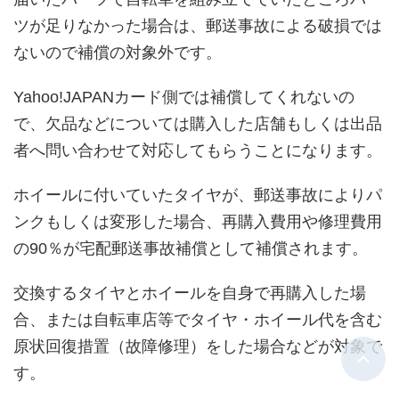
ツが足りなかった場合は、郵送事故による破損では
ないので補償の対象外です。
Yahoo!JAPANカード側では補償してくれないの
で、欠品などについては購入した店舗もしくは出品
者へ問い合わせて対応してもらうことになります。
ホイールに付いていたタイヤが、郵送事故によりパ
ンクもしくは変形した場合、再購入費用や修理費用
の90％が宅配郵送事故補償として補償されます。
交換するタイヤとホイールを自身で再購入した場
合、または自転車店等でタイヤ・ホイール代を含む
原状回復措置（故障修理）をした場合などが対象で
す。