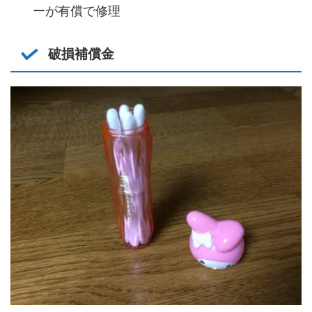
ーが有償で修理
破損補償金