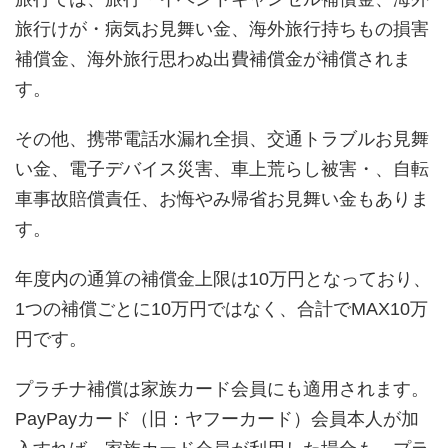
旅行けが・病気お見舞い金、海外旅行持ちもの損害
補償金、海外旅行思わぬ出費補償金が補償されま
す。
その他、携帯電話水漏れ全損、交通トラブルお見舞
い金、電子デバイス災害、車上荒らし被害・、自転
車事故賠償責任、お悔やみ帰省お見舞い金もありま
す。
年度内の通算の補償金上限は10万円となっており、
1つの補償ごとに10万円ではなく、合計でMAX10万
円です。
プラチナ補償は家族カード会員にも適用されます。
PayPayカード（旧：ヤフーカード）会員本人が加