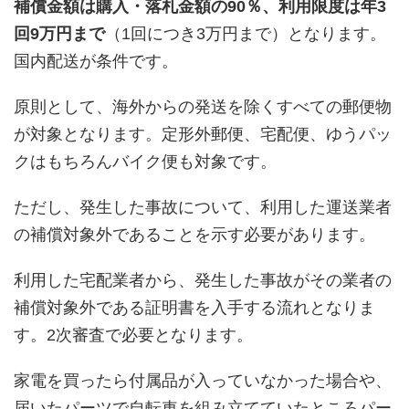
補償金額は購入・落札金額の90％、利用限度は年3
回9万円まで
（1回につき3万円まで）となります。
国内配送が条件です。
原則として、海外からの発送を除くすべての郵便物
が対象となります。定形外郵便、宅配便、ゆうパッ
クはもちろんバイク便も対象です。
ただし、発生した事故について、利用した運送業者
の補償対象外であることを示す必要があります。
利用した宅配業者から、発生した事故がその業者の
補償対象外である証明書を入手する流れとなりま
す。2次審査で必要となります。
家電を買ったら付属品が入っていなかった場合や、
届いたパーツで自転車を組み立てていたところパー