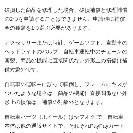
破損した商品を修理した場合、破損補償と修理補償
の2つを申請することはできません。申請時に補償
金の種類を1つ選ぶ必要があります。
アクセサリーまたは時計、ゲームソフト、自動車の
ヘッドライトのバルブ、自転車運転中のチェーンの
断裂、商品の機能に直接関係ない外形上の損傷は補
償対象外です。
自転車の運転中に誤って転倒し、フレームにキズが
ついたような場合は、商品の機能に直接関係ない外
形上の損傷は、補償の対象外となります。
自転車パーツ（ホイール）はヤフオク!で、自転車
本体は他の通販サイトで、それぞれPayPayカード