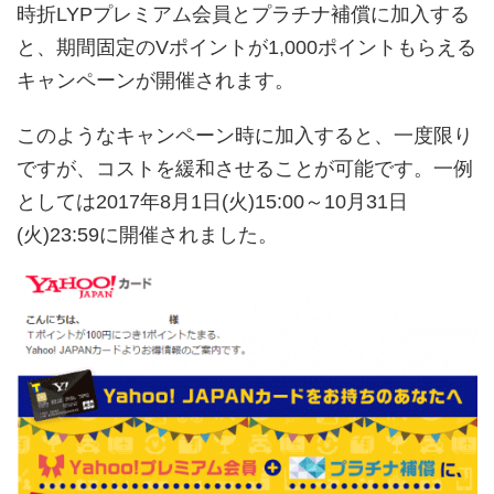
時折LYPプレミアム会員とプラチナ補償に加入する
と、期間固定のVポイントが1,000ポイントもらえる
キャンペーンが開催されます。
このようなキャンペーン時に加入すると、一度限り
ですが、コストを緩和させることが可能です。一例
としては2017年8月1日(火)15:00～10月31日
(火)23:59に開催されました。