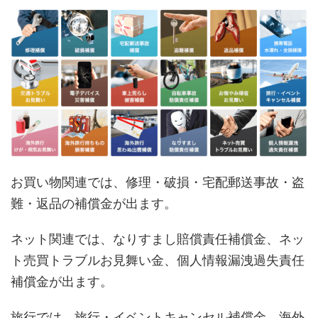
お買い物関連では、修理・破損・宅配郵送事故・盗
難・返品の補償金が出ます。
ネット関連では、なりすまし賠償責任補償金、ネッ
ト売買トラブルお見舞い金、個人情報漏洩過失責任
補償金が出ます。
旅行では、旅行・イベントキャンセル補償金、海外