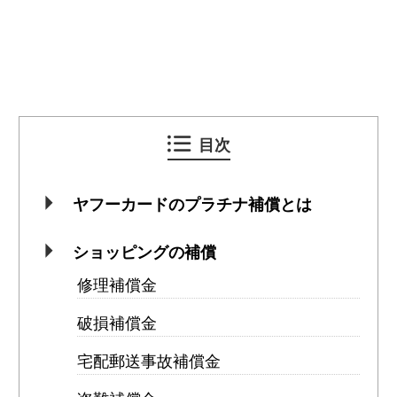
目次
ヤフーカードのプラチナ補償とは
ショッピングの補償
修理補償金
破損補償金
宅配郵送事故補償金