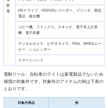
家
HDドライブ、HDDVDレコーダー、プリンタ、固定
電
電話、複合機
コピー機、ファックス、スキャナ、電子卓上計算
機、電子辞書
デジタルカメラ、ビデオカメラ、PDA、MPEGムー
ビー、シュレッダー
スマートパッド
電動リール、自転車のライトは家電製品でないため
補償の対象外です。対象外のアイテムの例は下表の
とおりです。
対象外商品
例