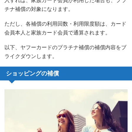
入すれば、家族カード会員が利用した場合も、プラ
チナ補償の対象になります。
ただし、各補償の利用回数・利用限度額は、カード
会員本人と家族カード会員で通算されます。
以下、ヤフーカードのプラチナ補償の補償内容をブ
ライクダウンします。
ショッピングの補償