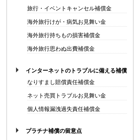
旅行・イベントキャンセル補償金
海外旅行けが・病気お見舞い金
海外旅行持ちもの損害補償金
海外旅行思わぬ出費補償金
インターネットのトラブルに備える補償
なりすまし賠償責任補償金
ネット売買トラブルお見舞い金
個人情報漏洩過失責任補償金
プラチナ補償の留意点