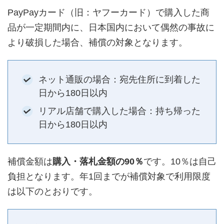
PayPayカード（旧：ヤフーカード）で購入した商
品が一定期間内に、日本国内において偶然の事故に
より破損した場合、補償の対象となります。
ネット通販の場合：宛先住所に到着した
日から180日以内
リアル店舗で購入した場合：持ち帰った
日から180日以内
補償金額は
購入・落札金額の90％
です。10％は自己
負担となります。年1回までが補償対象で利用限度
は以下のとおりです。