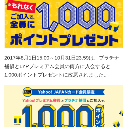
2017年8月1日15:00～10月31日23:59は、プラチナ
補償とLYPプレミアム会員の両方に入会すると
1,000ポイントプレゼントに改悪されました。