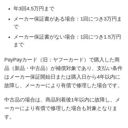
年3回4.5万円まで
メーカー保証書がある場合：1回につき3万円ま
で
メーカー保証書がない場合：1回につき1.5万円
まで
PayPayカード（旧：ヤフーカード）で購入した商
品（新品・中古品）が補償対象であり、支払い条件
はメーカー保証開始日または購入日から4年以内に
故障し、メーカーにより有償で修理した場合です。
中古品の場合は、商品到着後1年以内に故障し、メ
ーカーにより有償で修理した場合も対象となりま
す。