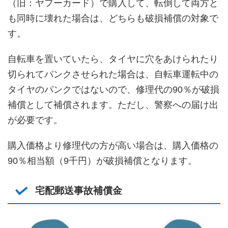
（旧：ヤフーカード）で購入して、転倒して両方と
も同時に壊れた場合は、どちらも破損補償の対象で
す。
自転車を置いていたら、タイヤに穴をあけられたり
切られてパンクさせられた場合は、自転車運転中の
タイヤのパンクではないので、修理代の90％が破損
補償として補償されます。ただし、警察への届け出
が必要です。
購入価格より修理代の方が高い場合は、購入価格の
90％相当額（9千円）が破損補償となります。
宅配郵送事故補償金