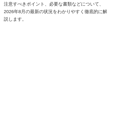
注意すべきポイント、必要な書類などについて、
2026年8月の最新の状況をわかりやすく徹底的に解
説します。