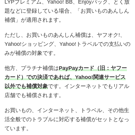
LYPプレミアム、Yahoo! BB、Enjoyパック、とく放
題などに登録している場合、「お買いものあんしん
補償」が適用されます。
ただし、お買いものあんしん補償は、ヤフオク!、
Yahoo!ショッピング、Yahoo!トラベルでの支払いの
みが補償の対象です。
他方、プラチナ補償は
PayPayカード（旧：ヤフー
カード）での決済であれば、Yahoo!関連サービス
以外でも補償対象
です。インターネットでもリアル
店舗でも補償されます。
お買いもの、インターネット、トラベル、その他生
活全般でのトラブルに対応する補償がセットとなっ
ています。