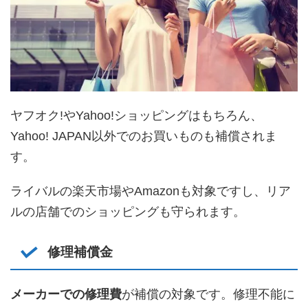
ヤフオク!やYahoo!ショッピングはもちろん、
Yahoo! JAPAN以外でのお買いものも補償されま
す。
ライバルの楽天市場やAmazonも対象ですし、リア
ルの店舗でのショッピングも守られます。
修理補償金
メーカーでの修理費
が補償の対象です。修理不能に