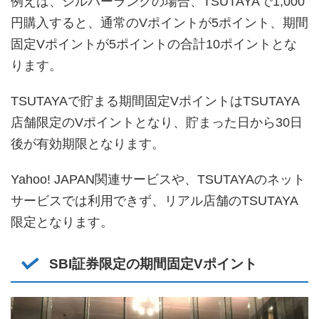
例えば、シルバーランクの場合、TSUTAYAで1,000
円購入すると、通常のVポイントが5ポイント、期間
固定Vポイントが5ポイントの合計10ポイントとな
ります。
TSUTAYAで貯まる期間固定VポイントはTSUTAYA
店舗限定のVポイントとなり、貯まった日から30日
後が有効期限となります。
Yahoo! JAPAN関連サービスや、TSUTAYAのネット
サービスでは利用できず、リアル店舗のTSUTAYA
限定となります。
SBI証券限定の期間固定Vポイント