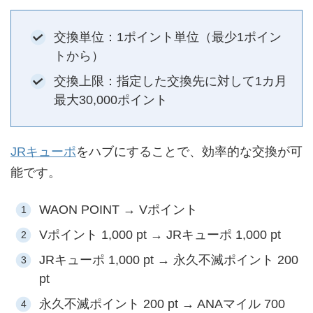
交換単位：1ポイント単位（最少1ポイン
トから）
交換上限：指定した交換先に対して1カ月
最大30,000ポイント
JRキューポ
をハブにすることで、効率的な交換が可
能です。
WAON POINT → Vポイント
Vポイント 1,000 pt → JRキューポ 1,000 pt
JRキューポ 1,000 pt → 永久不滅ポイント 200
pt
永久不滅ポイント 200 pt → ANAマイル 700