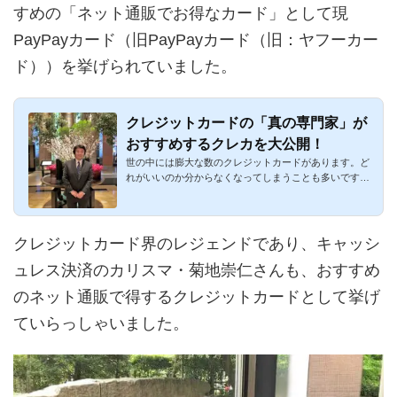
すめの「ネット通販でお得なカード」として現
PayPayカード（旧PayPayカード（旧：ヤフーカー
ド））を挙げられていました。
クレジットカードの「真の専門家」が
おすすめするクレカを大公開！
世の中には膨大な数のクレジットカードがあります。ど
れがいいのか分からなくなってしまうことも多いです
ね。特に2枚持ち・3...
クレジットカード界のレジェンドであり、キャッシ
ュレス決済のカリスマ・菊地崇仁さんも、おすすめ
のネット通販で得するクレジットカードとして挙げ
ていらっしゃいました。