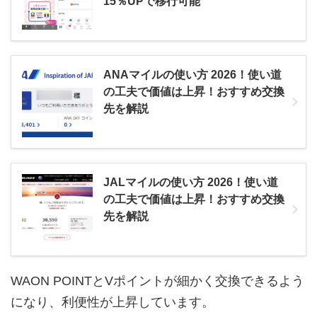
15％UPで移行可能
ANAマイルの使い方 2026！使い道
の工夫で価値は上昇！おすすめ交換
先を解説
JALマイルの使い方 2026！使い道
の工夫で価値は上昇！おすすめ交換
先を解説
WAON POINTとVポイントが細かく交換できるよう
になり、利便性が上昇しています。