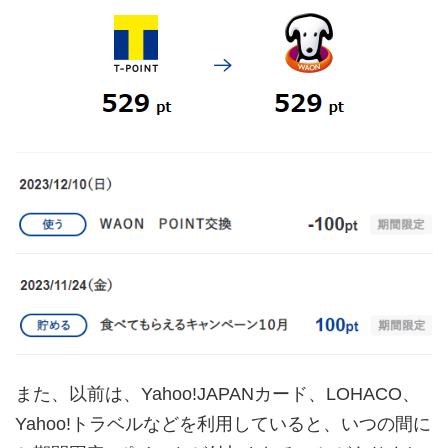
また、以前は、Yahoo!JAPANカード、LOHACO、
Yahoo!トラベルなどを利用していると、いつの間に