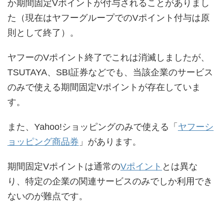
か期間固定Vポイントが付与されることがありまし
た（現在はヤフーグループでのVポイント付与は原
則として終了）。
ヤフーのVポイント終了でこれは消滅しましたが、
TSUTAYA、SBI証券などでも、当該企業のサービス
のみで使える期間固定Vポイントが存在していま
す。
また、Yahoo!ショッピングのみで使える「
ヤフーシ
ョッピング商品券
」があります。
期間固定Vポイントは通常の
Vポイント
とは異な
り、特定の企業の関連サービスのみでしか利用でき
ないのが難点です。