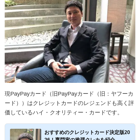
現PayPayカード（旧PayPayカード（旧：ヤフーカ
ード））はクレジットカードのレジェンドも高く評
価しているハイ・クオリティー・カードです。
おすすめのクレジットカード決定版20
26！専門家の推奨クレカを紹介