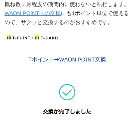
概ね数ヶ月程度の期間内に使わないと執行します。
WAON POINTへの交換
にも1ポイント単位で使える
ので、サクッと交換するのがおすすめです。