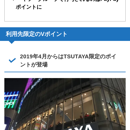
ポイントに
利用先限定のVポイント
2019年4月からはTSUTAYA限定のポイ
ントが登場