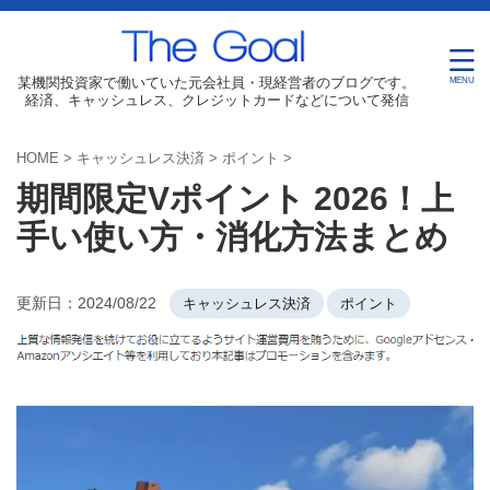
某機関投資家で働いていた元会社員・現経営者のブログです。
経済、キャッシュレス、クレジットカードなどについて発信
HOME
>
キャッシュレス決済
>
ポイント
>
期間限定Vポイント 2026！上
手い使い方・消化方法まとめ
更新日：
2024/08/22
キャッシュレス決済
ポイント