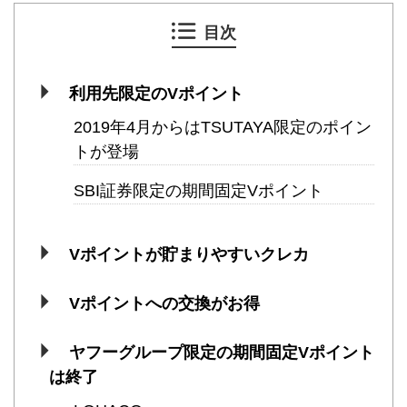
目次
利用先限定のVポイント
2019年4月からはTSUTAYA限定のポイン
トが登場
SBI証券限定の期間固定Vポイント
Vポイントが貯まりやすいクレカ
Vポイントへの交換がお得
ヤフーグループ限定の期間固定Vポイント
は終了