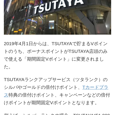
2019年4月1日からは、TSUTAYAで貯まるVポイン
トのうち、ボーナスポイントがTSUTAYA店頭のみ
で使える「期間固定Vポイント」に変更されまし
た。
TSUTAYAランクアップサービス（ツタランク）の
シルバやゴールドの倍付けポイント、
Tカードプラ
ス
特典の倍付けポイント、キャンペーンなどの倍付
けポイントが期間固定Vポイントとなります。