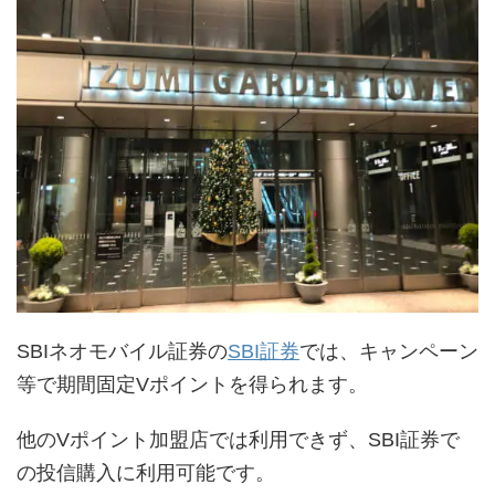
SBIネオモバイル証券の
SBI証券
では、キャンペーン
等で期間固定Vポイントを得られます。
他のVポイント加盟店では利用できず、SBI証券で
の投信購入に利用可能です。