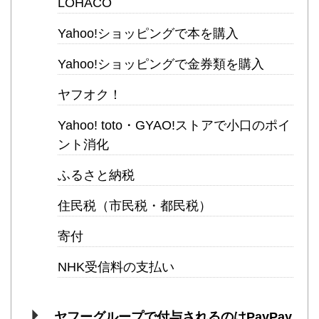
LOHACO
Yahoo!ショッピングで本を購入
Yahoo!ショッピングで金券類を購入
ヤフオク！
Yahoo! toto・GYAO!ストアで小口のポイ
ント消化
ふるさと納税
住民税（市民税・都民税）
寄付
NHK受信料の支払い
ヤフーグループで付与されるのはPayPay