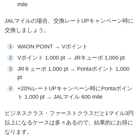
mile
JALマイルの場合、交換レートUPキャンペーン時に
交換しましょう。
WAON POINT → Vポイント
Vポイント 1,000 pt → JRキューポ 1,000 pt
JRキューポ 1,000 pt → Pontaポイント 1,000
pt
+20%レートUPキャンペーン時にPontaポイン
ト 1,000 pt → JALマイル 600 mile
ビジネスクラス・ファーストクラスだと1マイル3円
以上になるケースは多々あるので、結果的にお得に
なります。