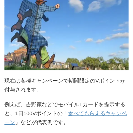
現在は各種キャンペーンで期間限定のVポイントが
付与されます。
例えば、吉野家などでモバイルTカードを提示する
と、1日100Vポイントの「
食べてもらえるキャンペ
ーン
」などが代表例です。