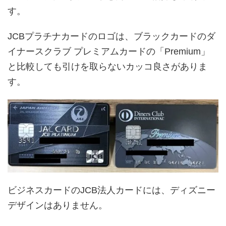
す。
JCBプラチナカードのロゴは、ブラックカードのダ
イナースクラブ プレミアムカードの「Premium」
と比較しても引けを取らないカッコ良さがありま
す。
ビジネスカードのJCB法人カードには、ディズニー
デザインはありません。