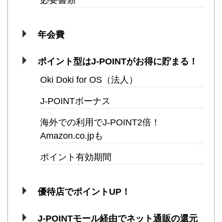
必要書類
年会費
ポイント型はJ-POINTがお得に貯まる！
Oki Doki for OS（法人）
J-POINTボーナス
海外での利用でJ-POINT2倍！
Amazon.co.jpも
ポイント有効期間
優待店でポイントUP！
J-POINTモール経由でネット通販の還元