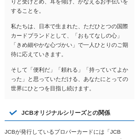
りと受けとめ、耳を傾け、かなえるお手伝いを
することを。
私たちは、日本で生まれた、ただひとつの国際
カードブランドとして、「おもてなしの心」
「きめ細やかな心づかい」で一人ひとりのご期
待に応えていきます。
そして「便利だ」「頼れる」「持っていてよか
った」と思っていただける、あなたにとっての
世界にひとつを目指し続けます。
JCBオリジナルシリーズとの関係
JCBが発行しているプロパーカードには「JCB