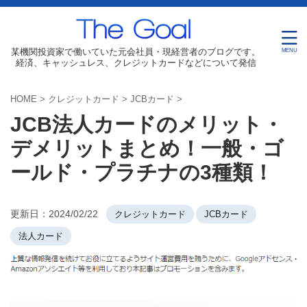
某機関投資家で働いていた元会社員・現経営者のブログです。
経済、キャッシュレス、クレジットカードなどについて発信
HOME
>
クレジットカード
>
JCBカード
>
JCB法人カードのメリット・
デメリットまとめ！一般・ゴ
ールド・プラチナの3種類！
更新日：
2024/02/22
クレジットカード
JCBカード
法人カード