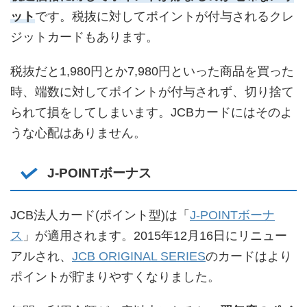
ット
です。税抜に対してポイントが付与されるクレ
ジットカードもあります。
税抜だと1,980円とか7,980円といった商品を買った
時、端数に対してポイントが付与されず、切り捨て
られて損をしてしまいます。JCBカードにはそのよ
うな心配はありません。
J-POINTボーナス
JCB法人カード(ポイント型)は「
J-POINTボーナ
ス
」が適用されます。2015年12月16日にリニュー
アルされ、
JCB ORIGINAL SERIES
のカードはより
ポイントが貯まりやすくなりました。