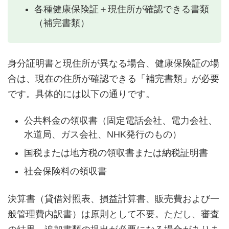
各種健康保険証＋現住所が確認できる書類
（補完書類）
身分証明書と現住所が異なる場合、健康保険証の場
合は、現在の住所が確認できる「補完書類」が必要
です。具体的には以下の通りです。
公共料金の領収書（固定電話会社、電力会社、
水道局、ガス会社、NHK発行のもの）
国税または地方税の領収書または納税証明書
社会保険料の領収書
決算書（貸借対照表、損益計算書、販売費および一
般管理費内訳書）は原則として不要。ただし、審査