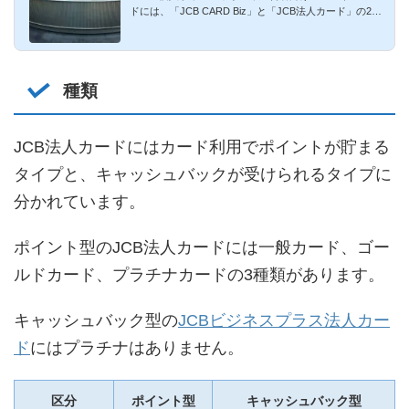
ドには、「JCB CARD Biz」と「JCB法人カード」の2種
類があります。どっち...
種類
JCB法人カードにはカード利用でポイントが貯まる
タイプと、キャッシュバックが受けられるタイプに
分かれています。
ポイント型のJCB法人カードには一般カード、ゴー
ルドカード、プラチナカードの3種類があります。
キャッシュバック型の
JCBビジネスプラス法人カー
ド
にはプラチナはありません。
区分
ポイント型
キャッシュバック型