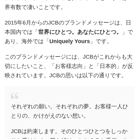
界有数で凄いことです。
2015年6月からのJCBのブランドメッセージは、日
本国内では「
世界にひとつ。あなたにひとつ。
」で
あり、海外では「
Uniquely Yours
」です。
このブランドメッセージには、JCBがこれからも大
切にしたいこと、「お客様志向」と「日本的」が反
映されています。JCBの思いは以下の通りです。
それぞれの願い。それぞれの夢。お客様一人ひ
とりの、かけがえのない想い。
JCBは約束します。そのひとつひとつをしっか