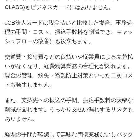
CLASS)もビジネスカードにはありません。
JCB法人カードは現金払いと比較した場合、事務処
理の手間・コスト、振込手数料を削減でき、キャッ
シュフローの改善にも役立ちます。
交通費・接待費などの仮払いや従業員による立替払
いがなくなり、経費精算業務の合理化が図れます。
現金の管理、紛失・盗難防止対策といった二次コス
トも発生しません。
また、支払先への振込の手間、振込手数料の大幅な
削減が図れます。うっかり支払い漏れするリスクも
ありません。
経理の手間が軽減して無駄な間接業務ないしバック