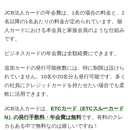
JCB法人カードの年会費は、1名の場合の料金と、2
名以降の1名あたりの料金が定められています。個
人カードにおける本会員と家族会員のような仕組み
です。
ビジネスカードの年会費は全額経費にできます。
追加カードの発行可能枚数には、特に制限は設けら
れていません。10名や20名分も発行可能です。多く
の社員にクレジットカードを持たせたい場合でも柔
軟に活用できます。
JCB法人カードは、
ETCカード（ETCスルーカード
N）の発行手数料・年会費は無料
です。有料のクレ
カもある中で無料なのは嬉しいですね！