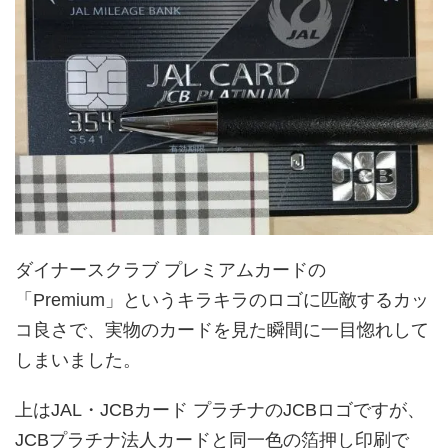
ダイナースクラブ プレミアムカードの
「Premium」というキラキラのロゴに匹敵するカッ
コ良さで、実物のカードを見た瞬間に一目惚れして
しまいました。
上はJAL・JCBカード プラチナのJCBロゴですが、
JCBプラチナ法人カードと同一色の箔押し印刷で