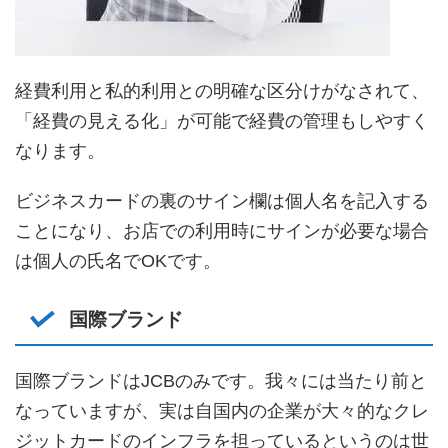
経費利用と私的利用との明確な区分けがなされて、
「経費の見える化」が可能で経費の管理もしやすく
なります。
ビジネスカードの裏のサイン欄は個人名を記入する
ことになり、お店での利用時にサインが必要な場合
は個人の氏名でOKです。
国際ブランド
国際ブランドはJCBのみです。我々には当たり前と
なっていますが、実は自国内の企業が大々的なクレ
ジットカードのインフラを担っているというのは世