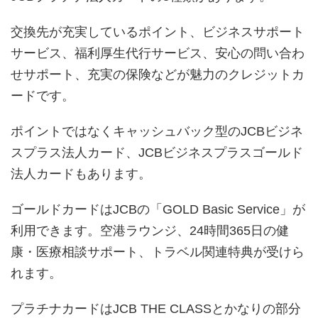
交換先が充実しているポイント、ビジネスサポート
サービス、福利厚生代行サービス、安心の問い合わ
せサポート、充実の保険などが魅力のクレジットカ
ードです。
ポイントではなくキャッシュバック型のJCBビジネ
スプラス法人カード、JCBビジネスプラスゴールド
法人カードもあります。
ゴールドカードはJCBの「GOLD Basic Service」が
利用できます。空港ラウンジ、24時間365日の健
康・医療相談サポート、トラベル関連特典が受けら
れます。
プラチナカードはJCB THE CLASSとかなりの部分