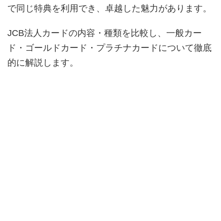
で同じ特典を利用でき、卓越した魅力があります。
JCB法人カードの内容・種類を比較し、一般カー
ド・ゴールドカード・プラチナカードについて徹底
的に解説します。