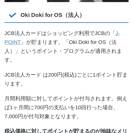
Oki Doki for OS（法人）
JCB法人カードはショッピング利用でJCBの「
J-
POINT
」が貯まります。「Oki Doki for OS（法
人）」というポイント・プログラムが適用されま
す。
JCB法人カード は200円(税込)ごとに1ポイント貯ま
ります。
月間利用額に対してポイントが付与されます。例え
ば1ヶ月間に700円の支払いを10回行った場合、
7,000円が付与対象となります。
税込価格に対してポイントが貯まるのが地味なメリ