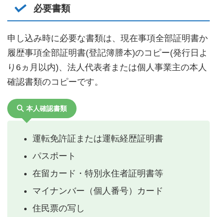
必要書類
申し込み時に必要な書類は、現在事項全部証明書か
履歴事項全部証明書(登記簿謄本)のコピー(発行日よ
り6ヵ月以内)、法人代表者または個人事業主の本人
確認書類のコピーです。
本人確認書類
運転免許証または運転経歴証明書
パスポート
在留カード・特別永住者証明書等
マイナンバー（個人番号）カード
住民票の写し