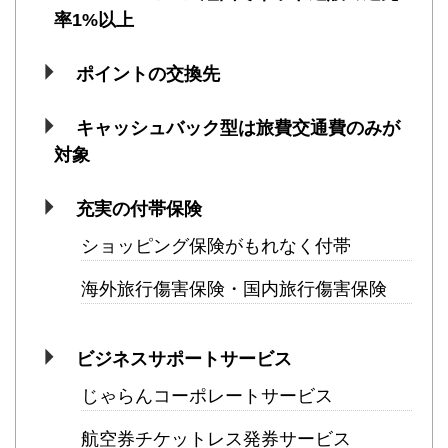
率1%以上
ポイントの交換先
キャッシュバック型は旅費交通費のみが
対象
充実の付帯保険
ショッピング保険がもれなく付帯
海外旅行傷害保険・国内旅行傷害保険
ビジネスサポートサービス
じゃらんコーポレートサービス
航空券チケットレス発券サービス