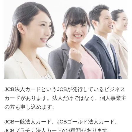
JCB法人カードというJCBが発行しているビジネス
カードがあります。法人だけではなく、個人事業主
の方も申し込めます。
JCB一般法人カード、JCBゴールド法人カード、
JCBプラチナ法人カードの3種類があります。