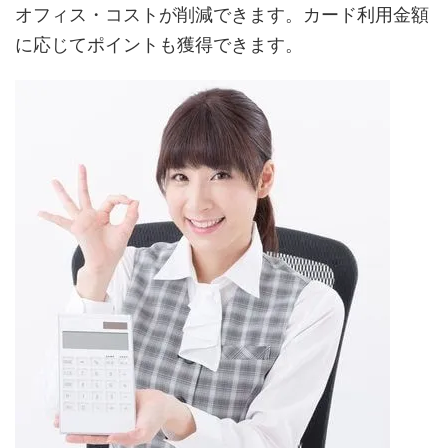
オフィス・コストが削減できます。カード利用金額
に応じてポイントも獲得できます。