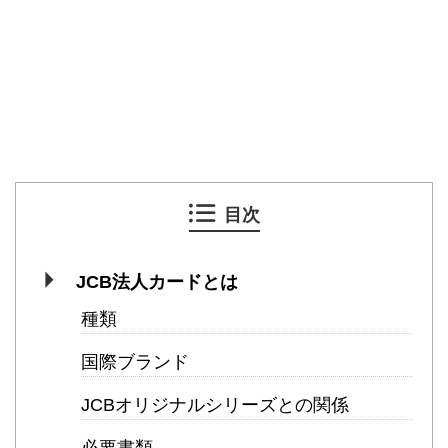
目次
JCB法人カードとは
種類
国際ブランド
JCBオリジナルシリーズとの関係