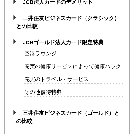
JCB法人カードのデメリット
三井住友ビジネスカード（クラシック）
との比較
JCBゴールド法人カード限定特典
空港ラウンジ
充実の健康サービスによって健康ハック
充実のトラベル・サービス
その他優待特典
三井住友ビジネスカード（ゴールド）と
の比較