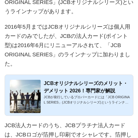
ORIGINAL SERIES」(JCBオリジナルシリーズ)とい
うラインナップがあります。
2016年5月まではJCBオリジナルシリーズは個人用
カードのみでしたが、JCBの法人カード(ポイント
型)は2016年6月にリニューアルされて、「JCB
ORIGINAL SERIES」のラインナップに加わりまし
た。
JCBオリジナルシリーズのメリット・
デメリット 2026！専門家が解説
JCBが発行しているプロパーカードには「JCB ORIGINA
L SERIES」(JCBオリジナルシリーズ)というラインナッ
プがあります。多種多...
JCB法人カードのうち、JCBプラチナ法人カード
は、JCBロゴが箔押し印刷でオシャレです。箔押し