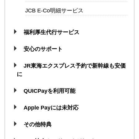
JCB E-Co明細サービス
福利厚生代行サービス
安心のサポート
JR東海エクスプレス予約で新幹線も安価
に
QUICPayを利用可能
Apple Payには未対応
その他特典