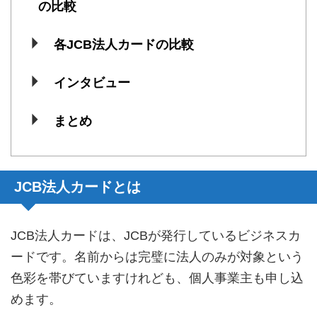
の比較
各JCB法人カードの比較
インタビュー
まとめ
JCB法人カードとは
JCB法人カードは、JCBが発行しているビジネスカ
ードです。名前からは完璧に法人のみが対象という
色彩を帯びていますけれども、個人事業主も申し込
めます。