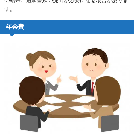
の結果、追加書類の提出が必要になる場合がありま
す。
年会費