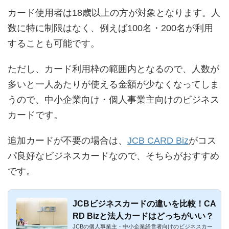
カード使用者は18歳以上の方が対象となります。人
数に特に制限はなく、例えば100名・200名が利用
することも可能です。
ただし、カード利用枠の範囲内となるので、人数が
多いと一人あたりが使える金額が少なくなってしま
うので、中小企業向け・個人事業主向けのビジネス
カードです。
追加カードが不要の場合は、
JCB CARD Biz
がコス
パ良好なビジネスカードなので、そちらがおすすめ
です。
JCBビジネスカードの違いを比較！CA
RD Bizと法人カードはどっちがいい？
JCBの個人事業主・中小企業経営者向けのビジネスカー