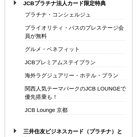
JCBプラチナ法人カード限定特典
プラチナ・コンシェルジュ
プライオリティ・パスのプレステージ会
員が無料
グルメ・ベネフィット
JCBプレミアムステイプラン
海外ラグジュアリー・ホテル・プラン
関西人気テーマパークのJCB LOUNGEで
優先搭乗も！
JCB Lounge 京都
三井住友ビジネスカード（プラチナ）と