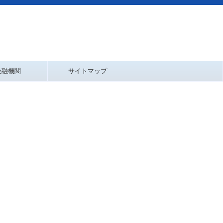
金融機関
サイトマップ