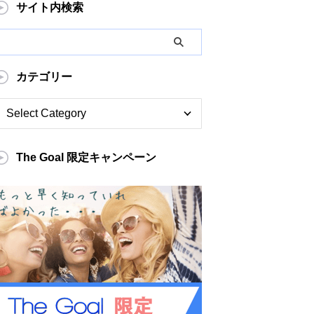
サイト内検索
カテゴリー
The Goal 限定キャンペーン