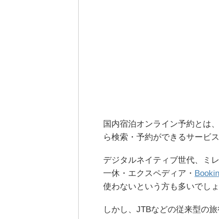
国内宿泊オンライン予約とは、
ら検索・予約ができるサービ
デジタルネイティブ世代、ミ
一休・エクスペディア・
Booki
使わないという方も多いでし
しかし、JTBなどの従来型の