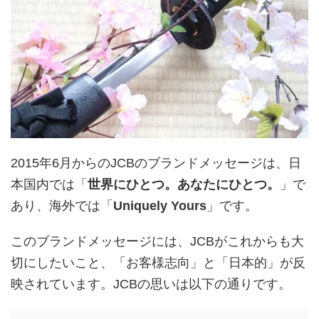
2015年6月からのJCBのブランドメッセージは、日
本国内では「
世界にひとつ。あなたにひとつ。
」で
あり、海外では「
Uniquely Yours
」です。
このブランドメッセージには、JCBがこれからも大
切にしたいこと、「お客様志向」と「日本的」が反
映されています。JCBの思いは以下の通りです。