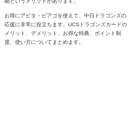
能というメリットがあります。
お得にアピタ・ピアゴを使えて、中日ドラゴンズの
応援に非常に役立ちます。UCSドラゴンズカードの
メリット、デメリット、お得な特典、ポイント制
度、使い方についてまとめます。