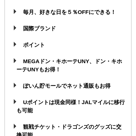
毎月、好きな日を５％OFFにできる！
国際ブランド
ポイント
MEGAドン・キホーテUNY、ドン・キホ
ーテUNYもお得！
ぽいん貯モールでネット通販もお得
Uポイントは現金同様！JALマイルに移行
も可能
観戦チケット・ドラゴンズのグッズに交
換可能