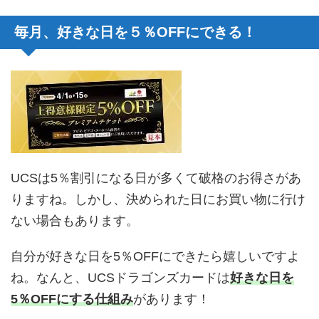
毎月、好きな日を５％OFFにできる！
UCSは5％割引になる日が多くて破格のお得さがあ
りますね。しかし、決められた日にお買い物に行け
ない場合もあります。
自分が好きな日を5％OFFにできたら嬉しいですよ
ね。なんと、UCSドラゴンズカードは
好きな日を
5％OFFにする仕組み
があります！