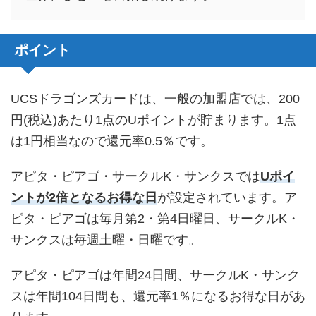
ポイント
UCSドラゴンズカードは、一般の加盟店では、200
円(税込)あたり1点のUポイントが貯まります。1点
は1円相当なので還元率0.5％です。
アピタ・ピアゴ・サークルK・サンクスでは
Uポイ
ントが2倍となるお得な日
が設定されています。ア
ピタ・ピアゴは毎月第2・第4日曜日、サークルK・
サンクスは毎週土曜・日曜です。
アピタ・ピアゴは年間24日間、サークルK・サンク
スは年間104日間も、還元率1％になるお得な日があ