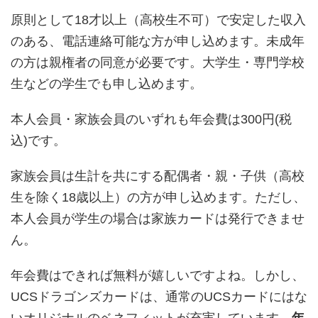
原則として18才以上（高校生不可）で安定した収入
のある、電話連絡可能な方が申し込めます。未成年
の方は親権者の同意が必要です。大学生・専門学校
生などの学生でも申し込めます。
本人会員・家族会員のいずれも年会費は300円(税
込)です。
家族会員は生計を共にする配偶者・親・子供（高校
生を除く18歳以上）の方が申し込めます。ただし、
本人会員が学生の場合は家族カードは発行できませ
ん。
年会費はできれば無料が嬉しいですよね。しかし、
UCSドラゴンズカードは、通常のUCSカードにはな