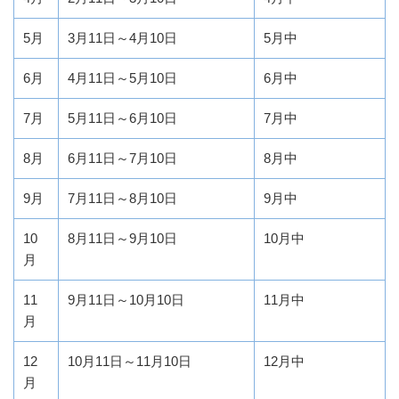
5月
3月11日～4月10日
5月中
6月
4月11日～5月10日
6月中
7月
5月11日～6月10日
7月中
8月
6月11日～7月10日
8月中
9月
7月11日～8月10日
9月中
10
8月11日～9月10日
10月中
月
11
9月11日～10月10日
11月中
月
12
10月11日～11月10日
12月中
月