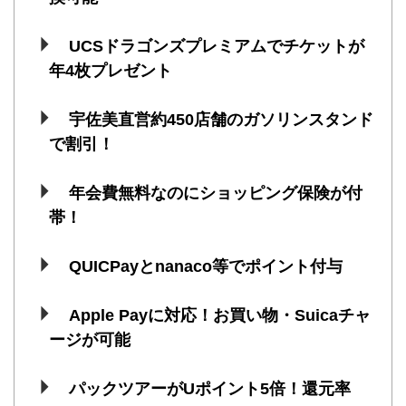
UCSドラゴンズプレミアムでチケットが
年4枚プレゼント
宇佐美直営約450店舗のガソリンスタンド
で割引！
年会費無料なのにショッピング保険が付
帯！
QUICPayとnanaco等でポイント付与
Apple Payに対応！お買い物・Suicaチャ
ージが可能
パックツアーがUポイント5倍！還元率