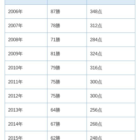
2006年
87勝
348点
2007年
78勝
312点
2008年
71勝
284点
2009年
81勝
324点
2010年
79勝
316点
2011年
75勝
300点
2012年
75勝
300点
2013年
64勝
256点
2014年
67勝
268点
2015年
62勝
248点