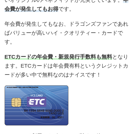
いオリジナルのベネフィットが充実しています。
年
会費が発生してもお得
です。
年会費が発生してもなお、ドラゴンズファンであれ
ばバリューが高いハイ・クオリティー・カードで
す。
ETCカードの年会費・新規発行手数料も無料
となり
ます。ETCカードは年会費有料というクレジットカ
ードが多い中で無料なのはナイスです！