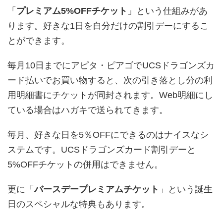
「
プレミアム5%OFFチケット
」という仕組みがあ
ります。好きな1日を自分だけの割引デーにするこ
とができます。
毎月10日までにアピタ・ピアゴでUCSドラゴンズカ
ード払いでお買い物すると、次の引き落とし分の利
用明細書にチケットが同封されます。Web明細にし
ている場合はハガキで送られてきます。
毎月、好きな日を5％OFFにできるのはナイスなシ
ステムです。UCSドラゴンズカード割引デーと
5%OFFチケットの併用はできません。
更に「
バースデープレミアムチケット
」という誕生
日のスペシャルな特典もあります。