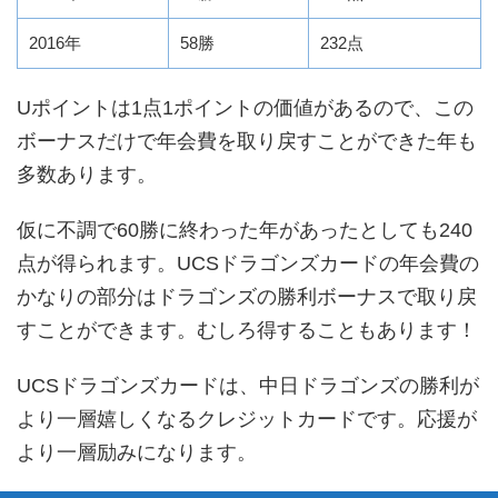
2016年
58勝
232点
Uポイントは1点1ポイントの価値があるので、この
ボーナスだけで年会費を取り戻すことができた年も
多数あります。
仮に不調で60勝に終わった年があったとしても240
点が得られます。UCSドラゴンズカードの年会費の
かなりの部分はドラゴンズの勝利ボーナスで取り戻
すことができます。むしろ得することもあります！
UCSドラゴンズカードは、中日ドラゴンズの勝利が
より一層嬉しくなるクレジットカードです。応援が
より一層励みになります。