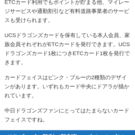
ETCカード利用でもポイントが貯まる他、マイレー
ジサービスや通勤割引など有料道路事業者のサービ
スも受けられます。
UCSドラゴンズカードを保有している本人会員、家
族会員それぞれがETCカードを発行できます。UCS
ドラゴンズカード1枚につきETCカード1枚を発行で
きます。
カードフェイスはピンク・ブルーの2種類のデザイ
ンがあります。いずれもカード中央にドアラが描か
れています。
中日ドラゴンズファンにとってはたまらないカード
フェイスですね。