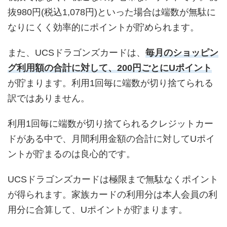
抜980円(税込1,078円)といった場合は端数が無駄に
なりにくく効率的にポイントが貯められます。
また、UCSドラゴンズカードは、
毎月のショッピン
グ利用額の合計に対して、200円ごとにUポイント
が貯まります。利用1回毎に端数が切り捨てられる
訳ではありません。
利用1回毎に端数が切り捨てられるクレジットカー
ドがある中で、月間利用金額の合計に対してUポイ
ントが貯まるのは良心的です。
UCSドラゴンズカードは極限まで無駄なくポイント
が得られます。家族カードの利用分は本人会員の利
用分に合算して、Uポイントが貯まります。