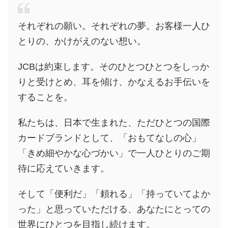
それぞれの願い。それぞれの夢。お客様一人ひ
とりの、かけがえのない想い。
JCBは約束します。そのひとつひとつをしっか
りと受けとめ、耳を傾け、かなえるお手伝いを
することを。
私たちは、日本で生まれた、ただひとつの国際
カードブランドとして、「おもてなしの心」
「きめ細やかな心づかい」で一人ひとりのご期
待に応えていきます。
そして「便利だ」「頼れる」「持っていてよか
った」と思っていただける、あなたにとっての
世界にひとつを目指し続けます。