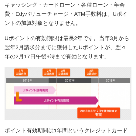
キャッシング・カードローン・各種ローン・年会
費・Edyバリューチャージ・ATM手数料は、Uポイ
ントの加算対象となりません。
Uポイントの有効期限は最長2年です。当年3月から
翌年2月請求分までに獲得したUポイントが、翌々
年の2月17日午後9時まで有効となります。
ポイント有効期間は1年間というクレジットカード