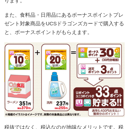
ります。
また、食料品・日用品にあるボーナスポイントプレ
ゼント対象商品をUCSドラゴンズカードで購入する
と、ボーナスポイントがもらえます。
税抜ではなく、税込なのが地味なメリットです。税