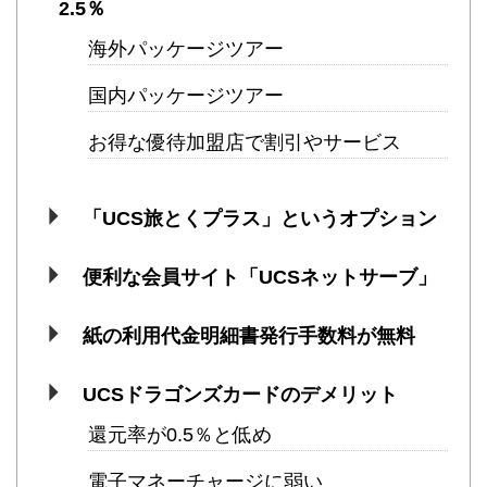
2.5％
海外パッケージツアー
国内パッケージツアー
お得な優待加盟店で割引やサービス
「UCS旅とくプラス」というオプション
便利な会員サイト「UCSネットサーブ」
紙の利用代金明細書発行手数料が無料
UCSドラゴンズカードのデメリット
還元率が0.5％と低め
電子マネーチャージに弱い