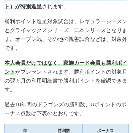
ト）が特別進呈
されます。
勝利ポイント進呈対象試合は、レギュラーシーズン
とクライマックスシリーズ、日本シリーズとなりま
す。オープン戦、その他の親善試合などは、対象外
です。
本人会員だけではなく、家族カード会員も勝利ポイ
ント
がプレゼントされます。勝利ポイントの対象月
の翌々月の利用明細書で勝利ポイントを確認できま
す。
過去10年間のドラゴンズの勝利数、Uポイントのボ
ーナス点数は下表のとおりです。
年
勝利数
ボーナス