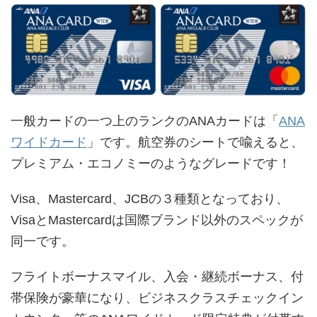
一般カードの一つ上のランクのANAカードは「
ANA
ワイドカード
」です。航空券のシートで喩えると、
プレミアム・エコノミーのようなグレードです！
Visa、Mastercard、JCBの３種類となっており、
VisaとMastercardは国際ブランド以外のスペックが
同一です。
フライトボーナスマイル、入会・継続ボーナス、付
帯保険が豪華になり、ビジネスクラスチェックイン