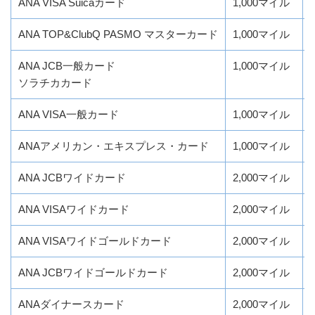
ANA VISA Suicaカード
1,000マイル
ANA TOP&ClubQ PASMO マスターカード
1,000マイル
ANA JCB一般カード
1,000マイル
ソラチカカード
ANA VISA一般カード
1,000マイル
ANAアメリカン・エキスプレス・カード
1,000マイル
ANA JCBワイドカード
2,000マイル
ANA VISAワイドカード
2,000マイル
ANA VISAワイドゴールドカード
2,000マイル
ANA JCBワイドゴールドカード
2,000マイル
ANAダイナースカード
2,000マイル