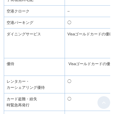
空港クローク
–
空港パーキング
◯
ダイニングサービス
Visaゴールドカードの優待
優待
Visaゴールドカードの優待
レンタカー・
◯
カーシェアリング優待
カード盗難・紛失
◯
時緊急再発行