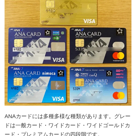
ANAカードには多種多様な種類があります。グレー
ドは一般カード・ワイドカード・ワイドゴールドカ
ード・プレミアムカードの四段階です。