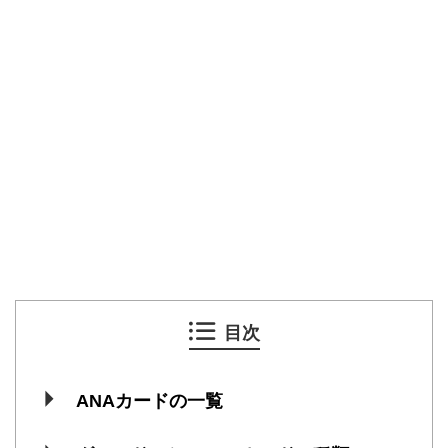
目次
ANAカードの一覧