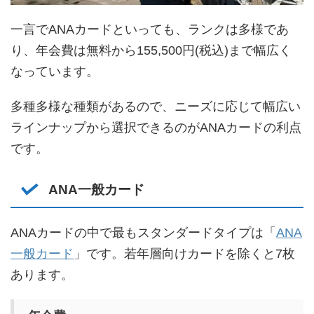
一言でANAカードといっても、ランクは多様であ
り、年会費は無料から155,500円(税込)まで幅広く
なっています。
多種多様な種類があるので、ニーズに応じて幅広い
ラインナップから選択できるのがANAカードの利点
です。
ANA一般カード
ANAカードの中で最もスタンダードタイプは「
ANA
一般カード
」です。若年層向けカードを除くと7枚
あります。