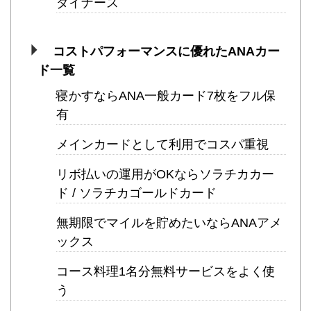
ダイナース
コストパフォーマンスに優れたANAカー
ド一覧
寝かすならANA一般カード7枚をフル保
有
メインカードとして利用でコスパ重視
リボ払いの運用がOKならソラチカカー
ド / ソラチカゴールドカード
無期限でマイルを貯めたいならANAアメ
ックス
コース料理1名分無料サービスをよく使
う