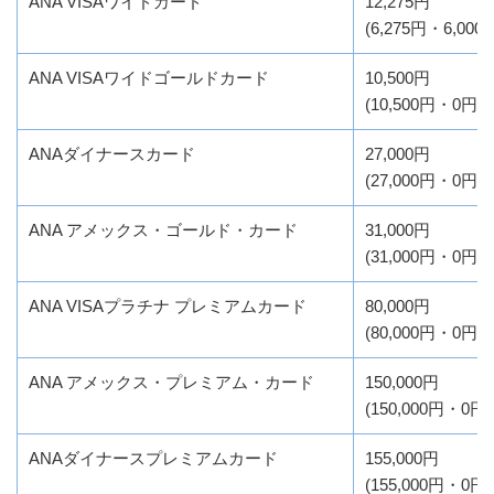
ANA VISAワイドカード
12,275円
(6,275円・6,000
ANA VISAワイドゴールドカード
10,500円
(10,500円・0円)
ANAダイナースカード
27,000円
(27,000円・0円)
ANA アメックス・ゴールド・カード
31,000円
(31,000円・0円)
ANA VISAプラチナ プレミアムカード
80,000円
(80,000円・0円)
ANA アメックス・プレミアム・カード
150,000円
(150,000円・0円)
ANAダイナースプレミアムカード
155,000円
(155,000円・0円)