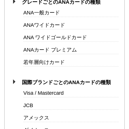
グレードごとのANAカードの種類
ANA一般カード
ANAワイドカード
ANA ワイドゴールドカード
ANAカード プレミアム
若年層向けカード
国際ブランドごとのANAカードの種類
Visa / Mastercard
JCB
アメックス