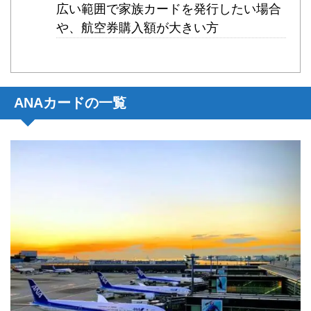
広い範囲で家族カードを発行したい場合
や、航空券購入額が大きい方
ANAカードの一覧