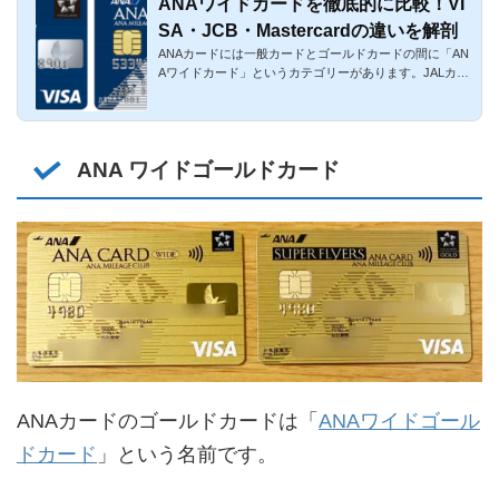
ANAワイドカードを徹底的に比較！VI
SA・JCB・Mastercardの違いを解剖
ANAカードには一般カードとゴールドカードの間に「AN
Aワイドカード」というカテゴリーがあります。JALカー
ドでのCLUB-Aカード...
ANA ワイドゴールドカード
ANAカードのゴールドカードは「
ANAワイドゴール
ドカード
」という名前です。