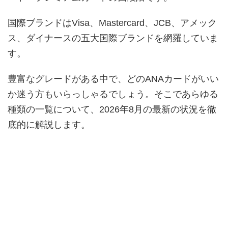
国際ブランドはVisa、Mastercard、JCB、アメック
ス、ダイナースの五大国際ブランドを網羅していま
す。
豊富なグレードがある中で、どのANAカードがいい
か迷う方もいらっしゃるでしょう。そこであらゆる
種類の一覧について、2026年8月の最新の状況を徹
底的に解説します。