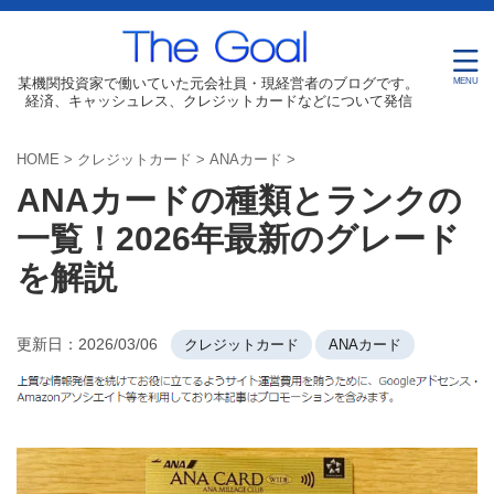
某機関投資家で働いていた元会社員・現経営者のブログです。
経済、キャッシュレス、クレジットカードなどについて発信
HOME
>
クレジットカード
>
ANAカード
>
ANAカードの種類とランクの
一覧！2026年最新のグレード
を解説
更新日：
2026/03/06
クレジットカード
ANAカード