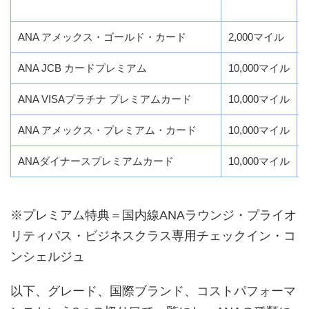
ANA アメックス・ゴールド・カード
2,000マイル
ANA JCB カードプレミアム
10,000マイル
ANA VISAプラチナ プレミアムカード
10,000マイル
ANA アメックス・プレミアム・カード
10,000マイル
ANAダイナースプレミアムカード
10,000マイル
※プレミアム特典＝国内線ANAラウンジ・プライオ
リティパス・ビジネスクラス専用チェックイン・コ
ンシェルジュ
以下、グレード、国際ブランド、コストパフォーマ