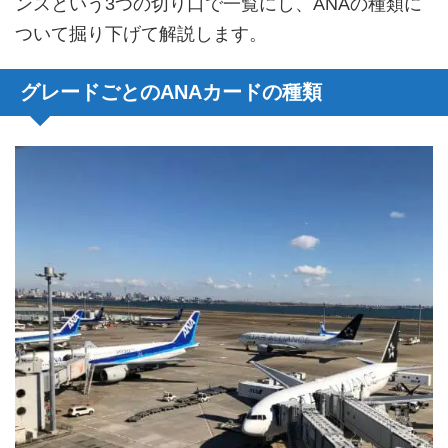
ンスという3つの切り口で一覧にし、ANAの種類に
ついて掘り下げて解説します。
グレードごとのANAカードの種類