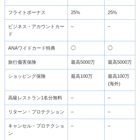
フライトボーナス
25%
25%
ビジネス・アカウントカー
–
–
ド
ANAワイドカード特典
◯
◯
旅行傷害保険
最高5000万
最高5000万
ショッピング保険
最高100万
最高100万
(海外)
高級レストラン1名分無料
–
–
リターン・プロテクション
–
–
キャンセル・プロテクショ
–
–
ン