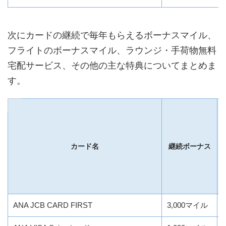
次にカードの継続で毎年もらえるボーナスマイル、
フライトのボーナスマイル、ラウンジ・手荷物無料
宅配サービス、その他の主な特典についてまとめま
す。
カード名
継続ボーナス
ANA JCB CARD FIRST
3,000マイル