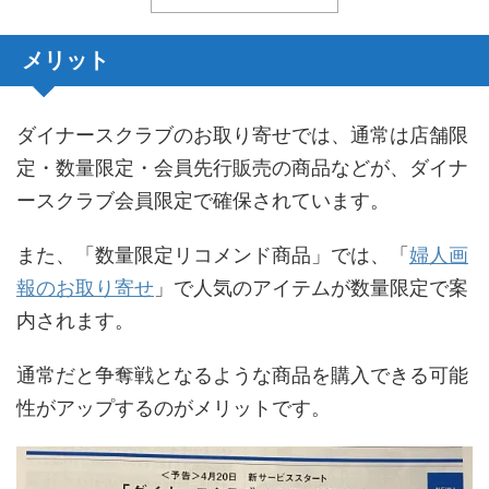
メリット
ダイナースクラブのお取り寄せでは、通常は店舗限
定・数量限定・会員先行販売の商品などが、ダイナ
ースクラブ会員限定で確保されています。
また、「数量限定リコメンド商品」では、「
婦人画
報のお取り寄せ
」で人気のアイテムが数量限定で案
内されます。
通常だと争奪戦となるような商品を購入できる可能
性がアップするのがメリットです。