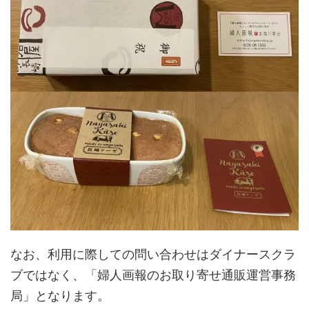
なお、利用に際しての問い合わせはダイナースクラ
ブではなく、「婦人画報のお取り寄せ通販運営事務
局」となります。