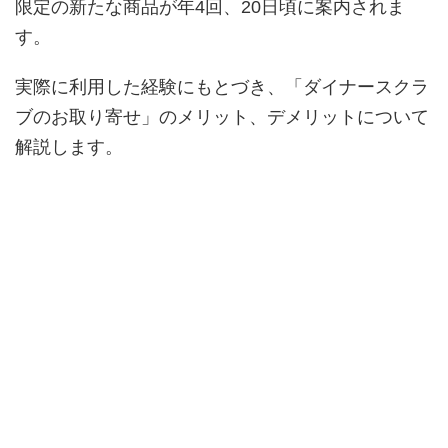
限定の新たな商品が年4回、20日頃に案内されま
す。
実際に利用した経験にもとづき、「ダイナースクラ
ブのお取り寄せ」のメリット、デメリットについて
解説します。