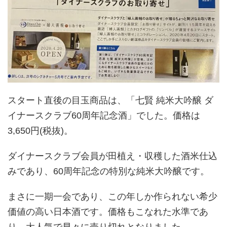
スタート直後の目玉商品は、「七賢 純米大吟醸 ダ
イナースクラブ60周年記念酒」でした。価格は
3,650円(税抜)。
ダイナースクラブ会員が田植え・収穫した酒米仕込
みであり、60周年記念の特別な純米大吟醸です。
まさに一期一会であり、この年しか作られない希少
価値の高い日本酒です。価格もこなれた水準であ
り、大人気で早々に売り切れとなりました。