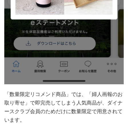
「数量限定リコメンド商品」では、「婦人画報のお
取り寄せ」で即完売してしまう人気商品が、ダイナ
ースクラブ会員のためだけに数量限定で用意されて
います。