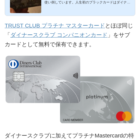
使い倒しています。人生初のブラックカードはダイナー
スプレミアムでし...
TRUST CLUB プラチナ マスターカード
とほぼ同じ
「
ダイナースクラブ コンパニオンカード
」をサブ
カードとして無料で保有できます。
ダイナースクラブに加えてプラチナMastercardの特