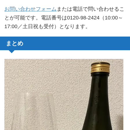
お問い合わせフォーム
または電話で問い合わせるこ
とが可能です。電話番号は0120-98-2424（10:00～
17:00／土日祝も受付）となります。
まとめ