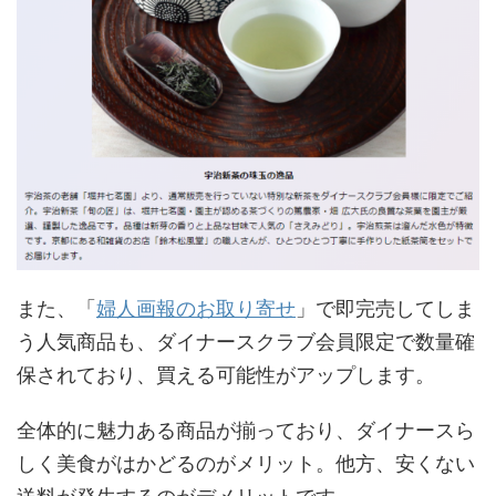
また、「
婦人画報のお取り寄せ
」で即完売してしま
う人気商品も、ダイナースクラブ会員限定で数量確
保されており、買える可能性がアップします。
全体的に魅力ある商品が揃っており、ダイナースら
しく美食がはかどるのがメリット。他方、安くない