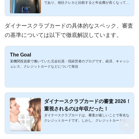
であり、他社クレカと比較すると年会費が高くなってい
ます。年会費無料...
ダイナースクラブカードの具体的なスペック、審査
の基準については以下で徹底解説しています。
The Goal
某機関投資家で働いていた元会社員・現経営者のブログです。経済、キャッシ
ュレス、クレジットカードなどについて発信
ダイナースクラブカードの審査 2026！
重視されるのは年収だった！
ダイナースクラブカードは、審査が厳しいことで有名な
クレジットカードです。しかし、クレジットカードの審
査は全体的に徐々...