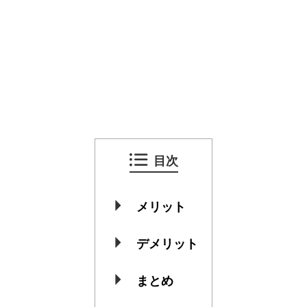
目次
メリット
デメリット
まとめ