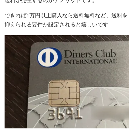
送料が発生するのがデメリットです。
できれば1万円以上購入なら送料無料など、送料を
抑えられる要件が設定されると嬉しいです。