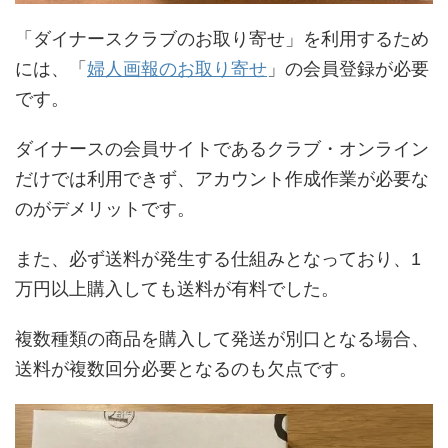
「ダイナースクラブのお取り寄せ」を利用するため
には、「
婦人画報のお取り寄せ
」の会員登録が必要
です。
ダイナースの会員サイトであるクラブ・オンライン
だけでは利用できず、アカウント作成作業が必要な
のがデメリットです。
また、必ず送料が発生する仕組みとなっており、1
万円以上購入しても送料が有料でした。
複数種類の商品を購入して発送が別口となる場合、
送料が複数回分必要となるのも欠点です。