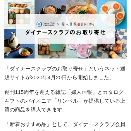
「ダイナースクラブのお取り寄せ」というネット通
販サイトが2020年4月20日から開始しました。
創刊115周年を迎える雑誌「婦人画報」とカタログ
ギフトのパイオニア「リンベル」が提供している上
質の商品を購入できます。
「新着おすすめ品」として、ダイナースクラブ会員