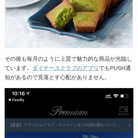
その後も毎月のように上質で魅力的な商品が光臨し
ています。
ダイナースクラブのアプリ
でもPUSH通
知があるので見落とす心配がありません。