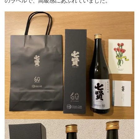
のラベルで、高級感にあふれていました。