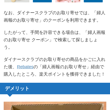
なお、ダイナースクラブのお取り寄せでは、「婦人
画報のお取り寄せ」のクーポンを利用できます。
したがって、手間を許容できる場合は、「婦人画報
のお取り寄せ クーポン」で検索して探しましょ
う。
ダイナースクラブのお取り寄せの商品をかごに入れ
た後、
Rebates
の「婦人画報のお取り寄せ」経由で
購入したところ、楽天ポイントを獲得できました！
デメリット