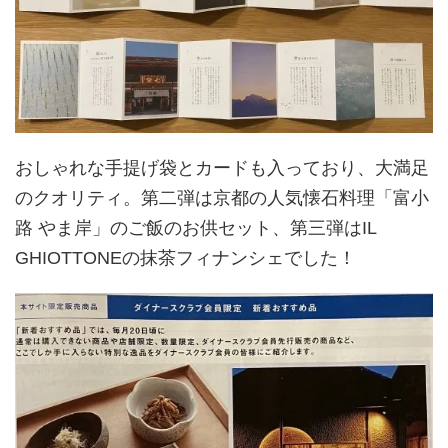
おしゃれな手提げ袋とカードも入っており、大満足
のクオリティ。第二弾は京都の人気懐石料理「富小
路 やま岸」のご飯のお供セット、第三弾はIL
GHIOTTONEの抹茶フィナンシェでした！