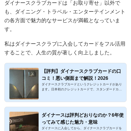
ダイナースクラブカードは「お取り寄せ」以外で
も、ダイニング・トラベル・エンターテインメント
の各方面で魅力的なサービスが満載となっていま
す。
私はダイナースクラブに入会してカードをフル活用
することで、人生の質が著しく向上しました。
【評判】ダイナースクラブカードの口
コミ！悪い側面まで解説！2026
ダイナースクラブカードというクレジットカードがあり
ます。日本初のクレジットカードで、スタンダードカー
ドの年会費が29,70...
ダイナースは評判どおりなのか？6年使
ってみて感じた魅力・意味
ダイナースに入会してから、ダイナースクラブカードを