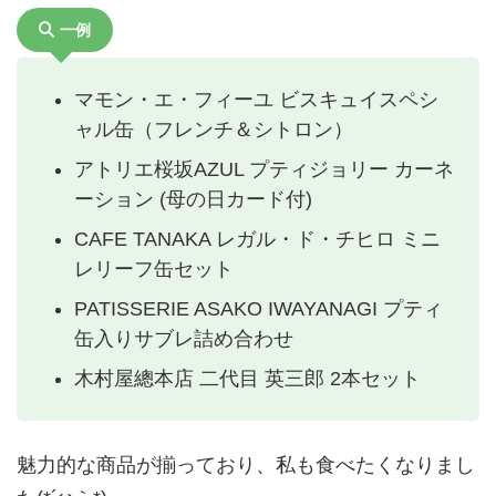
一例
マモン・エ・フィーユ ビスキュイスペシ
ャル缶（フレンチ＆シトロン）
アトリエ桜坂AZUL プティジョリー カーネ
ーション (母の日カード付)
CAFE TANAKA レガル・ド・チヒロ ミニ
レリーフ缶セット
PATISSERIE ASAKO IWAYANAGI プティ
缶入りサブレ詰め合わせ
木村屋總本店 二代目 英三郎 2本セット
魅力的な商品が揃っており、私も食べたくなりまし