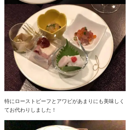
特にローストビーフとアワビがあまりにも美味しく
てお代わりしました！