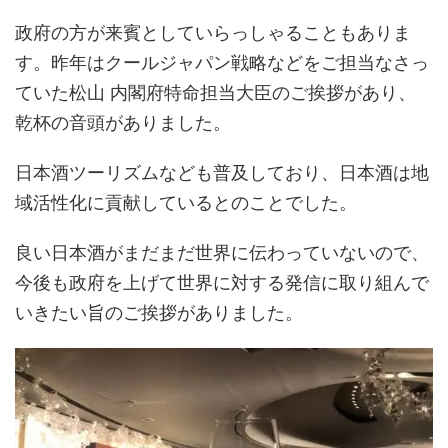
政府の方が来賓としていらっしゃることもありま
す。昨年はクールジャパン戦略などをご担当なさっ
ていた松山 内閣府特命担当大臣のご挨拶があり、
乾杯の音頭がありました。
日本酒ツーリズムなども普及しており、日本酒は地
域活性化に貢献しているとのことでした。
良い日本酒がまだまだ世界に伝わっていないので、
今後も政府を上げて世界に対する発信に取り組んで
いきたい旨のご挨拶がありました。