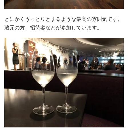
とにかくうっとりとするような最高の雰囲気です。
蔵元の方、招待客などが参加しています。