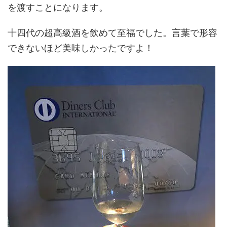
を渡すことになります。
十四代の超高級酒を飲めて至福でした。言葉で形容
できないほど美味しかったですよ！