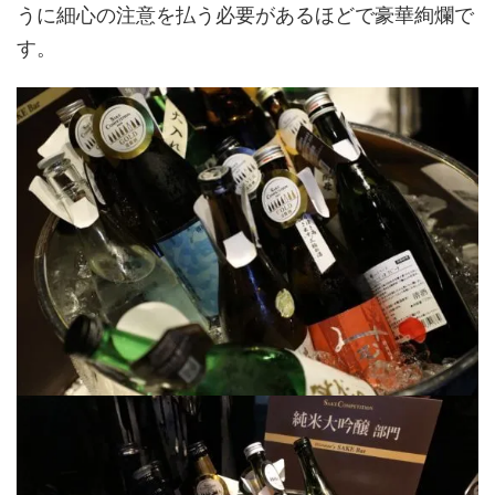
うに細心の注意を払う必要があるほどで豪華絢爛で
す。