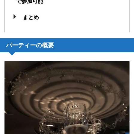
で参加可能
まとめ
パーティーの概要