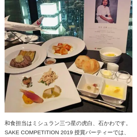
和食担当はミシュラン三つ星の虎白、石かわです。
SAKE COMPETITION 2019 授賞パーティーでは、