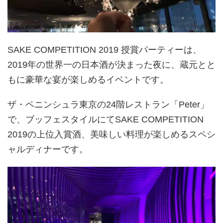
SAKE COMPETITION 2019 授賞パーティーは、
2019年の世界一の日本酒が決まった夜に、蔵元とと
もに豪華な宴が楽しめるイベントです。
ザ・ペニンシュラ東京の24階レストラン「Peter」
で、ブッフェスタイルにてSAKE COMPETITION
2019の上位入賞酒、美味しい料理が楽しめるスペシ
ャルディナーです。