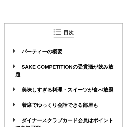
目次
パーティーの概要
SAKE COMPETITIONの受賞酒が飲み放
題
美味しすぎる料理・スイーツが食べ放題
着席でゆっくり会話できる部屋も
ダイナースクラブカード会員はポイント