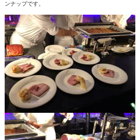
ンナップです。