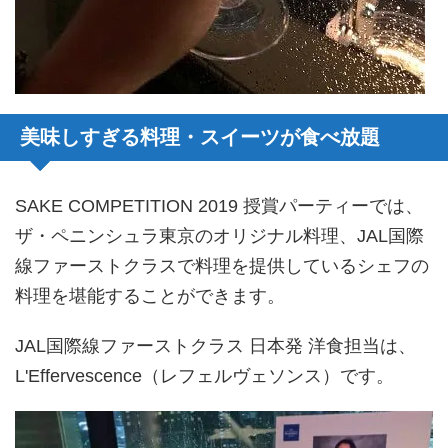
美味しすぎる料理・スイーツが食べ放題
SAKE COMPETITION 2019 授賞パーティーでは、
ザ・ペニンシュラ東京のオリジナル料理、JAL国際
線ファーストクラスで料理を提供しているシェフの
料理を堪能することができます。
JAL国際線ファーストクラス 日本発 洋食担当は、
L'Effervescence（レフェルヴェソンス）です。