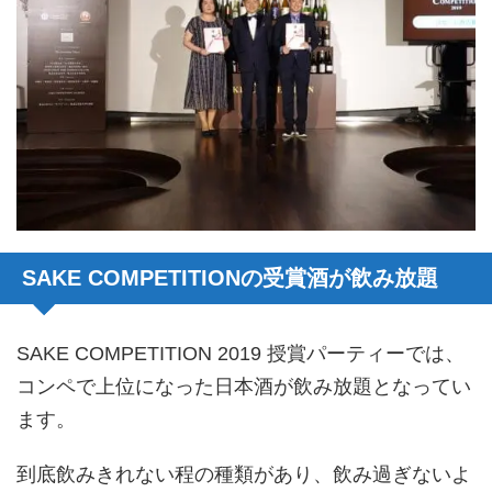
SAKE COMPETITIONの受賞酒が飲み放題
SAKE COMPETITION 2019 授賞パーティーでは、
コンペで上位になった日本酒が飲み放題となってい
ます。
到底飲みきれない程の種類があり、飲み過ぎないよ