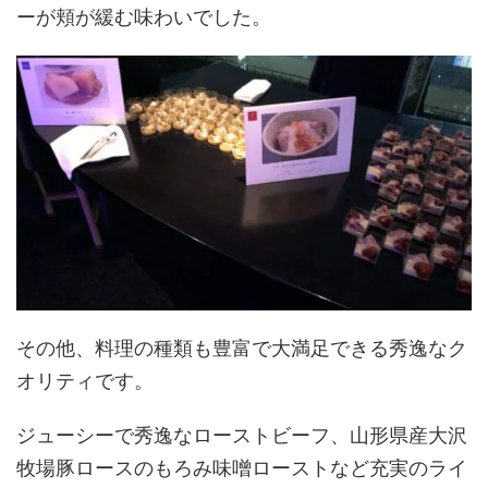
ーが頬が緩む味わいでした。
その他、料理の種類も豊富で大満足できる秀逸なク
オリティです。
ジューシーで秀逸なローストビーフ、山形県産大沢
牧場豚ロースのもろみ味噌ローストなど充実のライ