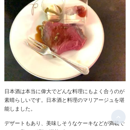
日本酒は本当に偉大でどんな料理にもよく合うのが
素晴らしいです。日本酒と料理のマリアージュを堪
能しました。
デザートもあり、美味しそうなケーキなどが満載で