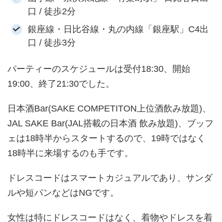
口 / 徒歩2分
銀座線・日比谷線・丸の内線「銀座駅」C4出
口 / 徒歩3分
パーティーのスケジュールは受付18:30、開始
19:00、終了21:30でした。
日本酒Bar(SAKE COMPETITON上位酒飲み放題)、
JAL SAKE Bar(JAL搭載の日本酒 飲み放題)、ブッフ
ェは18時半からスタートするので、19時ではなく
18時半に来場するのも手です。
ドレスコードはスマートカジュアルであり、サンダ
ルや短パンなどはNGです。
女性は特にドレスコードはなく、着物やドレスを着