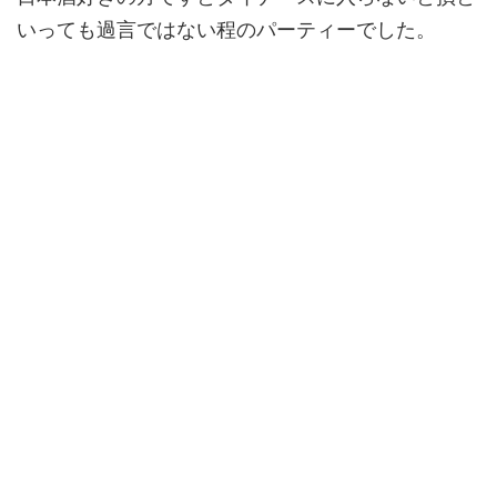
いっても過言ではない程のパーティーでした。