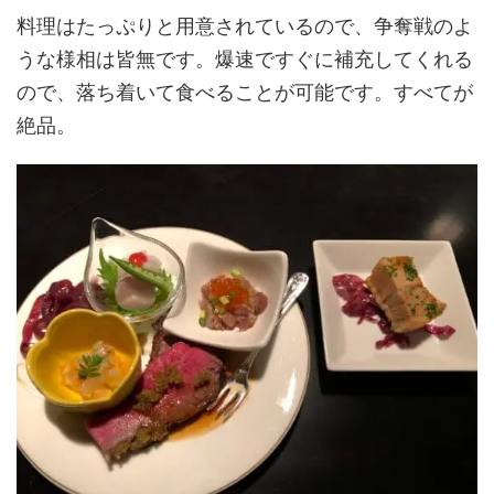
料理はたっぷりと用意されているので、争奪戦のよ
うな様相は皆無です。爆速ですぐに補充してくれる
ので、落ち着いて食べることが可能です。すべてが
絶品。