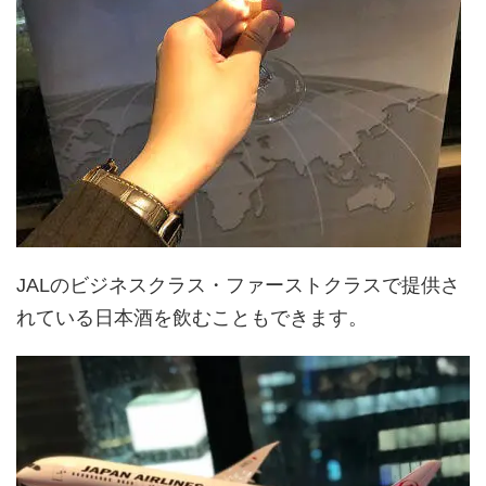
JALのビジネスクラス・ファーストクラスで提供さ
れている日本酒を飲むこともできます。