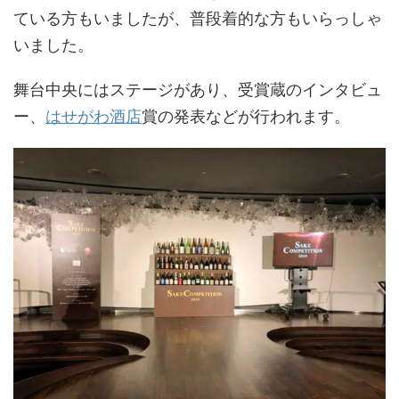
ている方もいましたが、普段着的な方もいらっしゃ
いました。
舞台中央にはステージがあり、受賞蔵のインタビュ
ー、
はせがわ酒店
賞の発表などが行われます。