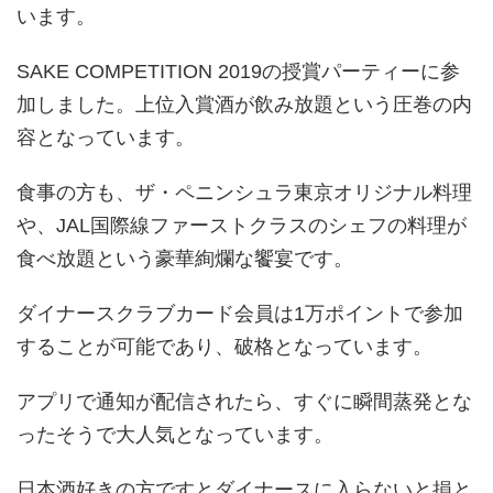
います。
SAKE COMPETITION 2019の授賞パーティーに参
加しました。上位入賞酒が飲み放題という圧巻の内
容となっています。
食事の方も、ザ・ペニンシュラ東京オリジナル料理
や、JAL国際線ファーストクラスのシェフの料理が
食べ放題という豪華絢爛な饗宴です。
ダイナースクラブカード会員は1万ポイントで参加
することが可能であり、破格となっています。
アプリで通知が配信されたら、すぐに瞬間蒸発とな
ったそうで大人気となっています。
日本酒好きの方ですとダイナースに入らないと損と