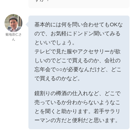
基本的には何を問い合わせてもOKな
ので、お気軽にドンドン聞いてみる
菊地崇仁さ
ん
といいでしょう。
テレビで見た服やアクセサリーが欲
しいのでどこで買えるのか、会社の
忘年会で○○が必要なんだけど、どこ
で買えるのかなど。
鏡割りの樽酒の仕入れなど、どこで
売っているか分わからないようなこ
とを聞くと助かります。若手サラリ
ーマンの方だと便利だと思います。