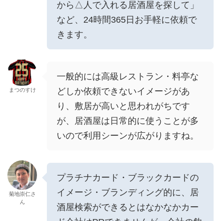
から△人で入れる居酒屋を探して」
など、24時間365日お手軽に依頼で
きます。
一般的には高級レストラン・料亭な
どしか依頼できないイメージがあ
まつのすけ
り、敷居が高いと思われがちです
が、居酒屋は日常的に使うことが多
いので利用シーンが広がりますね。
プラチナカード・ブラックカードの
イメージ・ブランディング的に、居
菊地崇仁さ
ん
酒屋検索ができるとはなかなかカー