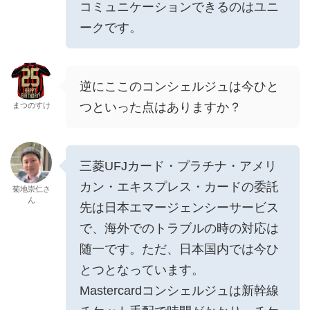
コミュニケーションできるのはユニ
ークです。
逆にここのコンシェルジュは今ひと
つといった点はありますか？
まつのすけ
三菱UFJカード・プラチナ・アメリ
カン・エキスプレス・カードの委託
菊地崇仁さ
ん
先は日本エマージェンシーサービス
で、海外でのトラブルの時の対応は
随一です。ただ、日本国内では今ひ
とつとなっています。
Mastercardコンシェルジュは新幹線