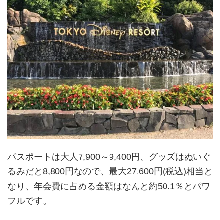
パスポートは大人7,900～9,400円、グッズはぬいぐ
るみだと8,800円なので、最大27,600円(税込)相当と
なり、年会費に占める金額はなんと約50.1％とパワ
フルです。