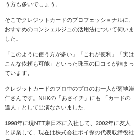
う方も多いでしょう。
そこでクレジットカードのプロフェッショナルに、
おすすめのコンシェルジュの活用法について伺いま
した。
「このように使う方が多い」「これが便利」「実は
こんな依頼も可能」といった珠玉の口コミが詰まっ
ています。
クレジットカードのプロ中のプロのお一人が菊地崇
仁さんです。NHKの「あさイチ」にも 「カードの
達人」として出演なさいました。
1998年に現NTT東日本に入社して、2002年に友人
と起業して、現在は株式会社ポイ探の代表取締役社