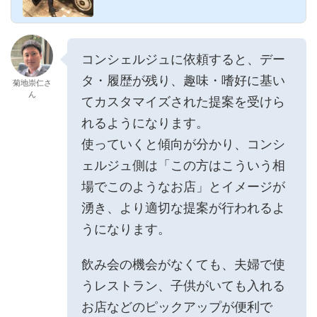
ー）という特典が...
コンシェルジュに依頼すると、デー
タ・履歴が残り、趣味・嗜好に基い
菊地崇仁さ
ん
てカスタマイズされた提案を受けら
れるようになります。
使っていくと傾向が分かり、コンシ
ェルジュ側は「この方はこういう相
場でこのようなお店」とイメージが
湧き、より適切な提案が行われるよ
うになります。
飲み会の機会がなくても、夫婦で使
うレストラン、子供がいても入れる
お店などのピックアップが便利で