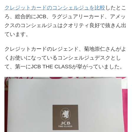
クレジットカードのコンシェルジュを比較
したとこ
ろ、総合的にJCB、ラグジュアリーカード、アメッ
クスのコンシェルジュはクオリティ良好で抜きん出
ています。
クレジットカードのレジェンド、菊地崇仁さんがよ
くお使いになっているコンシェルジュデスクとし
て、第一にJCB THE CLASSが挙がっていました。