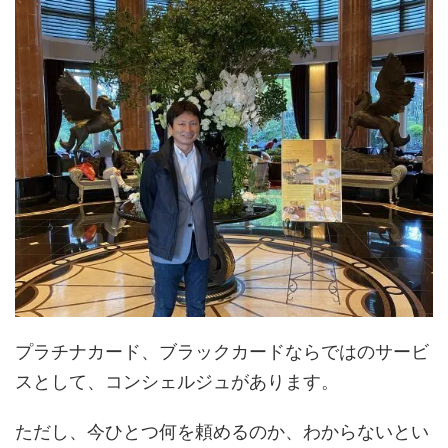
プラチナカード、ブラックカードならではのサービ
スとして、コンシェルジュがあります。
ただし、今ひとつ何を頼めるのか、わからないとい