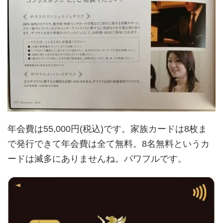
年会費は55,000円(税込)です。家族カードは8枚ま
で発行できて年会費は全て無料。8名無料というカ
ードは滅多にありませんね。パワフルです。