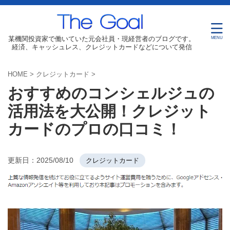
某機関投資家で働いていた元会社員・現経営者のブログです。
経済、キャッシュレス、クレジットカードなどについて発信
HOME
>
クレジットカード
>
おすすめのコンシェルジュの
活用法を大公開！クレジット
カードのプロの口コミ！
更新日：
2025/08/10
クレジットカード