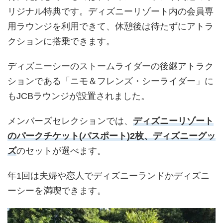
リジナル特典です。ディズニーリゾート内の会員専
用ラウンジを利用できて、休憩後は待たずにアトラ
クションに搭乗できます。
ディズニーシーのストームライダーの後継アトラク
ションである「ニモ＆フレンズ・シーライダー」に
もJCBラウンジが設置されました。
メンバーズセレクションでは、
ディズニーリゾート
のパークチケット(パスポート)2枚、ディズニーグッ
ズ
のセットが選べます。
年1回は夫婦や恋人でディズニーランドかディズニ
ーシーを満喫できます。