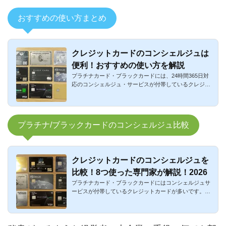
おすすめの使い方まとめ
クレジットカードのコンシェルジュは
便利！おすすめの使い方を解説
プラチナカード・ブラックカードには、24時間365日対
応のコンシェルジュ・サービスが付帯しているクレジッ
トカードが多いです...
プラチナ/ブラックカードのコンシェルジュ比較
クレジットカードのコンシェルジュを
比較！8つ使った専門家が解説！2026
プラチナカード・ブラックカードにはコンシェルジュサ
ービスが付帯しているクレジットカードが多いです。ど
のクレジットカー...