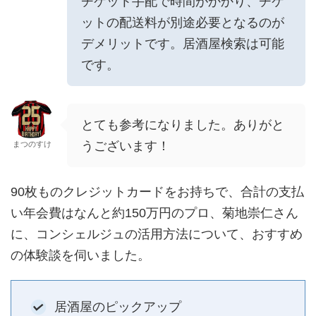
チケット手配で時間がかかり、チケ
ットの配送料が別途必要となるのが
デメリットです。居酒屋検索は可能
です。
とても参考になりました。ありがと
うございます！
まつのすけ
90枚ものクレジットカードをお持ちで、合計の支払
い年会費はなんと約150万円のプロ、菊地崇仁さん
に、コンシェルジュの活用方法について、おすすめ
の体験談を伺いました。
居酒屋のピックアップ