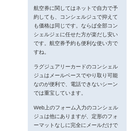
航空券に関してはネットで自力で予
約しても、コンシェルジュで抑えて
も価格は同じです。ならば全部コン
シェルジェに任せた方が楽だし安い
です。航空券予約も便利な使い方で
すね。
ラグジュアリーカードのコンシェル
ジュはメールベースでやり取り可能
なのが便利で、電話できないシーン
では重宝しています。
Web上のフォーム入力のコンシェル
ジュは他にありますが、定形のフォ
ーマットなしに完全にメールだけで