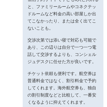
と、ファミリールームやコネクテッ
ドルームなど料金の高い部屋しか出
てこなかったり、または全く出てこ
ないことも。
交渉次第では添い寝で対応も可能で
あり、この辺りは自分で一つ一つ電
話して交渉するよりも、コンシェル
ジュデスクに任せた方が良いです。
チケット依頼も便利です。航空券は
普通料金ではなく、割引料金で予約
してくれます。海外航空券も、独自
の割引制度などと比較して、一番安
くなるように抑えてくれます。