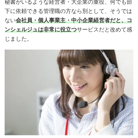
秘書がいるような経営者・大企業の重役、何でも部
下に依頼できる管理職の方なら別として、そうでは
ない
会社員・個人事業主・中小企業経営者だと、コ
ンシェルジュは非常に役立つ
サービスだと改めて感
じました。