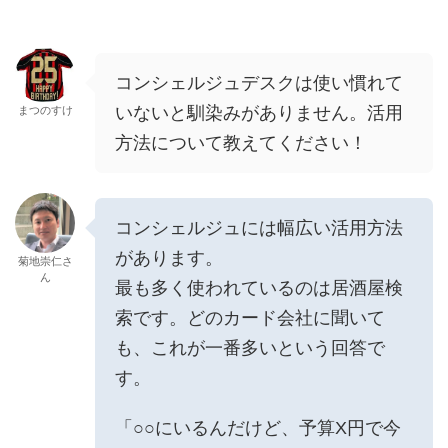
コンシェルジュデスクは使い慣れて
いないと馴染みがありません。活用
まつのすけ
方法について教えてください！
コンシェルジュには幅広い活用方法
があります。
菊地崇仁さ
ん
最も多く使われているのは居酒屋検
索です。どのカード会社に聞いて
も、これが一番多いという回答で
す。
「○○にいるんだけど、予算X円で今