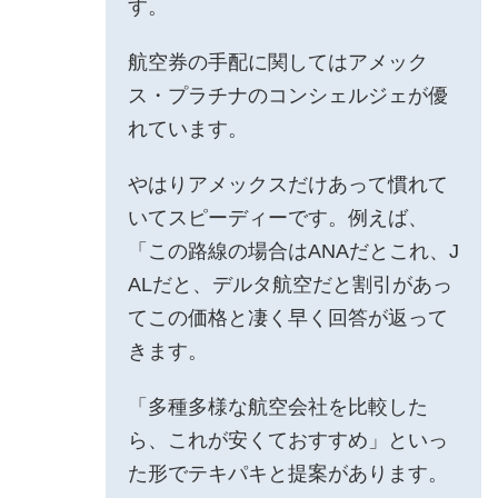
す。
航空券の手配に関してはアメック
ス・プラチナのコンシェルジェが優
れています。
やはりアメックスだけあって慣れて
いてスピーディーです。例えば、
「この路線の場合はANAだとこれ、J
ALだと、デルタ航空だと割引があっ
てこの価格と凄く早く回答が返って
きます。
「多種多様な航空会社を比較した
ら、これが安くておすすめ」といっ
た形でテキパキと提案があります。