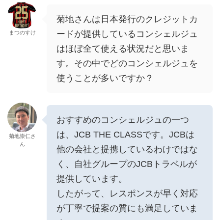
菊地さんは日本発行のクレジットカ
ードが提供しているコンシェルジュ
まつのすけ
はほぼ全て使える状況だと思いま
す。その中でどのコンシェルジュを
使うことが多いですか？
おすすめのコンシェルジュの一つ
は、JCB THE CLASSです。JCBは
菊地崇仁さ
ん
他の会社と提携しているわけではな
く、自社グループのJCBトラベルが
提供しています。
したがって、レスポンスが早く対応
が丁寧で提案の質にも満足していま