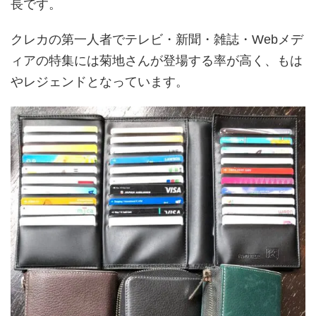
長です。
クレカの第一人者でテレビ・新聞・雑誌・Webメデ
ィアの特集には菊地さんが登場する率が高く、もは
やレジェンドとなっています。