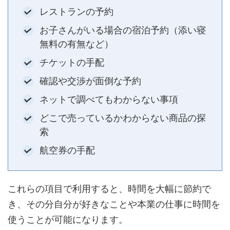
レストランの予約
お子さんがいる場合の宿泊予約（添い寝
無料の有無など）
チケットの手配
確認や交渉が面倒な予約
ネットで調べてもわからない事項
どこで売っているかわからない商品の探
索
航空券の手配
これらの項目で利用すると、時間を大幅に節約で
き、その分自分が好きなことや本業の仕事に時間を
使うことが可能になります。