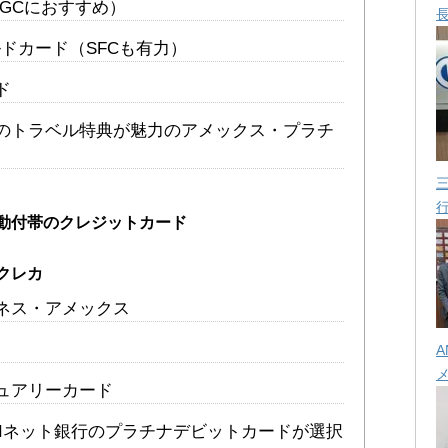
ド（JGCにおすすめ）
ールドカード（SFCも有力）
ド
のトラベル特典が魅力のアメックス・プラチ
動付帯のクレジットカード
クレカ
ネス・アメックス
A
ュアリーカード
BIネット銀行のプラチナデビットカードが選択