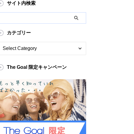
サイト内検索
カテゴリー
The Goal 限定キャンペーン