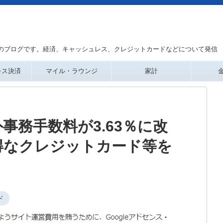
のブログです。経済、キャッシュレス、クレジットカードなどについて発信
レス決済
マイル・ラウンジ
家計
事務手数料が3.63％に改
得なクレジットカード等を
ド