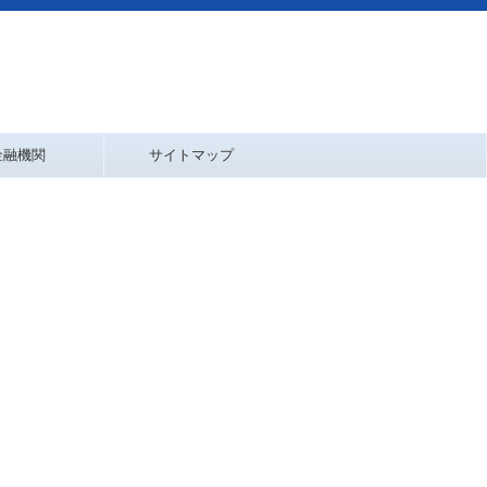
金融機関
サイトマップ