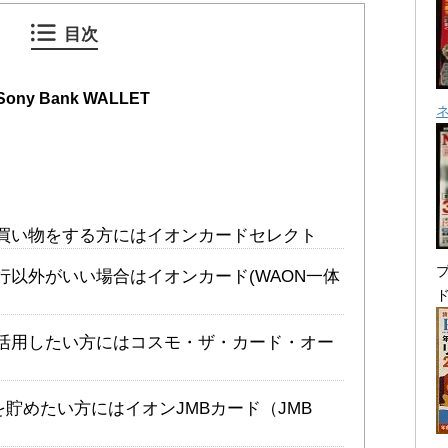
目次
ny Bank WALLET
買い物をする方にはイオンカードセレクト
プ
行以外がいい場合はイオンカード(WAON一体
活用したい方にはコスモ・ザ・カード・オー
を貯めたい方にはイオンJMBカード（JMB