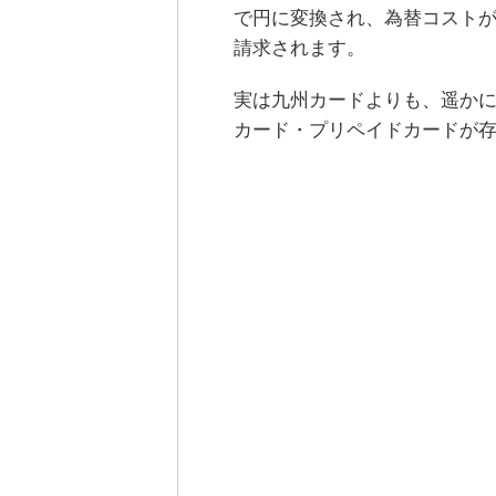
で円に変換され、為替コスト
請求されます。
実は九州カードよりも、遥か
カード・プリペイドカードが