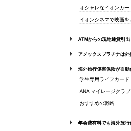
オシャレなイオンカード
イオンシネマで映画を
ATMからの現地通貨引
アメックスプラチナは外貨
海外旅行傷害保険が自動
学生専用ライフカード
ANA マイレージクラブ Fi
おすすめの戦略
年会費有料でも海外旅行