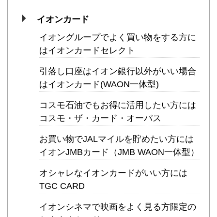
イオンカード
イオングループでよく買い物をする方に
はイオンカードセレクト
引落し口座はイオン銀行以外がいい場合
はイオンカード(WAON一体型)
コスモ石油でもお得に活用したい方には
コスモ・ザ・カード・オーパス
お買い物でJALマイルを貯めたい方には
イオンJMBカード（JMB WAON一体型）
オシャレなイオンカードがいい方には
TGC CARD
イオンシネマで映画をよく見る方限定の