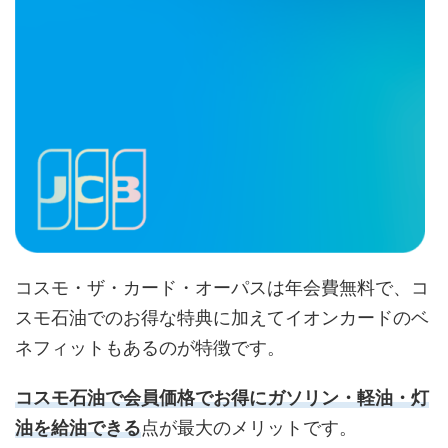
コスモ・ザ・カード・オーパスは年会費無料で、コ
スモ石油でのお得な特典に加えてイオンカードのベ
ネフィットもあるのが特徴です。
コスモ石油で会員価格でお得にガソリン・軽油・灯
油を給油できる
点が最大のメリットです。