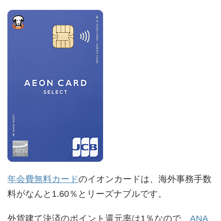
年会費無料カード
のイオンカードは、海外事務手数
料がなんと1.60％とリーズナブルです。
外貨建て決済のポイント還元率は1％なので、
ANA