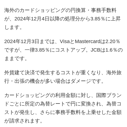
海外のカードショッピングの円換算・事務手数料
が、2024年12月4日以降の処理分から3.85％に上昇
します。
2024年12月3日までは、VisaとMastercardは2.20％
ですが、一律3.85％にコストアップ。JCBは1.6％の
ままです。
外貨建て決済で発生するコストが重くなり、海外旅
行・出張の機会が多い場合はダメージです。
カードショッピングの利用金額に対し、国際ブラン
ドごとに所定の為替レートで円に変換され、為替コ
ストが発生し、さらに事務手数料を上乗せした金額
が請求されます。