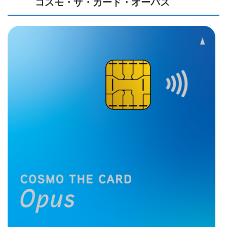
コスモ・ザ・カード・オーパス