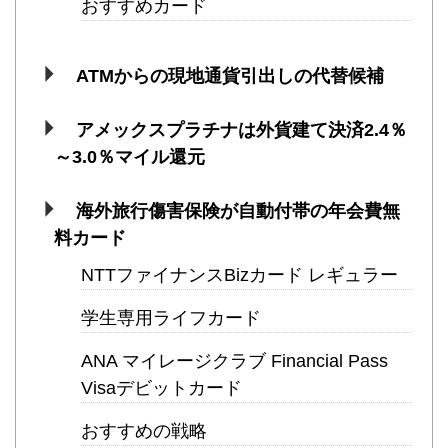
おすすめカード
ATMからの現地通貨引出しの代替候補
アメックスプラチナは外貨建て決済2.4％
～3.0％マイル還元
海外旅行傷害保険が自動付帯の年会費無
料カード
NTTファイナンスBizカード レギュラー
学生専用ライフカード
ANA マイレージクラブ Financial Pass
Visaデビットカード
おすすめの戦略