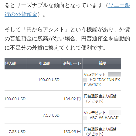
るとリーズナブルな傾向となっています（
ソニー銀
行の外貨預金
）。
そして「円からアシスト」という機能があり、外貨
の普通預金に残高がない場合、円普通預金を自動的
に不足分の外貨に換えてくれて便利です。