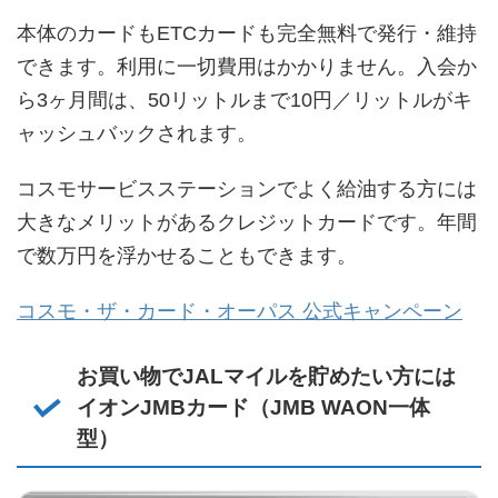
本体のカードもETCカードも完全無料で発行・維持
できます。利用に一切費用はかかりません。入会か
ら3ヶ月間は、50リットルまで10円／リットルがキ
ャッシュバックされます。
コスモサービスステーションでよく給油する方には
大きなメリットがあるクレジットカードです。年間
で数万円を浮かせることもできます。
コスモ・ザ・カード・オーパス 公式キャンペーン
お買い物でJALマイルを貯めたい方には
イオンJMBカード（JMB WAON一体
型）