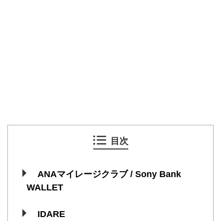
目次
ANAマイレージクラブ / Sony Bank
WALLET
IDARE