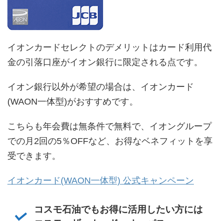
イオンカードセレクトのデメリットはカード利用代
金の引落口座がイオン銀行に限定される点です。
イオン銀行以外が希望の場合は、イオンカード
(WAON一体型)がおすすめです。
こちらも年会費は無条件で無料で、イオングループ
での月2回の5％OFFなど、お得なベネフィットを享
受できます。
イオンカード(WAON一体型) 公式キャンペーン
コスモ石油でもお得に活用したい方には