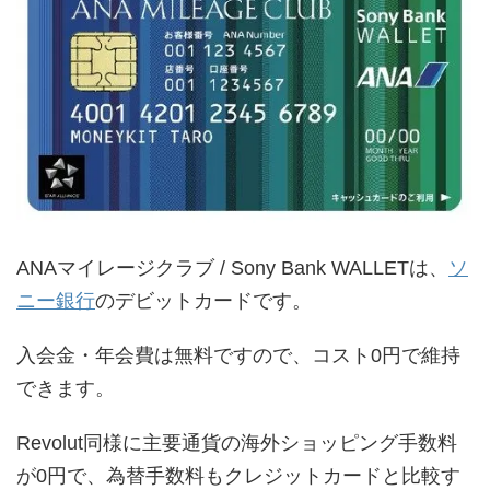
ANAマイレージクラブ / Sony Bank WALLETは、
ソ
ニー銀行
のデビットカードです。
入会金・年会費は無料ですので、コスト0円で維持
できます。
Revolut同様に主要通貨の海外ショッピング手数料
が0円で、為替手数料もクレジットカードと比較す