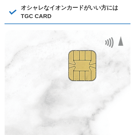
オシャレなイオンカードがいい方には
TGC CARD