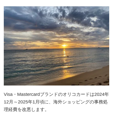
Visa・Mastercardブランドのオリコカードは2024年
12月～2025年1月頃に、海外ショッピングの事務処
理経費を改悪します。