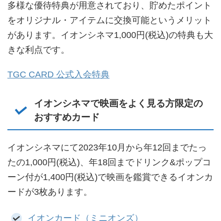
多様な優待特典が用意されており、貯めたポイント
をオリジナル・アイテムに交換可能というメリット
があります。イオンシネマ1,000円(税込)の特典も大
きな利点です。
TGC CARD 公式入会特典
イオンシネマで映画をよく見る方限定の
おすすめカード
イオンシネマにて2023年10月から年12回までたっ
たの1,000円(税込)、年18回までドリンク&ポップコ
ーン付が1,400円(税込)で映画を鑑賞できるイオンカ
ードが3枚あります。
イオンカード（ミニオンズ）