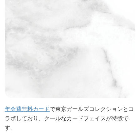
年会費無料カード
で東京ガールズコレクションとコ
ラボしており、クールなカードフェイスが特徴で
す。