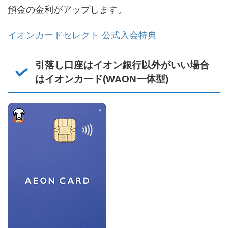
預金の金利がアップします。
イオンカードセレクト 公式入会特典
引落し口座はイオン銀行以外がいい場合
はイオンカード(WAON一体型)