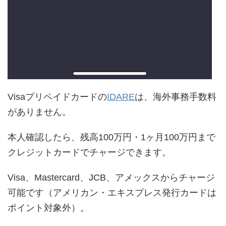
Visaプリペイドカードの
IDARE
は、海外事務手数料
がありません。
本人確認したら、残高100万円・1ヶ月100万円まで
クレジットカードでチャージできます。
Visa、Mastercard、JCB、アメックスからチャージ
可能です（アメリカン・エキスプレス発行カードは
ポイント対象外）。