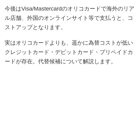
今後はVisa/Mastercardのオリコカードで海外のリア
ル店舗、外国のオンラインサイト等で支払うと、コ
ストアップとなります。
実はオリコカードよりも、遥かに為替コストが低い
クレジットカード・デビットカード・プリペイドカ
ードが存在。代替候補について解説します。