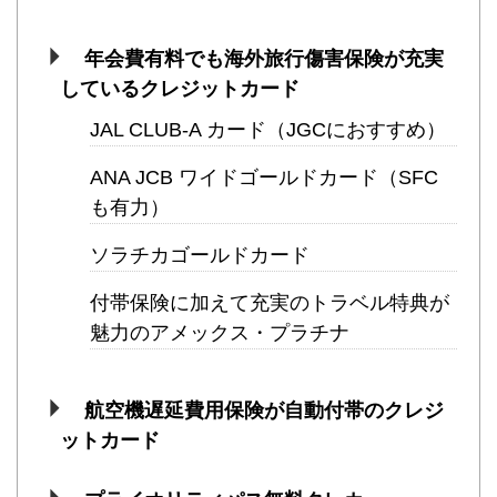
年会費有料でも海外旅行傷害保険が充実
しているクレジットカード
JAL CLUB-A カード（JGCにおすすめ）
ANA JCB ワイドゴールドカード（SFC
も有力）
ソラチカゴールドカード
付帯保険に加えて充実のトラベル特典が
魅力のアメックス・プラチナ
航空機遅延費用保険が自動付帯のクレジ
ットカード