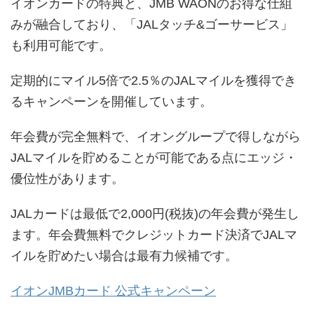
イオンカードの特典と、JMB WAONのお得な仕組
みが融合しており、「JALタッチ&ゴーサービス」
も利用可能です。
定期的にマイル5倍で2.5％のJALマイルを獲得でき
るキャンペーンを開催しています。
年会費が完全無料で、イオングループで得しながら
JALマイルを貯めることが可能である点にエッジ・
優位性があります。
JALカードは最低で2,000円(税抜)の年会費が発生し
ます。年会費無料でクレジットカード決済でJALマ
イルを貯めたい場合は最有力候補です。
イオンJMBカード 公式キャンペーン