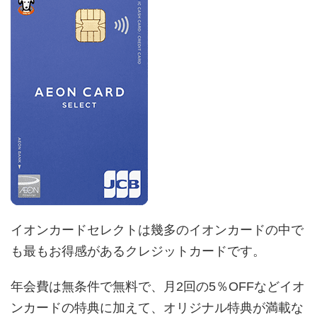
イオンカードセレクトは幾多のイオンカードの中で
も最もお得感があるクレジットカードです。
年会費は無条件で無料で、月2回の5％OFFなどイオ
ンカードの特典に加えて、オリジナル特典が満載な