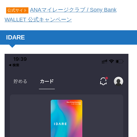
ANAマイレージクラブ / Sony Bank
公式サイト
WALLET 公式キャンペーン
IDARE