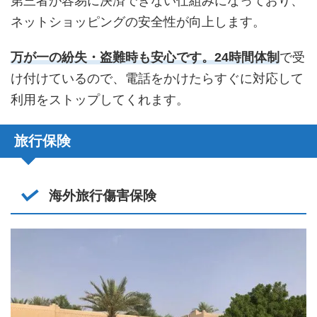
第三者が容易に決済できない仕組みになっており、
ネットショッピングの安全性が向上します。
万が一の紛失・盗難時も安心です。24時間体制
で受
け付けているので、電話をかけたらすぐに対応して
利用をストップしてくれます。
旅行保険
海外旅行傷害保険