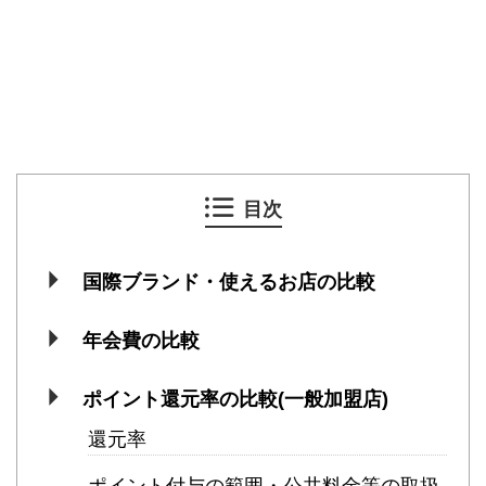
目次
国際ブランド・使えるお店の比較
年会費の比較
ポイント還元率の比較(一般加盟店)
還元率
ポイント付与の範囲・公共料金等の取扱