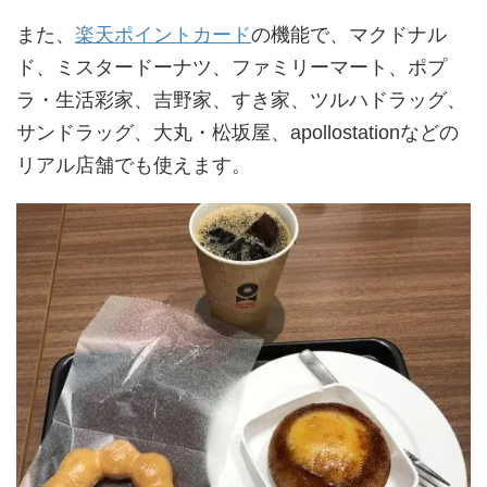
また、
楽天ポイントカード
の機能で、マクドナル
ド、ミスタードーナツ、ファミリーマート、ポプ
ラ・生活彩家、吉野家、すき家、ツルハドラッグ、
サンドラッグ、大丸・松坂屋、apollostationなどの
リアル店舗でも使えます。