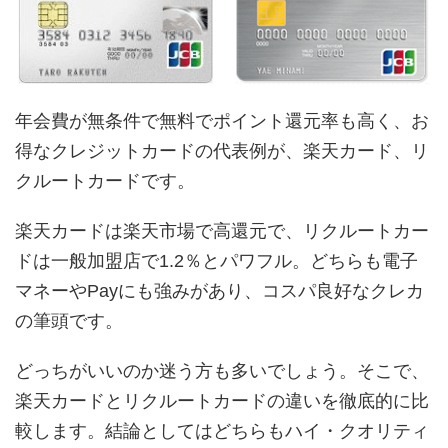
年会費が無条件で無料でポイント還元率も高く、お
得なクレジットカードの代表例が、楽天カード、リ
クルートカードです。
楽天カードは楽天市場で高還元で、リクルートカー
ドは一般加盟店で1.2％とパワフル。どちらも電子
マネーやPayにも強みがあり、コスパ良好なクレカ
の筆頭です。
どっちがいいのか迷う方も多いでしょう。そこで、
楽天カードとリクルートカードの違いを徹底的に比
較します。結論としてはどちらもハイ・クオリティ