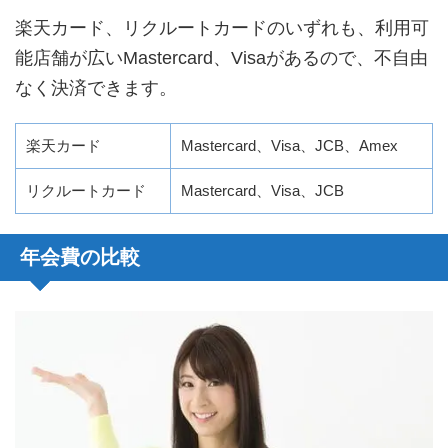
楽天カード、リクルートカードのいずれも、利用可
能店舗が広いMastercard、Visaがあるので、不自由
なく決済できます。
楽天カード
Mastercard、Visa、JCB、Amex
リクルートカード
Mastercard、Visa、JCB
年会費の比較