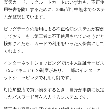
楽天カード、リクルートカードのいずれも、不正使
用被害を防止するために、24時間年中無休でシステ
ムが監視しています。
ビッグデータの活用による不正検知システムが稼働
しており、もし第三者に不正使用されていそうだと
検知されたら、カードの利用をいったん保留にして
くれます。
インターネットショッピングでは本人認証サービス
（3Dセキュア）の制度があり、一部のインターネ
ットショッピングで利用可能です。
対応加盟店で買い物をするとき、自身が事前に設定
したパスワード等を入力するシステムです。