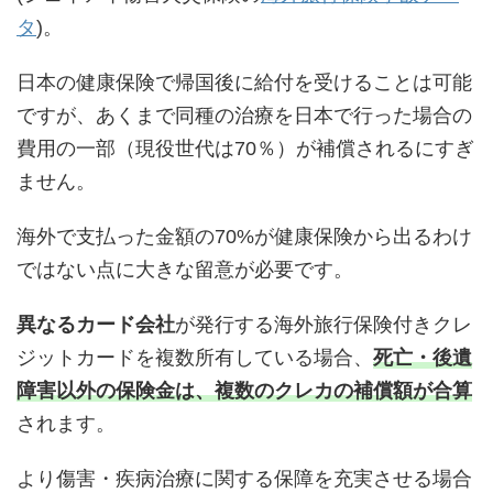
タ
)。
日本の健康保険で帰国後に給付を受けることは可能
ですが、あくまで同種の治療を日本で行った場合の
費用の一部（現役世代は70％）が補償されるにすぎ
ません。
海外で支払った金額の70%が健康保険から出るわけ
ではない点に大きな留意が必要です。
異なるカード会社
が発行する海外旅行保険付きクレ
ジットカードを複数所有している場合、
死亡・後遺
障害以外の保険金は、複数のクレカの補償額が合算
されます。
より傷害・疾病治療に関する保障を充実させる場合