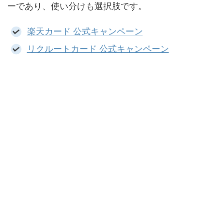
ーであり、使い分けも選択肢です。
楽天カード 公式キャンペーン
リクルートカード 公式キャンペーン