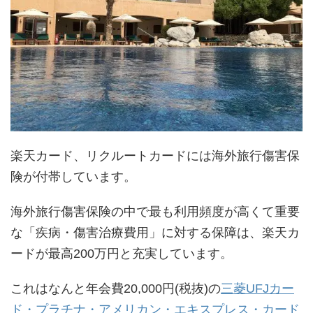
楽天カード、リクルートカードには海外旅行傷害保
険が付帯しています。
海外旅行傷害保険の中で最も利用頻度が高くて重要
な「疾病・傷害治療費用」に対する保障は、楽天カ
ードが最高200万円と充実しています。
これはなんと年会費20,000円(税抜)の
三菱UFJカー
ド・プラチナ・アメリカン・エキスプレス・カード