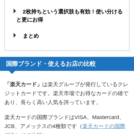
2枚持ちという選択肢も有効！使い分ける
と更にお得
まとめ
国際ブランド・使えるお店の比較
「楽天カード」
は楽天グループが発行しているクレ
ジットカードです。楽天市場でお得なカードの雄で
あり、長らく高い人気を誇っています。
楽天カードの国際ブランドはVISA、Mastercard、
JCB、アメックスの4種類です（
楽天カードの国際