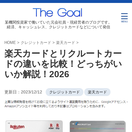
某機関投資家で働いていた元会社員・現経営者のブログです。
経済、キャッシュレス、クレジットカードなどについて発信
HOME
>
クレジットカード
>
楽天カード
>
楽天カードとリクルートカー
ドの違いを比較！どっちがい
いか解説！2026
更新日：
2023/12/12
クレジットカード
楽天カード