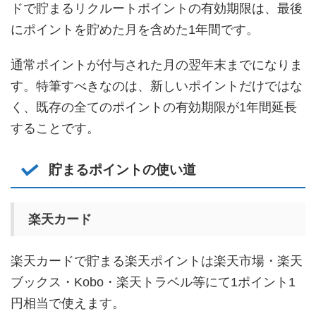
ドで貯まるリクルートポイントの有効期限は、最後
にポイントを貯めた月を含めた1年間です。
通常ポイントが付与された月の翌年末までになりま
す。特筆すべきなのは、新しいポイントだけではな
く、既存の全てのポイントの有効期限が1年間延長
することです。
貯まるポイントの使い道
楽天カード
楽天カードで貯まる楽天ポイントは楽天市場・楽天
ブックス・Kobo・楽天トラベル等にて1ポイント1
円相当で使えます。