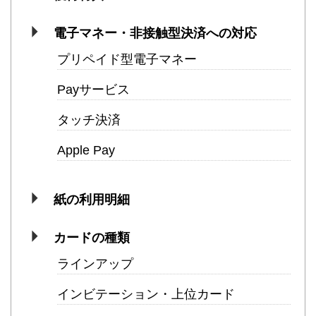
電子マネー・非接触型決済への対応
プリペイド型電子マネー
Payサービス
タッチ決済
Apple Pay
紙の利用明細
カードの種類
ラインアップ
インビテーション・上位カード