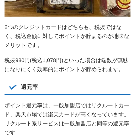
2つのクレジットカードはどちらも、税抜ではな
く、税込金額に対してポイントが貯まるのが地味な
メリットです。
税抜980円(税込1,078円)といった場合は端数が無駄
になりにくく効率的にポイントが貯められます。
還元率
ポイント還元率は、一般加盟店ではリクルートカー
ド、楽天市場では楽天カードが高くなっています。
リクルート系サービスは一般加盟店と同等の還元率
です。