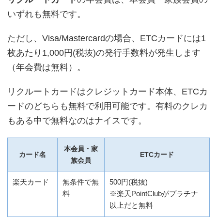
いずれも無料です。
ただし、Visa/Mastercardの場合、ETCカードには1
枚あたり1,000円(税抜)の発行手数料が発生します
（年会費は無料）。
リクルートカードはクレジットカード本体、ETCカ
ードのどちらも無料で利用可能です。有料のクレカ
もある中で無料なのはナイスです。
本会員・家
カード名
ETCカード
族会員
楽天カード
無条件で無
500円(税抜)
料
※楽天PointClubがプラチナ
以上だと無料