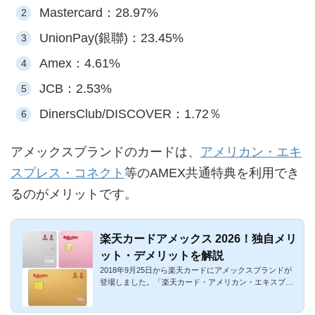
Mastercard：28.97%
UnionPay(銀聯)：23.45%
Amex：4.61%
JCB：2.53%
DinersClub/DISCOVER：1.72％
アメックスブランドのカードは、
アメリカン・エキ
スプレス・コネクト
等のAMEX共通特典を利用でき
るのがメリットです。
楽天カードアメックス 2026！独自メリ
ット・デメリットを解説
2018年9月25日から楽天カードにアメックスブランドが
登場しました。「楽天カード・アメリカン・エキスプレ
ス・カード」という...