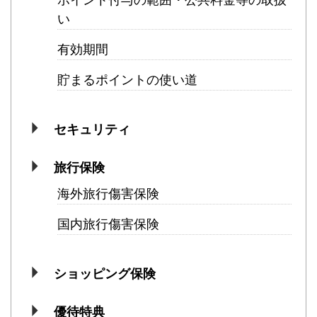
い
有効期間
貯まるポイントの使い道
セキュリティ
旅行保険
海外旅行傷害保険
国内旅行傷害保険
ショッピング保険
優待特典