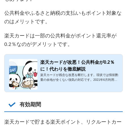
公共料金やふるさと納税の支払いもポイント対象な
のはメリットです。
楽天カードは一部の公共料金がポイント還元率が
0.2％なのがデメリットです。
楽天カードが改悪！公共料金が0.2％
に！代わりを徹底解説
楽天カードが残念な改悪を断行します。現状では情状酌
量の余地が全くない強気の対応です。2021年6月利用分
より、公共料金等の...
有効期間
楽天カードで貯まる楽天ポイント、リクルートカー