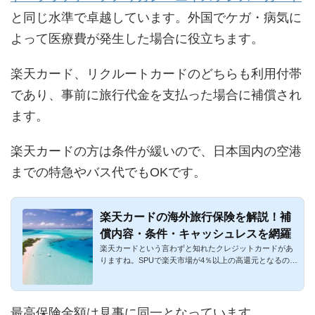
と同じ水準で卓越しています。外国でケガ・病気に
よって医療費が発生した場合に役立ちます。
楽天カード、リクルートカードのどちらも利用付帯
であり、事前に旅行代金を支払った場合に補償され
ます。
楽天カードの方は条件が緩いので、日本国内の空港
までの特急やバス代でもOKです。
楽天カードの海外旅行保険を解説！補
償内容・条件・キャッシュレスを網羅
楽天カードという言わずと知れたクレジットカードがあ
りますね。SPUで楽天市場が4％以上の高還元となるのが
最大のメリットで...
最高保険金額は見事に同一となっています。