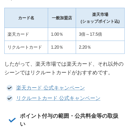
楽天市場
カード名
一般加盟店
(ショップポイント込)
楽天カード
1.00％
3倍～17.5倍
リクルートカード
1.20％
2.20％
したがって、楽天市場では楽天カード、それ以外の
シーンではリクルートカードがおすすめです。
楽天カード 公式キャンペーン
リクルートカード 公式キャンペーン
ポイント付与の範囲・公共料金等の取扱
い