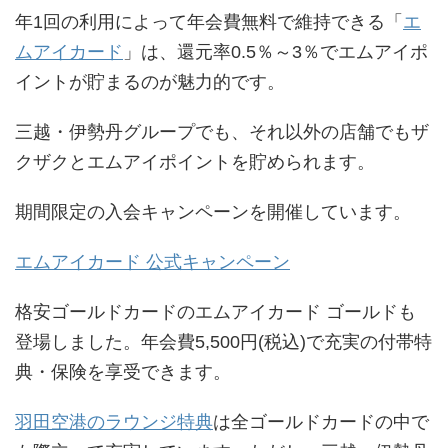
年1回の利用によって年会費無料で維持できる「
エ
ムアイカード
」は、還元率0.5％～3％でエムアイポ
イントが貯まるのが魅力的です。
三越・伊勢丹グループでも、それ以外の店舗でもザ
クザクとエムアイポイントを貯められます。
期間限定の入会キャンペーンを開催しています。
エムアイカード 公式キャンペーン
格安ゴールドカードのエムアイカード ゴールドも
登場しました。年会費5,500円(税込)で充実の付帯特
典・保険を享受できます。
羽田空港のラウンジ特典
は全ゴールドカードの中で