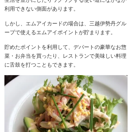
生活を豊かにしたりワクワクする使い道になかなか
利用できない側面があります。
しかし、エムアイカードの場合は、三越伊勢丹グル
ープで使えるエムアイポイントが貯まります。
貯めたポイントを利用して、デパートの豪華なお惣
菜・お弁当を買ったり、レストランで美味しい料理
に舌鼓を打つこともできます。