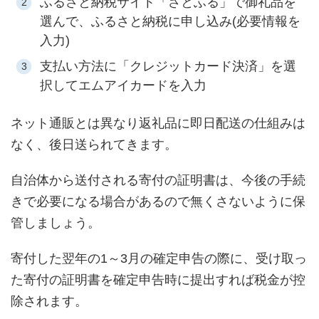
ふるさと納税サイト「さとふる」で御礼品を
選んで、ふるさと納税に申し込み(必要情報を
入力)
支払い方法に「クレジットカード決済」を選
択してエムアイカードを入力
ネット通販とは異なり返礼品に即日配送の仕組みは
なく、後日送られてきます。
自治体から送付される寄付の証明書は、今後の手続
きで必要になる場合があるので無くさないように保
管しましょう。
寄付した翌年の1～3月の確定申告の際に、受け取っ
た寄付の証明書を確定申告時に提出すれば税金が控
除されます。