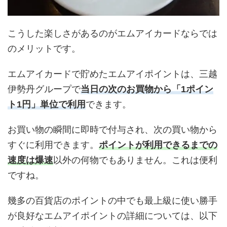
こうした楽しさがあるのがエムアイカードならでは
のメリットです。
エムアイカードで貯めたエムアイポイントは、三越
伊勢丹グループで
当日の次のお買物から「1ポイン
ト1円」単位で利用
できます。
お買い物の瞬間に即時で付与され、次の買い物から
すぐに利用できます。
ポイントが利用できるまでの
速度は爆速
以外の何物でもありません。これは便利
ですね。
幾多の百貨店のポイントの中でも最上級に使い勝手
が良好なエムアイポイントの詳細については、以下