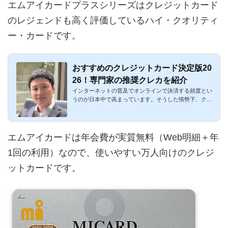
エムアイカードプラスシリーズはクレジットカード
のレジェンドも高く評価しているハイ・クオリティ
ー・カードです。
おすすめのクレジットカード決定版20
26！専門家の推奨クレカを紹介
インターネットの普及でオンラインで決済する頻度とい
うのが日本中で高まっています。そうした情勢下、クレ
ジットカードはも...
エムアイカードは年会費が実質無料（Web明細＋年
1回の利用）なので、使いやすい万人向けのクレジ
ットカードです。