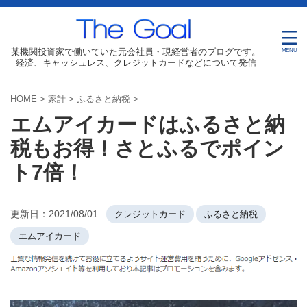
某機関投資家で働いていた元会社員・現経営者のブログです。
経済、キャッシュレス、クレジットカードなどについて発信
HOME
>
家計
>
ふるさと納税
>
エムアイカードはふるさと納
税もお得！さとふるでポイン
ト7倍！
更新日：
2021/08/01
クレジットカード
ふるさと納税
エムアイカード