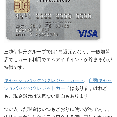
三越伊勢丹グループでは1％還元となり、一般加盟
店でもカード利用でエムアイポイントが貯まる点が
特徴です。
キャッシュバックのクレジットカード
、
自動キャッ
シュバックのクレジットカード
はありますけれど
も、現金還元は味気ない側面もあります。
つい入った現金はいつもどおりに使いがちであり、