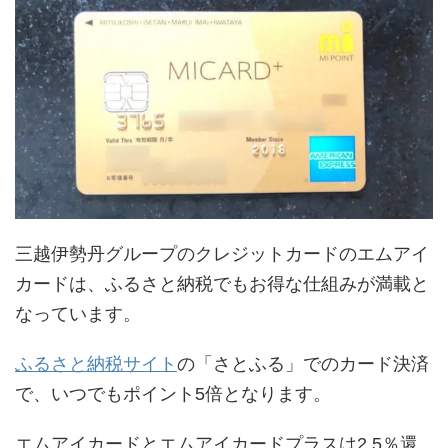
三越伊勢丹グループのクレジットカードのエムアイ
カードは、ふるさと納税でもお得な仕組みが満載と
なっています。
ふるさと納税サイト
の「さとふる」でのカード決済
で、いつでもポイント5倍となります。
エムアイカードとエムアイカードプラスは2.5％還