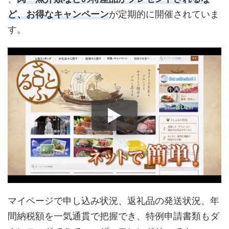
ど、お得なキャンペーン
が定期的に開催されていま
す。
マイページで申し込み状況、返礼品の発送状況、年
間納税額を一気通貫で把握でき、特例申請書類もダ