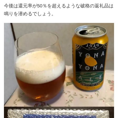
今後は還元率が50％を超えるような破格の返礼品は
鳴りを潜めるでしょう。