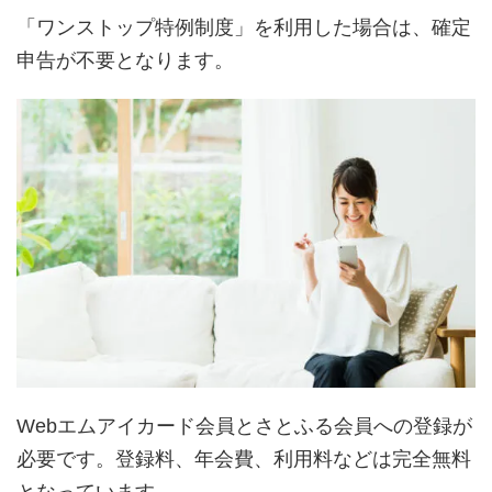
「ワンストップ特例制度」を利用した場合は、確定
申告が不要となります。
Webエムアイカード会員とさとふる会員への登録が
必要です。登録料、年会費、利用料などは完全無料
となっています。