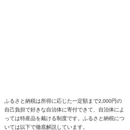
ふるさと納税は所得に応じた一定額まで2,000円の
自己負担で好きな自治体に寄付できて、自治体によ
っては特産品を戴ける制度です。ふるさと納税につ
いては以下で徹底解説しています。