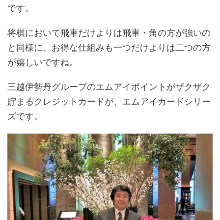
です。
将棋において飛車だけよりは飛車・角の方が強いの
と同様に、お得な仕組みも一つだけよりは二つの方
が嬉しいですね。
三越伊勢丹グループのエムアイポイントがザクザク
貯まるクレジットカードが、エムアイカードシリー
ズです。