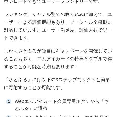
ウンロードできてユーザーフレンドリーです。
ランキング、ジャンル別での絞り込みに加えて、ユ
ーザーによる評価機能もあり、ソーシャル全盛期に
対応しています。ユーザー満足度、評価人数でソー
トできます。
しかもさとふるが独自にキャンペーンを開催してい
ることも多く、エムアイカードの特典とダブルで得
することが可能な時期もあります！
「さとふる」には以下の3ステップでサクッと簡単
に寄附することが可能です。
Webエムアイカード会員専用ボタンから「さ
とふる」に遷移