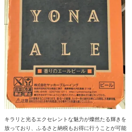
キラリと光るエクセレントな魅力が燦然たる輝きを
放っており、ふるさと納税もお得に行うことが可能