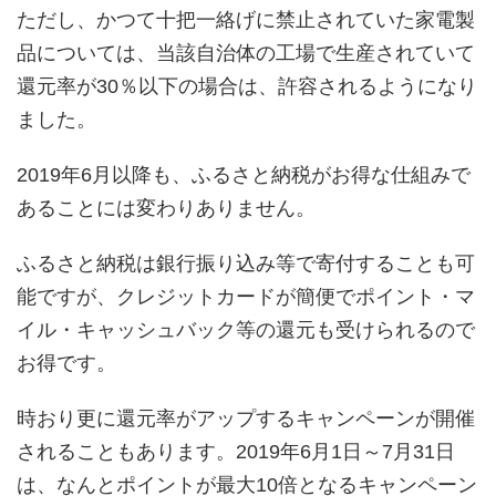
ただし、かつて十把一絡げに禁止されていた家電製
品については、当該自治体の工場で生産されていて
還元率が30％以下の場合は、許容されるようになり
ました。
2019年6月以降も、ふるさと納税がお得な仕組みで
あることには変わりありません。
ふるさと納税は銀行振り込み等で寄付することも可
能ですが、クレジットカードが簡便でポイント・マ
イル・キャッシュバック等の還元も受けられるので
お得です。
時おり更に還元率がアップするキャンペーンが開催
されることもあります。2019年6月1日～7月31日
は、なんとポイントが最大10倍となるキャンペーン