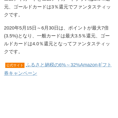
元、ゴールドカードは3％還元でファンタスティッ
クです。
2020年5月15日～6月30日は、ポイントが最大7倍
(3.5%)となり、一般カードは最大3.5％還元、ゴー
ルドカードは4.0％還元となってファンタスティッ
クです。
ふるさと納税の6%～32%Amazonギフト
公式サイト
券キャンペーン