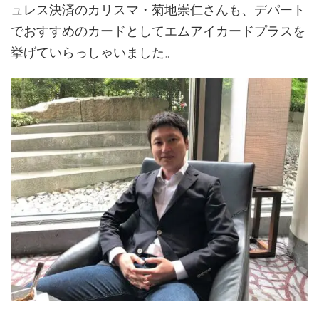
ュレス決済のカリスマ・菊地崇仁さんも、デパート
でおすすめのカードとしてエムアイカードプラスを
挙げていらっしゃいました。