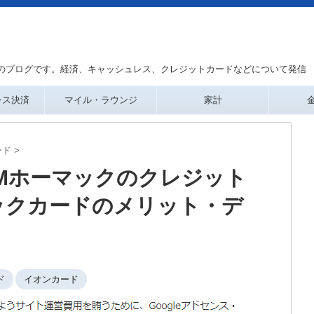
のブログです。経済、キャッシュレス、クレジットカードなどについて発信
レス決済
マイル・ラウンジ
家計
ード
>
Mホーマックのクレジット
ックカードのメリット・デ
ド
イオンカード