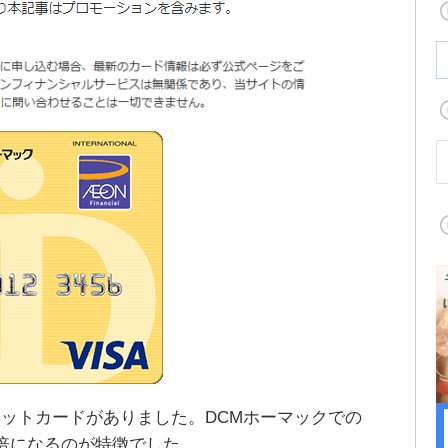
ットカードがありました。DCMホーマックでの
倍になるのが特徴でした。