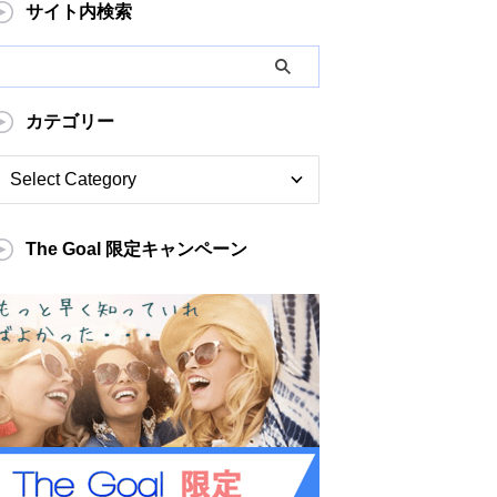
サイト内検索
カテゴリー
The Goal 限定キャンペーン