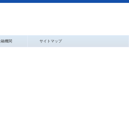
金融機関
サイトマップ