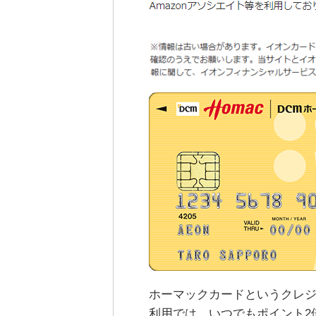
ホーマックカードというクレジ
利用では、いつでもポイント2