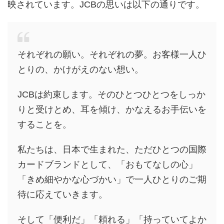
映されています。JCBの思いは以下の通りです。
それぞれの願い。それぞれの夢。お客様一人ひ
とりの、かけがえのない想い。
JCBは約束します。そのひとつひとつをしっか
りと受けとめ、耳を傾け、かなえるお手伝いを
することを。
私たちは、日本で生まれた、ただひとつの国際
カードブランドとして、「おもてなしの心」
「きめ細やかな心づかい」で一人ひとりのご期
待に応えていきます。
そして「便利だ」「頼れる」「持っていてよか