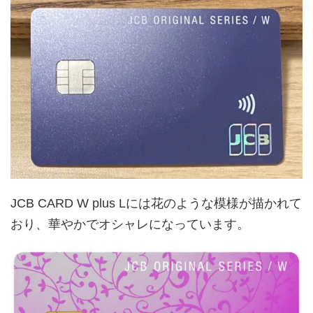
JCB CARD W plus Lには花のような模様が描かれて
おり、華やかでオシャレになっています。