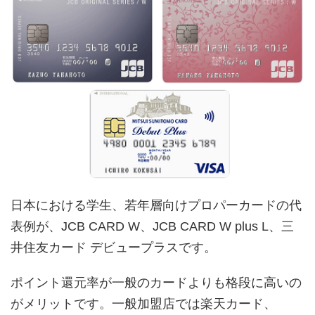
日本における学生、若年層向けプロパーカードの代
表例が、JCB CARD W、JCB CARD W plus L、三
井住友カード デビュープラスです。
ポイント還元率が一般のカードよりも格段に高いの
がメリットです。一般加盟店では楽天カード、