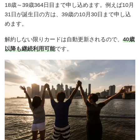
18歳～39歳364日目まで申し込めます。例えば10月
31日が誕生日の方は、39歳の10月30日まで申し込
めます。
解約しない限りカードは自動更新されるので、
40歳
以降も継続利用可能
です。