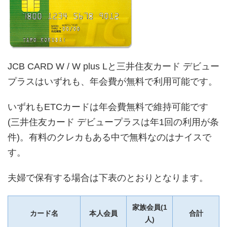
JCB CARD W / W plus Lと三井住友カード デビュー
プラスはいずれも、年会費が無料で利用可能です。
いずれもETCカードは年会費無料で維持可能です
(三井住友カード デビュープラスは年1回の利用が条
件)。有料のクレカもある中で無料なのはナイスで
す。
夫婦で保有する場合は下表のとおりとなります。
家族会員(1
カード名
本人会員
合計
人)