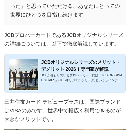
った」と思っていただける、あなたにとっての
世界にひとつを目指し続けます。
JCBプロパーカードであるJCBオリジナルシリーズ
の詳細については、以下で徹底解説しています。
JCBオリジナルシリーズのメリット・
デメリット 2026！専門家が解説
JCBが発行しているプロパーカードには「JCB ORIGINA
L SERIES」(JCBオリジナルシリーズ)というラインナッ
プがあります。多種多...
三井住友カード デビュープラスは、国際ブランド
はVISAのみです。世界中で幅広く利用できるのが
大きなメリットです。