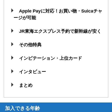
Apple Payに対応！お買い物・Suicaチャ
ージが可能
JR東海エクスプレス予約で新幹線が安く
その他特典
インビテーション・上位カード
インタビュー
まとめ
加入できる年齢