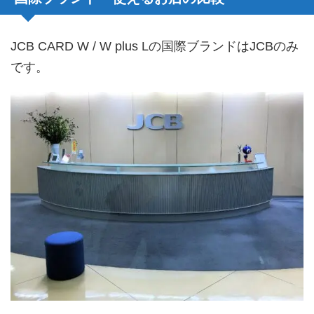
JCB CARD W / W plus Lの国際ブランドはJCBのみ
です。