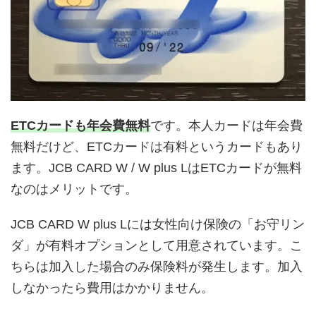
ETCカードも年会費無料
です。本人カードは年会費
無料だけど、ETCカードは有料というカードもあり
ます。JCB CARD W / W plus LはETCカードが無料
なのはメリットです。
JCB CARD W plus Lには女性向け保険の「お守リン
ダ」が有料オプションとして用意されています。こ
ちらは加入した場合のみ保険料が発生します。加入
しなかったら費用はかかりません。