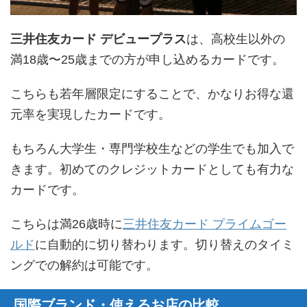
三井住友カード デビュープラス
は、高校生以外の
満18歳〜25歳までの方が申し込めるカードです。
こちらも若年層限定にすることで、かなりお得な還
元率を実現したカードです。
もちろん大学生・専門学校生などの学生でも加入で
きます。初めてのクレジットカードとしても有力な
カードです。
こちらは満26歳時に
三井住友カード プライムゴー
ルド
に自動的に切り替わります。切り替えのタイミ
ングでの解約は可能です。
国際ブランド・使えるお店の比較