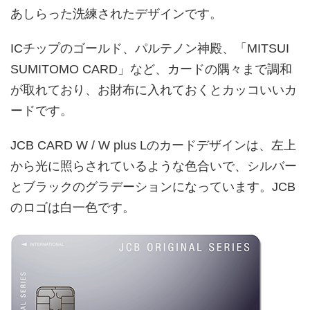
あしらった洗練されたデザインです。
ICチップのゴールド、パルテノン神殿、「MITSUI
SUMITOMO CARD」など、カードの隅々まで調和
が取れており、お財布に入れておくとカッコいいカ
ードです。
JCB CARD W / W plus Lのカードデザインは、左上
から光に照らされているような色合いで、シルバー
とブラックのグラデーションになっています。JCB
のロゴは白一色です。