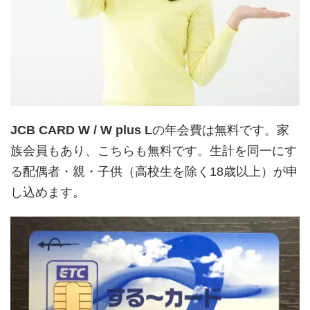
JCB CARD W / W plus L
の年会費は無料です。家
族会員もあり、こちらも無料です。生計を同一にす
る配偶者・親・子供（高校生を除く18歳以上）が申
し込めます。