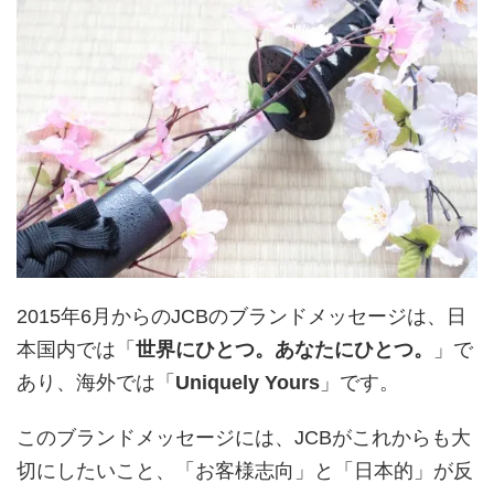
2015年6月からのJCBのブランドメッセージは、日
本国内では「
世界にひとつ。あなたにひとつ。
」で
あり、海外では「
Uniquely Yours
」です。
このブランドメッセージには、JCBがこれからも大
切にしたいこと、「お客様志向」と「日本的」が反