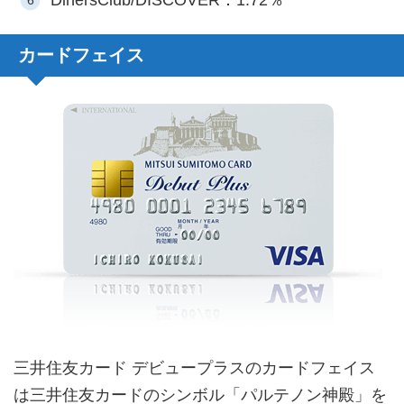
カードフェイス
三井住友カード デビュープラスのカードフェイス
は三井住友カードのシンボル「パルテノン神殿」を