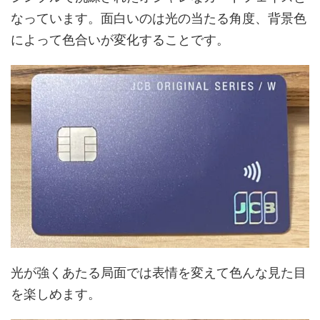
なっています。面白いのは光の当たる角度、背景色
によって色合いが変化することです。
光が強くあたる局面では表情を変えて色んな見た目
を楽しめます。