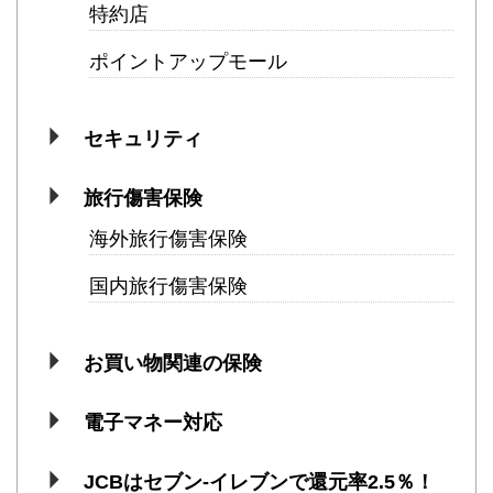
特約店
ポイントアップモール
セキュリティ
旅行傷害保険
海外旅行傷害保険
国内旅行傷害保険
お買い物関連の保険
電子マネー対応
JCBはセブン-イレブンで還元率2.5％！