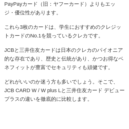
PayPayカード（旧：ヤフーカード）よりもエッ
ジ・優位性があります。
これら3枚のカードは、学生におすすめのクレジッ
トカードのNo.1を競っているクレカです。
JCBと三井住友カードは日本のクレカのパイオニア
的な存在であり、歴史と伝統があり、かつお得なベ
ネフィットが豊富でセキュリティも頑健です。
どれがいいのか迷う方も多いでしょう。そこで、
JCB CARD W / W plus Lと三井住友カード デビュー
プラスの違いを徹底的に比較します。