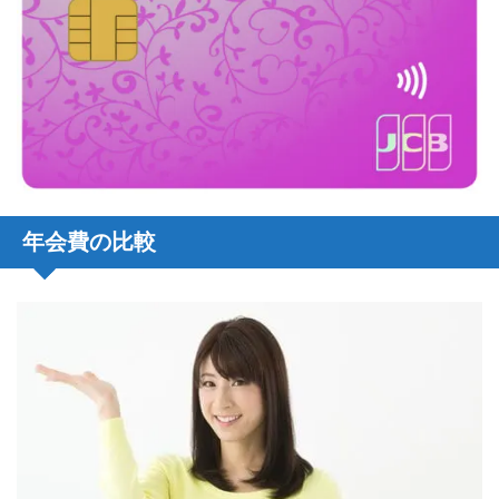
年会費の比較