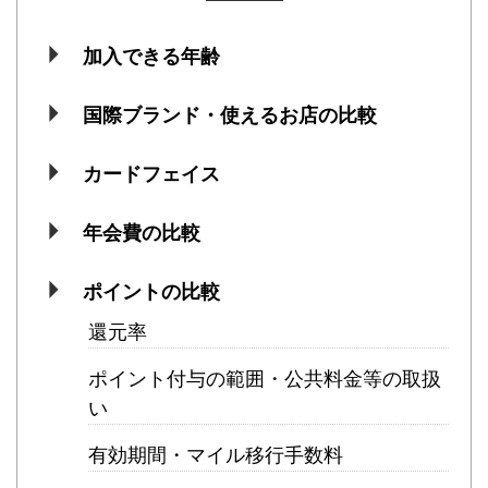
加入できる年齢
国際ブランド・使えるお店の比較
カードフェイス
年会費の比較
ポイントの比較
還元率
ポイント付与の範囲・公共料金等の取扱
い
有効期間・マイル移行手数料