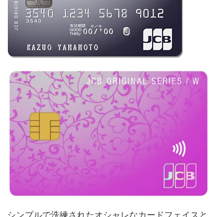
シンプルで洗練されたオシャレなカードフェイスと