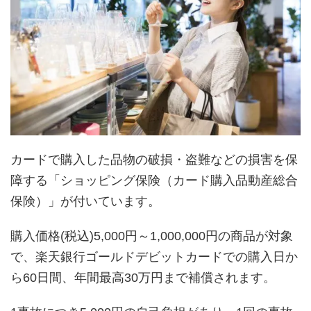
カードで購入した品物の破損・盗難などの損害を保
障する「ショッピング保険（カード購入品動産総合
保険）」が付いています。
購入価格(税込)5,000円～1,000,000円の商品が対象
で、楽天銀行ゴールドデビットカードでの購入日か
ら60日間、年間最高30万円まで補償されます。