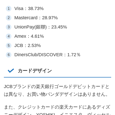
Visa：38.73%
Mastercard：28.97%
UnionPay(銀聯)：23.45%
Amex：4.61%
JCB：2.53%
DinersClub/DISCOVER：1.72％
カードデザイン
JCBブランドの楽天銀行ゴールドデビットカードと
は異なり、お買い物パンダデザインはありません。
また、クレジットカードの楽天カードにあるディズ
ニーデザイン、YOSHIKI、イニエスタ、ヴィッセル