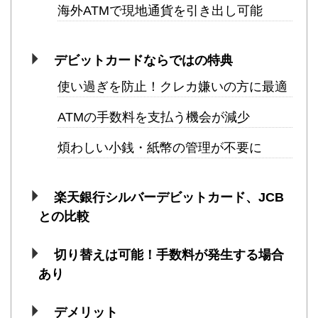
海外ATMで現地通貨を引き出し可能
デビットカードならではの特典
使い過ぎを防止！クレカ嫌いの方に最適
ATMの手数料を支払う機会が減少
煩わしい小銭・紙幣の管理が不要に
楽天銀行シルバーデビットカード、JCB
との比較
切り替えは可能！手数料が発生する場合
あり
デメリット