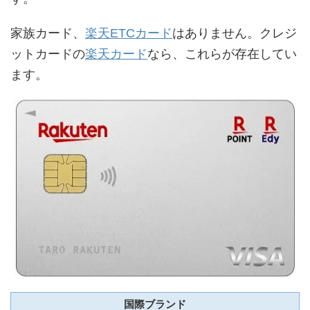
家族カード、
楽天ETCカード
はありません。クレジ
ットカードの
楽天カード
なら、これらが存在してい
ます。
国際ブランド