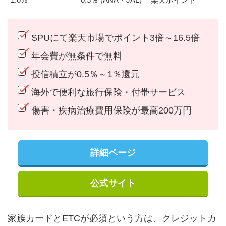
SPUにて楽天市場でポイント3倍～16.5倍
年会費が無条件で無料
投信積立が0.5％～1％還元
海外で便利な旅行保険・付帯サービス
傷害・疾病治療費用保険が最高200万円
詳細ページ
公式サイト
家族カードとETCが必須という方は、クレジットカ