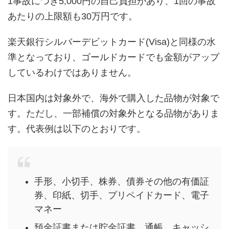
1事故につき5,000円の自己負担があり、1回の事故
あたりの上限額も30万円です。
楽天銀行シルバーデビットカード(Visa)と同様の水
準となっており、ゴールドカードでも金額がアップ
しているわけではありません。
日本国内は対象外で、海外で購入した品物が対象で
す。ただし、一部補償の対象外となる品物がありま
す。代表例は以下のとおりです。
手形、小切手、株券、債券その他の有価証
券、印紙、切手、プリペイドカード、電子
マネー
預金証書または貯金証書、通帳、キャッシ