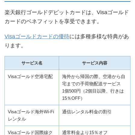
楽天銀行ゴールドデビットカードは、Visaゴールド
カードのベネフィットを享受できます。
Visaゴールドカードの優待
には多種多様な特典があ
ります。
サービス名
サービス内容
Visaゴールド空港宅配
海外から帰国の際、空港から自
宅までの手荷物配送サービス
1個500円（2個目以降、行きは
15％OFF）
Visaゴールド海外Wi-Fi
通信レンタル料金の割引
レンタル
Visaゴールド国際線ク
通常料金より15％オフ