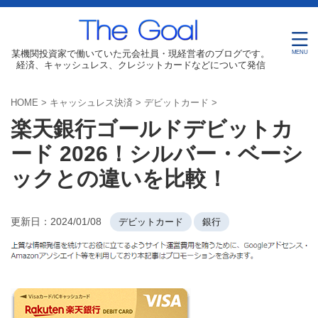
某機関投資家で働いていた元会社員・現経営者のブログです。
経済、キャッシュレス、クレジットカードなどについて発信
HOME
>
キャッシュレス決済
>
デビットカード
>
楽天銀行ゴールドデビットカ
ード 2026！シルバー・ベーシ
ックとの違いを比較！
更新日：
2024/01/08
デビットカード
銀行