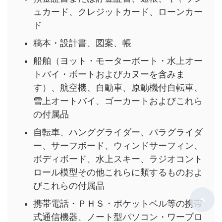
ュカード、クレジットカード、ローンカー
ド
稿本・設計書、図案、帳
船舶（ヨット・モーターボート・水上オー
トバイ・ボートおよびカヌーを含みま
す）、航空機、自動車、原動機付自転車、
雪上オートバイ、ゴーカートおよびこれら
の付属品
自転車、ハンググライダー、パラグライダ
ー、サーフボード、ウィンドサーフィン、
ボディボード、水上スキー、ラジオコント
ロール模型その他これらに類するものおよ
びこれらの付属品
携帯電話・ＰＨＳ・ポケットベル等の携帯
式通信機器、ノート型パソコン・ワープロ