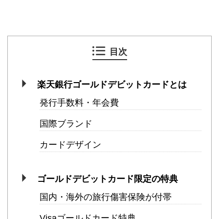
目次
楽天銀行ゴールドデビットカードとは
発行手数料・年会費
国際ブランド
カードデザイン
ゴールドデビットカード限定の特典
国内・海外の旅行傷害保険が付帯
Visaゴールドカード特典