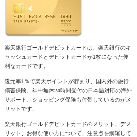
楽天銀行ゴールドデビットカードは、楽天銀行のキ
ャッシュカードとデビットカードが1枚になった便
利なカードです。
還元率1％で楽天ポイントが貯まり、国内外の旅行
傷害保険、年中無休24時間受付の日本語対応の海外
サポート、ショッピング保険も付帯しているのがメ
リットです。
楽天銀行ゴールドデビットカードのメリット、デメ
リット、お得な使い方について、注意点を網羅して