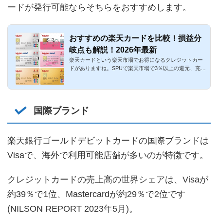
ードが発行可能ならそちらをおすすめします。
おすすめの楽天カードを比較！損益分
岐点も解説！2026年最新
楽天カードという楽天市場でお得になるクレジットカー
ドがありますね。SPUで楽天市場で3％以上の還元、充実
の海外旅行傷害保...
国際ブランド
楽天銀行ゴールドデビットカードの国際ブランドは
Visaで、海外で利用可能店舗が多いのが特徴です。
クレジットカードの売上高の世界シェアは、Visaが
約39％で1位、Mastercardが約29％で2位です
(NILSON REPORT 2023年5月)。