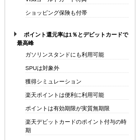
ショッピング保険も付帯
ポイント還元率は1％とデビットカードで
最高峰
ガソリンスタンドにも利用可能
SPUは対象外
獲得シミュレーション
楽天ポイントは便利に利用可能
ポイントは有効期限が実質無期限
楽天デビットカードのポイント付与の時
期