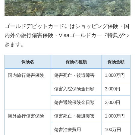
ゴールドデビットカードにはショッピング保険・国
内外の旅行傷害保険・Visaゴールドカード特典がつ
きます。
保険名
保険の種類
保険金額
国内旅行傷害保険
傷害死亡・後遺障害
1,000万円
傷害入院保険金日額
3,000円
傷害通院保険金日額
2,000円
海外旅行傷害保険
傷害死亡・後遺障害
1,000万円
傷害治療費用
100万円