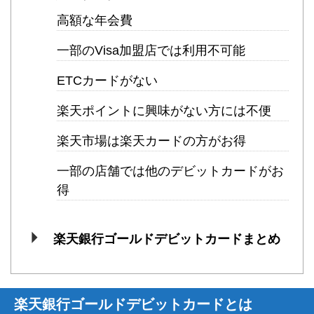
高額な年会費
一部のVisa加盟店では利用不可能
ETCカードがない
楽天ポイントに興味がない方には不便
楽天市場は楽天カードの方がお得
一部の店舗では他のデビットカードがお
得
楽天銀行ゴールドデビットカードまとめ
楽天銀行ゴールドデビットカードとは