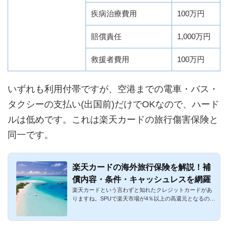
疾病治療費用
100万円
賠償責任
1,000万円
救援者費用
100万円
いずれも利用付帯ですが、空港までの電車・バス・
タクシーの支払い(出国前)だけでOKなので、ハード
ルは低めです。これは楽天カードの旅行傷害保険と
同一です。
楽天カードの海外旅行保険を解説！補
償内容・条件・キャッシュレスを網羅
楽天カードという言わずと知れたクレジットカードがあ
りますね。SPUで楽天市場が4％以上の高還元となるのが
最大のメリットで...