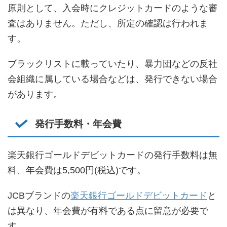
原則として、入会時にクレジットカードのような審
査はありません。ただし、所定の確認は行われま
す。
ブラックリストに載っていたり、暴力団などの反社
会組織に属している場合などは、発行できない場合
があります。
発行手数料・年会費
楽天銀行ゴールドデビットカードの発行手数料は無
料、年会費は5,500円(税込)です。
JCBブランドの
楽天銀行ゴールドデビットカード
と
は異なり、年会費が有料である点に留意が必要で
す。