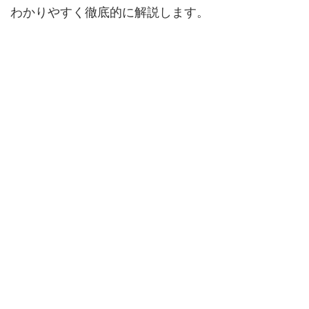
わかりやすく徹底的に解説します。