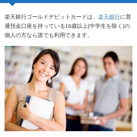
楽天銀行ゴールドデビットカードは、
楽天銀行
に普
通預金口座を持っている16歳以上(中学生を除く)の
個人の方なら誰でも利用できます。