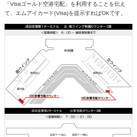
「Visaゴールド空港宅配」を利用することを伝え
て、エムアイカード(Visa)を提示すればOKです。