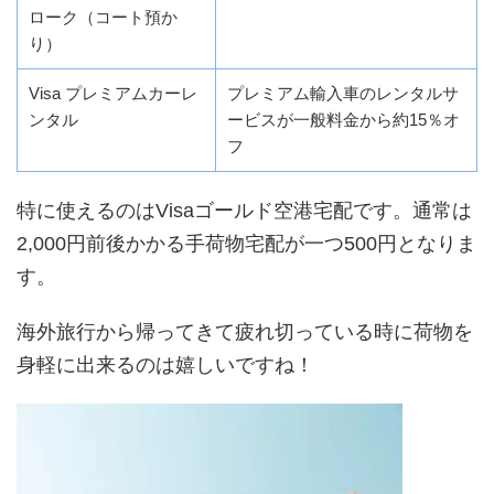
ローク（コート預か
り）
Visa プレミアムカーレ
プレミアム輸入車のレンタルサ
ンタル
ービスが一般料金から約15％オ
フ
特に使えるのはVisaゴールド空港宅配です。通常は
2,000円前後かかる手荷物宅配が一つ500円となりま
す。
海外旅行から帰ってきて疲れ切っている時に荷物を
身軽に出来るのは嬉しいですね！