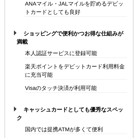
ANAマイル・JALマイルを貯めるデビッ
トカードとしても良好
ショッピングで便利かつお得な仕組みが
満載
本人認証サービスに登録可能
楽天ポイントをデビットカード利用料金
に充当可能
Visaのタッチ決済が利用可能
キャッシュカードとしても優秀なスペッ
ク
国内では提携ATMが多くて便利