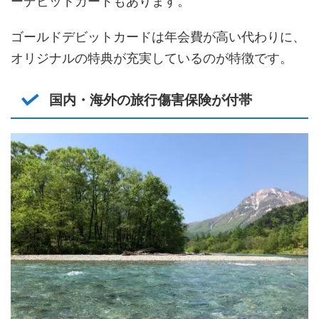
ーデビットカードもあります。
ゴールドデビットカードは年会費が高い代わりに、
オリジナルの特典が充実しているのが特徴です。
国内・海外の旅行傷害保険が付帯