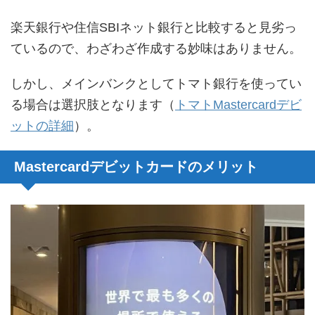
楽天銀行や住信SBIネット銀行と比較すると見劣っ
ているので、わざわざ作成する妙味はありません。
しかし、メインバンクとしてトマト銀行を使ってい
る場合は選択肢となります（
トマトMastercardデビ
ットの詳細
）。
Mastercardデビットカードのメリット