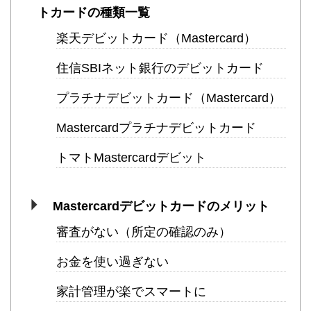
トカードの種類一覧
楽天デビットカード（Mastercard）
住信SBIネット銀行のデビットカード
プラチナデビットカード（Mastercard）
Mastercardプラチナデビットカード
トマトMastercardデビット
Mastercardデビットカードのメリット
審査がない（所定の確認のみ）
お金を使い過ぎない
家計管理が楽でスマートに