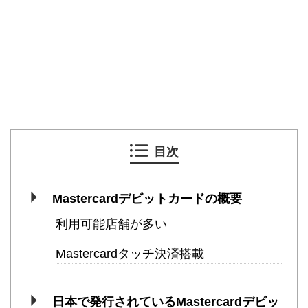
目次
Mastercardデビットカードの概要
利用可能店舗が多い
Mastercardタッチ決済搭載
日本で発行されているMastercardデビッ