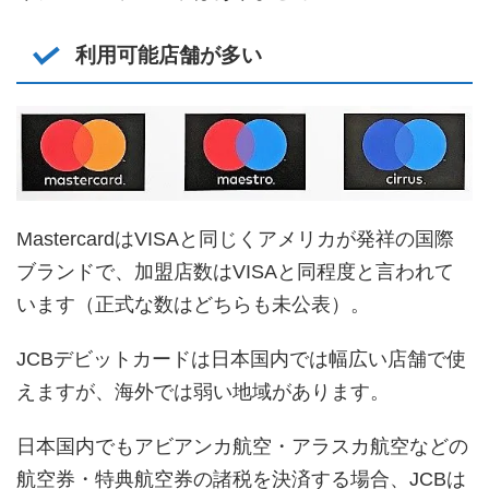
利用可能店舗が多い
MastercardはVISAと同じくアメリカが発祥の国際
ブランドで、加盟店数はVISAと同程度と言われて
います（正式な数はどちらも未公表）。
JCBデビットカードは日本国内では幅広い店舗で使
えますが、海外では弱い地域があります。
日本国内でもアビアンカ航空・アラスカ航空などの
航空券・特典航空券の諸税を決済する場合、JCBは