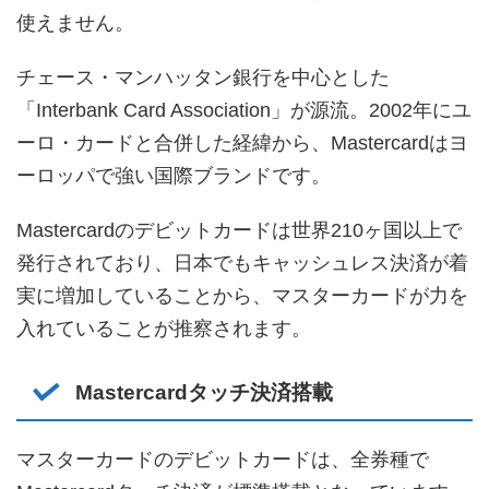
使えません。
チェース・マンハッタン銀行を中心とした
「Interbank Card Association」が源流。2002年にユ
ーロ・カードと合併した経緯から、Mastercardはヨ
ーロッパで強い国際ブランドです。
Mastercardのデビットカードは世界210ヶ国以上で
発行されており、日本でもキャッシュレス決済が着
実に増加していることから、マスターカードが力を
入れていることが推察されます。
Mastercardタッチ決済搭載
マスターカードのデビットカードは、全券種で