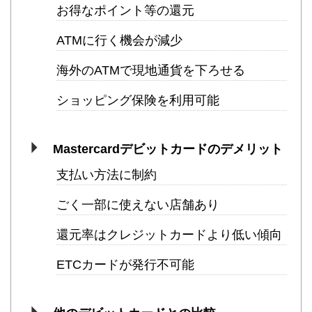
お得なポイント等の還元
ATMに行く機会が減少
海外のATMで現地通貨を下ろせる
ショッピング保険を利用可能
Mastercardデビットカードのデメリット
支払い方法に制約
ごく一部に使えない店舗あり
還元率はクレジットカードより低い傾向
ETCカードが発行不可能