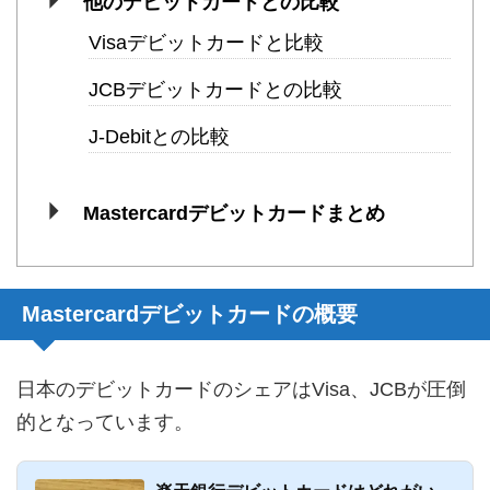
他のデビットカードとの比較
Visaデビットカードと比較
JCBデビットカードとの比較
J-Debitとの比較
Mastercardデビットカードまとめ
Mastercardデビットカードの概要
日本のデビットカードのシェアはVisa、JCBが圧倒
的となっています。