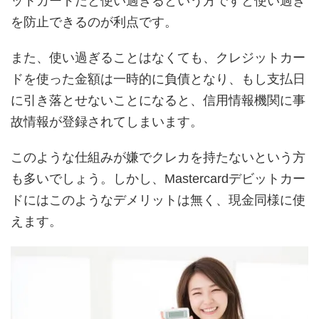
ットカードだと使い過ぎるという方ですと使い過ぎ
を防止できるのが利点です。
また、使い過ぎることはなくても、クレジットカー
ドを使った金額は一時的に負債となり、もし支払日
に引き落とせないことになると、信用情報機関に事
故情報が登録されてしまいます。
このような仕組みが嫌でクレカを持たないという方
も多いでしょう。しかし、Mastercardデビットカー
ドにはこのようなデメリットは無く、現金同様に使
えます。