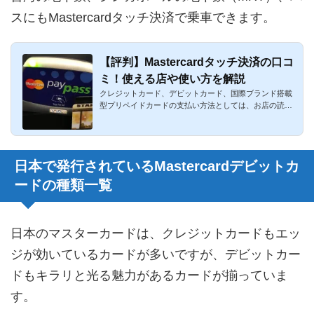
スにもMastercardタッチ決済で乗車できます。
【評判】Mastercardタッチ決済の口コ
ミ！使える店や使い方を解説
クレジットカード、デビットカード、国際ブランド搭載
型プリペイドカードの支払い方法としては、お店の読み
取り端末にカード...
日本で発行されているMastercardデビットカ
ードの種類一覧
日本のマスターカードは、クレジットカードもエッ
ジが効いているカードが多いですが、デビットカー
ドもキラリと光る魅力があるカードが揃っていま
す。