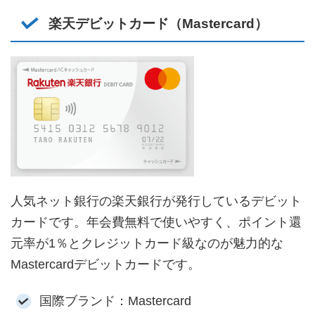
楽天デビットカード（Mastercard）
人気ネット銀行の楽天銀行が発行しているデビット
カードです。年会費無料で使いやすく、ポイント還
元率が1％とクレジットカード級なのが魅力的な
Mastercardデビットカードです。
国際ブランド：Mastercard