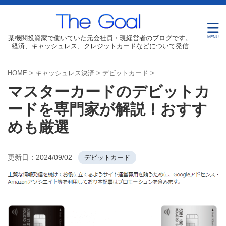
某機関投資家で働いていた元会社員・現経営者のブログです。
経済、キャッシュレス、クレジットカードなどについて発信
HOME
>
キャッシュレス決済
>
デビットカード
>
マスターカードのデビットカ
ードを専門家が解説！おすす
めも厳選
更新日：
2024/09/02
デビットカード