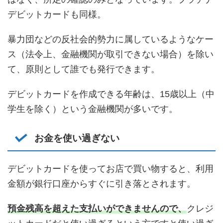
デビットカードも同様。
暴力団などの反社会的勢力に属しているようなケー
ス（法令上、金融機関が取引できない場合）を除い
て、原則として誰でも発行できます。
デビットカードを作成できる年齢は、15歳以上（中
学生を除く）という金融機関が多いです。
お金を使い過ぎない
デビットカードを使ってお店で買い物すると、利用
金額が銀行口座からすぐに引き落とされます。
預金残高を超えた支払いができませんので、
クレジ