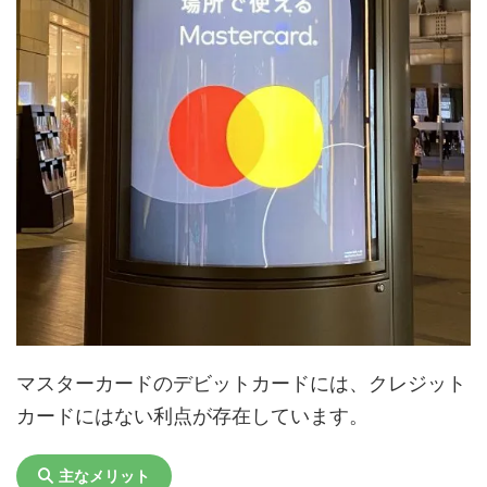
マスターカードのデビットカードには、クレジット
カードにはない利点が存在しています。
主なメリット