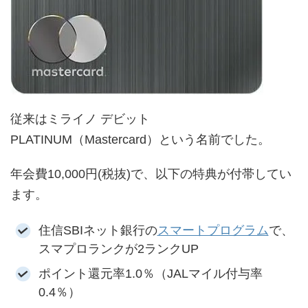
従来はミライノ デビット
PLATINUM（Mastercard）という名前でした。
年会費10,000円(税抜)で、以下の特典が付帯してい
ます。
住信SBIネット銀行の
スマートプログラム
で、
スマプロランクが2ランクUP
ポイント還元率1.0％（JALマイル付与率
0.4％）