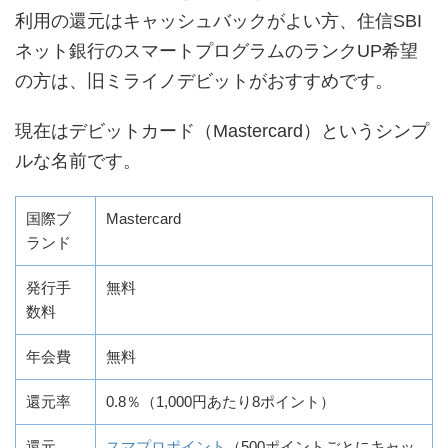
利用の還元はキャッシュバックがよい方、住信SBI
ネット銀行のスマートプログラムのランクUP希望
の方は、旧ミライノデビットがおすすめです。
現在はデビットカード（Mastercard）というシンプ
ルな名前です。
国際ブ
Mastercard
ランド
発行手
無料
数料
年会費
無料
還元率
0.8％（1,000円あたり8ポイント）
還元
スマプロポイント
（500ポイントごとにキャッ