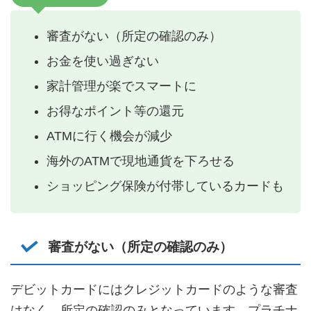
審査がない（所定の確認のみ）
お金を使い過ぎない
家計管理が楽でスマートに
お得なポイント等の還元
ATMに行く機会が減少
海外のATMで現地通貨を下ろせる
ショッピング保険が付帯しているカードも
審査がない（所定の確認のみ）
デビットカードにはクレジットカードのような審査
はなく、所定の確認のみとなっています。プラチナ