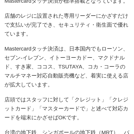
Mastercardタッチ決済が標準搭載となっています。
店舗のレジに設置された専用リーダーにかざすだけ
で支払いが完了でき、セキュリティ・衛生面で優れ
ています。
Mastercardタッチ決済は、日本国内でもローソン、
セブン-イレブン、イトーヨーカドー、マクドナル
ド、すき家、ココス、TSUTAYA、コカ・コーラの
マルチマネー対応自動販売機など、着実に使える店
が拡大しています。
店頭ではスタッフに対して「クレジット」「クレジ
ットカード」「マスターカードで」と述べて対応カ
ードを端末にかざせばOKです。
台湾の地下鉄、シンガポールの地下鉄（MRT）、バ