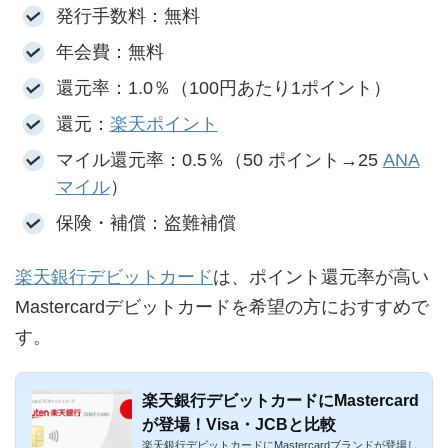
発行手数料：無料
年会費：無料
還元率：1.0％（100円あたり1ポイント）
還元：
楽天ポイント
マイル還元率：0.5％（50 ポイント→25
ANA
マイル
）
保険・補償：盗難補償
楽天銀行デビットカード
は、ポイント還元率が高い
Mastercardデビットカードを希望の方におすすめで
す。
楽天銀行デビットカードにMastercard
が登場！Visa・JCBと比較
楽天銀行デビットカードにMastercardブランドが登場し