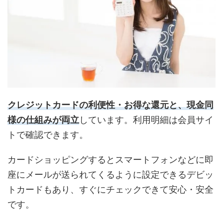
クレジットカードの利便性・お得な還元と、現金同
様の仕組みが両立
しています。利用明細は会員サイ
トで確認できます。
カードショッピングするとスマートフォンなどに即
座にメールが送られてくるように設定できるデビッ
トカードもあり、すぐにチェックできて安心・安全
です。