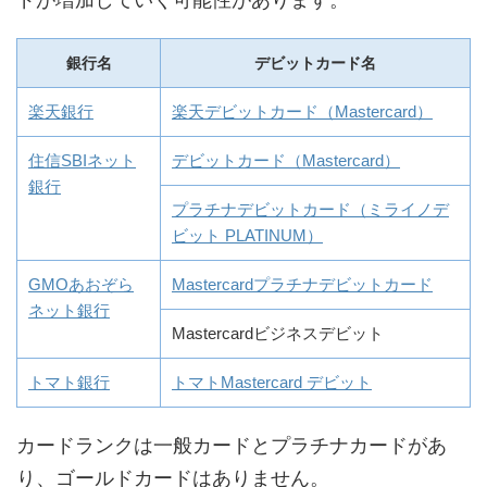
ドが増加していく可能性があります。
銀行名
デビットカード名
楽天銀行
楽天デビットカード（Mastercard）
住信SBIネット
デビットカード（Mastercard）
銀行
プラチナデビットカード（ミライノデ
ビット PLATINUM）
GMOあおぞら
Mastercardプラチナデビットカード
ネット銀行
Mastercardビジネスデビット
トマト銀行
トマトMastercard デビット
カードランクは一般カードとプラチナカードがあ
り、ゴールドカードはありません。