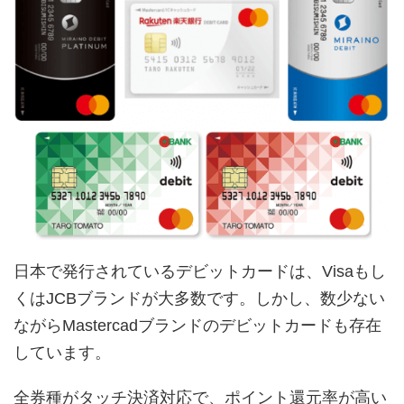
日本で発行されているデビットカードは、Visaもし
くはJCBブランドが大多数です。しかし、数少ない
ながらMastercadブランドのデビットカードも存在
しています。
全券種がタッチ決済対応で、ポイント還元率が高い