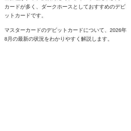
カードが多く、ダークホースとしておすすめのデビ
ットカードです。
マスターカードのデビットカードについて、2026年
8月の最新の状況をわかりやすく解説します。