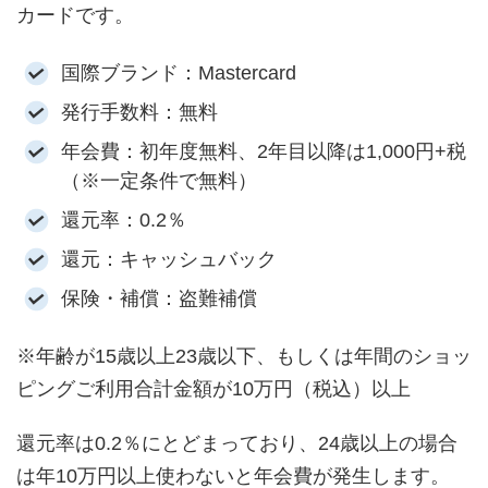
カードです。
国際ブランド：Mastercard
発行手数料：無料
年会費：初年度無料、2年目以降は1,000円+税
（※一定条件で無料）
還元率：0.2％
還元：キャッシュバック
保険・補償：盗難補償
※年齢が15歳以上23歳以下、もしくは年間のショッ
ピングご利用合計金額が10万円（税込）以上
還元率は0.2％にとどまっており、24歳以上の場合
は年10万円以上使わないと年会費が発生します。