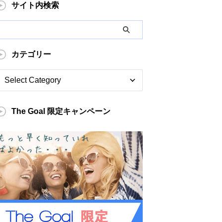
サイト内検索
カテゴリー
The Goal 限定キャンペーン