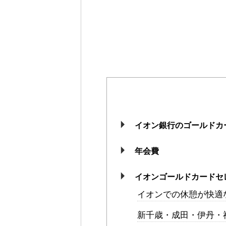
イオン銀行のゴールドカ
年会費
イオンゴールドカードセ
イオンでの休憩が快適
新千歳・成田・伊丹・