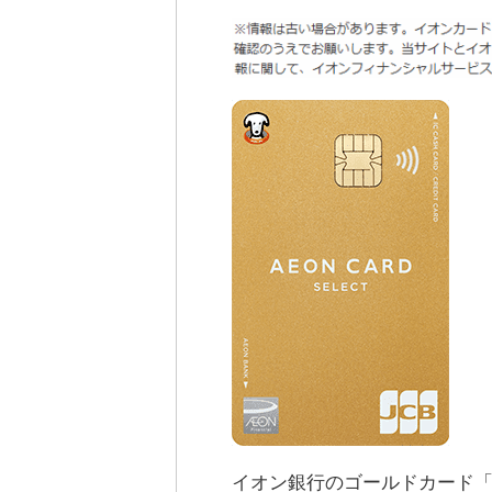
イオン銀行のゴールドカード