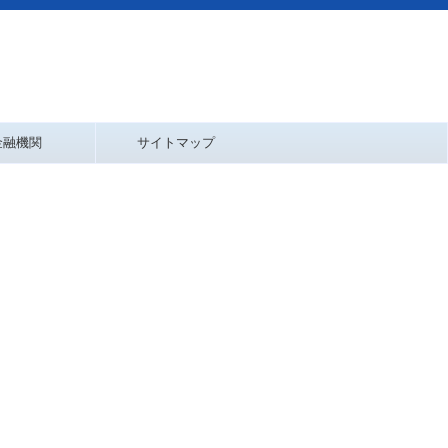
金融機関
サイトマップ