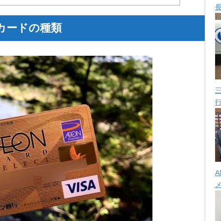
カードの種類
A