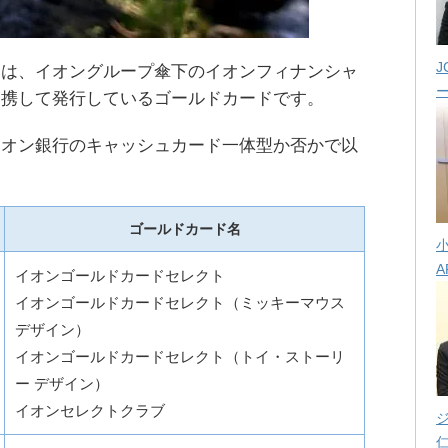
J
トは、イオングループ傘下のイオンフィナンシャ
提携して発行しているゴールドカードです。
イオン銀行のキャッシュカード一体型か否かで以
ゴールドカード名
A
イオンゴールドカードセレクト
イオンゴールドカードセレクト（ミッキーマウス
デザイン）
イオンゴールドカードセレクト（トイ・ストーリ
ー デザイン）
イオンセレクトクラブ