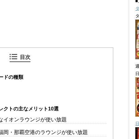
目次
ードの種類
レクトの主なメリット10選
なイオンラウンジが使い放題
福岡・那覇空港のラウンジが使い放題