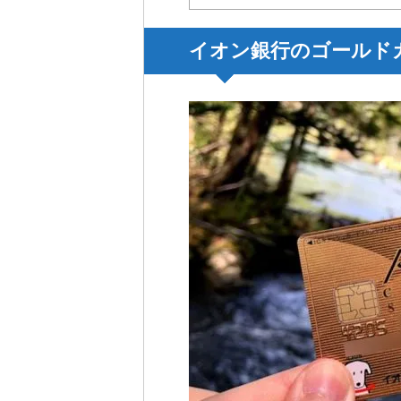
イオン銀行のゴールド