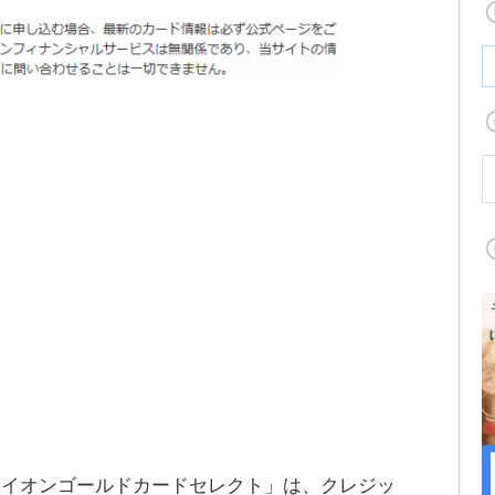
「イオンゴールドカードセレクト」は、クレジッ