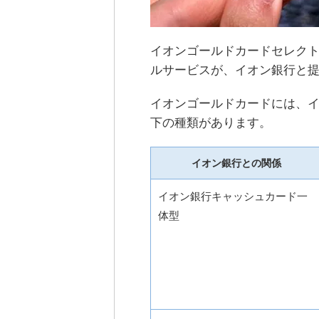
イオンゴールドカードセレク
ルサービスが、イオン銀行と
イオンゴールドカードには、
下の種類があります。
イオン銀行との関係
イオン銀行キャッシュカード一
体型