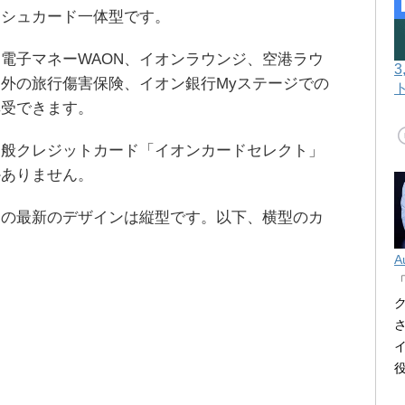
ッシュカード一体型です。
電子マネーWAON、イオンラウンジ、空港ラウ
外の旅行傷害保険、イオン銀行Myステージでの
享受できます。
一般クレジットカード「イオンカードセレクト」
かありません。
トの最新のデザインは縦型です。以下、横型のカ
。
A