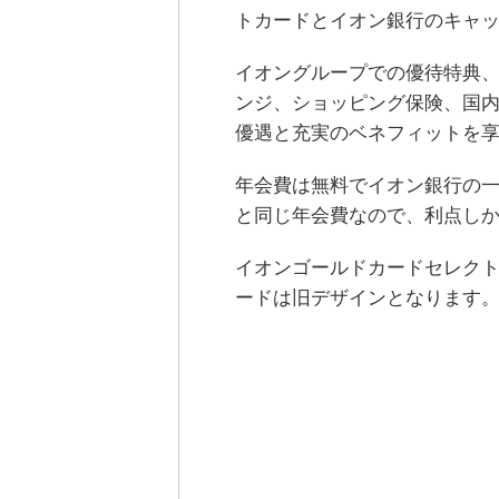
トカードとイオン銀行のキャ
イオングループでの優待特典、
ンジ、ショッピング保険、国内
優遇と充実のベネフィットを
年会費は無料でイオン銀行の
と同じ年会費なので、利点し
イオンゴールドカードセレク
ードは旧デザインとなります