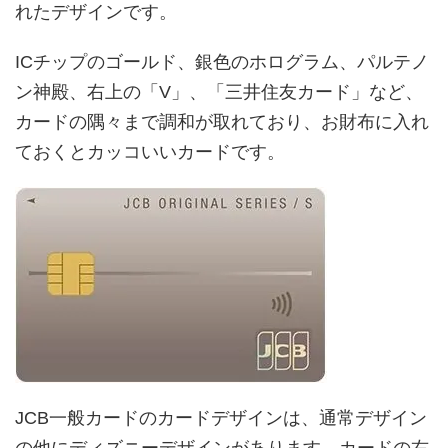
れたデザインです。
ICチップのゴールド、銀色のホログラム、パルテノ
ン神殿、右上の「V」、「三井住友カード」など、
カードの隅々まで調和が取れており、お財布に入れ
ておくとカッコいいカードです。
JCB一般カードのカードデザインは、通常デザイン
の他にディズニーデザインがあります。カードの右