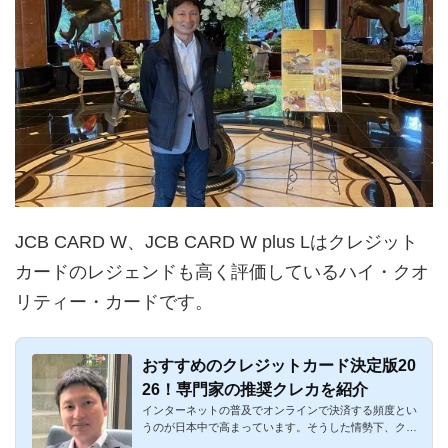
JCB CARD W、JCB CARD W plus Lはクレジット
カードのレジェンドも高く評価しているハイ・クオ
リティー・カードです。
おすすめのクレジットカード決定版20
26！専門家の推奨クレカを紹介
インターネットの普及でオンラインで決済する頻度とい
うのが日本中で高まっています。そうした情勢下、クレ
ジットカードはも...