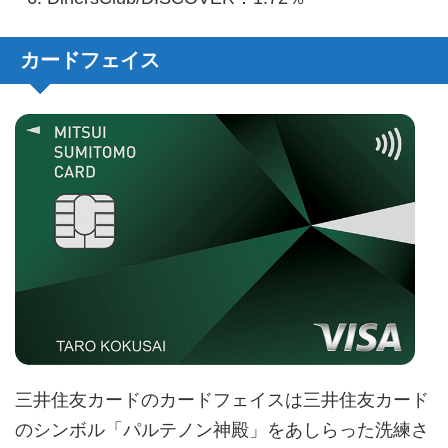
カードフェイス
三井住友カードのカードフェイスは三井住友カード
のシンボル「パルテノン神殿」をあしらった洗練さ