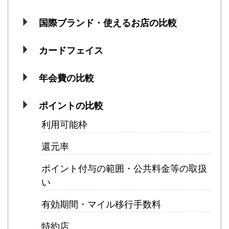
国際ブランド・使えるお店の比較
カードフェイス
年会費の比較
ポイントの比較
利用可能枠
還元率
ポイント付与の範囲・公共料金等の取扱
い
有効期間・マイル移行手数料
特約店