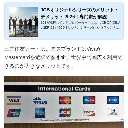
JCBオリジナルシリーズのメリット・
デメリット 2026！専門家が解説
JCBが発行しているプロパーカードには「JCB ORIGINA
L SERIES」(JCBオリジナルシリーズ)というラインナッ
プがあります。多種多...
三井住友カードは、国際ブランドはVisaか
Mastercardを選択できます。世界中で幅広く利用で
きるのが大きなメリットです。