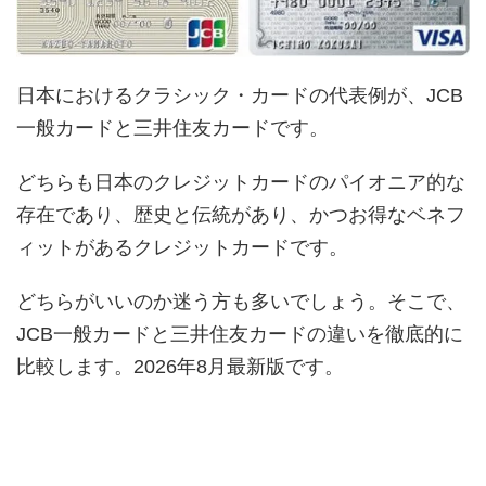
日本におけるクラシック・カードの代表例が、JCB
一般カードと三井住友カードです。
どちらも日本のクレジットカードのパイオニア的な
存在であり、歴史と伝統があり、かつお得なベネフ
ィットがあるクレジットカードです。
どちらがいいのか迷う方も多いでしょう。そこで、
JCB一般カードと三井住友カードの違いを徹底的に
比較します。2026年8月最新版です。