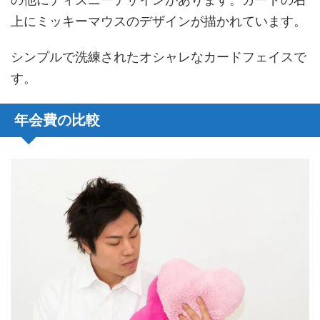
上にミッキーマウスのデザインが描かれています。
シンプルで洗練されたオシャレなカードフェイスで
す。
年会費の比較