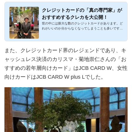
クレジットカードの「真の専門家」が
おすすめするクレカを大公開！
世の中には膨大な数のクレジットカードがあります。ど
れがいいのか分からなくなってしまうことも多いです
ね。特に2枚持ち・3...
また、クレジットカード界のレジェンドであり、キ
ャッシュレス決済のカリスマ・菊地崇仁さんの「お
すすめの若年層向けカード」はJCB CARD W、女性
向けカードはJCB CARD W plus Lでした。