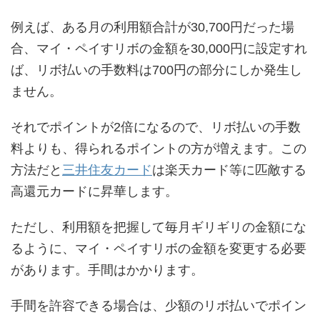
例えば、ある月の利用額合計が30,700円だった場
合、マイ・ペイすリボの金額を30,000円に設定すれ
ば、リボ払いの手数料は700円の部分にしか発生し
ません。
それでポイントが2倍になるので、リボ払いの手数
料よりも、得られるポイントの方が増えます。この
方法だと
三井住友カード
は楽天カード等に匹敵する
高還元カードに昇華します。
ただし、利用額を把握して毎月ギリギリの金額にな
るように、マイ・ペイすリボの金額を変更する必要
があります。手間はかかります。
手間を許容できる場合は、少額のリボ払いでポイン