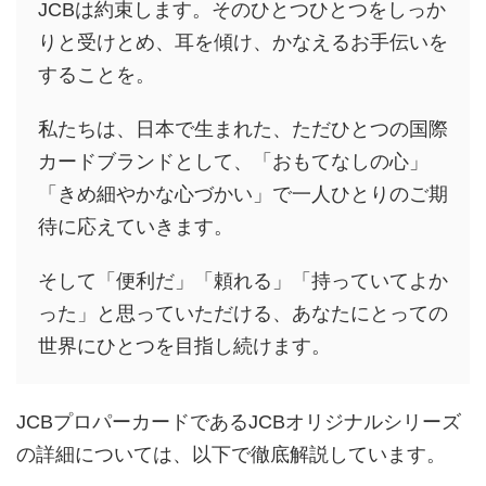
JCBは約束します。そのひとつひとつをしっか
りと受けとめ、耳を傾け、かなえるお手伝いを
することを。
私たちは、日本で生まれた、ただひとつの国際
カードブランドとして、「おもてなしの心」
「きめ細やかな心づかい」で一人ひとりのご期
待に応えていきます。
そして「便利だ」「頼れる」「持っていてよか
った」と思っていただける、あなたにとっての
世界にひとつを目指し続けます。
JCBプロパーカードであるJCBオリジナルシリーズ
の詳細については、以下で徹底解説しています。