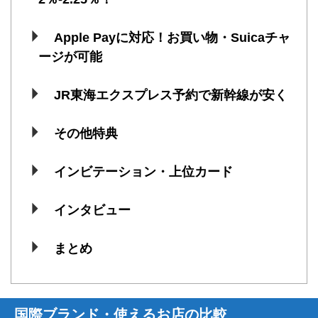
Apple Payに対応！お買い物・Suicaチャ
ージが可能
JR東海エクスプレス予約で新幹線が安く
その他特典
インビテーション・上位カード
インタビュー
まとめ
国際ブランド・使えるお店の比較