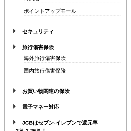
ポイントアップモール
セキュリティ
旅行傷害保険
海外旅行傷害保険
国内旅行傷害保険
お買い物関連の保険
電子マネー対応
JCBはセブン-イレブンで還元率
2％-2.25％！