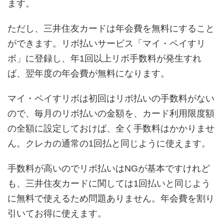
ます。
ただし、三井住友カードは年会費を無料にすること
ができます。リボ払いサービス「マイ・ペイすリ
ボ」に登録し、年1回以上リボ手数料が発生すれ
ば、翌年度の年会費が無料になります。
マイ・ペイすリボは初回はリボ払いの手数料がない
ので、毎月のリボ払いの金額を、カード利用限度額
の全額に設定しておけば、全く手数料はかかりませ
ん。クレカの通常の1回払と同じように使えます。
手数料が高いのでリボ払いはNGが基本ですけれど
も、三井住友カードに関しては1回払いと同じよう
に無料で使えるため問題ありません。年会費を割り
引いてお得に使えます。