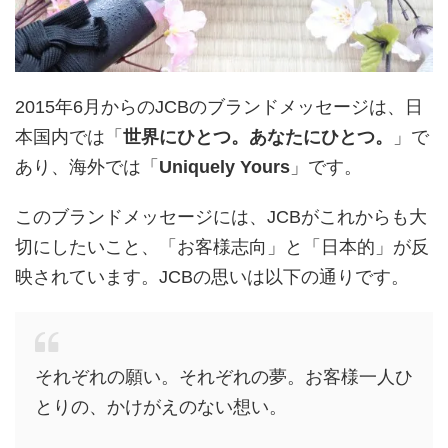
2015年6月からのJCBのブランドメッセージは、日
本国内では「
世界にひとつ。あなたにひとつ。
」で
あり、海外では「
Uniquely Yours
」です。
このブランドメッセージには、JCBがこれからも大
切にしたいこと、「お客様志向」と「日本的」が反
映されています。JCBの思いは以下の通りです。
それぞれの願い。それぞれの夢。お客様一人ひ
とりの、かけがえのない想い。