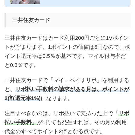
三井住友カード
三井住友カードはカード利用200円ごとに1Vポイン
トが貯まります。1ポイントの価値は5円なので、ポ
イント還元率は0.5％が基本です。マイル付与率だ
と0.3％です。
三井住友カードで「マイ・ペイすリボ」を利用する
と、
リボ払い手数料の請求がある月は、ポイントが
2倍(還元率1%)
になります。
注目すべきなのは、リボ払いで支払った上で「
リボ
払い手数料」
が1円でも発生すれば、その月の利用
代金のすべてポイント2倍となる点です。