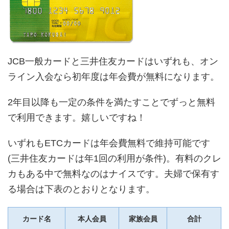
JCB一般カードと三井住友カードはいずれも、オン
ライン入会なら初年度は年会費が無料になります。
2年目以降も一定の条件を満たすことでずっと無料
で利用できます。嬉しいですね！
いずれもETCカードは年会費無料で維持可能です
(三井住友カードは年1回の利用が条件)。有料のクレ
カもある中で無料なのはナイスです。夫婦で保有す
る場合は下表のとおりとなります。
カード名
本人会員
家族会員
合計