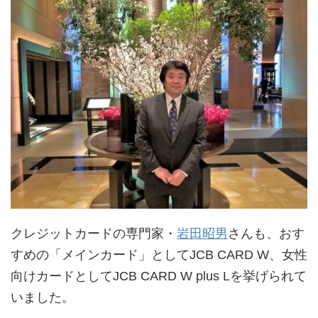
クレジットカードの専門家・
岩田昭男
さんも、おす
すめの「メインカード」としてJCB CARD W、女性
向けカードとしてJCB CARD W plus Lを挙げられて
いました。