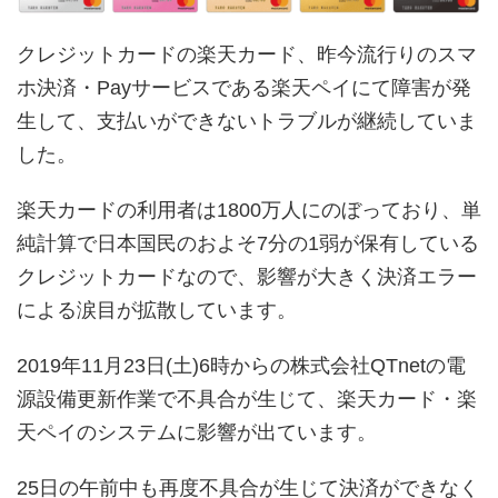
クレジットカードの楽天カード、昨今流行りのスマ
ホ決済・Payサービスである楽天ペイにて障害が発
生して、支払いができないトラブルが継続していま
した。
楽天カードの利用者は1800万人にのぼっており、単
純計算で日本国民のおよそ7分の1弱が保有している
クレジットカードなので、影響が大きく決済エラー
による涙目が拡散しています。
2019年11月23日(土)6時からの株式会社QTnetの電
源設備更新作業で不具合が生じて、楽天カード・楽
天ペイのシステムに影響が出ています。
25日の午前中も再度不具合が生じて決済ができなく