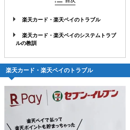
目次
楽天カード・楽天ペイのトラブル
楽天カード・楽天ペイのシステムトラブ
ルの教訓
楽天カード・楽天ペイのトラブル