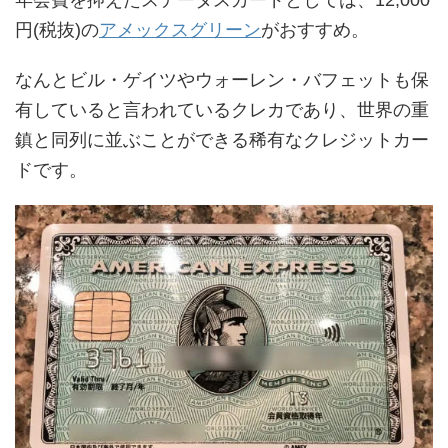
円(税抜)の
アメックスグリーン
がおすすめ。
なんとビル・ゲイツやウォーレン・バフェットも保
有していると言われているクレカであり、世界の重
鎮と同列に並ぶことができる稀有なクレジットカー
ドです。