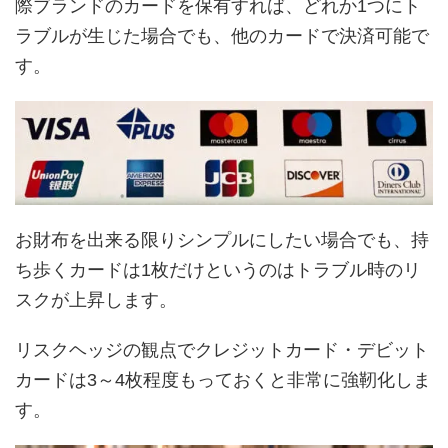
際ブランドのカードを保有すれば、どれか1つにト
ラブルが生じた場合でも、他のカードで決済可能で
す。
お財布を出来る限りシンプルにしたい場合でも、持
ち歩くカードは1枚だけというのはトラブル時のリ
スクが上昇します。
リスクヘッジの観点でクレジットカード・デビット
カードは3～4枚程度もっておくと非常に強靭化しま
す。