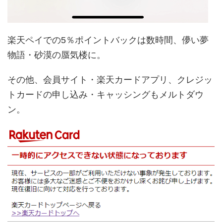
楽天ペイでの5％ポイントバックは数時間、儚い夢
物語・砂漠の蜃気楼に。
その他、会員サイト・楽天カードアプリ、クレジッ
トカードの申し込み・キャッシングもメルトダウ
ン。