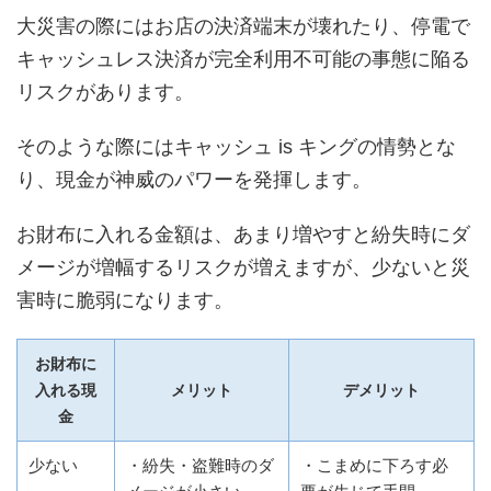
大災害の際にはお店の決済端末が壊れたり、停電で
キャッシュレス決済が完全利用不可能の事態に陥る
リスクがあります。
そのような際にはキャッシュ is キングの情勢とな
り、現金が神威のパワーを発揮します。
お財布に入れる金額は、あまり増やすと紛失時にダ
メージが増幅するリスクが増えますが、少ないと災
害時に脆弱になります。
お財布に
入れる現
メリット
デメリット
金
少ない
・紛失・盗難時のダ
・こまめに下ろす必