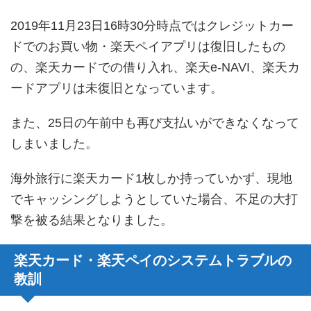
2019年11月23日16時30分時点ではクレジットカー
ドでのお買い物・楽天ペイアプリは復旧したもの
の、楽天カードでの借り入れ、楽天e-NAVI、楽天カ
ードアプリは未復旧となっています。
また、25日の午前中も再び支払いができなくなって
しまいました。
海外旅行に楽天カード1枚しか持っていかず、現地
でキャッシングしようとしていた場合、不足の大打
撃を被る結果となりました。
楽天カード・楽天ペイのシステムトラブルの
教訓