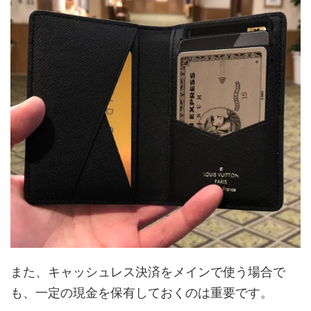
また、キャッシュレス決済をメインで使う場合で
も、一定の現金を保有しておくのは重要です。