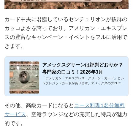
カード中央に君臨しているセンチュリオンが抜群の
カッコよさを誇っており、アメリカン・エキスプレ
スの豊富なキャンペーン・イベントをフルに活用で
きます。
アメックスグリーンは評判どおりか？
専門家の口コミ！2026年3月
「アメリカン・エキスプレス・グリーン・カード」とい
うクレジットカードがあります。アメックスのプロパー
カードのスタンダ...
その他、高級カードになると
コース料理1名分無料
サービス
、空港ラウンジなどの充実した特典が魅力
的です。