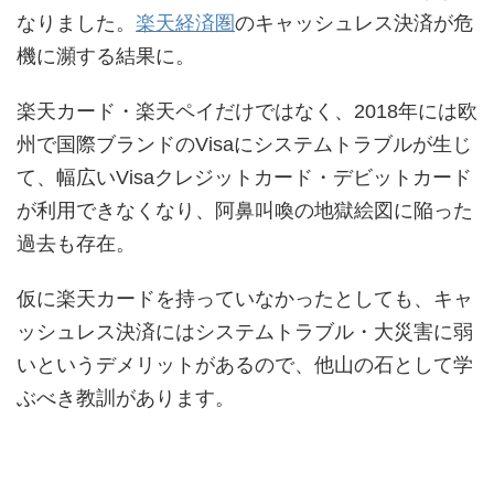
なりました。
楽天経済圏
のキャッシュレス決済が危
機に瀕する結果に。
楽天カード・楽天ペイだけではなく、2018年には欧
州で国際ブランドのVisaにシステムトラブルが生じ
て、幅広いVisaクレジットカード・デビットカード
が利用できなくなり、阿鼻叫喚の地獄絵図に陥った
過去も存在。
仮に楽天カードを持っていなかったとしても、キャ
ッシュレス決済にはシステムトラブル・大災害に弱
いというデメリットがあるので、他山の石として学
ぶべき教訓があります。