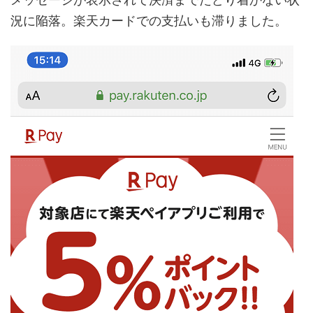
況に陥落。楽天カードでの支払いも滞りました。