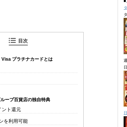
目次
Visa プラチナカードとは
グループ百貨店の独自特典
イント還元
ンを利用可能