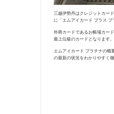
三越伊勢丹はクレジットカード
に「エムアイカード プラス 
外商カードであるお帳場カー
最上位級のカードとなります
エムアイカード プラチナの概要
の最新の状況をわかりやすく