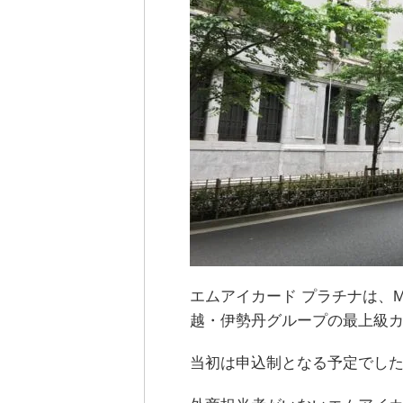
エムアイカード プラチナは、M
越・伊勢丹グループの最上級
当初は申込制となる予定でし