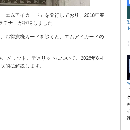
「エムアイカード」を発行しており、2018年春
プラチナ」が登場しました。
ド、お得意様カードを除くと、エムアイカードの
。
、メリット、デメリットについて、2026年8月
徹底的に解説します。
A