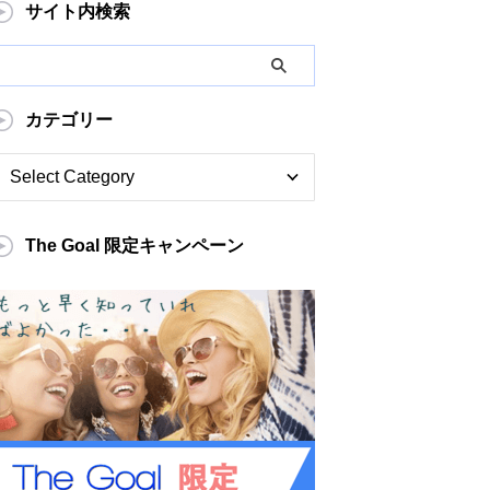
サイト内検索
カテゴリー
The Goal 限定キャンペーン