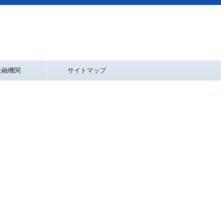
金融機関
サイトマップ