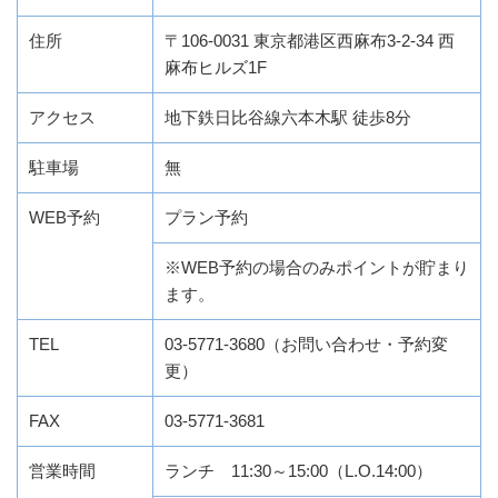
住所
〒106-0031 東京都港区西麻布3-2-34 西
麻布ヒルズ1F
アクセス
地下鉄日比谷線六本木駅 徒歩8分
駐車場
無
WEB予約
プラン予約
※WEB予約の場合のみポイントが貯まり
ます。
TEL
03-5771-3680（お問い合わせ・予約変
更）
FAX
03-5771-3681
営業時間
ランチ 11:30～15:00（L.O.14:00）