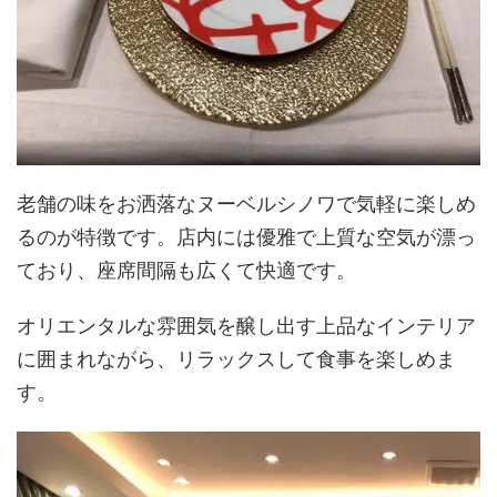
老舗の味をお洒落なヌーベルシノワで気軽に楽しめ
るのが特徴です。店内には優雅で上質な空気が漂っ
ており、座席間隔も広くて快適です。
オリエンタルな雰囲気を醸し出す上品なインテリア
に囲まれながら、リラックスして食事を楽しめま
す。