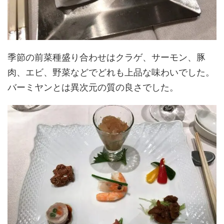
季節の前菜種盛り合わせはクラゲ、サーモン、豚
肉、エビ、野菜などでどれも上品な味わいでした。
バーミヤンとは異次元の質の良さでした。