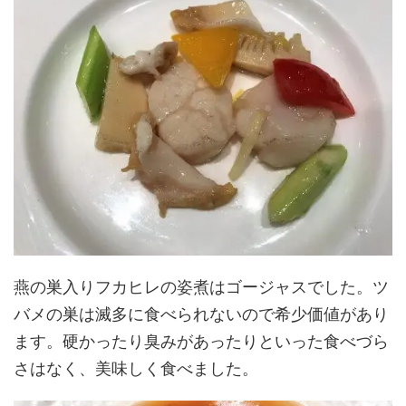
燕の巣入りフカヒレの姿煮はゴージャスでした。ツ
バメの巣は滅多に食べられないので希少価値があり
ます。硬かったり臭みがあったりといった食べづら
さはなく、美味しく食べました。