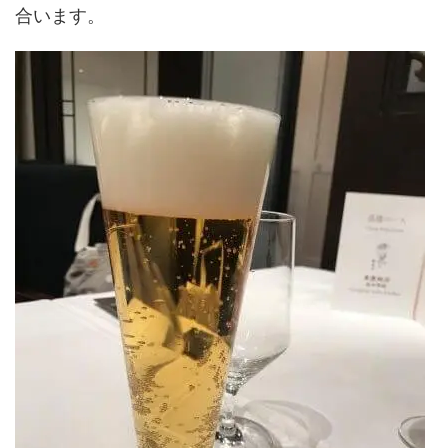
合います。