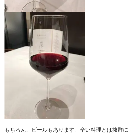
もちろん、ビールもあります。辛い料理とは抜群に