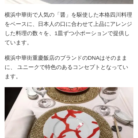
横浜中華街で人気の「醤」を駆使した本格四川料理
をベースに、日本人の口に合わせて上品にアレンジ
した料理の数々を、1皿ずつ小ポーションで提供し
ています。
横浜中華街重慶飯店のブランドのDNAはそのまま
に、 ユニークで特色のあるコンセプトとなってい
ます。