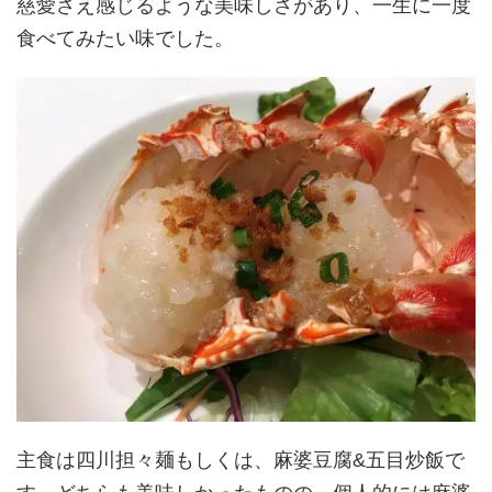
慈愛さえ感じるような美味しさがあり、一生に一度
食べてみたい味でした。
主食は四川担々麺もしくは、麻婆豆腐&五目炒飯で