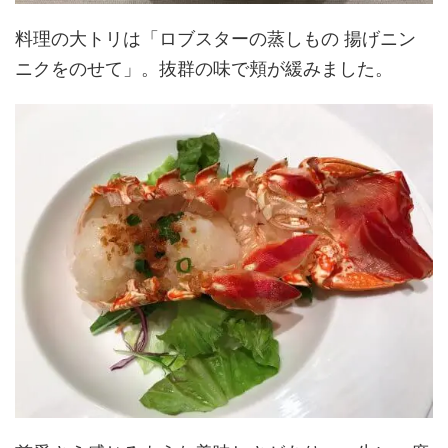
料理の大トリは「ロブスターの蒸しもの 揚げニン
ニクをのせて」。抜群の味で頬が緩みました。