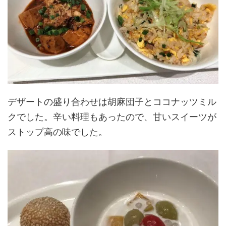
デザートの盛り合わせは胡麻団子とココナッツミル
クでした。辛い料理もあったので、甘いスイーツが
ストップ高の味でした。