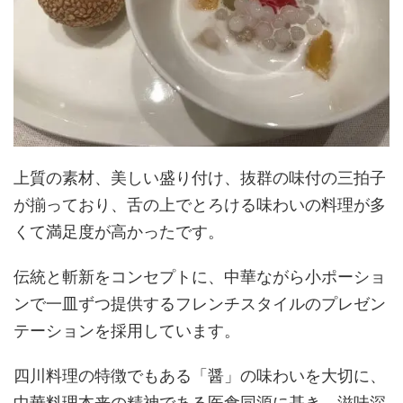
上質の素材、美しい盛り付け、抜群の味付の三拍子
が揃っており、舌の上でとろける味わいの料理が多
くて満足度が高かったです。
伝統と斬新をコンセプトに、中華ながら小ポーショ
ンで一皿ずつ提供するフレンチスタイルのプレゼン
テーションを採用しています。
四川料理の特徴でもある「醤」の味わいを大切に、