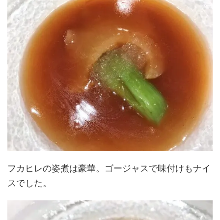
フカヒレの姿煮は豪華。ゴージャスで味付けもナイ
スでした。