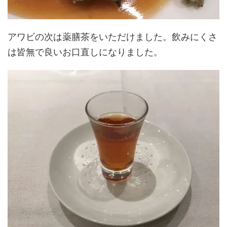
アワビの次は薬膳茶をいただけました。飲みにくさ
は皆無で良いお口直しになりました。