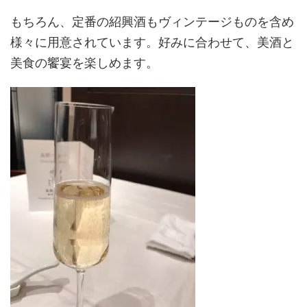
もちろん、定番の紹興酒もヴィンテージものを含め
様々に用意されています。好みに合わせて、美酒と
美食の饗宴を楽しめます。