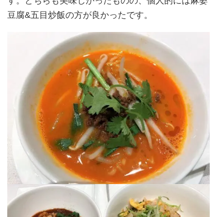
す。どちらも美味しかったものの、個人的には麻婆
豆腐&五目炒飯の方が良かったです。