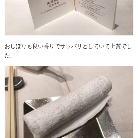
おしぼりも良い香りでサッパリとしていて上質でし
た。