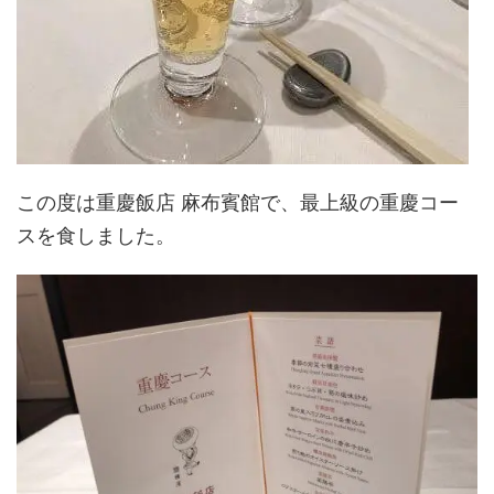
この度は重慶飯店 麻布賓館で、最上級の重慶コー
スを食しました。