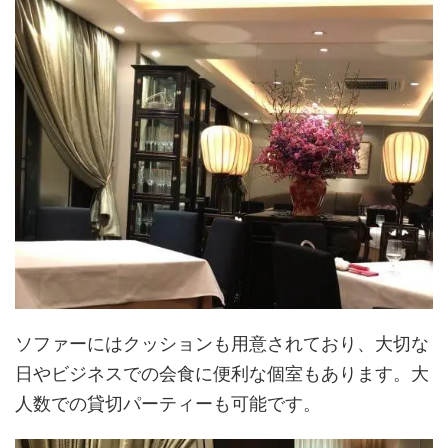
ソファーにはクッションも用意されており、大切な
日やビジネスでの会食に便利な個室もあります。大
人数での貸切パーティーも可能です。