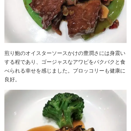
煎り鮑のオイスターソースかけの豊潤さには身震い
する程であり、ゴージャスなアワビをバクバクと食
べられる幸せを感じました。ブロッコリーも健康に
良好。