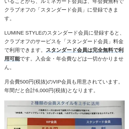
いることから、ルミネカード会員は、年会費無料で
クラブオフの「スタンダード会員」に登録できま
す。
LUMINE STYLEのスタンダード会員に登録すると、
クラブオフのサービスを「スタンダード会員」料金
で利用できます。
スタンダード会員は完全無料で利
用可能
です。入会金・年会費などは一切かかりませ
ん。
月会費500円(税抜)のVIP会員も用意されています。
年間だと合計6,000円(税抜)となります。