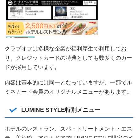
クラブオフは多様な企業が福利厚生で利用してお
り、クレジットカードの特典としても数多くのカー
ドが採用しています。
内容は基本的には同一となっていますが、一部でル
ミネカード会員のオリジナルメニューがあります。
LUMINE STYLE特別メニュー
ホテルのレストラン、スパ・トリートメント・エス