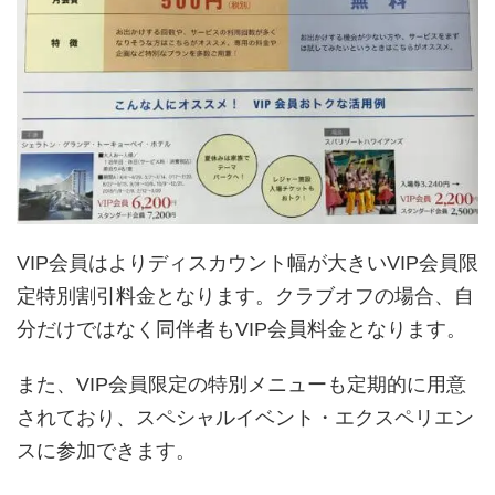
VIP会員はよりディスカウント幅が大きいVIP会員限
定特別割引料金となります。クラブオフの場合、自
分だけではなく同伴者もVIP会員料金となります。
また、VIP会員限定の特別メニューも定期的に用意
されており、スペシャルイベント・エクスペリエン
スに参加できます。