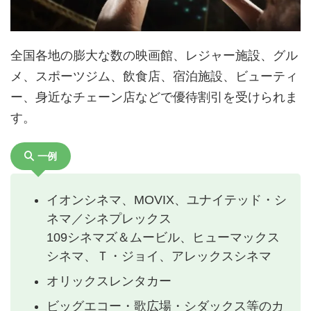
全国各地の膨大な数の映画館、レジャー施設、グル
メ、スポーツジム、飲食店、宿泊施設、ビューティ
ー、身近なチェーン店などで優待割引を受けられま
す。
一例
イオンシネマ、MOVIX、ユナイテッド・シ
ネマ／シネプレックス
109シネマズ＆ムービル、ヒューマックス
シネマ、Ｔ・ジョイ、アレックスシネマ
オリックスレンタカー
ビッグエコー・歌広場・シダックス等のカ