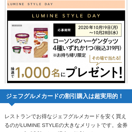
ジェフグルメカードの割引購入は超実用的！
レストランでお得なジェフグルメカードを安く買え
るのがLUMINE STYLEの大きなメリットです。金券