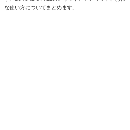
な使い方についてまとめます。