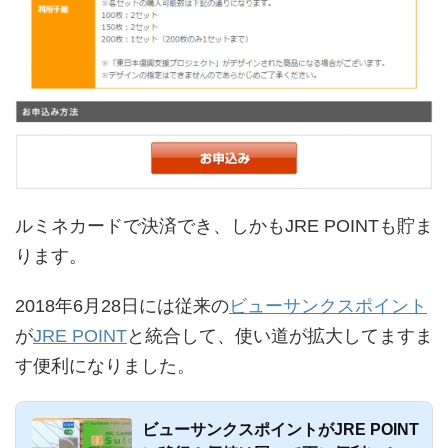
ルミネカードで決済でき、しかもJRE POINTも貯ま
ります。
2018年6月28日には従来の
ビューサンクスポイント
が
JRE POINT
と統合して、使い道が拡大してますま
す便利になりました。
ビューサンクスポイントがJRE POINT