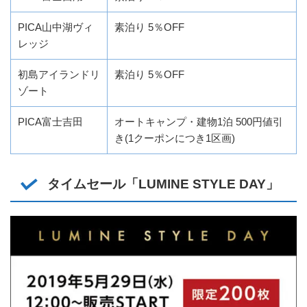
PICA山中湖ヴィ
素泊り 5％OFF
レッジ
初島アイランドリ
素泊り 5％OFF
ゾート
PICA富士吉田
オートキャンプ・建物1泊 500円値引
き(1クーポンにつき1区画)
タイムセール「LUMINE STYLE DAY」