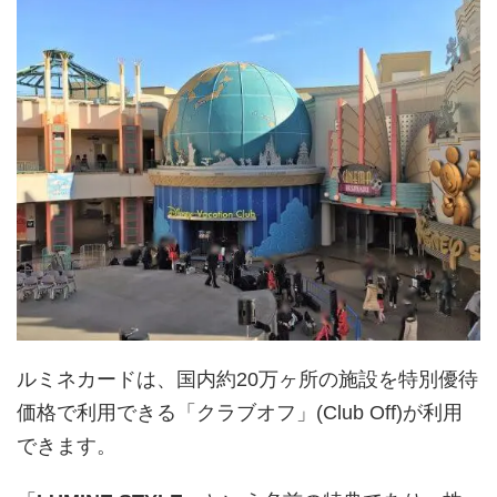
ルミネカードは、国内約20万ヶ所の施設を特別優待
価格で利用できる「クラブオフ」(Club Off)が利用
できます。