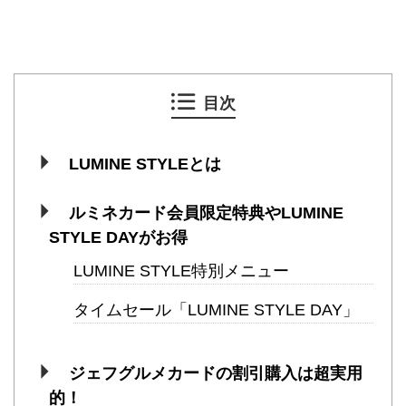
目次
LUMINE STYLEとは
ルミネカード会員限定特典やLUMINE
STYLE DAYがお得
LUMINE STYLE特別メニュー
タイムセール「LUMINE STYLE DAY」
ジェフグルメカードの割引購入は超実用
的！