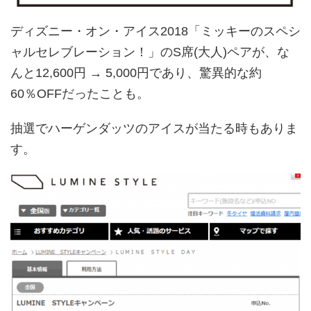
ディズニー・オン・アイス2018「ミッキーのスペシ
ャルセレブレーション！」のS席(大人)ペアが、な
んと12,600円 → 5,000円であり、驚異的な約
60％OFFだったことも。
抽選でハーゲンダッツのアイスが当たる時もありま
す。