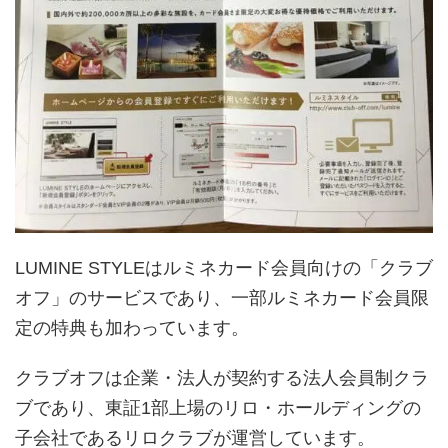
LUMINE STYLEはルミネカード会員向けの「クラブ
オフ」のサービスであり、一部ルミネカード会員限
定の特典も加わっています。
クラブオフは企業・法人が契約する法人会員制クラ
ブであり、東証1部上場のリロ・ホールディングの
子会社であるリロクラブが運営しています。