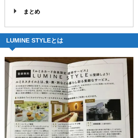
まとめ
LUMINE STYLEとは