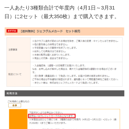
一人あたり3種類合計で年度内（4月1日～3月31
日）に2セット（最大350枚）まで購入できます。