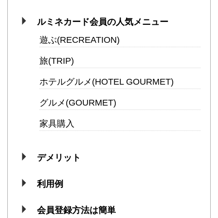
ルミネカード会員の人気メニュー
遊ぶ(RECREATION)
旅(TRIP)
ホテルグルメ(HOTEL GOURMET)
グルメ(GOURMET)
家具購入
デメリット
利用例
会員登録方法は簡単