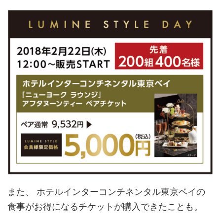
また、 ホテルインターコンチネンタル東京ベイの
食事がお得になるチケットが購入できたことも。