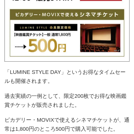
「LUMINE STYLE DAY」というお得なタイムセー
ルも開催されます。
過去実績の一例として、限定200枚でお得な映画鑑
賞チケットが販売されました。
ピカデリー・MOVIXで使えるシネマチケットが、通
常は1,800円のところ500円で購入可能でした。