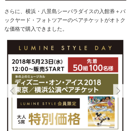
さらに、横浜・八景島シーパラダイスの入館券＋バ
ックヤード・フォトツアーのペアチケットがオトク
な価格で購入できました。