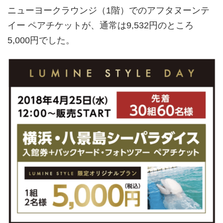
ニューヨークラウンジ（1階）でのアフタヌーンテ
イー ペアチケットが、通常は9,532円のところ
5,000円でした。