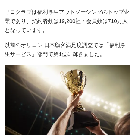
リロクラブは福利厚生アウトソーシングのトップ企
業であり、契約者数は19,200社・会員数は710万人
となっています。
以前のオリコン 日本顧客満足度調査では「福利厚
生サービス」部門で第1位に輝きました。