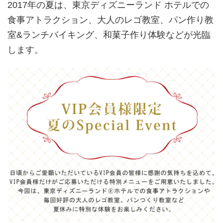
2017年の夏は、東京ディズニーランド ホテルでの
食事アトラクション、大人のレゴ教室、パン作り教
室&ランチバイキング、和菓子作り体験などが光臨
します。