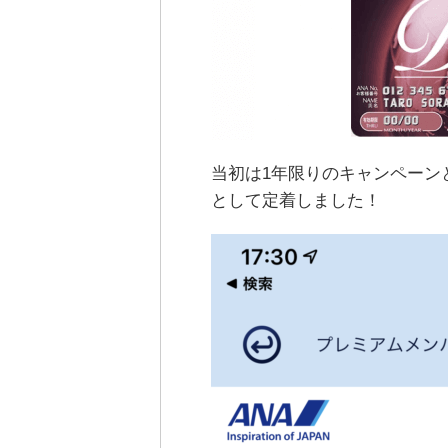
当初は1年限りのキャンペーン
として定着しました！