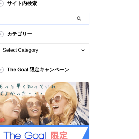
サイト内検索
カテゴリー
The Goal 限定キャンペーン