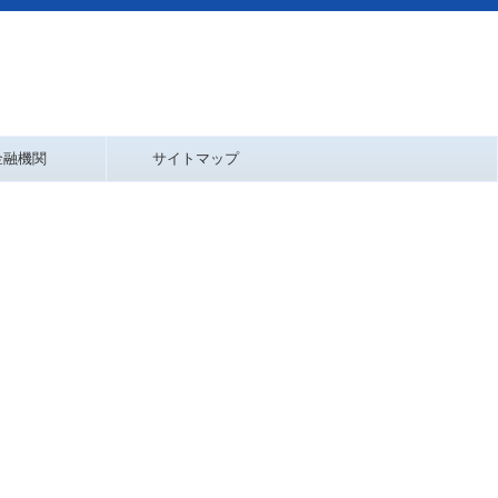
金融機関
サイトマップ