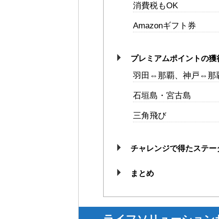
消費税もOK
Amazonギフト券
プレミアムポイントの獲
羽田⇔那覇、神戸⇔那
石垣島・宮古島
三角飛び
チャレンジで得たステー
まとめ