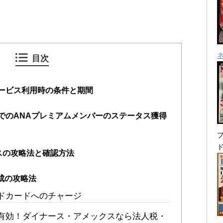
目次
ービス利用時の条件と期間
でのANAプレミアムメンバーのステータス獲得
プ
ビスの攻略法と確認方法
の達成の攻略法
ドカードへのチャージ
有効！ダイナース・アメックスなら法人税・