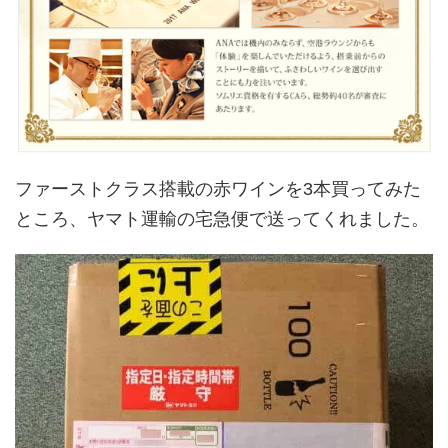
ファーストクラス搭載の赤ワインを3本買ってみた
ところ、ヤマト運輸の宅急便で送ってくれました。