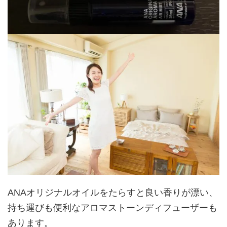
ANAオリジナルオイルをたらすと良い香りが漂い、
持ち運びも便利なアロマストーンディフューザーも
あります。