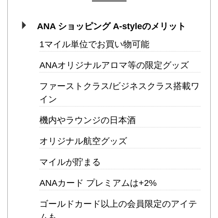
ANA ショッピング A-styleのメリット
1マイル単位でお買い物可能
ANAオリジナルアロマ等の限定グッズ
ファーストクラス/ビジネスクラス搭載ワ
イン
機内やラウンジの日本酒
オリジナル航空グッズ
マイルが貯まる
ANAカード プレミアムは+2%
ゴールドカード以上の会員限定のアイテ
ムも