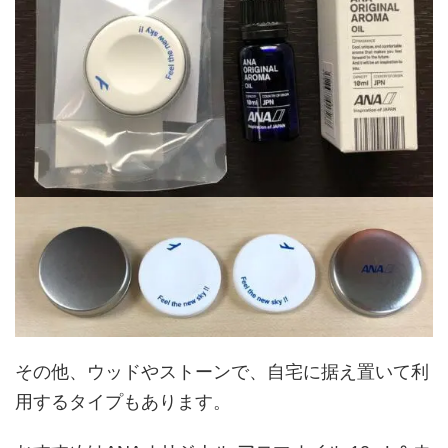
その他、ウッドやストーンで、自宅に据え置いて利
用するタイプもあります。