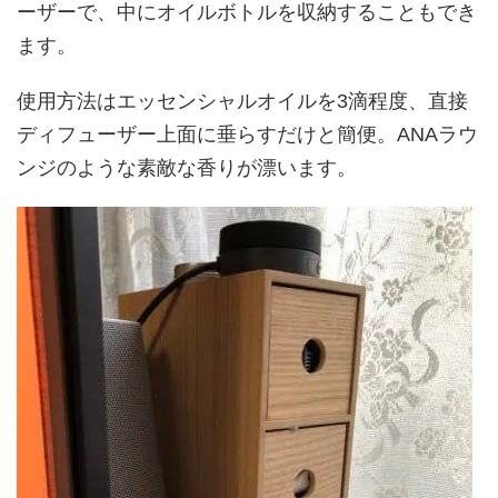
ーザーで、中にオイルボトルを収納することもでき
ます。
使用方法はエッセンシャルオイルを3滴程度、直接
ディフューザー上面に垂らすだけと簡便。ANAラウ
ンジのような素敵な香りが漂います。