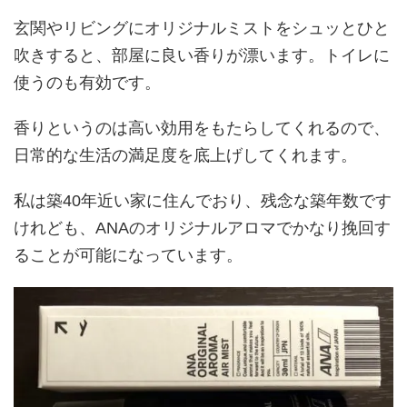
玄関やリビングにオリジナルミストをシュッとひと
吹きすると、部屋に良い香りが漂います。トイレに
使うのも有効です。
香りというのは高い効用をもたらしてくれるので、
日常的な生活の満足度を底上げしてくれます。
私は築40年近い家に住んでおり、残念な築年数です
けれども、ANAのオリジナルアロマでかなり挽回す
ることが可能になっています。