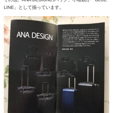
LINE」として揃っています。