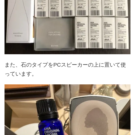
また、石のタイプをPCスピーカーの上に置いて使
っています。