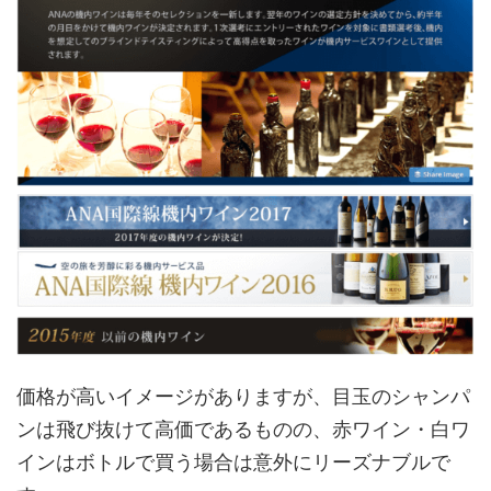
価格が高いイメージがありますが、目玉のシャンパ
ンは飛び抜けて高価であるものの、赤ワイン・白ワ
インはボトルで買う場合は意外にリーズナブルで