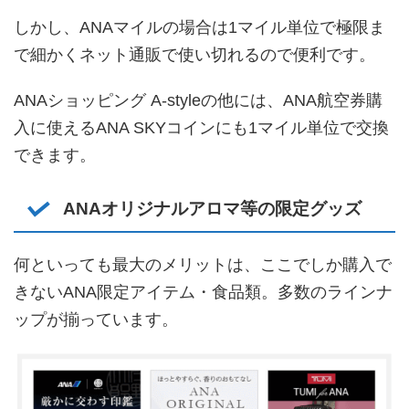
しかし、ANAマイルの場合は1マイル単位で極限ま
で細かくネット通販で使い切れるので便利です。
ANAショッピング A-styleの他には、ANA航空券購
入に使えるANA SKYコインにも1マイル単位で交換
できます。
ANAオリジナルアロマ等の限定グッズ
何といっても最大のメリットは、ここでしか購入で
きないANA限定アイテム・食品類。多数のラインナ
ップが揃っています。