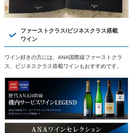
ファーストクラス/ビジネスクラス搭載
ワイン
ワイン好きの方には、ANA国際線ファーストクラ
ス、ビジネスクラス搭載ワインもおすすめです。