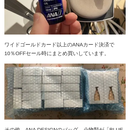
ワイドゴールドカード以上のANAカード決済で
10％OFFセール時にまとめ買いしています。
その他、ANA DESIGNのバッグ、小物類が「BLUE