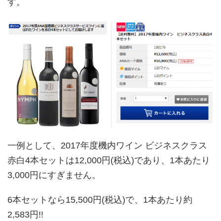
す。
一例として、2017年度機内ワイン ビジネスクラス
赤白4本セットは12,000円(税込)であり、1本あたり
3,000円にすぎません。
6本セットなら15,500円(税込)で、1本あたり約
2,583円!!