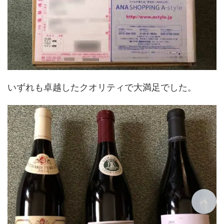
いずれも卓越したクオリティで大満足でした。