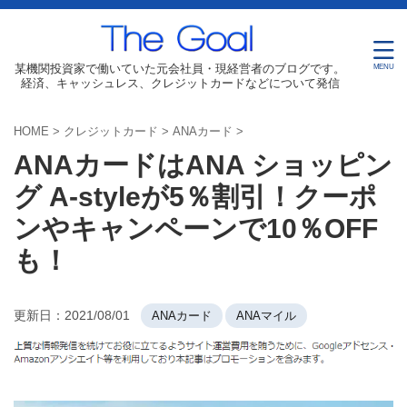
某機関投資家で働いていた元会社員・現経営者のブログです。
経済、キャッシュレス、クレジットカードなどについて発信
HOME
>
クレジットカード
>
ANAカード
>
ANAカードはANA ショッピン
グ A-styleが5％割引！クーポ
ンやキャンペーンで10％OFF
も！
更新日：
2021/08/01
ANAカード
ANAマイル