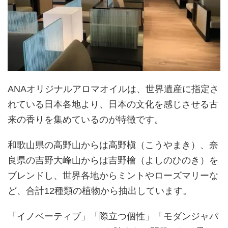
ANAオリジナルアロマオイルは、世界遺産に指定さ
れている日本各地より、日本の文化を感じさせる古
来の香りを集めているのが特徴です。
和歌山県の高野山からは高野槇（こうやまき）、奈
良県の吉野大峰山からは吉野檜（よしのひのき）を
ブレンドし、世界各地からミントやローズマリーな
ど、合計12種類の植物から抽出しています。
「イノベーティブ」「際立つ個性」「モダンジャパ