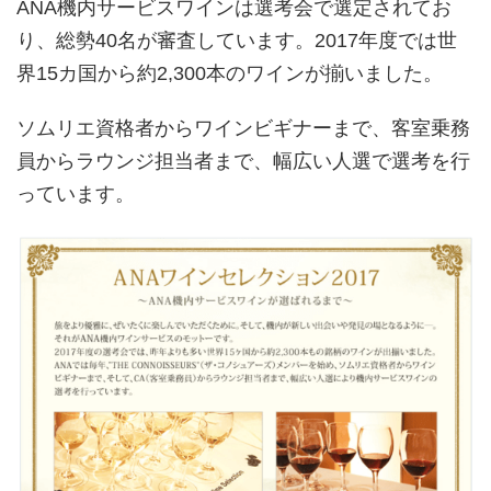
ANA機内サービスワインは選考会で選定されてお
り、総勢40名が審査しています。2017年度では世
界15カ国から約2,300本のワインが揃いました。
ソムリエ資格者からワインビギナーまで、客室乗務
員からラウンジ担当者まで、幅広い人選で選考を行
っています。