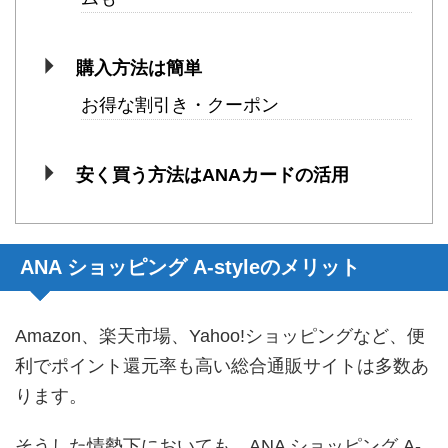
購入方法は簡単
お得な割引き・クーポン
安く買う方法はANAカードの活用
ANA ショッピング A-styleのメリット
Amazon、楽天市場、Yahoo!ショッピングなど、便
利でポイント還元率も高い総合通販サイトは多数あ
ります。
そうした情勢下においても、ANA ショッピング A-