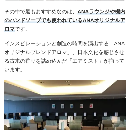
その中で最もおすすめなのは、
ANAラウンジや機内
のハンドソープでも使われているANAオリジナルア
ロマ
です。
インスピレーションと創造の時間を演出する「ANA
オリジナルブレンドアロマ」、日本文化を感じさせ
る古来の香りを詰め込んだ「エアミスト」が揃って
います。