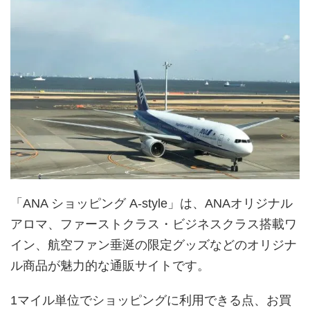
「ANA ショッピング A-style」は、ANAオリジナル
アロマ、ファーストクラス・ビジネスクラス搭載ワ
イン、航空ファン垂涎の限定グッズなどのオリジナ
ル商品が魅力的な通販サイトです。
1マイル単位でショッピングに利用できる点、お買