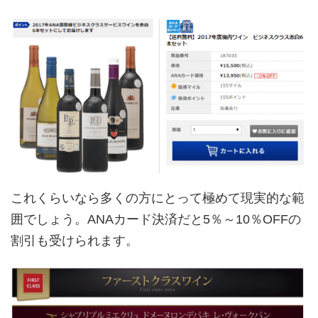
これくらいなら多くの方にとって極めて現実的な範
囲でしょう。ANAカード決済だと5％～10％OFFの
割引も受けられます。