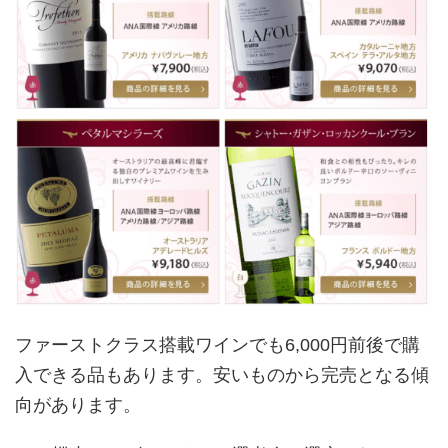
ファーストクラス搭載ワインでも6,000円前後で購
入できる品もあります。安いものから完売となる傾
向があります。