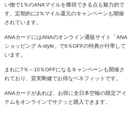
い物で1％のANAマイルを獲得できる点も魅力的で
す。定期的に2％マイル還元のキャンペーンも開催
されています。
ANAカードにはANAのオンライン通販サイト「ANA
ショッピング A-style」で5％OFFの特典が付帯して
います。
まれに7％～10％OFFになるキャンペーンも開催さ
れており、質実剛健でお得なベネフィットです。
ANAカードがあれば、お得に全日本空輸の限定アイ
テムをオンラインでサクッと購入できます。