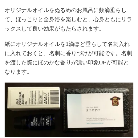
オリジナルオイルをぬるめのお風呂に数滴垂らし
て、ほっこりと全身浴を楽しむと、心身ともにリラ
ックスして良い効果がもたらされます。
紙にオリジナルオイルを1滴ほど垂らして名刺入れ
に入れておくと、名刺に香りづけが可能です。名刺
を渡した際にほのかな香りが漂い印象UPが可能と
なります。