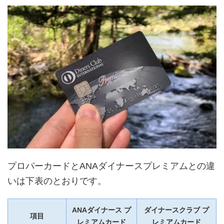
プロパーカードとANAダイナースプレミアムとの違
いは下表のとおりです。
ANAダイナース プ
ダイナースクラブ プ
項目
レミアムカード
レミアムカード