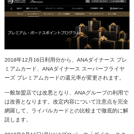
2018年12月16日利用分から、ANAダイナース プレ
ミアムカード、ANAダイナース スーパーフライヤ
ーズ プレミアムカードの還元率が変更されます。
一般加盟店では改悪となり、ANAグループの利用で
は改善となります。改定内容について注意点を完全
網羅して、ライバルカードとの比較まで徹底的に解
説します。