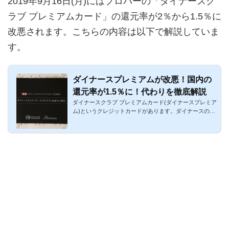
2019年9月16日(月)にはプロパーの「ダイナースク
ラブ プレミアムカード」の還元率が2％から1.5％に
改悪されます。こちらの内容は以下で解説していま
す。
ダイナースプレミアムが改悪！国内の
還元率が1.5％に！代わりを徹底解説
ダイナースクラブ プレミアムカード(ダイナースプレミア
ム)というクレジットカードがあります。ダイナースのブ
ラックカードで...