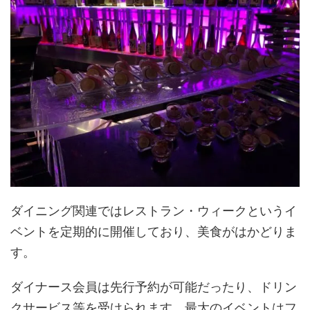
ダイニング関連ではレストラン・ウィークというイ
ベントを定期的に開催しており、美食がはかどりま
す。
ダイナース会員は先行予約が可能だったり、ドリン
クサービス等を受けられます。最大のイベントはフ