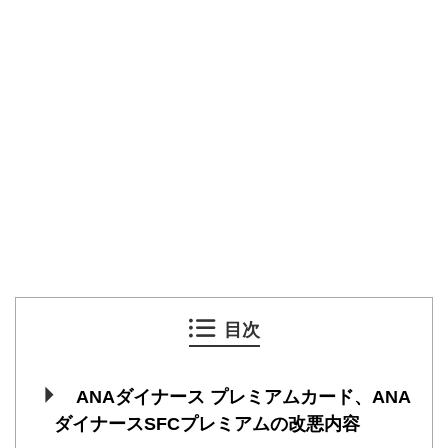
目次
ANAダイナース プレミアムカード、ANA
ダイナースSFCプレミアムの改悪内容