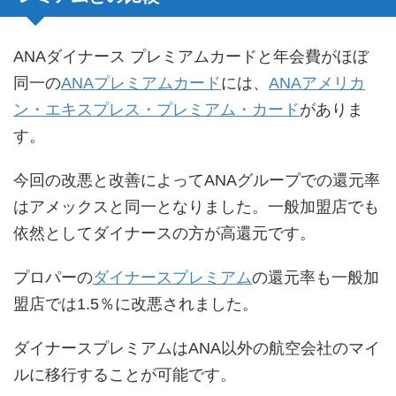
ANAダイナース プレミアムカードと年会費がほぼ
同一の
ANAプレミアムカード
には、
ANAアメリカ
ン・エキスプレス・プレミアム・カード
がありま
す。
今回の改悪と改善によってANAグループでの還元率
はアメックスと同一となりました。一般加盟店でも
依然としてダイナースの方が高還元です。
プロパーの
ダイナースプレミアム
の還元率も一般加
盟店では1.5％に改悪されました。
ダイナースプレミアムはANA以外の航空会社のマイ
ルに移行することが可能です。