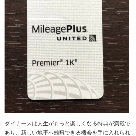
ダイナースは人生がもっと楽しくなる特典が満載で
あり、新しい地平へ雄飛できる機会を手に入れられ