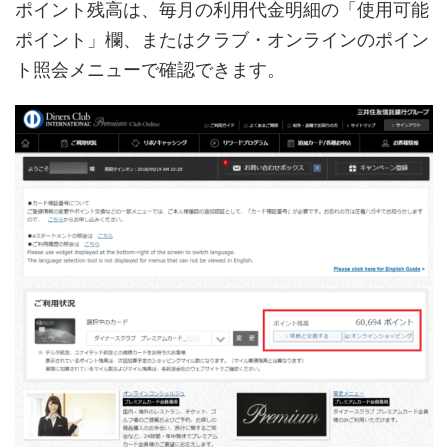
ポイント残高は、毎月の利用代金明細の「使用可能
ポイント」欄、またはクラブ・オンラインのポイン
ト照会メニューで確認できます。