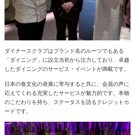
ダイナースクラブはブランド名のルーツでもある
「ダイニング」に設立当初から注力しており、卓越
したダイニングのサービス・イベントが満載です。
日本の食文化の発展に寄与すると共に、会員の声に
応えてくれる充実したサービスが魅力的です。本物
のこだわりを持ち、ステータスを語るクレジットカ
ードです。