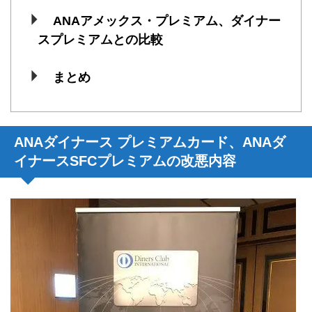
ANAアメックス・プレミアム、ダイナー
スプレミアムとの比較
まとめ
ANAダイナース プレミアムカード、ANAダ
イナースSFCプレミアムの改悪内容