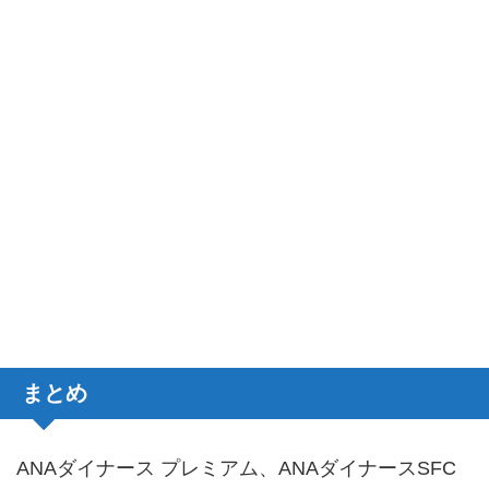
まとめ
ANAダイナース プレミアム、ANAダイナースSFC