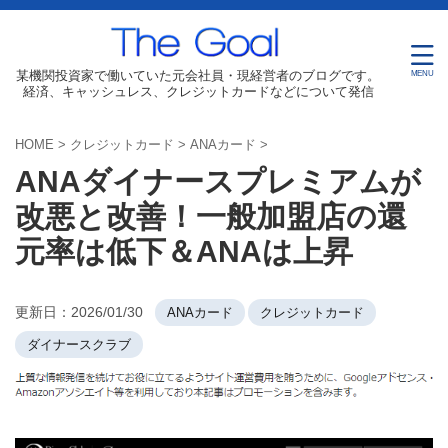
某機関投資家で働いていた元会社員・現経営者のブログです。
経済、キャッシュレス、クレジットカードなどについて発信
HOME
>
クレジットカード
>
ANAカード
>
ANAダイナースプレミアムが
改悪と改善！一般加盟店の還
元率は低下＆ANAは上昇
更新日：
2026/01/30
ANAカード
クレジットカード
ダイナースクラブ