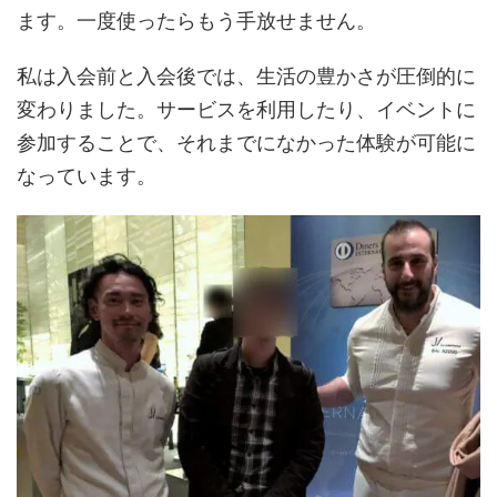
ます。一度使ったらもう手放せません。
私は入会前と入会後では、生活の豊かさが圧倒的に
変わりました。サービスを利用したり、イベントに
参加することで、それまでになかった体験が可能に
なっています。