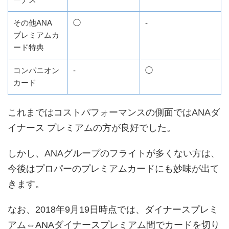
その他ANA
◯
-
プレミアムカ
ード特典
コンパニオン
-
◯
カード
これまではコストパフォーマンスの側面ではANAダ
イナース プレミアムの方が良好でした。
しかし、ANAグループのフライトが多くない方は、
今後はプロパーのプレミアムカードにも妙味が出て
きます。
なお、2018年9月19日時点では、ダイナースプレミ
アム⇔ANAダイナースプレミアム間でカードを切り