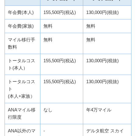
年会費(本人)
155,500円(税込)
130,000円(税抜)
年会費(家族)
無料
無料
マイル移行手
無料
無料
数料
トータルコス
155,500円(税込)
130,000円(税抜)
ト(本人）
トータルコス
155,500円(税込)
130,000円(税抜)
ト
(本人+家族）
ANAマイル移
なし
年4万マイル
行限度
ANA以外のマ
-
デルタ航空 スカイ