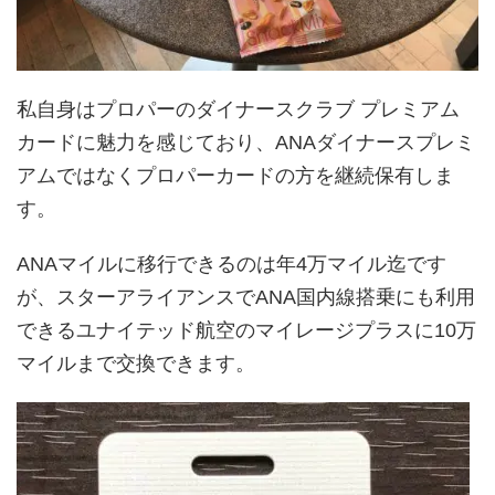
私自身はプロパーのダイナースクラブ プレミアム
カードに魅力を感じており、ANAダイナースプレミ
アムではなくプロパーカードの方を継続保有しま
す。
ANAマイルに移行できるのは年4万マイル迄です
が、スターアライアンスでANA国内線搭乗にも利用
できるユナイテッド航空のマイレージプラスに10万
マイルまで交換できます。