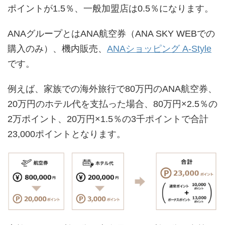
ポイントが1.5％、一般加盟店は0.5％になります。
ANAグループとはANA航空券（ANA SKY WEBでの
購入のみ）、機内販売、
ANAショッピング A-Style
です。
例えば、家族での海外旅行で80万円のANA航空券、
20万円のホテル代を支払った場合、80万円×2.5％の
2万ポイント、20万円×1.5％の3千ポイントで合計
23,000ポイントとなります。