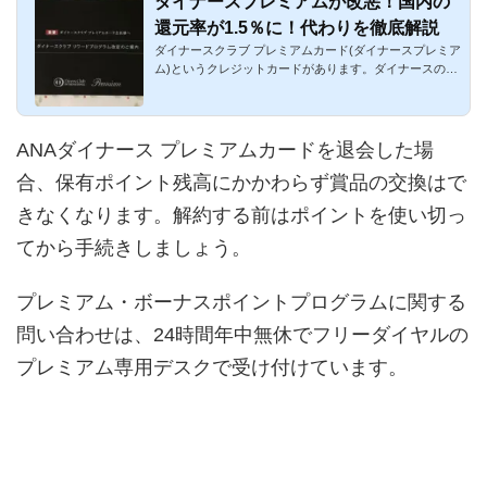
ダイナースプレミアムが改悪！国内の
還元率が1.5％に！代わりを徹底解説
ダイナースクラブ プレミアムカード(ダイナースプレミア
ム)というクレジットカードがあります。ダイナースのブ
ラックカードで...
ANAダイナース プレミアムカードを退会した場
合、保有ポイント残高にかかわらず賞品の交換はで
きなくなります。解約する前はポイントを使い切っ
てから手続きしましょう。
プレミアム・ボーナスポイントプログラムに関する
問い合わせは、24時間年中無休でフリーダイヤルの
プレミアム専用デスクで受け付けています。