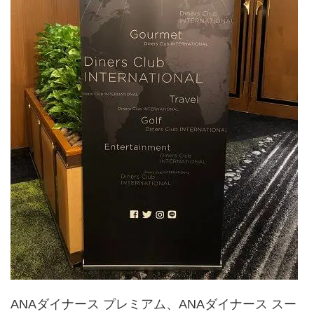
ANAダイナース プレミアム、ANAダイナース スー