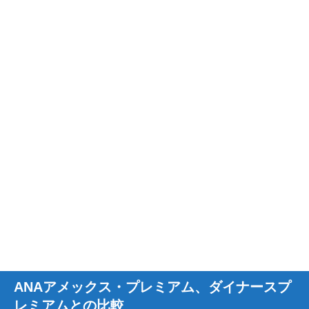
ANAアメックス・プレミアム、ダイナースプ
レミアムとの比較