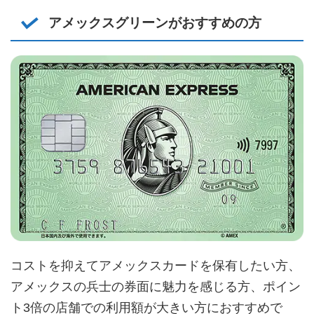
アメックスグリーンがおすすめの方
コストを抑えてアメックスカードを保有したい方、
アメックスの兵士の券面に魅力を感じる方、ポイン
ト3倍の店舗での利用額が大きい方におすすめで