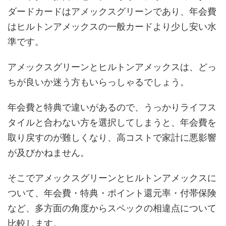
ダードカードはアメックスグリーンであり、年会費
はヒルトンアメックスの一般カードより少し安い水
準です。
アメックスグリーンとヒルトンアメックスは、どっ
ちが良いか迷う方もいらっしゃるでしょう。
年会費と特典で違いがあるので、うっかりライフス
タイルと合わない方を選択してしまうと、年会費を
取り戻すのが難しくなり、高コストで家計に悪影響
が及びかねません。
そこでアメックスグリーンとヒルトンアメックスに
ついて、年会費・特典・ポイント還元率・付帯保険
など、多方面の角度からスペックの相違点について
比較します。