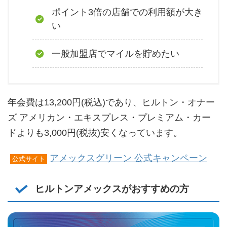
ポイント3倍の店舗での利用額が大き
い
一般加盟店でマイルを貯めたい
年会費は13,200円(税込)であり、ヒルトン・オナー
ズ アメリカン・エキスプレス・プレミアム・カー
ドよりも3,000円(税抜)安くなっています。
アメックスグリーン 公式キャンペーン
公式サイト
ヒルトンアメックスがおすすめの方