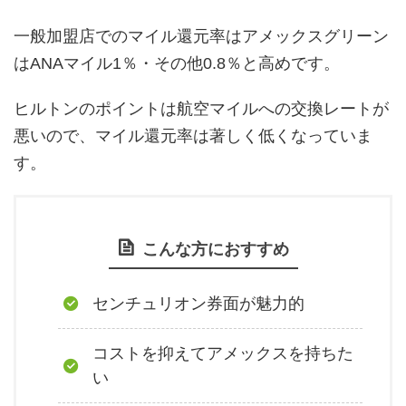
一般加盟店でのマイル還元率はアメックスグリーン
はANAマイル1％・その他0.8％と高めです。
ヒルトンのポイントは航空マイルへの交換レートが
悪いので、マイル還元率は著しく低くなっていま
す。
こんな方におすすめ
センチュリオン券面が魅力的
コストを抑えてアメックスを持ちた
い