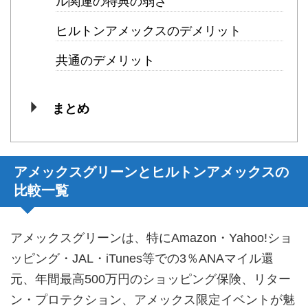
ル関連の特典の弱さ
ヒルトンアメックスのデメリット
共通のデメリット
まとめ
アメックスグリーンとヒルトンアメックスの
比較一覧
アメックスグリーンは、特にAmazon・Yahoo!ショ
ッピング・JAL・iTunes等での3％ANAマイル還
元、年間最高500万円のショッピング保険、リター
ン・プロテクション、アメックス限定イベントが魅