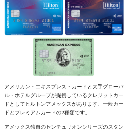
アメリカン・エキスプレス・カードと大手グローバ
ル・ホテルグループが提携しているクレジットカー
ドとしてヒルトンアメックスがあります。一般カー
ドとプレミアムカードの2種類です。
アメックス独自のセンチュリオンシリーズのスタン