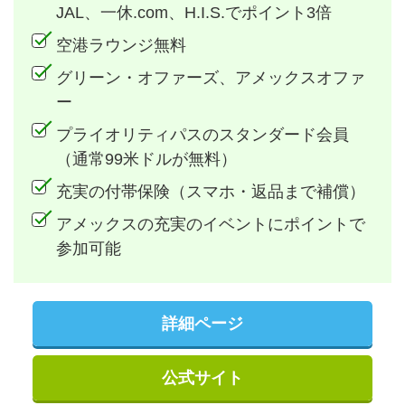
JAL、一休.com、H.I.S.でポイント3倍
空港ラウンジ無料
グリーン・オファーズ、アメックスオファ
ー
プライオリティパスのスタンダード会員
（通常99米ドルが無料）
充実の付帯保険（スマホ・返品まで補償）
アメックスの充実のイベントにポイントで
参加可能
詳細ページ
公式サイト