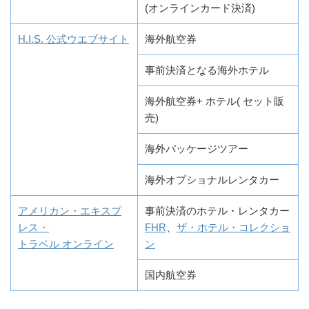
(オンラインカード決済)
H.I.S. 公式ウエブサイト
海外航空券
事前決済となる海外ホテル
海外航空券+ ホテル( セット販
売)
海外パッケージツアー
海外オプショナルレンタカー
アメリカン・エキスプ
事前決済のホテル・レンタカー
レス・
FHR
、
ザ・ホテル・コレクショ
トラベル オンライン
ン
国内航空券