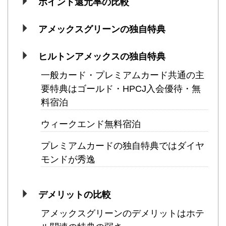
ポイント還元率の比較
アメックスグリーンの独自特典
ヒルトンアメックスの独自特典
一般カード・プレミアムカード共通の主
要特典はゴールド・HPCJ入会優待・無
料宿泊
ウィークエンド無料宿泊
プレミアムカードの独自特典ではダイヤ
モンドが秀逸
デメリットの比較
アメックスグリーンのデメリットはホテ