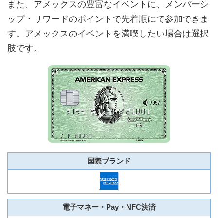
また、アメックスの豊富なイベントに、メンバーシ
ップ・リワードのポイントで先着順にて参加できま
す。アメックスのイベントを満喫したい場合は選択
肢です。
国際ブランド
電子マネー・Pay・NFC決済