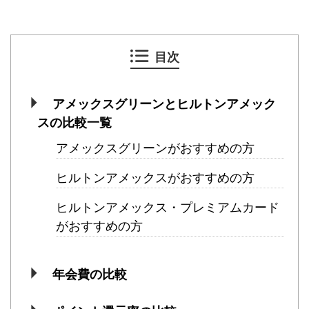
目次
アメックスグリーンとヒルトンアメック
スの比較一覧
アメックスグリーンがおすすめの方
ヒルトンアメックスがおすすめの方
ヒルトンアメックス・プレミアムカード
がおすすめの方
年会費の比較