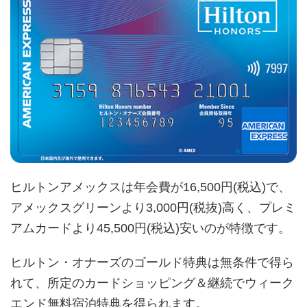
ヒルトンアメックスは年会費が16,500円(税込)で、
アメックスグリーンより3,000円(税抜)高く、プレミ
アムカードより45,500円(税込)安いのが特徴です。
ヒルトン・オナーズのゴールド特典は無条件で得ら
れて、所定のカードショッピング＆継続でウィーク
エンド無料宿泊特典を得られます。