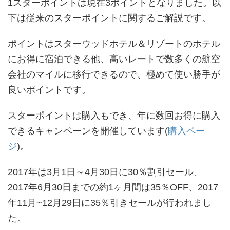
1スターポイントは現在3ポイントとなりました。以
下は従来のスターポイントに関するご解説です。
ポイントはスターウッドホテル＆リゾートのホテル
にお得に宿泊できる他、高いレートで数多くの航空
会社のマイルに移行できるので、極めて使い勝手が
良いポイントです。
スターポイントは購入もでき、年に数回お得に購入
できるキャンペーンを開催しています(
購入ペー
ジ
)。
2017年は3月1日～4月30日に30％割引セール、
2017年6月30日までの約1ヶ月間は35％OFF、2017
年11月~12月29日に35％引きセールが行われまし
た。