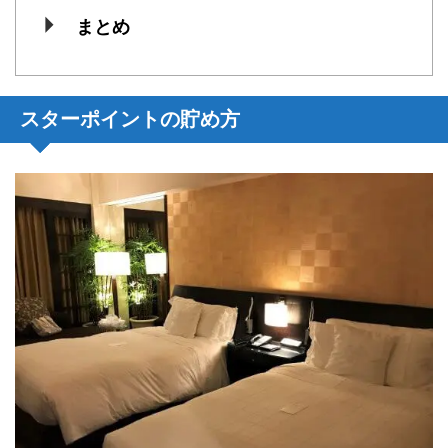
まとめ
スターポイントの貯め方