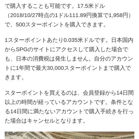
で購入することも可能です。17.5米ドル
（2018/10/27時点の1ドル111.89円換算で1,958円）
で、500スターポイントを購入できます。
1スターポイントあたり0.035米ドルです。日本国内
からSPGのサイトにアクセスして購入した場合で
も、日本の消費税は発生しません。自分のアカウン
トに1年間で最大30,000スターポイントまで購入で
きます。
スターポイントを買えるのは、会員登録から14日間
以上の時間が経っているアカウントです。条件とな
る14日間に満たないアカウントで購入手続きを行っ
た場合はキャンセルとなります。