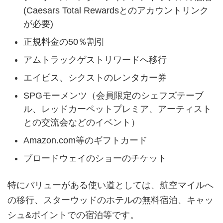
(Caesars Total Rewardsとのアカウントリンク
が必要)
正規料金の50％割引
アムトラックゲストリワードへ移行
エイビス、シクストのレンタカー券
SPGモーメンツ（会員限定のシェフズテーブ
ル、レッドカーペットプレミア、アーティスト
との交流会などのイベント）
Amazon.com等のギフトカード
ブロードウェイのショーのチケット
特にバリューがある使い道としては、航空マイルへ
の移行、スターウッドのホテルの無料宿泊、キャッ
シュ&ポイントでの宿泊等です。