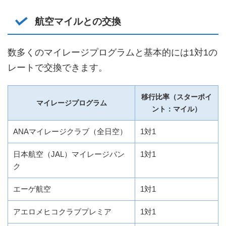
航空マイルとの交換
数多くのマイレージプログラムと基本的には1対1の
レートで交換できます。
移行比率（スターポイ
マイレージプログラム
ント：マイル）
ANAマイレージクラブ（全日空）
1対1
日本航空（JAL）マイレージバン
1対1
ク
エーゲ航空
1対1
アエロメヒコクラブプレミア
1対1