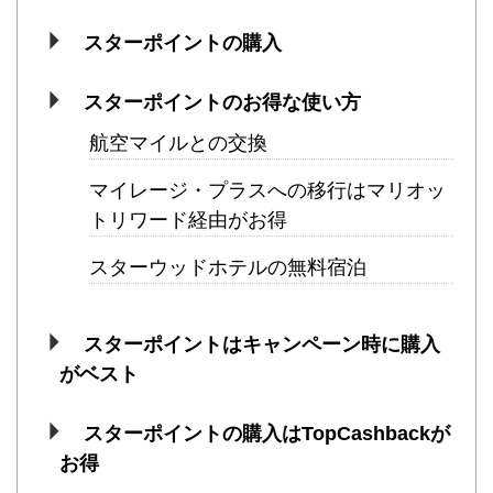
スターポイントの購入
スターポイントのお得な使い方
航空マイルとの交換
マイレージ・プラスへの移行はマリオッ
トリワード経由がお得
スターウッドホテルの無料宿泊
スターポイントはキャンペーン時に購入
がベスト
スターポイントの購入はTopCashbackが
お得