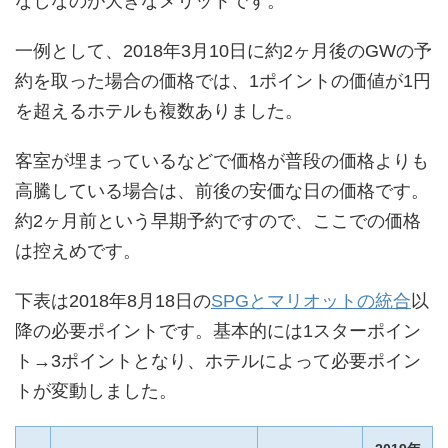
なしなのが大きなメリットです。
一例として、2018年3月10日に約2ヶ月後のGWの予
約を取った場合の価格では、1ポイントの価値が1円
を超えるホテルも複数ありました。
客室が埋まっているなどで価格が普段の価格よりも
高騰している場合は、前後の安価な日の価格です。
約2ヶ月前という早期予約ですので、ここでの価格
は控えめです。
下表は2018年8月18日の
SPGとマリオットの統合
以
降の必要ポイントです。基本的には1スターポイン
ト→3ポイントとなり、ホテルによって必要ポイン
トが変動しました。