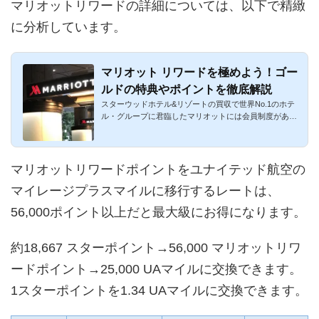
マリオットリワードの詳細については、以下で精緻
に分析しています。
マリオット リワードを極めよう！ゴー
ルドの特典やポイントを徹底解説
スターウッドホテル&リゾートの買収で世界No.1のホテ
ル・グループに君臨したマリオットには会員制度があり
ます。「マリオ...
マリオットリワードポイントをユナイテッド航空の
マイレージプラスマイルに移行するレートは、
56,000ポイント以上だと最大級にお得になります。
約18,667 スターポイント→56,000 マリオットリワ
ードポイント→25,000 UAマイルに交換できます。
1スターポイントを1.34 UAマイルに交換できます。