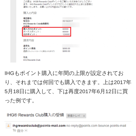
IHGもポイント購入に年間の上限が設定されてお
り、それまでは何回でも購入できます。上は2017年
5月18日に購入して、下は再度2017年6月12日に買
った例です。