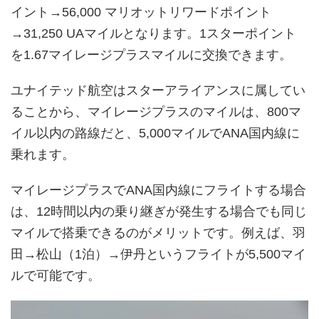
イント→56,000 マリオットリワードポイント
→31,250 UAマイルとなります。1スターポイント
を1.67マイレージプラスマイルに交換できます。
ユナイテッド航空はスターアライアンスに属してい
ることから、マイレージプラスのマイルは、800マ
イル以内の路線だと、5,000マイルでANA国内線に
乗れます。
マイレージプラスでANA国内線にフライトする場合
は、12時間以内の乗り継ぎが発生する場合でも同じ
マイルで搭乗できるのがメリットです。例えば、羽
田→松山（1泊）→伊丹というフライトが5,500マイ
ルで可能です。