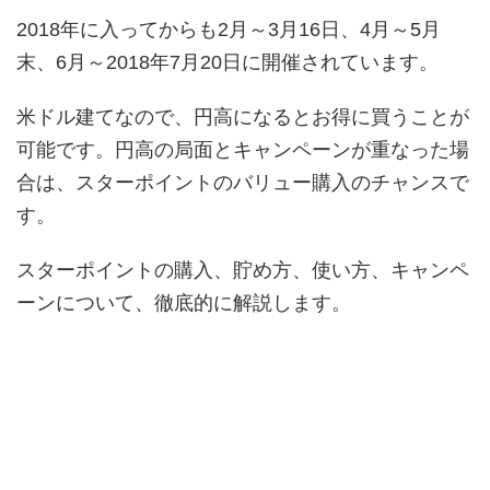
2018年に入ってからも2月～3月16日、4月～5月
末、6月～2018年7月20日に開催されています。
米ドル建てなので、円高になるとお得に買うことが
可能です。円高の局面とキャンペーンが重なった場
合は、スターポイントのバリュー購入のチャンスで
す。
スターポイントの購入、貯め方、使い方、キャンペ
ーンについて、徹底的に解説します。