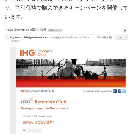
り、割引価格で購入できるキャンペーンを開催して
います。