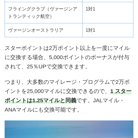
フライングクラブ（ヴァージンア
1対1
トランティック航空）
ヴァージンオーストラリア
1対1
スターポイントは2万ポイント以上を一度にマイル
に交換する場合、5,000ポイントのボーナスが付与
されて、25％UPで交換できます。
つまり、大多数のマイレージ・プログラムで2万ポ
イントを25,000マイルに交換できるので、
1 スター
ポイントは1.25マイルと同義
です。JALマイル・
ANAマイルにも交換可能です。