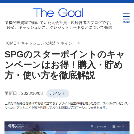
某機関投資家で働いていた元会社員・現経営者のブログです。
経済、キャッシュレス、クレジットカードなどについて発信
HOME
>
キャッシュレス決済
>
ポイント
>
SPGのスターポイントのキャ
ンペーンはお得！購入・貯め
方・使い方を徹底解説
更新日：
2023/10/08
ポイント