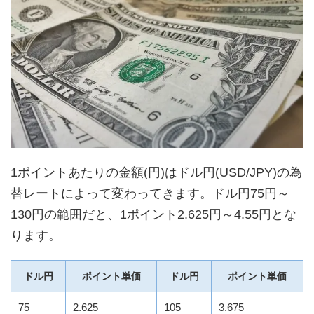
1ポイントあたりの金額(円)はドル円(USD/JPY)の為
替レートによって変わってきます。ドル円75円～
130円の範囲だと、1ポイント2.625円～4.55円とな
ります。
ドル円
ポイント単価
ドル円
ポイント単価
75
2.625
105
3.675