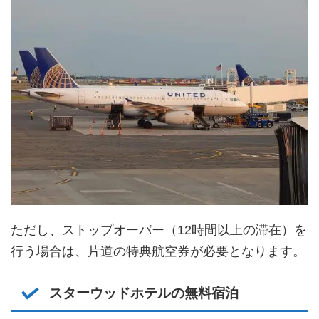
ただし、ストップオーバー（12時間以上の滞在）を
行う場合は、片道の特典航空券が必要となります。
スターウッドホテルの無料宿泊