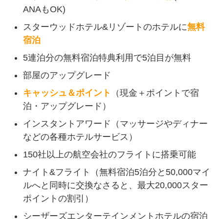
ANAもOK)
スターウッドホテル&リゾートのホテルに
無料
宿泊
5連泊分の無料宿泊特典利用で5泊目が無料
部屋のアップグレード
キャッシュ＆ポイント
（現金＋ポイントで宿
泊・アップグレード）
インスタントアワード（マッサージやディナー
などの各種ホテルサービス）
150社以上の航空会社のフライトに搭乗可能
ナイト&フライト（無料宿泊5泊分と50,000マイ
ルへと同時に交換なさると、最大20,000スター
ポイントの割引）
シーザーズエンターテインメントホテルの宿泊