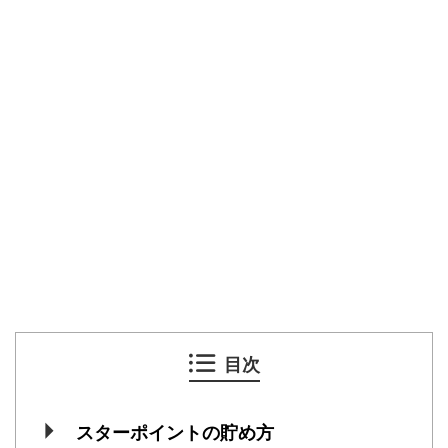
目次
スターポイントの貯め方