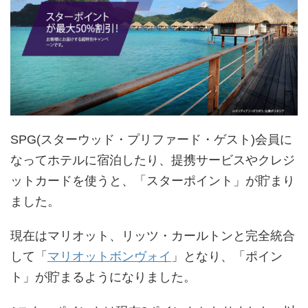
SPG(スターウッド・プリファード・ゲスト)会員に
なってホテルに宿泊したり、提携サービスやクレジ
ットカードを使うと、「スターポイント」が貯まり
ました。
現在はマリオット、リッツ・カールトンと完全統合
して「
マリオットボンヴォイ
」となり、「ポイン
ト」が貯まるようになりました。