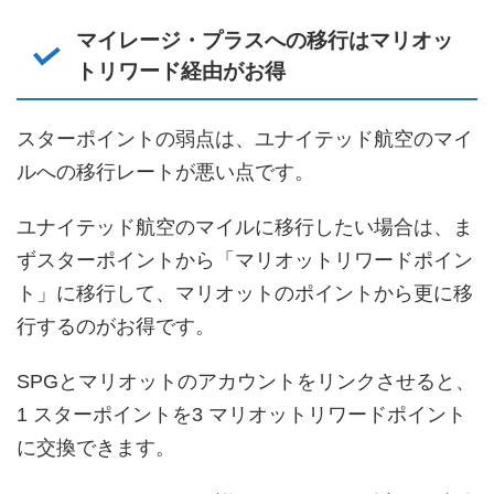
マイレージ・プラスへの移行はマリオッ
トリワード経由がお得
スターポイントの弱点は、ユナイテッド航空のマイ
ルへの移行レートが悪い点です。
ユナイテッド航空のマイルに移行したい場合は、ま
ずスターポイントから「マリオットリワードポイン
ト」に移行して、マリオットのポイントから更に移
行するのがお得です。
SPGとマリオットのアカウントをリンクさせると、
1 スターポイントを3 マリオットリワードポイント
に交換できます。