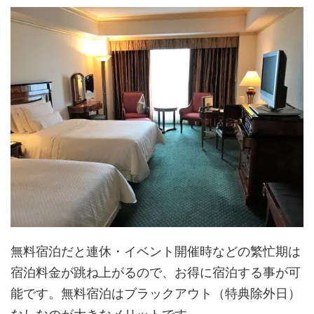
無料宿泊だと連休・イベント開催時などの繁忙期は
宿泊料金が跳ね上がるので、お得に宿泊する事が可
能です。無料宿泊はブラックアウト（特典除外日）