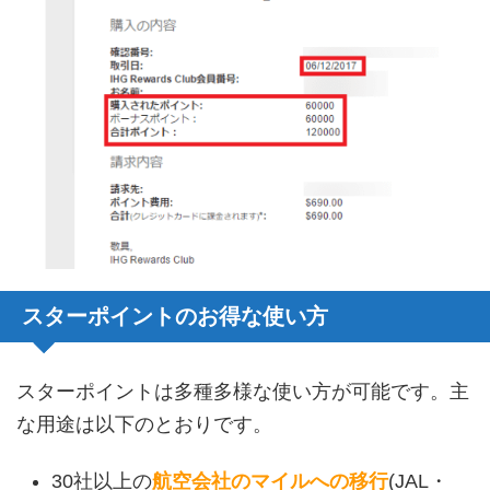
スターポイントのお得な使い方
スターポイントは多種多様な使い方が可能です。主
な用途は以下のとおりです。
30社以上の
航空会社のマイルへの移行
(JAL・