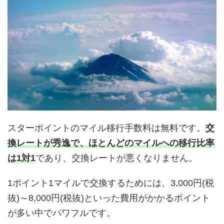
スターポイントのマイル移行手数料は無料です。
交
換レートが秀逸で、ほとんどのマイルへの移行比率
は1対1
であり、交換レートが悪くなりません。
1ポイント1マイルで交換するためには、3,000円(税
抜)～8,000円(税抜)といった費用がかかるポイント
が多い中でパワフルです。