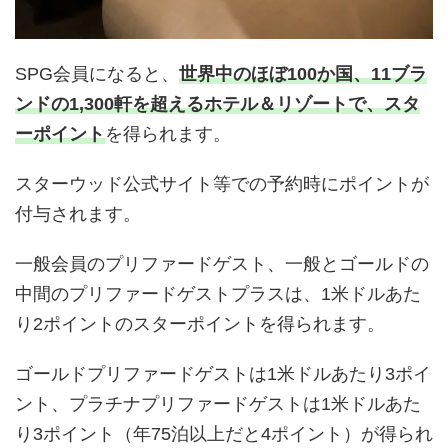
SPG会員になると、
世界中のほぼ100か国、11ブラ
ンドの1,300軒を超えるホテル＆リゾートで、スタ
ーポイント
を得られます。
スターウッド公式サイト等での予約時にポイントが
付与されます。
一般会員のプリファードゲスト、一般とゴールドの
中間のプリファードゲストプラスは、1米ドルあた
り2ポイントのスターポイントを得られます。
ゴールドプリファードゲストは1米ドルあたり3ポイ
ント、プラチナプリファードゲストは1米ドルあた
り3ポイント（年75泊以上だと4ポイント）が得られ