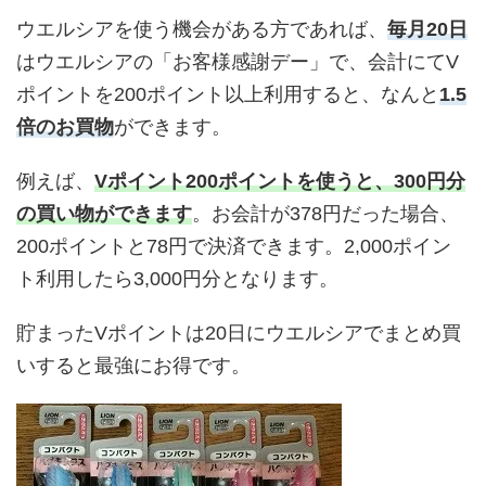
ウエルシアを使う機会がある方であれば、
毎月20日
はウエルシアの「お客様感謝デー」で、会計にてV
ポイントを200ポイント以上利用すると、なんと
1.5
倍のお買物
ができます。
例えば、
Vポイント200ポイントを使うと、300円分
の買い物ができます
。お会計が378円だった場合、
200ポイントと78円で決済できます。2,000ポイン
ト利用したら3,000円分となります。
貯まったVポイントは20日にウエルシアでまとめ買
いすると最強にお得です。