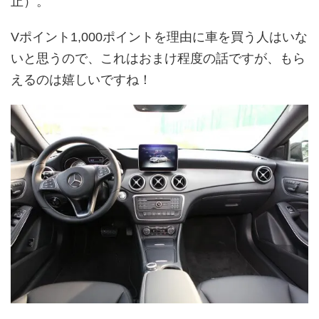
止）。
Vポイント1,000ポイントを理由に車を買う人はいな
いと思うので、これはおまけ程度の話ですが、もら
えるのは嬉しいですね！