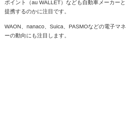
ポイント（au WALLET）なども自動車メーカーと
提携するのかに注目です。
WAON、nanaco、Suica、PASMOなどの電子マネ
ーの動向にも注目します。