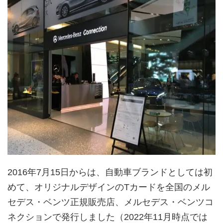
2016年7月15日からは、自動車ブランドとしては初
めて、オリジナルデザインのTカードを全国のメル
セデス・ベンツ正規販売店、メルセデス・ベンツコ
ネクションで発行しました（2022年11月時点では