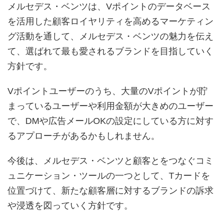
メルセデス・ベンツは、Vポイントのデータベース
を活用した顧客ロイヤリティを高めるマーケティン
グ活動を通して、メルセデス・ベンツの魅力を伝え
て、選ばれて最も愛されるブランドを目指していく
方針です。
Vポイントユーザーのうち、大量のVポイントが貯
まっているユーザーや利用金額が大きめのユーザー
で、DMや広告メールOKの設定にしている方に対す
るアプローチがあるかもしれません。
今後は、メルセデス・ベンツと顧客とをつなぐコミ
ュニケーション・ツールの一つとして、Tカードを
位置づけて、新たな顧客層に対するブランドの訴求
や浸透を図っていく方針です。