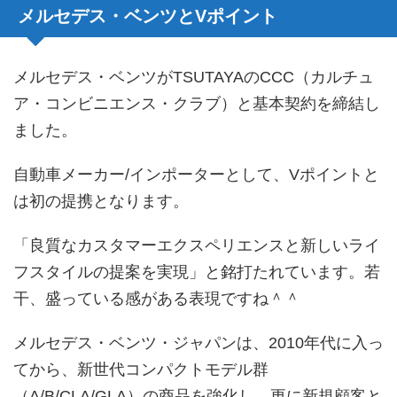
メルセデス・ベンツとVポイント
メルセデス・ベンツがTSUTAYAのCCC（カルチュ
ア・コンビニエンス・クラブ）と基本契約を締結し
ました。
自動車メーカー/インポーターとして、Vポイントと
は初の提携となります。
「良質なカスタマーエクスペリエンスと新しいライ
フスタイルの提案を実現」と銘打たれています。若
干、盛っている感がある表現ですね＾＾
メルセデス・ベンツ・ジャパンは、2010年代に入っ
てから、新世代コンパクトモデル群
（A/B/CLA/GLA）の商品を強化し、更に新規顧客と