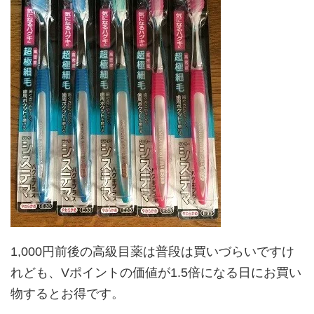
1,000円前後の高級目薬は普段は買いづらいですけ
れども、Vポイントの価値が1.5倍になる日にお買い
物するとお得です。