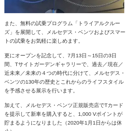
また、無料の試乗プログラム「トライアルクルー
ズ」を展開して、メルセデス・ベンツおよびスマー
トの試乗をお気軽に楽しめます。
更にオープンを記念して、7月13日～15日の3日
間、Tサイトガーデンギャラリーで、過去／現在／
近未来／未来の４つの時代に分けて、メルセデス・
ベンツの130年の歴史とこれからのライフスタイル
を予感させる展示を行います。
加えて、メルセデス・ベンツ正規販売店でTカード
を提示して新車を購入すると、1,000 Vポイントが
貯まるようになりました（2020年1月1日からは休