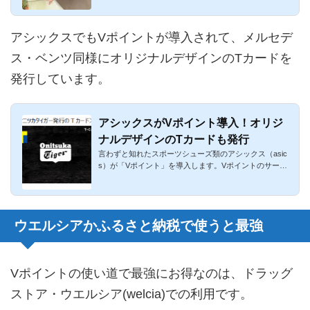
アシックスでもVポイントが導入されて、メルセデ
ス・ベンツ同様にオリジナルデザインのTカードを
発行しています。
アシックスがVポイント導入！オリジ
ナルデザインのTカードも発行
言わずと知れたスポーツシューズ類のアシックス（asic
s）が「Vポイント」を導入します。Vポイントのサービ
スが導入され、Vポ...
ウエルシアかふるさと納税で使うと最強
Vポイントの使い道で最強にお得なのは、ドラッグ
ストア・ウエルシア(welcia)での利用です。