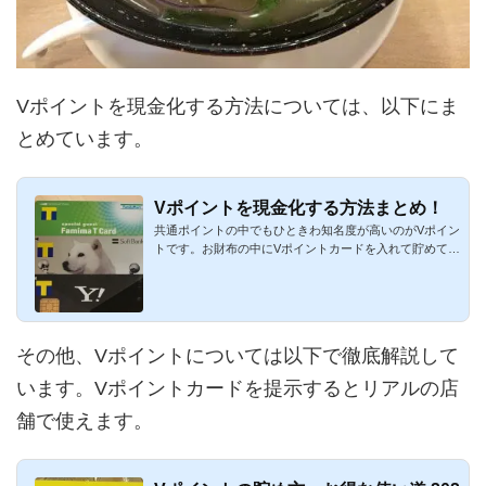
Vポイントを現金化する方法については、以下にま
とめています。
Vポイントを現金化する方法まとめ！
共通ポイントの中でもひときわ知名度が高いのがVポイン
トです。お財布の中にVポイントカードを入れて貯めてい
るという方も多...
その他、Vポイントについては以下で徹底解説して
います。Vポイントカードを提示するとリアルの店
舗で使えます。