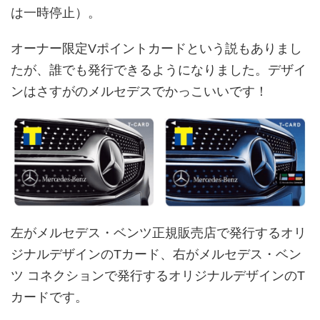
は一時停止）。
オーナー限定Vポイントカードという説もありまし
たが、誰でも発行できるようになりました。デザイ
ンはさすがのメルセデスでかっこいいです！
左がメルセデス・ベンツ正規販売店で発行するオリ
ジナルデザインのTカード、右がメルセデス・ベン
ツ コネクションで発行するオリジナルデザインのT
カードです。