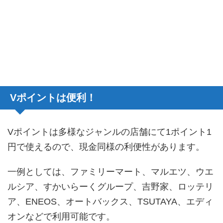
Vポイントは便利！
Vポイントは多様なジャンルの店舗にて1ポイント1
円で使えるので、現金同様の利便性があります。
一例としては、ファミリーマート、マルエツ、ウエ
ルシア、すかいらーくグループ、吉野家、ロッテリ
ア、ENEOS、オートバックス、TSUTAYA、エディ
オンなどで利用可能です。