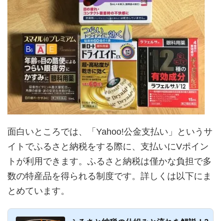
面白いところでは、「Yahoo!公金支払い」というサ
イトでふるさと納税をする際に、支払いにVポイン
トが利用できます。ふるさと納税は僅かな負担で多
数の特産品を得られる制度です。詳しくは以下にま
とめています。