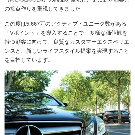
の接点作りを重視してきました。
この度は5,667万のアクティブ・ユニーク数がある
「Vポイント」を導入することで、多様な価値観を
持つ顧客に向けて、良質なカスタマーエクスペリエ
ンスと、新しいライフスタイル提案を実現すること
を目指しています。