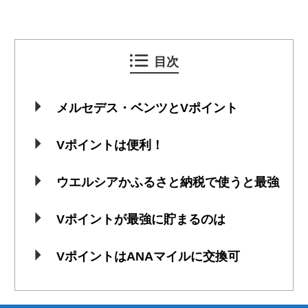
目次
メルセデス・ベンツとVポイント
Vポイントは便利！
ウエルシアかふるさと納税で使うと最強
Vポイントが最強に貯まるのは
VポイントはANAマイルに交換可