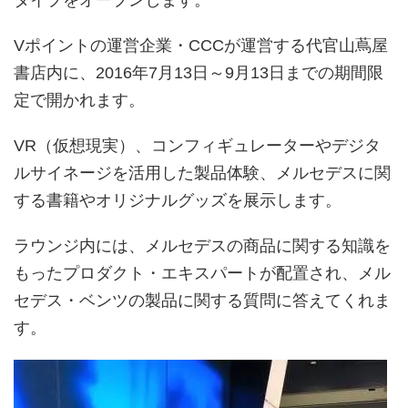
タイプをオープンします。
Vポイントの運営企業・CCCが運営する代官山蔦屋
書店内に、2016年7月13日～9月13日までの期間限
定で開かれます。
VR（仮想現実）、コンフィギュレーターやデジタ
ルサイネージを活用した製品体験、メルセデスに関
する書籍やオリジナルグッズを展示します。
ラウンジ内には、メルセデスの商品に関する知識を
もったプロダクト・エキスパートが配置され、メル
セデス・ベンツの製品に関する質問に答えてくれま
す。