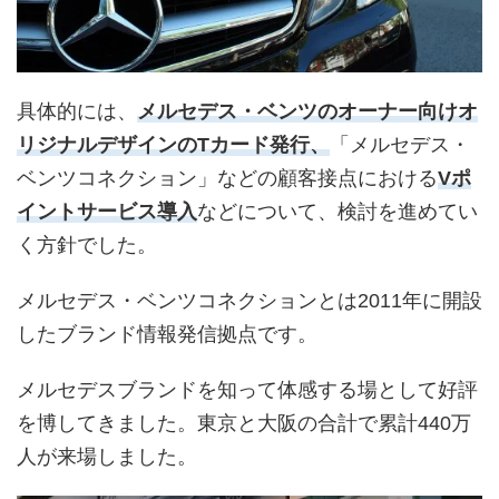
具体的には、
メルセデス・ベンツのオーナー向けオ
リジナルデザインのTカード発行、
「メルセデス・
ベンツコネクション」などの顧客接点における
Vポ
イントサービス導入
などについて、検討を進めてい
く方針でした。
メルセデス・ベンツコネクションとは2011年に開設
したブランド情報発信拠点です。
メルセデスブランドを知って体感する場として好評
を博してきました。東京と大阪の合計で累計440万
人が来場しました。