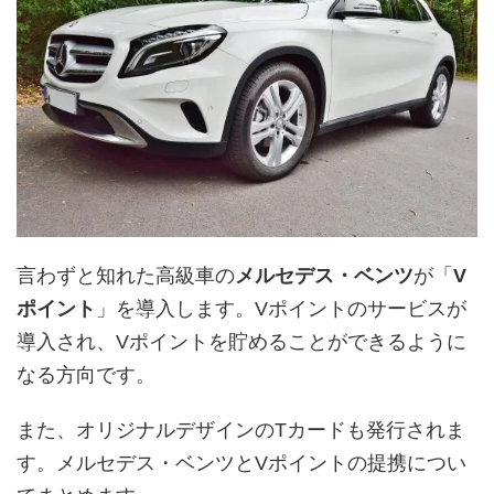
言わずと知れた高級車の
メルセデス・ベンツ
が「
V
ポイント
」を導入します。Vポイントのサービスが
導入され、Vポイントを貯めることができるように
なる方向です。
また、オリジナルデザインのTカードも発行されま
す。メルセデス・ベンツとVポイントの提携につい