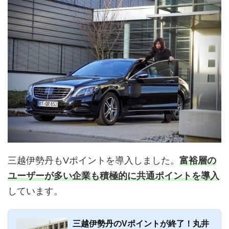
三越伊勢丹もVポイントを導入しました。
富裕層の
ユーザーが多い企業も積極的に共通ポイントを導入
しています。
三越伊勢丹のVポイントが終了！丸井