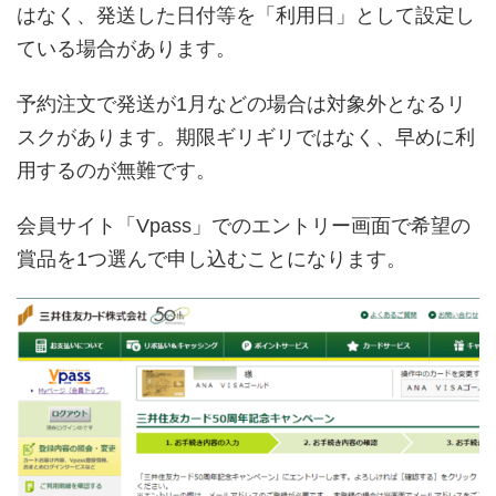
はなく、発送した日付等を「利用日」として設定し
ている場合があります。
予約注文で発送が1月などの場合は対象外となるリ
スクがあります。期限ギリギリではなく、早めに利
用するのが無難です。
会員サイト「Vpass」でのエントリー画面で希望の
賞品を1つ選んで申し込むことになります。