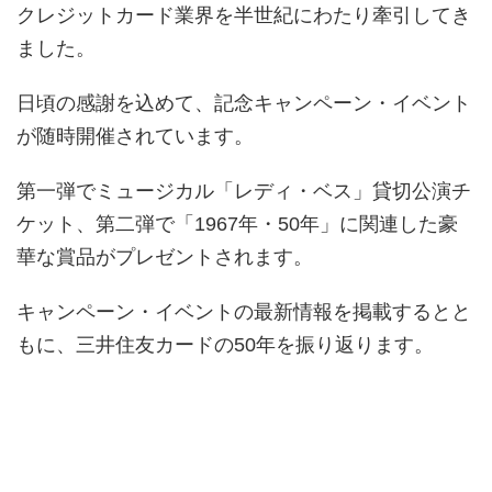
クレジットカード業界を半世紀にわたり牽引してき
ました。
日頃の感謝を込めて、記念キャンペーン・イベント
が随時開催されています。
第一弾でミュージカル「レディ・ベス」貸切公演チ
ケット、第二弾で「1967年・50年」に関連した豪
華な賞品がプレゼントされます。
キャンペーン・イベントの最新情報を掲載するとと
もに、三井住友カードの50年を振り返ります。