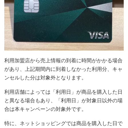
利用加盟店から売上情報の到着に時間がかかる場合
があり、上記期間内に到着しなかった利用分、キャ
ンセルした分は対象外となります。
利用店舗によっては「利用日」が商品を購入した日
と異なる場合もあり、「利用日」が対象日以外の場
合は本キャンペーンの対象外です。
特に、ネットショッピングでは商品を購入した日で