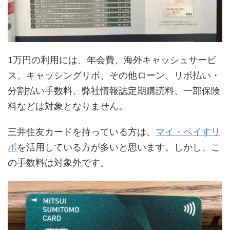
1万円の利用には、年会費、海外キャッシュサービ
ス、キャッシングリボ、その他ローン、リボ払い・
分割払い手数料、弊社情報誌定期購読料、一部保険
料などは対象となりません。
三井住友カードを持っている方は、
マイ・ペイすリ
ボ
を活用している方が多いと思います。しかし、こ
の手数料は対象外です。