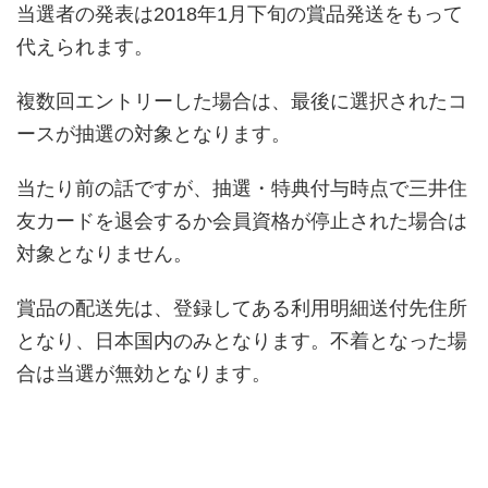
当選者の発表は2018年1月下旬の賞品発送をもって
代えられます。
複数回エントリーした場合は、最後に選択されたコ
ースが抽選の対象となります。
当たり前の話ですが、抽選・特典付与時点で三井住
友カードを退会するか会員資格が停止された場合は
対象となりません。
賞品の配送先は、登録してある利用明細送付先住所
となり、日本国内のみとなります。不着となった場
合は当選が無効となります。