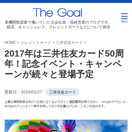
某機関投資家で働いていた元会社員・現経営者のブログです。
経済、キャッシュレス、クレジットカードなどについて発信
HOME
>
クレジットカード
>
三井住友カード
>
2017年は三井住友カード50周
年！記念イベント・キャンペ
ーンが続々と登場予定
更新日：
2024/01/27
三井住友カード