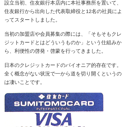
設立当初、住友銀行本店内に本社事務所を置いて、
住友銀行から出向した代表取締役と12名の社員によ
ってスタートしました。
当初の加盟店や会員募集の際には、「そもそもクレ
ジットカードとはどういうものか」という仕組みか
ら、利便性の啓発・啓蒙を行ってきました。
日本のクレジットカードのパイオニア的存在です。
全く概念がない状況で一から道を切り開くというの
は凄いことです。