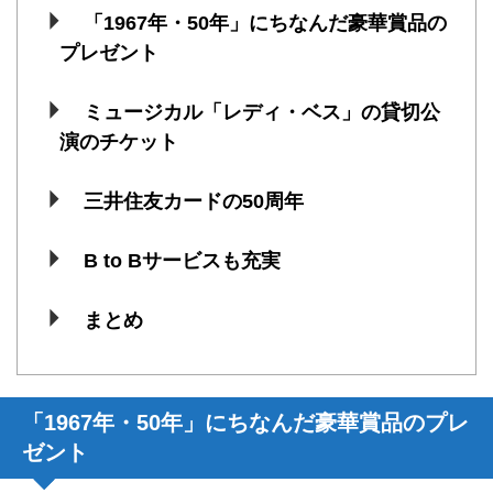
「1967年・50年」にちなんだ豪華賞品の
プレゼント
ミュージカル「レディ・ベス」の貸切公
演のチケット
三井住友カードの50周年
B to Bサービスも充実
まとめ
「1967年・50年」にちなんだ豪華賞品のプレ
ゼント