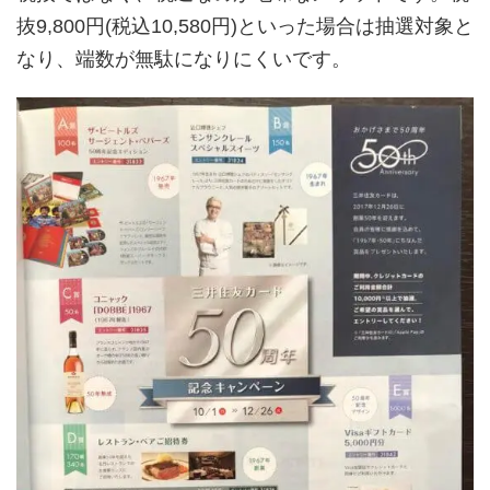
抜9,800円(税込10,580円)といった場合は抽選対象と
なり、端数が無駄になりにくいです。