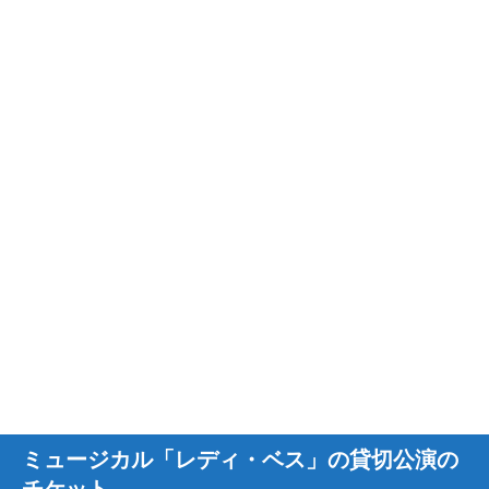
ミュージカル「レディ・ベス」の貸切公演の