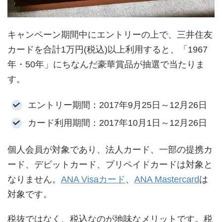
キャンペーン期間中にエントリーの上で、三井住友
カードを合計1万円(税込)以上利用すると、「1967
年・50年」にちなんだ豪華賞品が抽選で当たりま
す。
エントリー期間：2017年9月25日～12月26日
カード利用期間：2017年10月1日～12月26日
個人会員が対象であり、法人カード、一部の提携カ
ード、デビットカード、プリペイドカードは対象と
なりません。
ANA Visaカード
、
ANA Mastercard
は
対象です。
税抜ではなく、税込なのが地味なメリットです。税