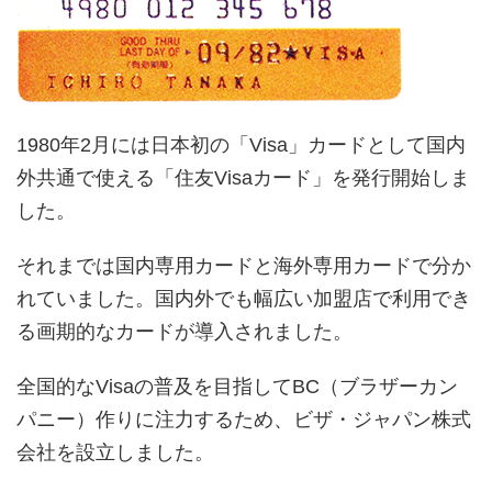
1980年2月には日本初の「Visa」カードとして国内
外共通で使える「住友Visaカード」を発行開始しま
した。
それまでは国内専用カードと海外専用カードで分か
れていました。国内外でも幅広い加盟店で利用でき
る画期的なカードが導入されました。
全国的なVisaの普及を目指してBC（ブラザーカン
パニー）作りに注力するため、ビザ・ジャパン株式
会社を設立しました。