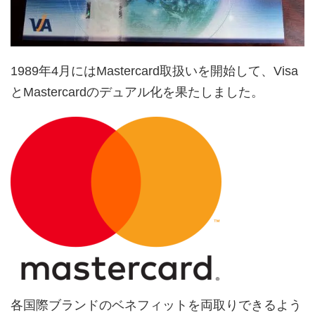
1989年4月にはMastercard取扱いを開始して、Visa
とMastercardのデュアル化を果たしました。
各国際ブランドのベネフィットを両取りできるよう