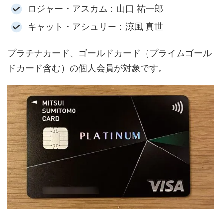
ロジャー・アスカム：山口 祐一郎
キャット・アシュリー：涼風 真世
プラチナカード、ゴールドカード（プライムゴール
ドカード含む）の個人会員が対象です。