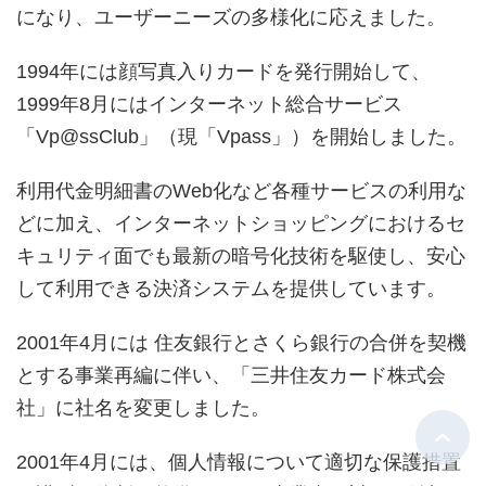
になり、ユーザーニーズの多様化に応えました。
1994年には顔写真入りカードを発行開始して、
1999年8月にはインターネット総合サービス
「Vp@ssClub」（現「Vpass」）を開始しました。
利用代金明細書のWeb化など各種サービスの利用な
どに加え、インターネットショッピングにおけるセ
キュリティ面でも最新の暗号化技術を駆使し、安心
して利用できる決済システムを提供しています。
2001年4月には 住友銀行とさくら銀行の合併を契機
とする事業再編に伴い、「三井住友カード株式会
社」に社名を変更しました。
2001年4月には、個人情報について適切な保護措置