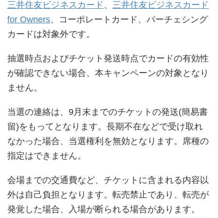
三井住友ビジネスカード
、
三井住友ビジネスカード
for Owners
、コーポレートカード、パーチェシング
カードは対象外です。
抽選時点およびチケット発送時点でカードの有効性
が確認できない場合、本キャンペーンの対象となり
ません。
当選の連絡は、9月末までのチケットの発送(簡易書
留)をもってとなります。長期不在などで受け取れ
なかった場合、当選権利を無効となります。席種の
指定はできません。
会場までの交通費など、チケットに含まれる内容以
外は自己負担となります。転売禁止であり、転売が
発覚した場合、入場が断られる場合があります。