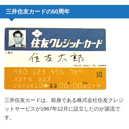
三井住友カードの50周年
三井住友カードは、前身である株式会社住友クレジ
ットサービスが1967年12月に設立したのが源流で
す。