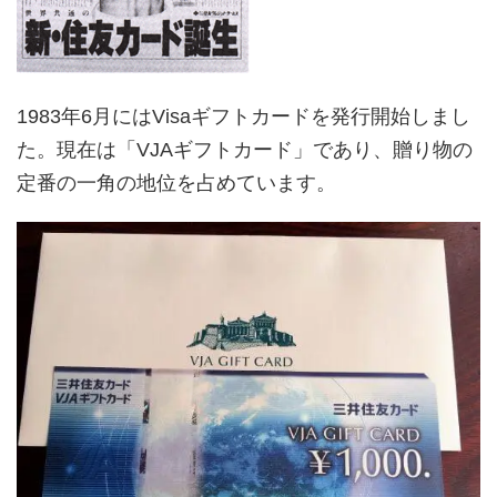
1983年6月にはVisaギフトカードを発行開始しまし
た。現在は「VJAギフトカード」であり、贈り物の
定番の一角の地位を占めています。