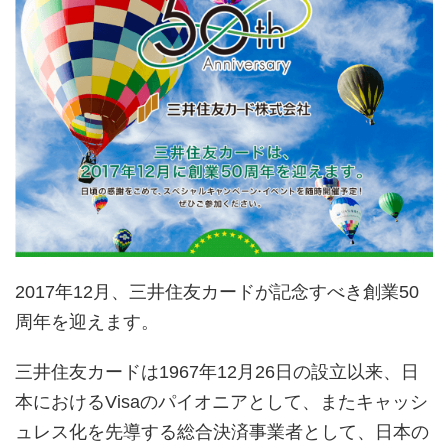
2017年12月、三井住友カードが記念すべき創業50
周年を迎えます。
三井住友カードは1967年12月26日の設立以来、日
本におけるVisaのパイオニアとして、またキャッシ
ュレス化を先導する総合決済事業者として、日本の