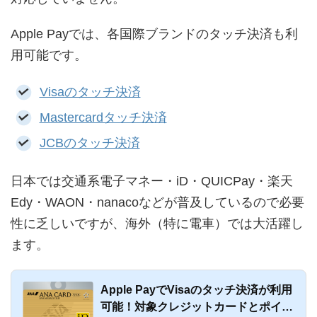
Apple Payでは、各国際ブランドのタッチ決済も利
用可能です。
Visaのタッチ決済
Mastercardタッチ決済
JCBのタッチ決済
日本では交通系電子マネー・iD・QUICPay・楽天
Edy・WAON・nanacoなどが普及しているので必要
性に乏しいですが、海外（特に電車）では大活躍し
ます。
Apple PayでVisaのタッチ決済が利用
可能！対象クレジットカードとポイン