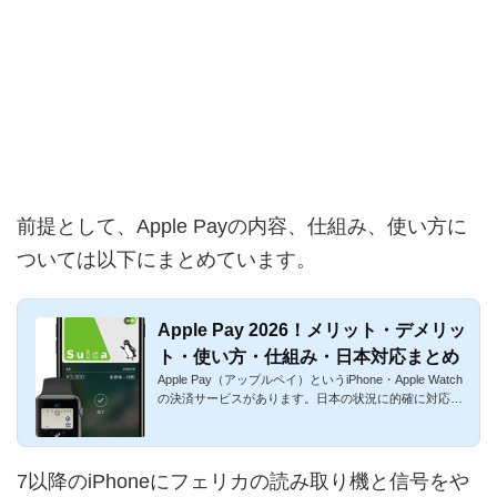
前提として、Apple Payの内容、仕組み、使い方に
ついては以下にまとめています。
Apple Pay 2026！メリット・デメリッ
ト・使い方・仕組み・日本対応まとめ
Apple Pay（アップルペイ）というiPhone・Apple Watch
の決済サービスがあります。日本の状況に的確に対応し
ており、使いやす...
7以降のiPhoneにフェリカの読み取り機と信号をや