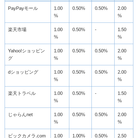
PayPayモール
1.00
0.50%
0.50%
2.00
%
%
楽天市場
1.00
0.50%
-
1.50
%
%
Yahoo!ショッピン
1.00
0.50%
0.50%
2.00
グ
%
%
dショッピング
1.00
0.50%
0.50%
2.00
%
%
楽天トラベル
1.00
0.50%
-
1.50
%
%
じゃらんnet
1.00
0.50%
0.50%
2.00
%
%
ビックカメラ.com
1.00
1.00%
0.50%
2.50