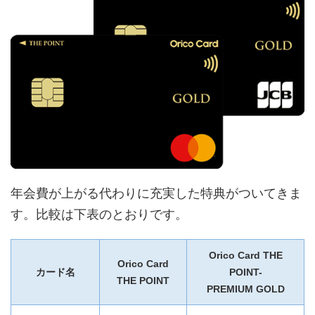
年会費が上がる代わりに充実した特典がついてきま
す。比較は下表のとおりです。
Orico Card THE
Orico Card
カード名
POINT-
THE POINT
PREMIUM GOLD