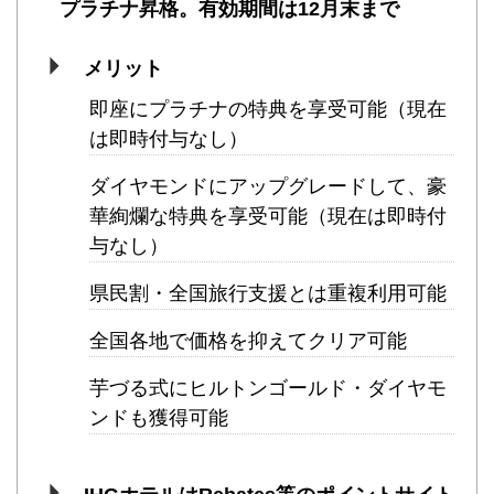
プラチナ昇格。有効期間は12月末まで
メリット
即座にプラチナの特典を享受可能（現在
は即時付与なし）
ダイヤモンドにアップグレードして、豪
華絢爛な特典を享受可能（現在は即時付
与なし）
県民割・全国旅行支援とは重複利用可能
全国各地で価格を抑えてクリア可能
芋づる式にヒルトンゴールド・ダイヤモ
ンドも獲得可能