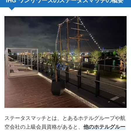
IHG ワンリワーズのステータスマッチの概要
ステータスマッチとは、とあるホテルグループや航
空会社の上級会員資格があると、
他のホテルグルー