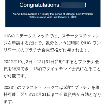
IHGのステータスマッチでは、ステータスチャレン
ジを申請するだけで、数分という短時間でIHG ワン
リワーズのプラチナ会員資格が付与されます。
2022年10月3日～12月31日に5泊するとプラチナ会
員を維持でき、15泊でダイヤモンド会員になること
が可能です。
2023年のファストトラックでは5泊でプラチナを維
持可能。翌年の12月31日まで会員資格が有効となり
ます。