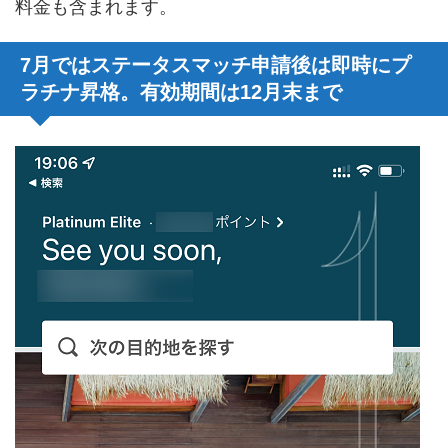
料金も含まれます。
7月ではステータスマッチ申請後は即時にプ
ラチナ昇格。有効期間は12月末まで