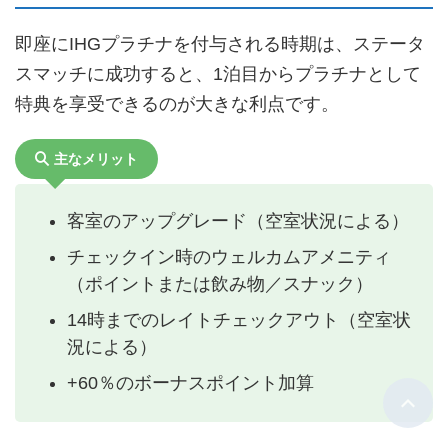
即座にIHGプラチナを付与される時期は、ステータ
スマッチに成功すると、1泊目からプラチナとして
特典を享受できるのが大きな利点です。
主なメリット
客室のアップグレード（空室状況による）
チェックイン時のウェルカムアメニティ
（ポイントまたは飲み物／スナック）
14時までのレイトチェックアウト（空室状
況による）
+60％のボーナスポイント加算