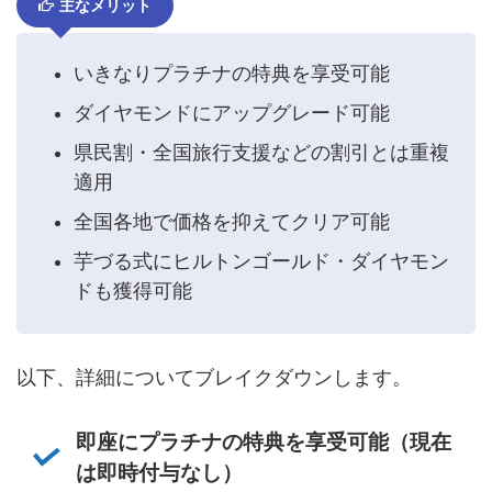
主なメリット
いきなりプラチナの特典を享受可能
ダイヤモンドにアップグレード可能
県民割・全国旅行支援などの割引とは重複
適用
全国各地で価格を抑えてクリア可能
芋づる式にヒルトンゴールド・ダイヤモン
ドも獲得可能
以下、詳細についてブレイクダウンします。
即座にプラチナの特典を享受可能（現在
は即時付与なし）