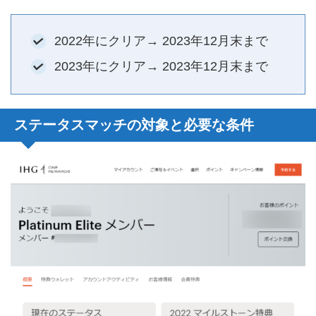
2022年にクリア→ 2023年12月末まで
2023年にクリア→ 2023年12月末まで
ステータスマッチの対象と必要な条件