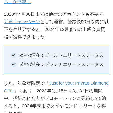
ル」が激熱！
2023年4月30日までは他社のアカウントも不要で、
近道キャンペーン
として運営。登録後90日以内に以
下をクリアすると、2024年12月までの上級会員資
格を獲得できました。
2泊の滞在：ゴールドエリートステータス
5泊の滞在：プラチナエリートステータス
また、対象者限定で「
Just for you: Private Diamond
Offer
」もあり、2023年2月15日～3月31日の期間
中、招待された方がプロモーションに登録して8泊
すると、2024年末までダイヤモンド エリートを得