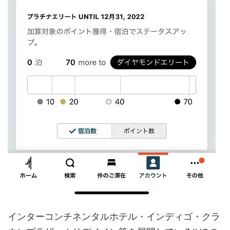
インターコンチネンタルホテル・インディゴ・クラ