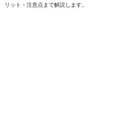
リット・注意点まで解説します。