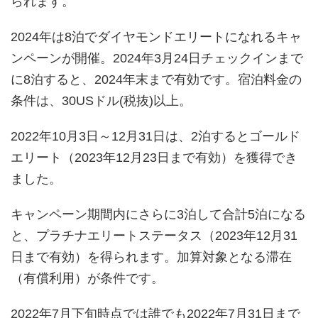
られます。
2024年は8泊でダイヤモンドエリートになれるキャ
ンペーンが開催。2024年3月24日チェックインまで
に8泊すると、2024年末まで有効です。宿泊料金の
条件は、30USドル(税抜)以上。
2022年10月3日～12月31日は、2泊するとゴールド
エリート（2023年12月23日まで有効）を獲得でき
ました。
キャンペーン期間内にさらに3泊して合計5泊になる
と、プラチナエリートステータス（2023年12月31
日まで有効）を得られます。加算対象となる滞在
（有償利用）が条件です。
2022年7月下旬時点では誰でも2022年7月31日まで