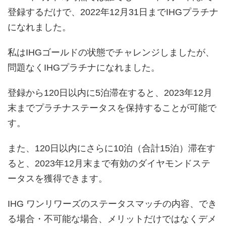
登録するだけで、2022年12月31日までIHGプラチナ
になれました。
私はIHGゴールドの状態でチャレンジしましたが、
問題なくIHGプラチナになれました。
登録から120日以内に5泊滞在すると、2023年12月
末までプラチナステータスを保持することが可能で
す。
また、120日以内にさらに10泊（合計15泊）滞在す
ると、2023年12月末まで有効のダイヤモンドステ
ータスを獲得できます。
IHG ワンリワーズのステータスマッチの内容、でき
る場合・不可能な場合、メリットだけではなくデメ