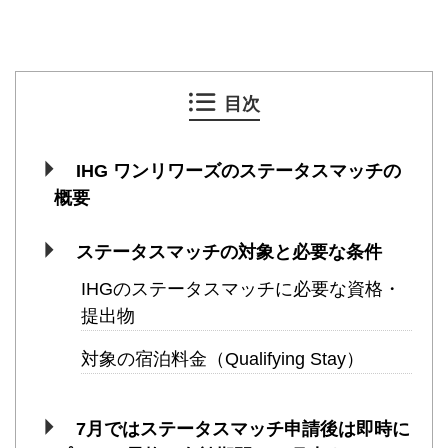
目次
IHG ワンリワーズのステータスマッチの
概要
ステータスマッチの対象と必要な条件
IHGのステータスマッチに必要な資格・
提出物
対象の宿泊料金（Qualifying Stay）
7月ではステータスマッチ申請後は即時に