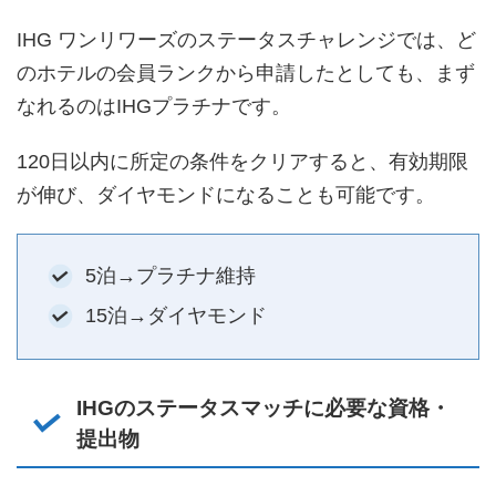
IHG ワンリワーズのステータスチャレンジでは、ど
のホテルの会員ランクから申請したとしても、まず
なれるのはIHGプラチナです。
120日以内に所定の条件をクリアすると、有効期限
が伸び、ダイヤモンドになることも可能です。
5泊→プラチナ維持
15泊→ダイヤモンド
IHGのステータスマッチに必要な資格・
提出物