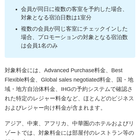
会員が同日に複数の客室を予約した場合、
対象となる宿泊日数は1室分
複数の会員が同じ客室にチェックインした
場合、プロモーションの対象となる宿泊数
は会員1名のみ
対象料金には、Advanced Purchase料金、Best
Flexible料金、Global sales negotiated料金、国・地
域・地方自治体料金、IHGの予約システムで確認さ
れた特定のレジャー料金など、ほとんどのビジネス
およびレジャー向け料金が含まれます。
アジア、中東、アフリカ、中華圏のホテルおよびリ
ゾートでは、対象料金には部屋付のレストラン等の