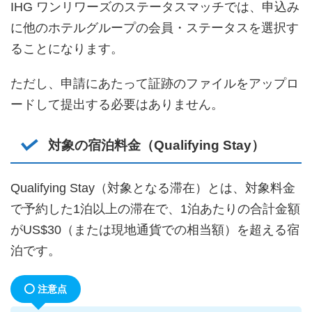
IHG ワンリワーズのステータスマッチでは、申込み
に他のホテルグループの会員・ステータスを選択す
ることになります。
ただし、申請にあたって証跡のファイルをアップロ
ードして提出する必要はありません。
対象の宿泊料金（Qualifying Stay）
Qualifying Stay（対象となる滞在）とは、対象料金
で予約した1泊以上の滞在で、1泊あたりの合計金額
がUS$30（または現地通貨での相当額）を超える宿
泊です。
注意点