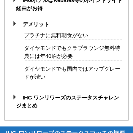
IHGホテルはRebates等のポイントサイト
経由がお得
デメリット
プラチナに無料朝食がない
ダイヤモンドでもクラブラウンジ無料特
典には年40泊が必要
ダイヤモンドでも国内ではアップグレー
ドが渋い
IHG ワンリワーズのステータスチャレン
ジまとめ