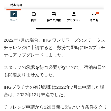
2022年7月の場合、IHG ワンリワーズのステータス
チャレンジに申請すると、数分で即時にIHGプラチ
ナにアップグレードしました。
スタッフの承認を待つ必要がないので、宿泊前日で
も問題ありませんでした。
IHGプラチナの有効期限は2022年7月に申請した場
合は、2022年12月末迄でした。
チャレンジ申請から120日間に5泊という条件をクリ