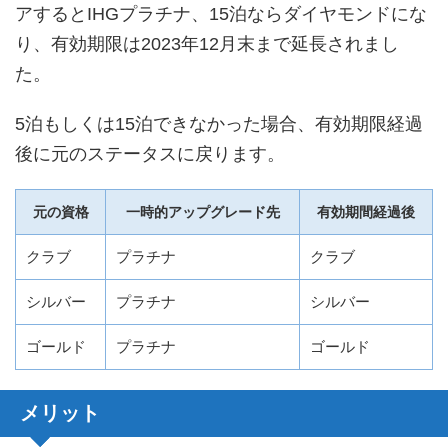
アするとIHGプラチナ、15泊ならダイヤモンドにな
り、有効期限は2023年12月末まで延長されまし
た。
5泊もしくは15泊できなかった場合、有効期限経過
後に元のステータスに戻ります。
元の資格
一時的アップグレード先
有効期間経過後
クラブ
プラチナ
クラブ
シルバー
プラチナ
シルバー
ゴールド
プラチナ
ゴールド
メリット