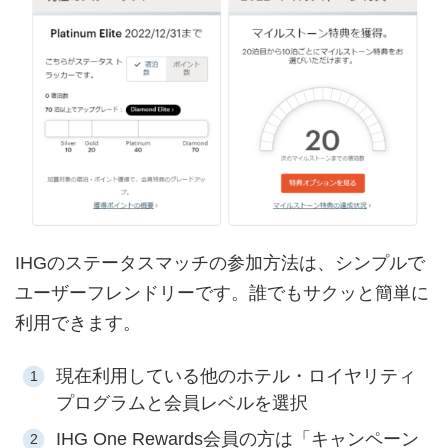
IHGのステータスマッチの参加方法は、シンプルで
ユーザーフレンドリーです。誰でもサクッと簡単に
利用できます。
現在利用している他のホテル・ロイヤリティ
プログラムと会員レベルを選択
IHG One Rewards会員の方は「キャンペーン