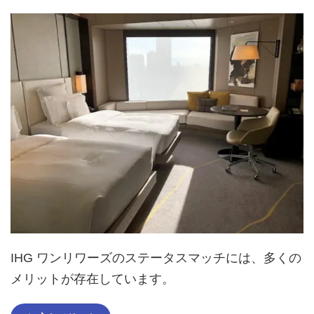
IHG ワンリワーズのステータスマッチには、多くの
メリットが存在しています。