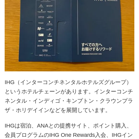
IHG（インターコンチネンタルホテルズグループ）
というホテルチェーンがあります。インターコンチ
ネンタル・インディゴ・キンプトン・クラウンプラ
ザ・ホリデイインなどを展開しています。
IHGは宿泊、ANAとの提携サイト、ポイント購入、
会員プログラムのIHG One Rewards入会、IHGイン