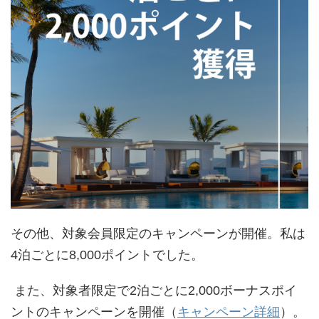
その他、対象会員限定のキャンペーンが開催。私は
4泊ごとに8,000ポイントでした。
また、対象者限定で2泊ごとに2,000ボーナスポイ
ントのキャンペーンを開催（
キャンペーン詳細
）。