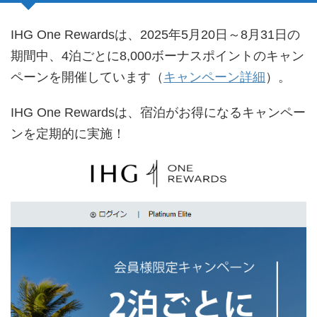
IHG One Rewardsは、2025年5月20日～8月31日の
期間中、4泊ごとに8,000ボーナスポイントのキャン
ペーンを開催しています（
キャンペーン詳細
）。
IHG One Rewardsは、宿泊がお得になるキャンペー
ンを定期的に実施！