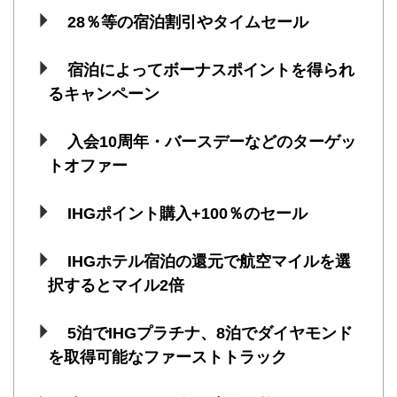
28％等の宿泊割引やタイムセール
宿泊によってボーナスポイントを得られ
るキャンペーン
入会10周年・バースデーなどのターゲッ
トオファー
IHGポイント購入+100％のセール
IHGホテル宿泊の還元で航空マイルを選
択するとマイル2倍
5泊でIHGプラチナ、8泊でダイヤモンド
を取得可能なファーストトラック