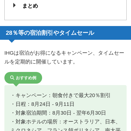
まとめ
28％等の宿泊割引やタイムセール
IHGは宿泊がお得になるキャンペーン、タイムセー
ルを定期的に開催しています。
おすすめ例
・キャンペーン：朝食付きで最大20％割引
・日程：8月24日 - 9月11日
・対象宿泊期間：8月30日 - 翌年6月30日
・対象ホテルの場所：オーストラリア、日本、
ミクロネシア、フランス領ポリネシア、南太平