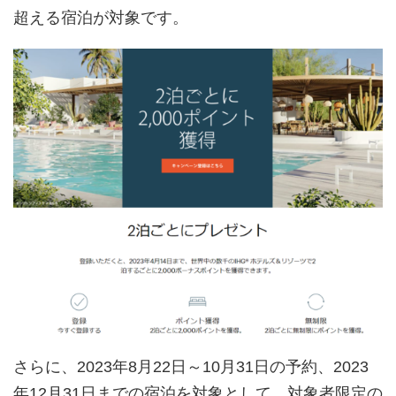
超える宿泊が対象です。
さらに、2023年8月22日～10月31日の予約、2023
年12月31日までの宿泊を対象として、対象者限定の