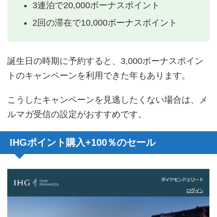
3連泊で20,000ボーナスポイント
2回の滞在で10,000ボーナスポイント
誕生日の時期に予約すると、3,000ボーナスポイン
トのキャンペーンを利用できた年もあります。
こうしたキャンペーンを見逃したくない場合は、メ
ルマガ受信の設定がおすすめです。
IHGポイント購入+100％のセール