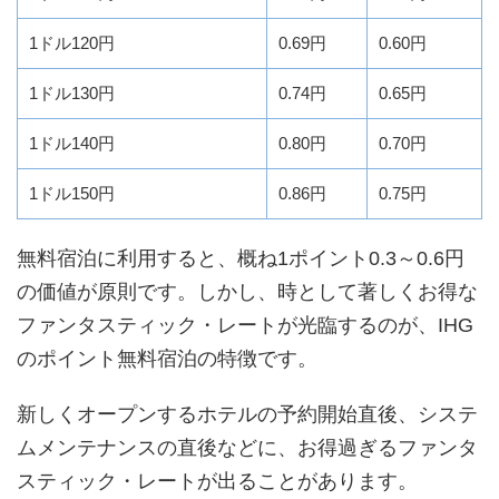
1ドル120円
0.69円
0.60円
1ドル130円
0.74円
0.65円
1ドル140円
0.80円
0.70円
1ドル150円
0.86円
0.75円
無料宿泊に利用すると、概ね1ポイント0.3～0.6円
の価値が原則です。しかし、時として著しくお得な
ファンタスティック・レートが光臨するのが、IHG
のポイント無料宿泊の特徴です。
新しくオープンするホテルの予約開始直後、システ
ムメンテナンスの直後などに、お得過ぎるファンタ
スティック・レートが出ることがあります。