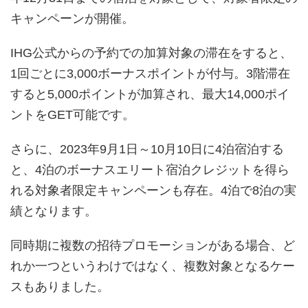
キャンペーンが開催。
IHG公式からの予約での加算対象の滞在をすると、
1回ごとに3,000ボーナスポイントが付与。3階滞在
すると5,000ポイントが加算され、最大14,000ポイ
ントをGET可能です。
さらに、2023年9月1日～10月10日に4泊宿泊する
と、4泊のボーナスエリート宿泊クレジットを得ら
れる対象者限定キャンペーンも存在。4泊で8泊の実
績となります。
同時期に複数の招待プロモーションがある場合、ど
れか一つというわけではなく、複数対象となるケー
スもありました。