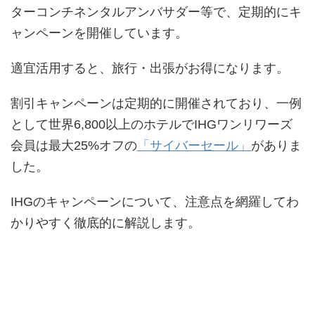
ターコンチネンタルアンバサダー等で、定期的にキ
ャンペーンを開催しています。
適宜活用すると、旅行・出張がお得になります。
割引キャンペーンは定期的に開催されており、一例
として世界6,800以上のホテルでIHGワンリワーズ
会員は最大25%オフの
「サイバーセール」
がありま
した。
IHGのキャンペーンについて、注意点を網羅してわ
かりやすく徹底的に解説します。