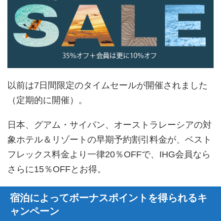
以前は7日間限定のタイムセールが開催されました
（定期的に開催）。
日本、グアム・サイパン、オーストラレーシアの対
象ホテル＆リゾートの早期予約割引料金が、ベスト
フレックス料金より一律20％OFFで、IHG会員なら
さらに15％OFFとお得。
宿泊によってボーナスポイントを得られるキ
ャンペーン