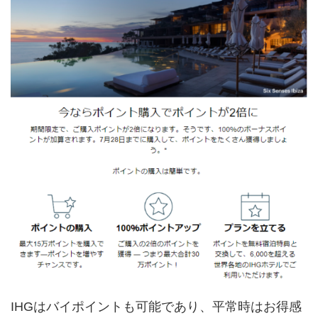
IHGはバイポイントも可能であり、平常時はお得感