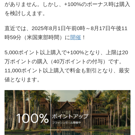
がありません。しかし、+100%のボーナス時は購入
を検討しえます。
直近では、2025年8月1日午前0時～8月17日午後11
時59分（米国東部時間）に
開催
！
5,000ポイント以上購入で+100%となり、上限は20
万ポイントの購入（40万ポイントの付与）です。
11,000ポイント以上購入で料金も割引となり、最安
値となります。