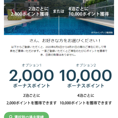
選択肢の過去実績