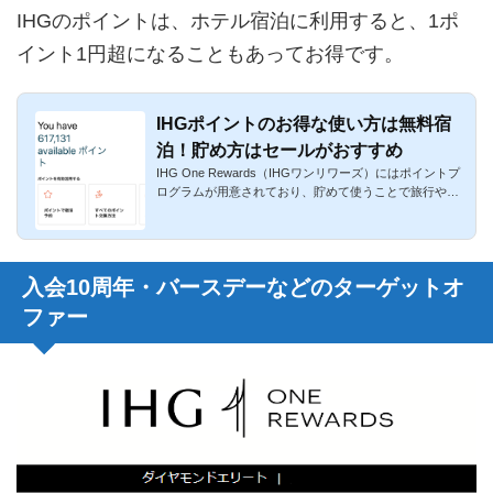
IHGのポイントは、ホテル宿泊に利用すると、1ポ
イント1円超になることもあってお得です。
IHGポイントのお得な使い方は無料宿
泊！貯め方はセールがおすすめ
IHG One Rewards（IHGワンリワーズ）にはポイントプ
ログラムが用意されており、貯めて使うことで旅行や出
張に役立ちます。ク...
入会10周年・バースデーなどのターゲットオ
ファー