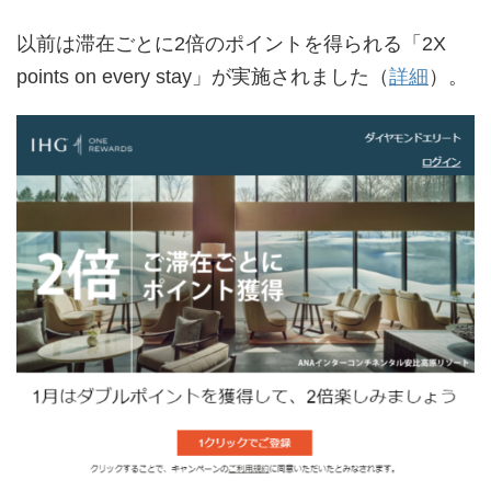
以前は滞在ごとに2倍のポイントを得られる「2X
points on every stay」が実施されました（
詳細
）。