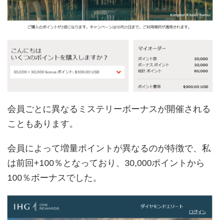
会員ごとに異なるミステリーボーナスが開催される
こともあります。
会員によって増量ポイントが異なるのが特徴で、私
は前回+100％となっており、30,000ポイントから
100％ボーナスでした。