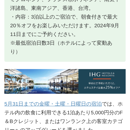
洋諸島、東南アジア、香港、台湾。
・内容：3泊以上のご宿泊で、朝食付きで最大
20％オフをお楽しみいただけます。2024年9月
11日までにご予約ください。
※最低宿泊日数3日（ホテルによって変動あ
り）
5月31日までの金曜・土曜・日曜日の宿泊
では、ホ
テル内の飲食に利用できる1泊あたり5,000円分のF
＆Bクレジット、またはワンランク上の客室カテゴ
リーへのアップグレードを選べました。