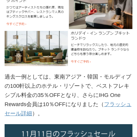
過去一例としては、東南アジア・韓国・モルディブ
の100軒以上のホテル・リゾートで、ベストフレキ
シブル料金の35％OFFとなり、さらにIHG One
Rewards会員は10％OFFになりました（
フラッシュ
セール詳細
）。