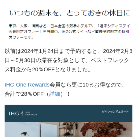
以前は2024年1月24日まで予約すると、2024年2月8
日～5月30日の滞在を対象として、ベストフレック
ス料金から20％OFFとなりました。
IHG One Rewards
会員なら更に10％お得なので、
合計で28％OFF（
詳細
）！