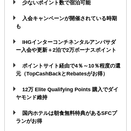
少ないポイント数で宿泊可能
入会キャンペーンが開催されている時期
も
IHGインターコンチネンタルアンバサダ
ー入会や更新＋2泊で2万ボーナスポイント
ポイントサイト経由で4％～10％程度の還
元（TopCashBackとRebatesがお得）
12万 Elite Qualifying Points 購入でダイ
ヤモンド維持
国内ホテルは朝食無料特典があるSFCプ
ランがお得