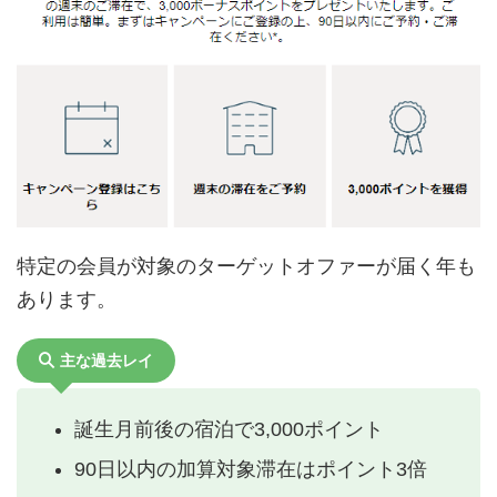
特定の会員が対象のターゲットオファーが届く年も
あります。
主な過去レイ
誕生月前後の宿泊で3,000ポイント
90日以内の加算対象滞在はポイント3倍