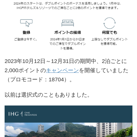
2023年10月12日～12月31日の期間中、2泊ごとに
2,000ポイントの
キャンペーン
を開催していました
（プロモコード：18704）。
以前は選択式のこともありました。