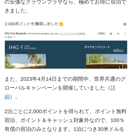
の安価なクラウンプラザなら、極めてお得に宿泊で
きました。
また、2023年4月14日までの期間中、世界共通のグ
ローバルキャンペーンを開催していました（
詳
細
）。
2泊ごとに2,000ポイントを得られて、ポイント無料
宿泊、ポイント＆キャッシュ対象外なので、100％
有償の宿泊のみとなります。1泊につき30米ドルを