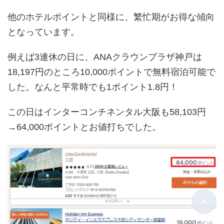
他のホテルポイントと同様に、繁忙期がお得な傾向
となっています。
例えば3連休の日に、ANAクラウンプラザ神戸は
18,197円のところ10,000ポイントで無料宿泊可能で
した。なんと平常時でも1ポイント1.8円！
この日はインターコンチネンタル大阪も58,103円
→64,000ポイントとお値打ちでした。