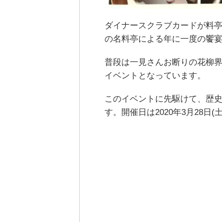
ダイナースクラブカードが料
の名料亭による年に一度の饗
普段は一見さんお断りの花柳
イベントとなっています。
このイベントに先駆けて、歴史
す。開催日は2020年3月28日(