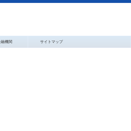
金融機関
サイトマップ