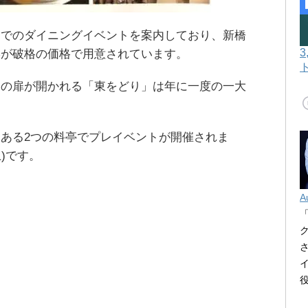
亭でのダイニングイベントを案内しており、新橋
宴が破格の価格で用意されています。
界の扉が開かれる「東をどり」は年に一度の一大
ある2つの料亭でプレイベントが開催されま
土)です。
A