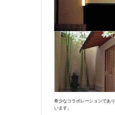
希少なコラボレーションであ
います。