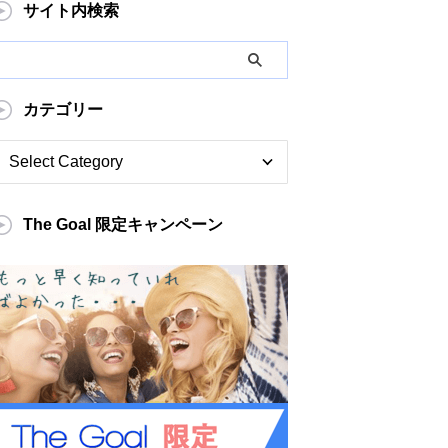
サイト内検索
カテゴリー
The Goal 限定キャンペーン