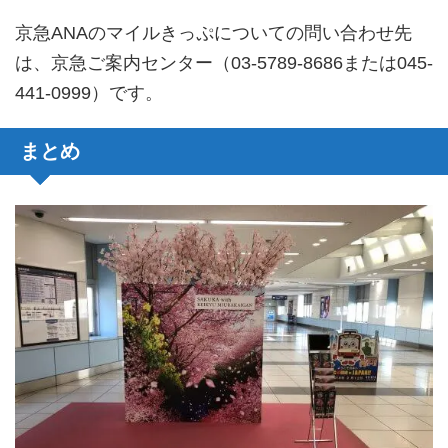
京急ANAのマイルきっぷについての問い合わせ先
は、京急ご案内センター（03-5789-8686または045-
441-0999）です。
まとめ