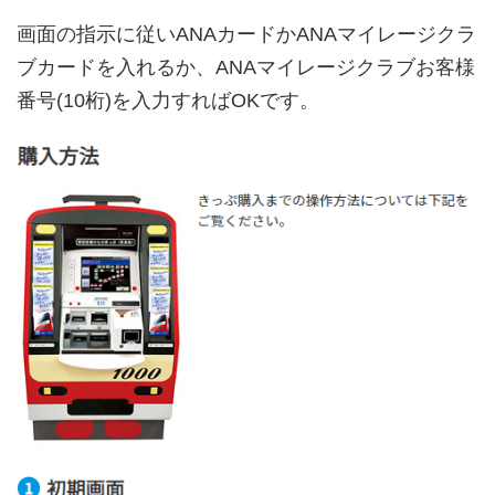
画面の指示に従いANAカードかANAマイレージクラ
ブカードを入れるか、ANAマイレージクラブお客様
番号(10桁)を入力すればOKです。