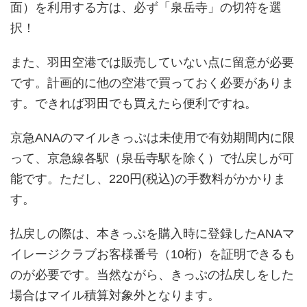
面）を利用する方は、必ず「泉岳寺」の切符を選
択！
また、羽田空港では販売していない点に留意が必要
です。計画的に他の空港で買っておく必要がありま
す。できれば羽田でも買えたら便利ですね。
京急ANAのマイルきっぷは未使用で有効期間内に限
って、京急線各駅（泉岳寺駅を除く）で払戻しが可
能です。ただし、220円(税込)の手数料がかかりま
す。
払戻しの際は、本きっぷを購入時に登録したANAマ
イレージクラブお客様番号（10桁）を証明できるも
のが必要です。当然ながら、きっぷの払戻しをした
場合はマイル積算対象外となります。