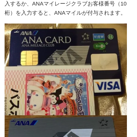
入するか、ANAマイレージクラブお客様番号（10
桁）を入力すると、ANAマイルが付与されます。