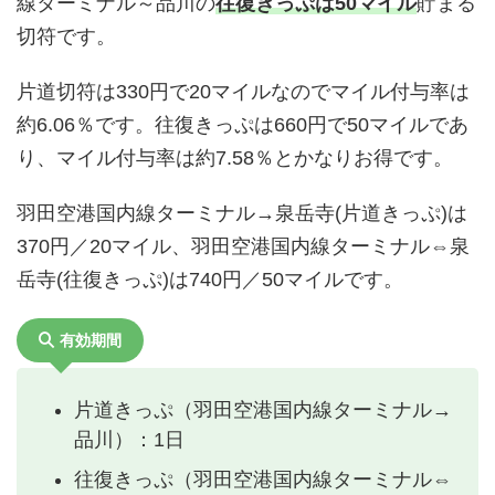
線ターミナル～品川の
往復きっぷは50マイル
貯まる
切符です。
片道切符は330円で20マイルなのでマイル付与率は
約6.06％です。往復きっぷは660円で50マイルであ
り、マイル付与率は約7.58％とかなりお得です。
羽田空港国内線ターミナル→泉岳寺(片道きっぷ)は
370円／20マイル、羽田空港国内線ターミナル⇔泉
岳寺(往復きっぷ)は740円／50マイルです。
有効期間
片道きっぷ（羽田空港国内線ターミナル→
品川）：1日
往復きっぷ（羽田空港国内線ターミナル⇔