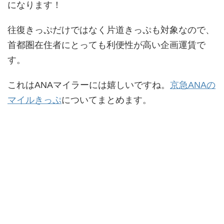
になります！
往復きっぷだけではなく片道きっぷも対象なので、
首都圏在住者にとっても利便性が高い企画運賃で
す。
これはANAマイラーには嬉しいですね。
京急ANAの
マイルきっぷ
についてまとめます。