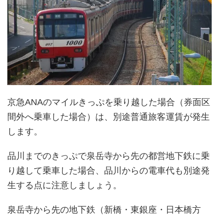
京急ANAのマイルきっぷを乗り越した場合（券面区
間外へ乗車した場合）は、別途普通旅客運賃が発生
します。
品川までのきっぷで泉岳寺から先の都営地下鉄に乗
り越して乗車した場合、品川からの電車代も別途発
生する点に注意しましょう。
泉岳寺から先の地下鉄（新橋・東銀座・日本橋方