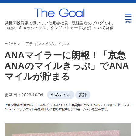
某機関投資家で働いていた元会社員・現経営者のブログです。
経済、キャッシュレス、クレジットカードなどについて発信
HOME
>
エアライン
>
ANAマイル
>
ANAマイラーに朗報！「京急
ANAのマイルきっぷ」でANA
マイルが貯まる
更新日：
2023/10/09
ANAマイル
家計