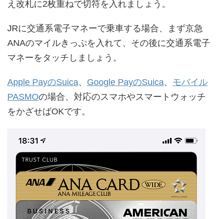
え改札に2枚重ねで切符を入れましょう。
JRに交通系電子マネーで乗車する場合、まず京急
ANAのマイルきっぷを入れて、その後に交通系電子
マネーをタッチしましょう。
Apple PayのSuica
、
Google PayのSuica
、
モバイル
PASMO
の場合、対応のスマホやスマートウォッチ
をかざせばOKです。