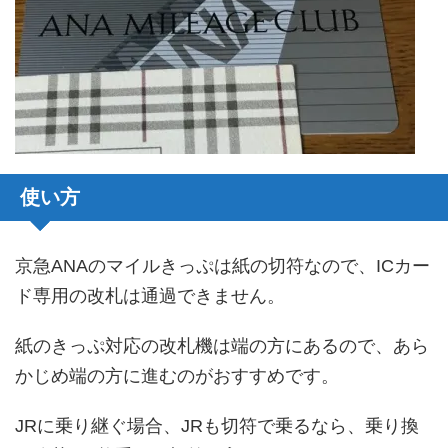
使い方
京急ANAのマイルきっぷは紙の切符なので、ICカー
ド専用の改札は通過できません。
紙のきっぷ対応の改札機は端の方にあるので、あら
かじめ端の方に進むのがおすすめです。
JRに乗り継ぐ場合、JRも切符で乗るなら、乗り換