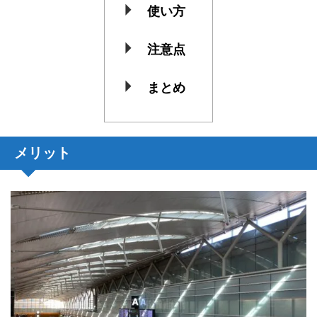
使い方
注意点
まとめ
メリット