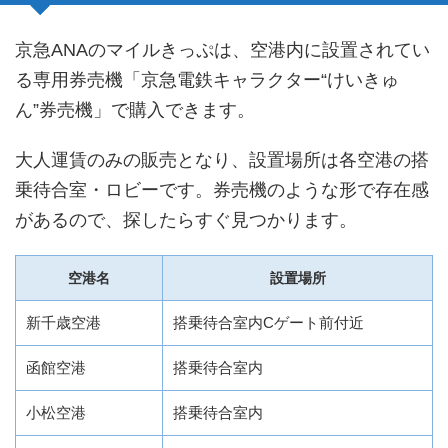
京急ANAのマイルきっぷは、空港内に設置されてい
る専用券売機「京急電鉄キャラクター“けいきゅ
ん”券売機」で購入できます。
大人運賃のみの販売となり、設置場所は各空港の搭
乗待合室・ロビーです。券売機のような形で存在感
があるので、探したらすぐ見つかります。
空港名
設置場所
新千歳空港
搭乗待合室内Cゲート前付近
函館空港
搭乗待合室内
小松空港
搭乗待合室内