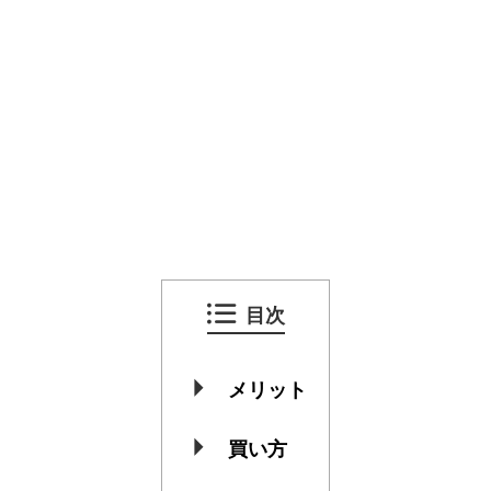
目次
メリット
買い方