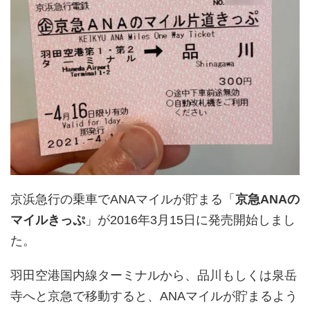
京浜急行の乗車でANAマイルが貯まる「
京急ANAの
マイルきっぷ
」が2016年3月15日に発売開始しまし
た。
羽田空港国内線ターミナルから、品川もしくは泉岳
寺へと京急で移動すると、ANAマイルが貯まるよう