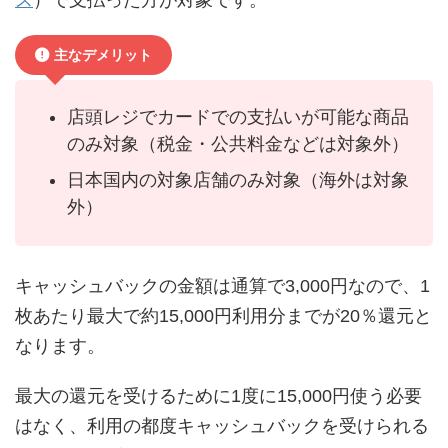
主なデメリット
店頭レジでカードでの支払いが可能な商品
のみ対象（税金・公共料金などは対象外）
日本国内の対象店舗のみ対象（海外は対象
外）
キャッシュバックの金額は通算で3,000円なので、1
枚あたり最大で約15,000円利用分までが20％還元と
なります。
最大の還元を受けるために1度に15,000円使う必要
はなく、利用の都度キャッシュバックを受けられる