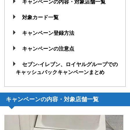
キャンペーンの内容・対象店舗一覧
対象カード一覧
キャンペーン登録方法
キャンペーンの注意点
セブン-イレブン、ロイヤルグループでの
キャッシュバックキャンペーンまとめ
キャンペーンの内容・対象店舗一覧