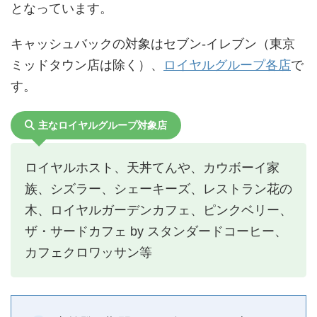
となっています。
キャッシュバックの対象はセブン-イレブン（東京
ミッドタウン店は除く）、
ロイヤルグループ各店
で
す。
主なロイヤルグループ対象店
ロイヤルホスト、天丼てんや、カウボーイ家
族、シズラー、シェーキーズ、レストラン花の
木、ロイヤルガーデンカフェ、ピンクベリー、
ザ・サードカフェ by スタンダードコーヒー、
カフェクロワッサン等