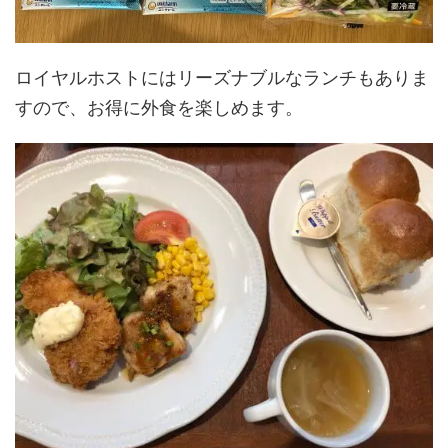
ロイヤルホストにはリーズナブルなランチもありま
すので、お得に外食を楽しめます。