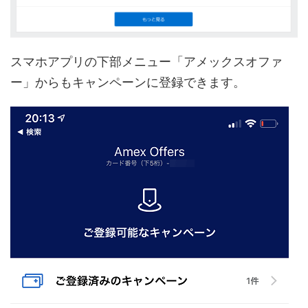
スマホアプリの下部メニュー「アメックスオファ
ー」からもキャンペーンに登録できます。