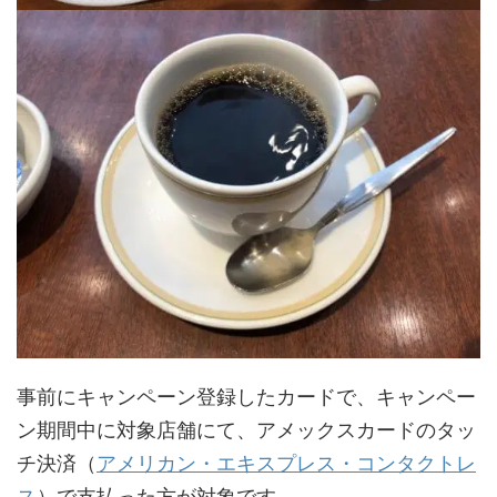
事前にキャンペーン登録したカードで、キャンペー
ン期間中に対象店舗にて、アメックスカードのタッ
チ決済（
アメリカン・エキスプレス・コンタクトレ
ス
）で支払った方が対象です。