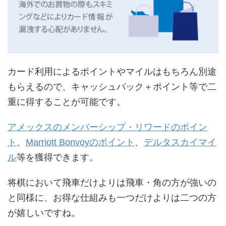
カード利用によるポイントやマイルはもちろん別途
もらえるので、キャッシュバック＋ポイント等で二
重に得することが可能です。
アメックスのメンバーシップ・リワードのポイン
ト
、
Marriott Bonvoyのポイント
、
デルタスカイマイ
ル
等を獲得できます。
将棋において飛車だけよりは飛車・角の方が強いの
と同様に、お得な仕組みも一つだけよりは二つの方
が嬉しいですね。