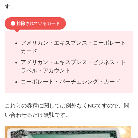
す。
排除されているカード
アメリカン・エキスプレス・コーポレート
カード
アメリカン・エキスプレス・ビジネス・ト
ラベル・アカウント
コーポレート・パーチェシング・カード
これらの券種に関しては例外なくNGですので、問
い合わせるだけ無駄です。