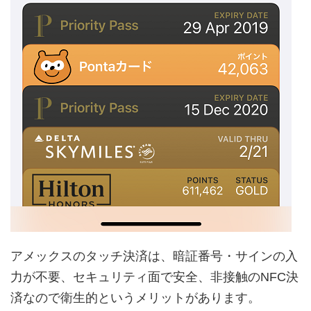
アメックスのタッチ決済は、暗証番号・サインの入
力が不要、セキュリティ面で安全、非接触のNFC決
済なので衛生的というメリットがあります。