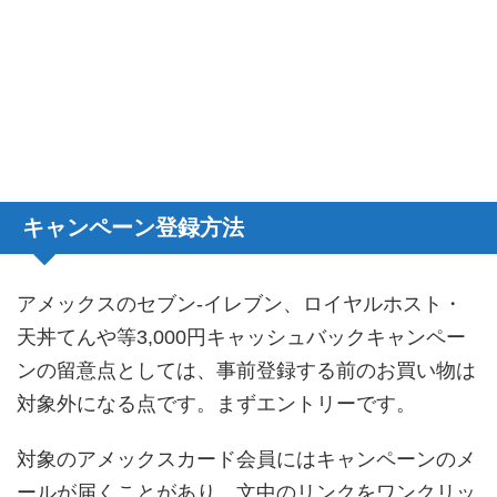
キャンペーン登録方法
アメックスのセブン-イレブン、ロイヤルホスト・
天丼てんや等3,000円キャッシュバックキャンペー
ンの留意点としては、事前登録する前のお買い物は
対象外になる点です。まずエントリーです。
対象のアメックスカード会員にはキャンペーンのメ
ールが届くことがあり、文中のリンクをワンクリッ