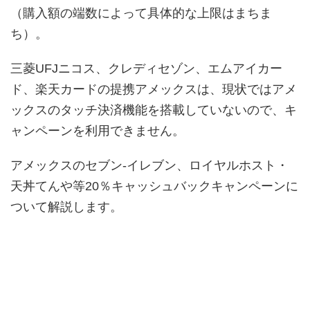
（購入額の端数によって具体的な上限はまちま
ち）。
三菱UFJニコス、クレディセゾン、エムアイカー
ド、楽天カードの提携アメックスは、現状ではアメ
ックスのタッチ決済機能を搭載していないので、キ
ャンペーンを利用できません。
アメックスのセブン-イレブン、ロイヤルホスト・
天丼てんや等20％キャッシュバックキャンペーンに
ついて解説します。