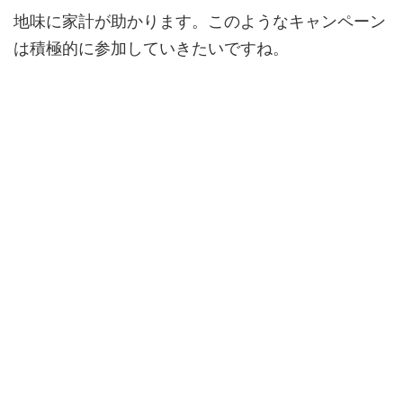
地味に家計が助かります。このようなキャンペーン
は積極的に参加していきたいですね。