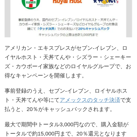
アメリカン・エキスプレスがセブン-イレブン、ロ
イヤルホスト・天丼てんや・シズラー・シェーキー
ズ・カウボーイ家族などのロイヤルグループで、お
得なキャンペーンを開催します。
事前登録のうえ、セブン-イレブン、ロイヤルホス
ト・天丼てんや等にて
アメックスのタッチ決済
で支
払うと、20％がキャッシュバックされます。
最大で期間中トータル3,000円なので、購入金額が
トータルで約15,000円まで、20％還元となります