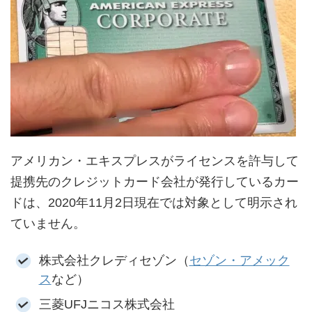
アメリカン・エキスプレスがライセンスを許与して
提携先のクレジットカード会社が発行しているカー
ドは、2020年11月2日現在では対象として明示され
ていません。
株式会社クレディセゾン（
セゾン・アメック
ス
など）
三菱UFJニコス株式会社