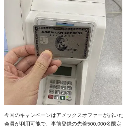
今回のキャンペーンはアメックスオファーが届いた
会員が利用可能で、事前登録の先着500,000名限定