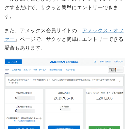
クするだけで、サクッと簡単にエントリーできま
す。
また、アメックス会員サイトの「
アメックス・オフ
ァー
」ページで、サクッと簡単にエントリーできる
場合もあります。