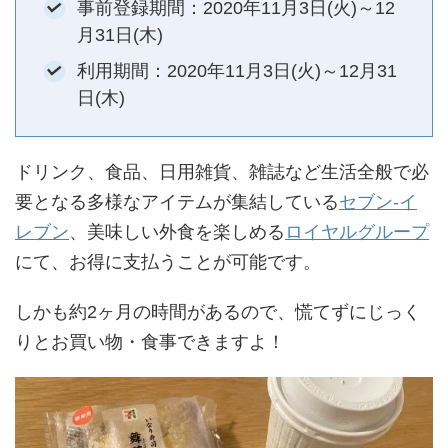
事前登録期間：2020年11月3日(火)～12
月31日(木)
利用期間：2020年11月3日(火)～12月31
日(木)
ドリンク、食品、日用雑貨、雑誌など生活全般で必
要となる多様なアイテムが集結している
セブン-イ
レブン
、美味しい外食を楽しめる
ロイヤルグループ
にて、お得に支払うことが可能です。
しかも約2ヶ月の時間があるので、慌てずにじっく
りとお買い物・食事できますよ！