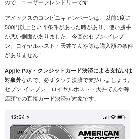
ので、ユーザーフレンドリーです。
アメックスのコンビニキャンペーンは、以前1度に
500円以上という条件があった時があり、使い勝手
が悪い側面がありました。今回のセブン-イレブ
ン、ロイヤルホスト・天丼てんや等は購入額の条件
がありません！
Apple Pay・クレジットカード決済による支払いは
対象外
なので、必ずタッチ決済で支払いましょう。
セブン-イレブン、ロイヤルホスト・天丼てんや等
店頭での直接カード決済が対象です。