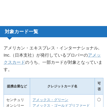
対象カード一覧
アメリカン・エキスプレス・インターナショナル,
Inc.（日本支社）が発行しているプロパーの
アメッ
クスカード
のうち、一部カードが対象となっていま
す。
可
提携企業など
クレジットカード名
否
センチュリ
アメックス・グリーン
◯
オンシリー
アメックス・ゴールドプリファード