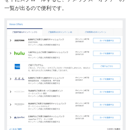
一覧が出るので便利です。