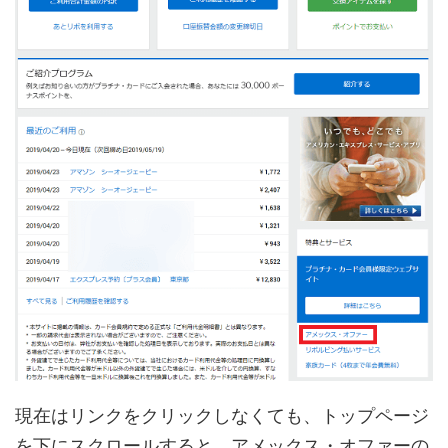
現在はリンクをクリックしなくても、トップページ
を下にスクロールすると、アメックス・オファーの