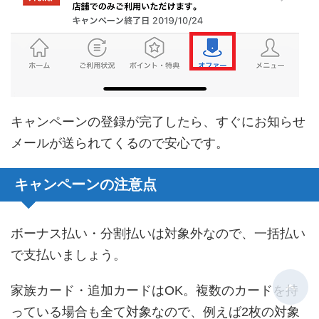
キャンペーンの登録が完了したら、すぐにお知らせ
メールが送られてくるので安心です。
キャンペーンの注意点
ボーナス払い・分割払いは対象外なので、一括払い
で支払いましょう。
家族カード・追加カードはOK。複数のカードを持
っている場合も全て対象なので、例えば2枚の対象