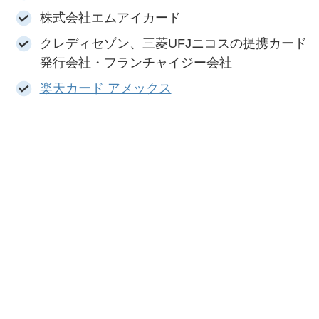
株式会社エムアイカード
クレディセゾン、三菱UFJニコスの提携カード
発行会社・フランチャイジー会社
楽天カード アメックス